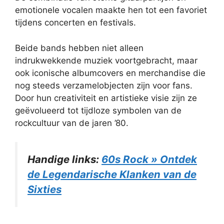
emotionele vocalen maakte hen tot een favoriet
tijdens concerten en festivals.
Beide bands hebben niet alleen
indrukwekkende muziek voortgebracht, maar
ook iconische albumcovers en merchandise die
nog steeds verzamelobjecten zijn voor fans.
Door hun creativiteit en artistieke visie zijn ze
geëvolueerd tot tijdloze symbolen van de
rockcultuur van de jaren ’80.
Handige links:
60s Rock » Ontdek
de Legendarische Klanken van de
Sixties