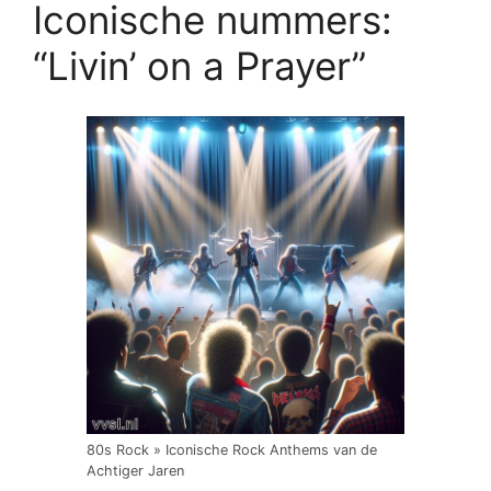
Iconische nummers:
“Livin’ on a Prayer”
80s Rock » Iconische Rock Anthems van de
Achtiger Jaren