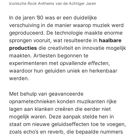
Iconische Rock Anthems van de Achtiger Jaren
In de jaren ’80 was er een duidelijke
verschuiving in de manier waarop muziek werd
geproduceerd. De technologie maakte enorme
sprongen vooruit, wat resulteerde in
haalbare
producties
die creativiteit en innovatie mogelijk
maakten. Artiesten begonnen te
experimenteren met
opvallende effecten
,
waardoor hun geluiden uniek en herkenbaar
werden.
Met behulp van geavanceerde
opnametechnieken konden muzikanten rijke
lagen aan klanken creëren die eerder niet
mogelijk waren. Deze aanpak stelde hen in
staat om nieuwe geluidseffecten toe te voegen,
zoals echo’s en reverb, die bepaalde nummers