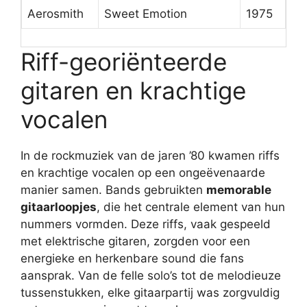
Aerosmith
Sweet Emotion
1975
Riff-georiënteerde
gitaren en krachtige
vocalen
In de rockmuziek van de jaren ’80 kwamen riffs
en krachtige vocalen op een ongeëvenaarde
manier samen. Bands gebruikten
memorable
gitaarloopjes
, die het centrale element van hun
nummers vormden. Deze riffs, vaak gespeeld
met elektrische gitaren, zorgden voor een
energieke en herkenbare sound die fans
aansprak. Van de felle solo’s tot de melodieuze
tussenstukken, elke gitaarpartij was zorgvuldig