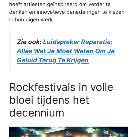
heeft artiesten geïnspireerd om verder te
denken en innovatieve benaderingen te kiezen
in hun eigen werk.
Zie ook:
Luidspreker Reparatie:
Alles Wat Je Moet Weten Om Je
Geluid Terug Te Krijgen
Rockfestivals in volle
bloei tijdens het
decennium