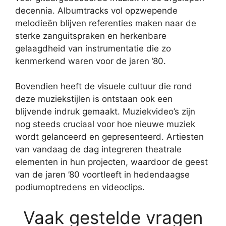
decennia. Albumtracks vol opzwepende
melodieën blijven referenties maken naar de
sterke zanguitspraken en herkenbare
gelaagdheid van instrumentatie die zo
kenmerkend waren voor de jaren ’80.
Bovendien heeft de visuele cultuur die rond
deze muziekstijlen is ontstaan ook een
blijvende indruk gemaakt. Muziekvideo’s zijn
nog steeds cruciaal voor hoe nieuwe muziek
wordt gelanceerd en gepresenteerd. Artiesten
van vandaag de dag integreren theatrale
elementen in hun projecten, waardoor de geest
van de jaren ’80 voortleeft in hedendaagse
podiumoptredens en videoclips.
Vaak gestelde vragen