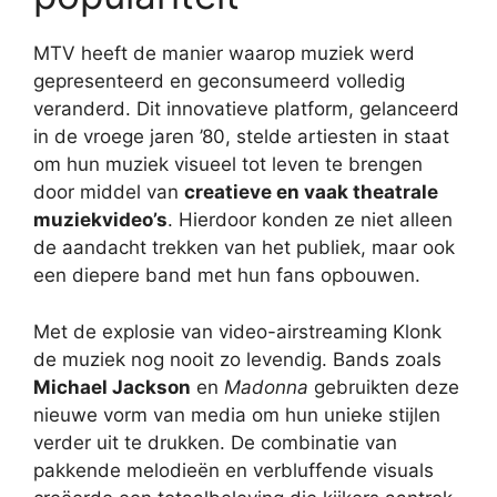
MTV heeft de manier waarop muziek werd
gepresenteerd en geconsumeerd volledig
veranderd. Dit innovatieve platform, gelanceerd
in de vroege jaren ’80, stelde artiesten in staat
om hun muziek visueel tot leven te brengen
door middel van
creatieve en vaak theatrale
muziekvideo’s
. Hierdoor konden ze niet alleen
de aandacht trekken van het publiek, maar ook
een diepere band met hun fans opbouwen.
Met de explosie van video-airstreaming Klonk
de muziek nog nooit zo levendig. Bands zoals
Michael Jackson
en
Madonna
gebruikten deze
nieuwe vorm van media om hun unieke stijlen
verder uit te drukken. De combinatie van
pakkende melodieën en verbluffende visuals