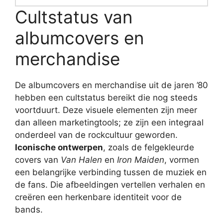
Cultstatus van
albumcovers en
merchandise
De albumcovers en merchandise uit de jaren ’80
hebben een cultstatus bereikt die nog steeds
voortduurt. Deze visuele elementen zijn meer
dan alleen marketingtools; ze zijn een integraal
onderdeel van de rockcultuur geworden.
Iconische ontwerpen
, zoals de felgekleurde
covers van
Van Halen
en
Iron Maiden
, vormen
een belangrijke verbinding tussen de muziek en
de fans. Die afbeeldingen vertellen verhalen en
creëren een herkenbare identiteit voor de
bands.