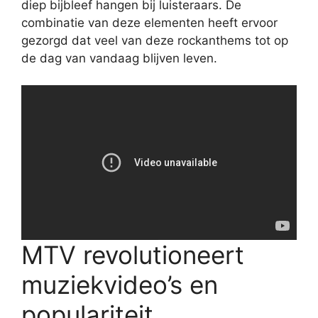
diep bijbleef hangen bij luisteraars. De
combinatie van deze elementen heeft ervoor
gezorgd dat veel van deze rockanthems tot op
de dag van vandaag blijven leven.
MTV revolutioneert
muziekvideo’s en
populariteit