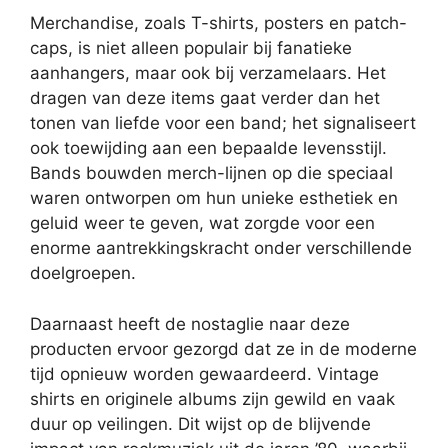
Merchandise, zoals T-shirts, posters en patch-
caps, is niet alleen populair bij fanatieke
aanhangers, maar ook bij verzamelaars. Het
dragen van deze items gaat verder dan het
tonen van liefde voor een band; het signaliseert
ook toewijding aan een bepaalde levensstijl.
Bands bouwden merch-lijnen op die speciaal
waren ontworpen om hun unieke esthetiek en
geluid weer te geven, wat zorgde voor een
enorme aantrekkingskracht onder verschillende
doelgroepen.
Daarnaast heeft de nostaglie naar deze
producten ervoor gezorgd dat ze in de moderne
tijd opnieuw worden gewaardeerd. Vintage
shirts en originele albums zijn gewild en vaak
duur op veilingen. Dit wijst op de blijvende