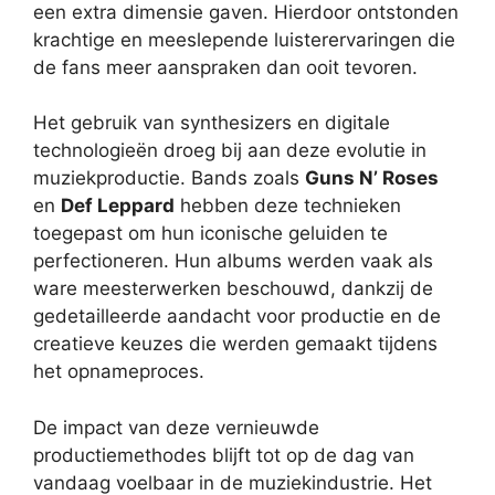
een extra dimensie gaven. Hierdoor ontstonden
krachtige en meeslepende luisterervaringen die
de fans meer aanspraken dan ooit tevoren.
Het gebruik van synthesizers en digitale
technologieën droeg bij aan deze evolutie in
muziekproductie. Bands zoals
Guns N’ Roses
en
Def Leppard
hebben deze technieken
toegepast om hun iconische geluiden te
perfectioneren. Hun albums werden vaak als
ware meesterwerken beschouwd, dankzij de
gedetailleerde aandacht voor productie en de
creatieve keuzes die werden gemaakt tijdens
het opnameproces.
De impact van deze vernieuwde
productiemethodes blijft tot op de dag van
vandaag voelbaar in de muziekindustrie. Het