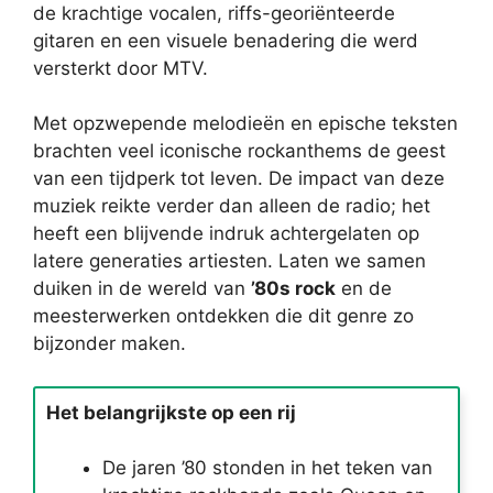
de krachtige vocalen, riffs-georiënteerde
gitaren en een visuele benadering die werd
versterkt door MTV.
Met opzwepende melodieën en epische teksten
brachten veel iconische rockanthems de geest
van een tijdperk tot leven. De impact van deze
muziek reikte verder dan alleen de radio; het
heeft een blijvende indruk achtergelaten op
latere generaties artiesten. Laten we samen
duiken in de wereld van
’80s rock
en de
meesterwerken ontdekken die dit genre zo
bijzonder maken.
Het belangrijkste op een rij
De jaren ’80 stonden in het teken van