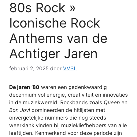
80s Rock »
Iconische Rock
Anthems van de
Achtiger Jaren
februari 2, 2025
door
VVSL
De jaren ’80
waren een gedenkwaardig
decennium vol energie, creativiteit en innovaties
in de muziekwereld. Rockbands zoals
Queen
en
Bon Jovi
domineerden de hitlijsten met
onvergetelijke nummers die nog steeds
weerklank vinden bij muziekliefhebbers van alle
leeftijden. Kenmerkend voor deze periode zijn