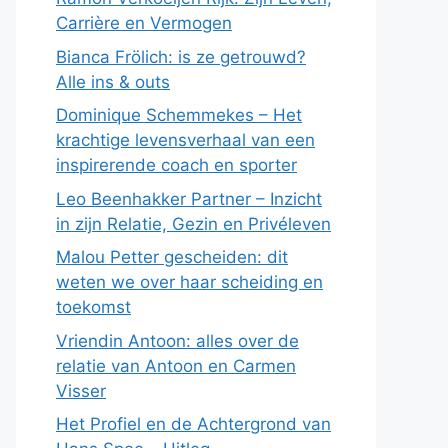
Carrière en Vermogen
Bianca Frölich: is ze getrouwd?
Alle ins & outs
Dominique Schemmekes – Het
krachtige levensverhaal van een
inspirerende coach en sporter
Leo Beenhakker Partner – Inzicht
in zijn Relatie, Gezin en Privéleven
Malou Petter gescheiden: dit
weten we over haar scheiding en
toekomst
Vriendin Antoon: alles over de
relatie van Antoon en Carmen
Visser
Het Profiel en de Achtergrond van