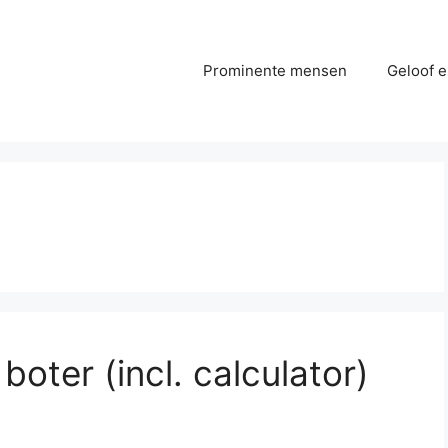
Prominente mensen
Geloof e
boter (incl. calculator)