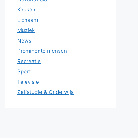
Keuken
Lichaam
Muziek
News
Prominente mensen
Recreatie
Sport
Televisie
Zelfstudie & Onderwijs