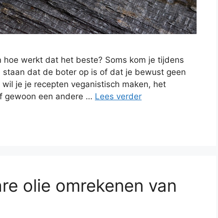
 hoe werkt dat het beste? Soms kom je tijdens
 staan dat de boter op is of dat je bewust geen
 wil je je recepten veganistisch maken, het
 of gewoon een andere …
Lees verder
are olie omrekenen van