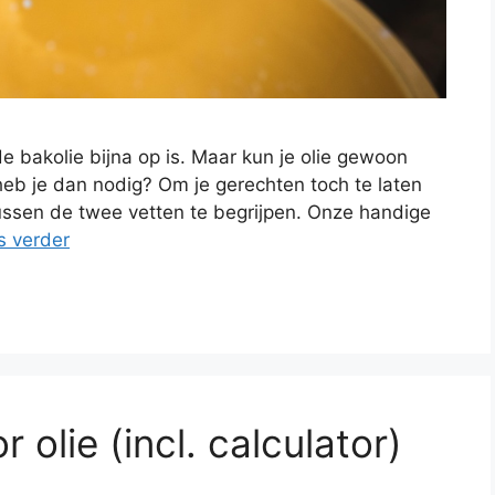
e bakolie bijna op is. Maar kun je olie gewoon
eb je dan nodig? Om je gerechten toch te laten
 tussen de twee vetten te begrijpen. Onze handige
s verder
olie (incl. calculator)