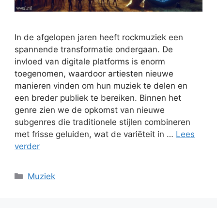
In de afgelopen jaren heeft rockmuziek een
spannende transformatie ondergaan. De
invloed van digitale platforms is enorm
toegenomen, waardoor artiesten nieuwe
manieren vinden om hun muziek te delen en
een breder publiek te bereiken. Binnen het
genre zien we de opkomst van nieuwe
subgenres die traditionele stijlen combineren
met frisse geluiden, wat de variëteit in …
Lees
verder
Categorieën
Muziek