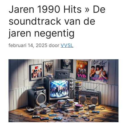
Jaren 1990 Hits » De
soundtrack van de
jaren negentig
februari 14, 2025
door
VVSL