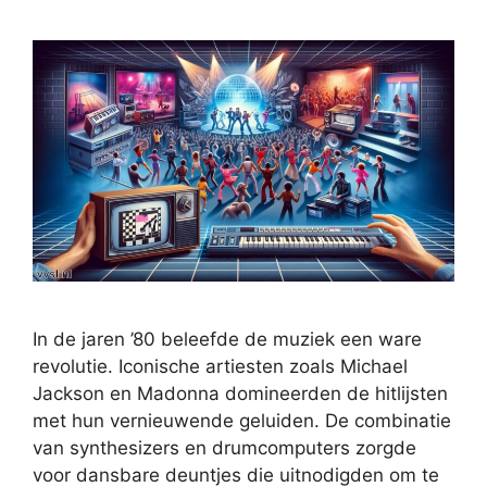
In de jaren ’80 beleefde de muziek een ware
revolutie. Iconische artiesten zoals Michael
Jackson en Madonna domineerden de hitlijsten
met hun vernieuwende geluiden. De combinatie
van synthesizers en drumcomputers zorgde
voor dansbare deuntjes die uitnodigden om te