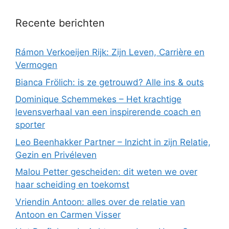
Recente berichten
Rámon Verkoeijen Rijk: Zijn Leven, Carrière en
Vermogen
Bianca Frölich: is ze getrouwd? Alle ins & outs
Dominique Schemmekes – Het krachtige
levensverhaal van een inspirerende coach en
sporter
Leo Beenhakker Partner – Inzicht in zijn Relatie,
Gezin en Privéleven
Malou Petter gescheiden: dit weten we over
haar scheiding en toekomst
Vriendin Antoon: alles over de relatie van
Antoon en Carmen Visser