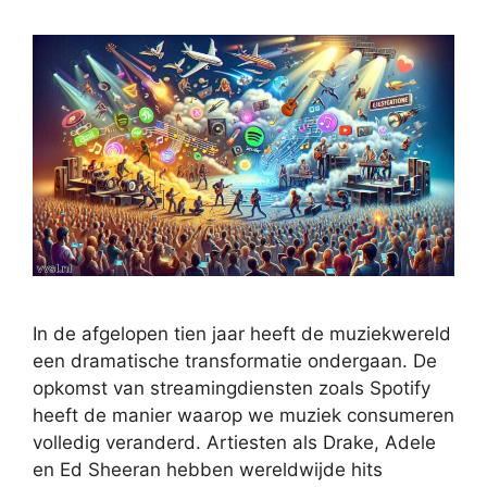
In de afgelopen tien jaar heeft de muziekwereld
een dramatische transformatie ondergaan. De
opkomst van streamingdiensten zoals Spotify
heeft de manier waarop we muziek consumeren
volledig veranderd. Artiesten als Drake, Adele
en Ed Sheeran hebben wereldwijde hits