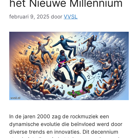
het Nieuwe Millennium
februari 9, 2025
door
VVSL
In de jaren 2000 zag de rockmuziek een
dynamische evolutie die beïnvloed werd door
diverse trends en innovaties. Dit decennium