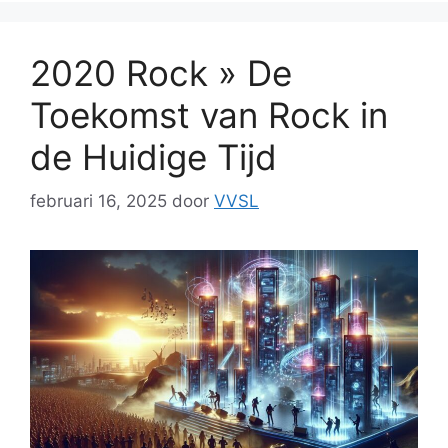
2020 Rock » De
Toekomst van Rock in
de Huidige Tijd
februari 16, 2025
door
VVSL