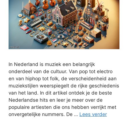
In Nederland is muziek een belangrijk
onderdeel van de cultuur. Van pop tot electro
en van hiphop tot folk, de verscheidenheid aan
muziekstijlen weerspiegelt de rijke geschiedenis
van het land. In dit artikel ontdek je de beste
Nederlandse hits en leer je meer over de
populaire artiesten die ons hebben verrijkt met
onvergetelijke nummers. De …
Lees verder