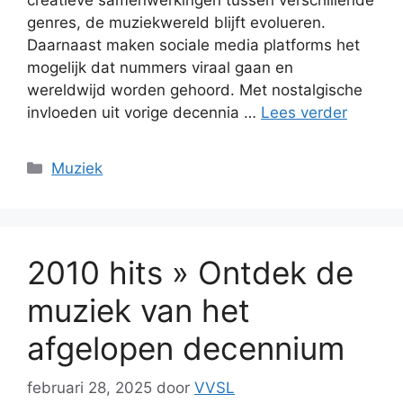
genres, de muziekwereld blijft evolueren.
Daarnaast maken sociale media platforms het
mogelijk dat nummers viraal gaan en
wereldwijd worden gehoord. Met nostalgische
invloeden uit vorige decennia …
Lees verder
Categorieën
Muziek
2010 hits » Ontdek de
muziek van het
afgelopen decennium
februari 28, 2025
door
VVSL