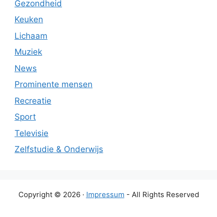
Gezondheid
Keuken
Lichaam
Muziek
News
Prominente mensen
Recreatie
Sport
Televisie
Zelfstudie & Onderwijs
Copyright © 2026 ·
Impressum
- All Rights Reserved