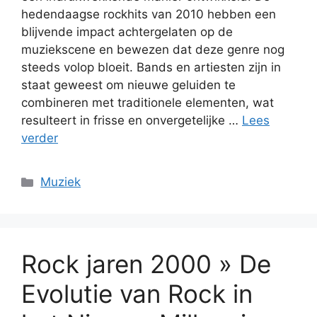
hedendaagse rockhits van 2010 hebben een
blijvende impact achtergelaten op de
muziekscene en bewezen dat deze genre nog
steeds volop bloeit. Bands en artiesten zijn in
staat geweest om nieuwe geluiden te
combineren met traditionele elementen, wat
resulteert in frisse en onvergetelijke …
Lees
verder
Categorieën
Muziek
Rock jaren 2000 » De
Evolutie van Rock in