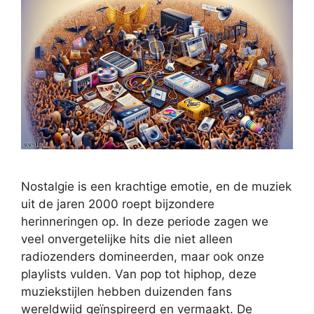
Nostalgie is een krachtige emotie, en de muziek
uit de jaren 2000 roept bijzondere
herinneringen op. In deze periode zagen we
veel onvergetelijke hits die niet alleen
radiozenders domineerden, maar ook onze
playlists vulden. Van pop tot hiphop, deze
muziekstijlen hebben duizenden fans
wereldwijd geïnspireerd en vermaakt. De