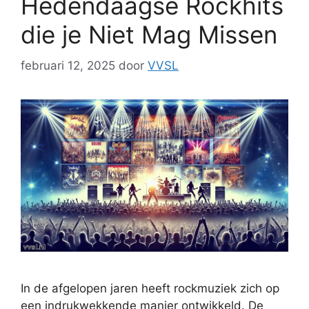
Hedendaagse Rockhits
die je Niet Mag Missen
februari 12, 2025
door
VVSL
In de afgelopen jaren heeft rockmuziek zich op
een indrukwekkende manier ontwikkeld. De