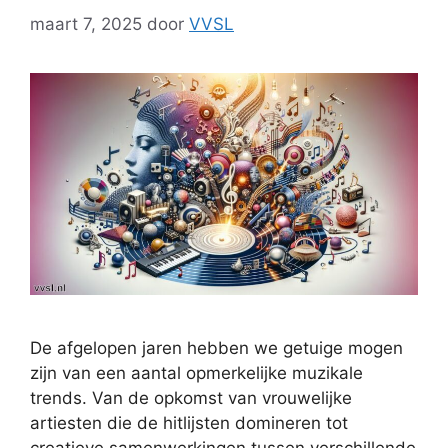
maart 7, 2025
door
VVSL
De afgelopen jaren hebben we getuige mogen
zijn van een aantal opmerkelijke muzikale
trends. Van de opkomst van vrouwelijke
artiesten die de hitlijsten domineren tot
creatieve samenwerkingen tussen verschillende