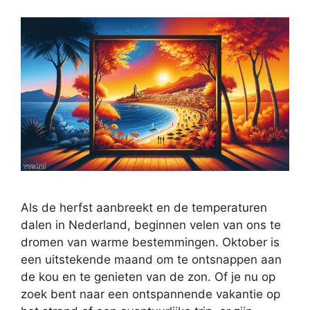
Als de herfst aanbreekt en de temperaturen
dalen in Nederland, beginnen velen van ons te
dromen van warme bestemmingen. Oktober is
een uitstekende maand om te ontsnappen aan
de kou en te genieten van de zon. Of je nu op
zoek bent naar een ontspannende vakantie op