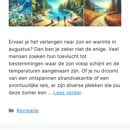
Ervaar je het verlangen naar zon en warmte in
augustus? Dan ben je zeker niet de enige. Veel
mensen zoeken hun toevlucht tot
bestemmingen waar de zon volop schijnt en de
temperaturen aangenaam zijn. Of je nu droomt
van een ontspannen strandvakantie of een
avontuurlijke reis, er zijn diverse plekken die jou
deze zomer een …
Lees verder
Categorieën
Recreatie