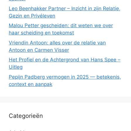
Leo Beenhakker Partner – Inzicht in zijn Relatie,
Gezin en Privéleven
Malou Petter gescheiden: dit weten we over
haar scheiding en toekomst
Vriendin Antoon: alles over de relatie van
Antoon en Carmen Visser
Het Profiel en de Achtergrond van Hans Spee –
Uitleg
Pepijn Padberg vermogen in 2025 — betekenis,
context en aanpak
Categorieën