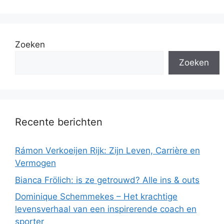
Zoeken
Zoeken
Recente berichten
Rámon Verkoeijen Rijk: Zijn Leven, Carrière en
Vermogen
Bianca Frölich: is ze getrouwd? Alle ins & outs
Dominique Schemmekes – Het krachtige
levensverhaal van een inspirerende coach en
sporter