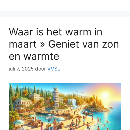
Waar is het warm in
maart » Geniet van zon
en warmte
juli 7, 2025
door
VVSL