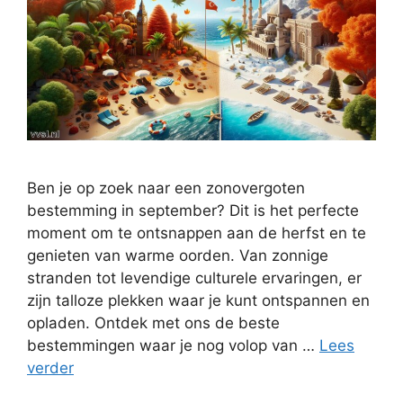
Ben je op zoek naar een zonovergoten
bestemming in september? Dit is het perfecte
moment om te ontsnappen aan de herfst en te
genieten van warme oorden. Van zonnige
stranden tot levendige culturele ervaringen, er
zijn talloze plekken waar je kunt ontspannen en
opladen. Ontdek met ons de beste
bestemmingen waar je nog volop van …
Lees
verder