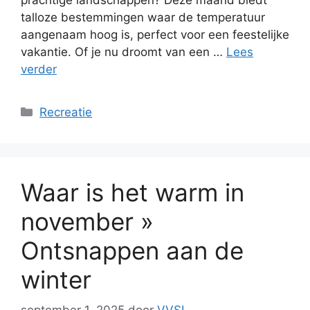
talloze bestemmingen waar de temperatuur
aangenaam hoog is, perfect voor een feestelijke
vakantie. Of je nu droomt van een …
Lees
verder
Categorieën
Recreatie
Waar is het warm in
november »
Ontsnappen aan de
winter