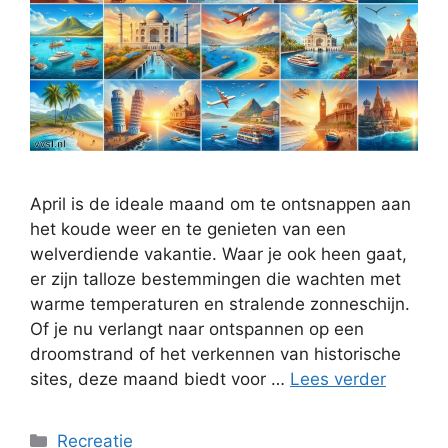
April is de ideale maand om te ontsnappen aan
het koude weer en te genieten van een
welverdiende vakantie. Waar je ook heen gaat,
er zijn talloze bestemmingen die wachten met
warme temperaturen en stralende zonneschijn.
Of je nu verlangt naar ontspannen op een
droomstrand of het verkennen van historische
sites, deze maand biedt voor …
Lees verder
Categorieën
Recreatie