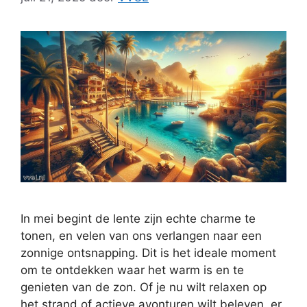
In mei begint de lente zijn echte charme te
tonen, en velen van ons verlangen naar een
zonnige ontsnapping. Dit is het ideale moment
om te ontdekken waar het warm is en te
genieten van de zon. Of je nu wilt relaxen op
het strand of actieve avonturen wilt beleven, er