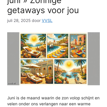
getaways voor jou
juli 28, 2025
door
VVSL
Juni is de maand waarin de zon volop schijnt en
velen onder ons verlangen naar een warme