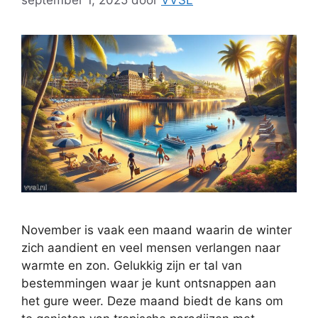
september 1, 2025
door
VVSL
November is vaak een maand waarin de winter
zich aandient en veel mensen verlangen naar
warmte en zon. Gelukkig zijn er tal van
bestemmingen waar je kunt ontsnappen aan
het gure weer. Deze maand biedt de kans om