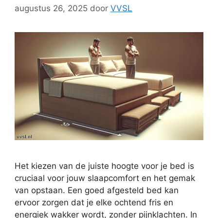
augustus 26, 2025
door
VVSL
Het kiezen van de juiste hoogte voor je bed is
cruciaal voor jouw slaapcomfort en het gemak
van opstaan. Een goed afgesteld bed kan
ervoor zorgen dat je elke ochtend fris en
energiek wakker wordt, zonder pijnklachten. In