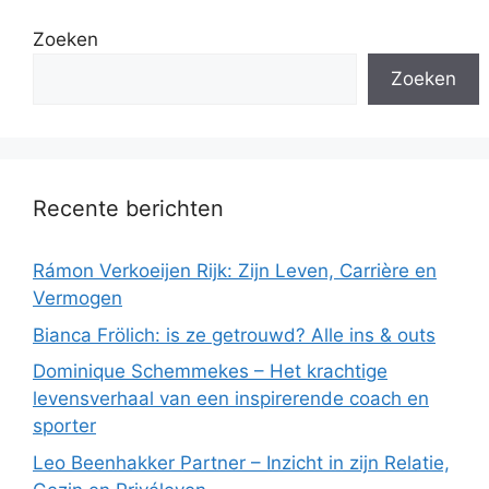
Zoeken
Zoeken
Recente berichten
Rámon Verkoeijen Rijk: Zijn Leven, Carrière en
Vermogen
Bianca Frölich: is ze getrouwd? Alle ins & outs
Dominique Schemmekes – Het krachtige
levensverhaal van een inspirerende coach en
sporter
Leo Beenhakker Partner – Inzicht in zijn Relatie,