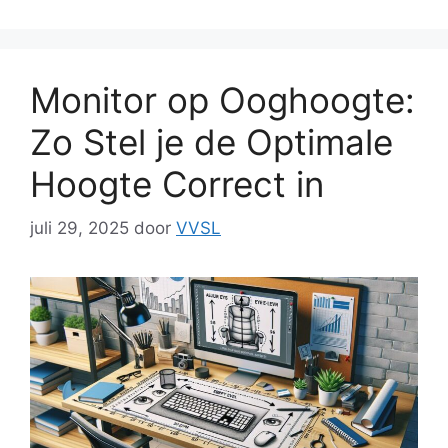
Monitor op Ooghoogte:
Zo Stel je de Optimale
Hoogte Correct in
juli 29, 2025
door
VVSL