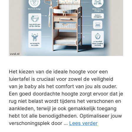
Het kiezen van de ideale hoogte voor een
luiertafel is cruciaal voor zowel de veiligheid
van je baby als het comfort van jou als ouder.
Een goed doordachte hoogte zorgt ervoor dat je
rug niet belast wordt tijdens het verschonen en
aankleden, terwijl je ook gemakkelijk toegang
hebt tot alle benodigdheden. Optimaliseer jouw
verschoningsplek door …
Lees verder