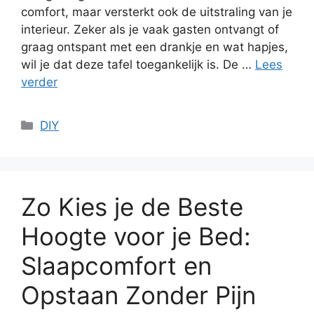
comfort, maar versterkt ook de uitstraling van je
interieur. Zeker als je vaak gasten ontvangt of
graag ontspant met een drankje en wat hapjes,
wil je dat deze tafel toegankelijk is. De …
Lees
verder
Categorieën
DIY
Zo Kies je de Beste
Hoogte voor je Bed:
Slaapcomfort en
Opstaan Zonder Pijn