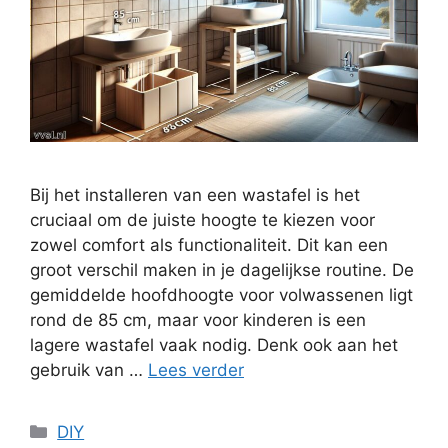
Bij het installeren van een wastafel is het
cruciaal om de juiste hoogte te kiezen voor
zowel comfort als functionaliteit. Dit kan een
groot verschil maken in je dagelijkse routine. De
gemiddelde hoofdhoogte voor volwassenen ligt
rond de 85 cm, maar voor kinderen is een
lagere wastafel vaak nodig. Denk ook aan het
gebruik van …
Lees verder
Categorieën
DIY