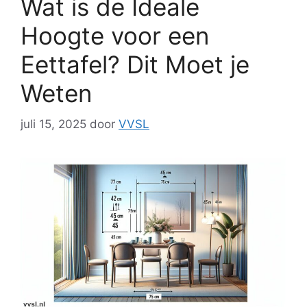
Wat is de Ideale
Hoogte voor een
Eettafel? Dit Moet je
Weten
juli 15, 2025
door
VVSL