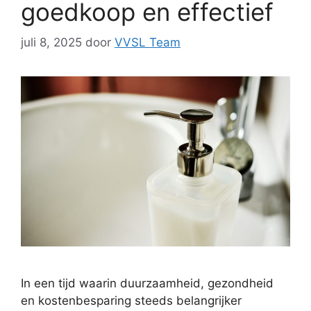
goedkoop en effectief
juli 8, 2025
door
VVSL Team
In een tijd waarin duurzaamheid, gezondheid
en kostenbesparing steeds belangrijker