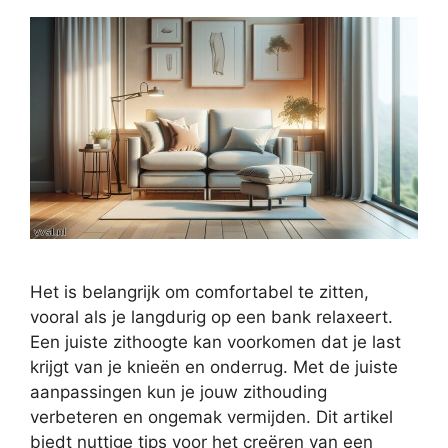
Het is belangrijk om comfortabel te zitten,
vooral als je langdurig op een bank relaxeert.
Een juiste zithoogte kan voorkomen dat je last
krijgt van je knieën en onderrug. Met de juiste
aanpassingen kun je jouw zithouding
verbeteren en ongemak vermijden. Dit artikel
biedt nuttige tips voor het creëren van een