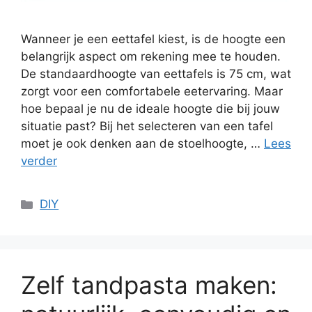
Wanneer je een eettafel kiest, is de hoogte een
belangrijk aspect om rekening mee te houden.
De standaardhoogte van eettafels is 75 cm, wat
zorgt voor een comfortabele eetervaring. Maar
hoe bepaal je nu de ideale hoogte die bij jouw
situatie past? Bij het selecteren van een tafel
moet je ook denken aan de stoelhoogte, …
Lees
verder
Categorieën
DIY
Zelf tandpasta maken: