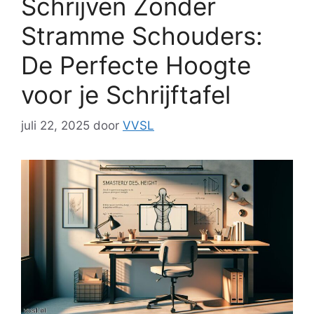
Schrijven Zonder
Stramme Schouders:
De Perfecte Hoogte
voor je Schrijftafel
juli 22, 2025
door
VVSL