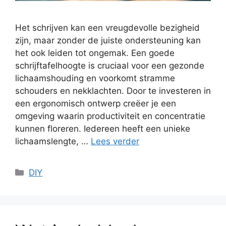
Het schrijven kan een vreugdevolle bezigheid
zijn, maar zonder de juiste ondersteuning kan
het ook leiden tot ongemak. Een goede
schrijftafelhoogte is cruciaal voor een gezonde
lichaamshouding en voorkomt stramme
schouders en nekklachten. Door te investeren in
een ergonomisch ontwerp creëer je een
omgeving waarin productiviteit en concentratie
kunnen floreren. Iedereen heeft een unieke
lichaamslengte, …
Lees verder
Categorieën
DIY