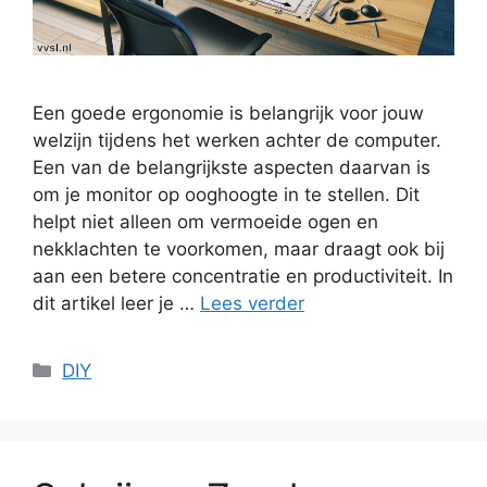
Een goede ergonomie is belangrijk voor jouw
welzijn tijdens het werken achter de computer.
Een van de belangrijkste aspecten daarvan is
om je monitor op ooghoogte in te stellen. Dit
helpt niet alleen om vermoeide ogen en
nekklachten te voorkomen, maar draagt ook bij
aan een betere concentratie en productiviteit. In
dit artikel leer je …
Lees verder
Categorieën
DIY