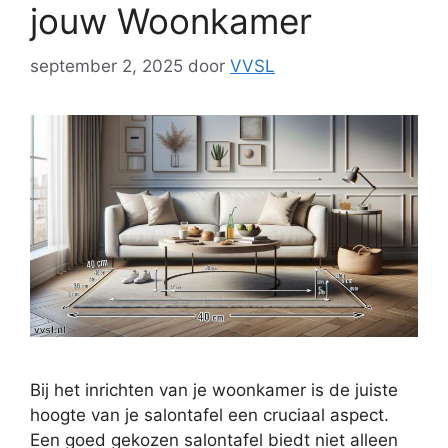
jouw Woonkamer
september 2, 2025
door
VVSL
Bij het inrichten van je woonkamer is de juiste
hoogte van je salontafel een cruciaal aspect.
Een goed gekozen salontafel biedt niet alleen