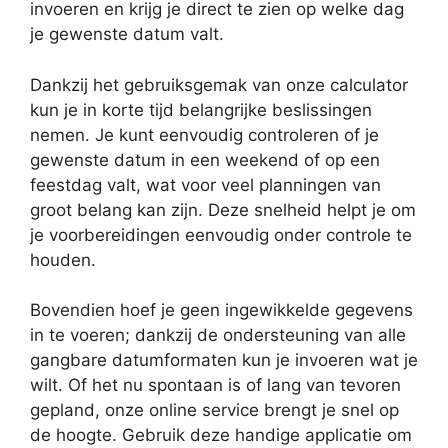
invoeren en krijg je direct te zien op welke dag
je gewenste datum valt.
Dankzij het gebruiksgemak van onze calculator
kun je in korte tijd belangrijke beslissingen
nemen. Je kunt eenvoudig controleren of je
gewenste datum in een weekend of op een
feestdag valt, wat voor veel planningen van
groot belang kan zijn. Deze snelheid helpt je om
je voorbereidingen eenvoudig onder controle te
houden.
Bovendien hoef je geen ingewikkelde gegevens
in te voeren; dankzij de ondersteuning van alle
gangbare datumformaten kun je invoeren wat je
wilt. Of het nu spontaan is of lang van tevoren
gepland, onze online service brengt je snel op
de hoogte. Gebruik deze handige applicatie om