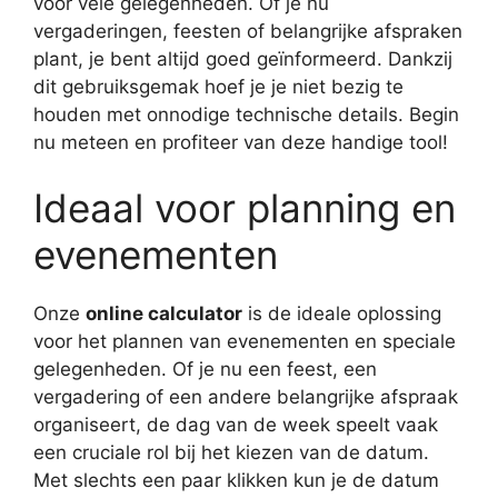
voor vele gelegenheden. Of je nu
vergaderingen, feesten of belangrijke afspraken
plant, je bent altijd goed geïnformeerd. Dankzij
dit gebruiksgemak hoef je je niet bezig te
houden met onnodige technische details. Begin
nu meteen en profiteer van deze handige tool!
Ideaal voor planning en
evenementen
Onze
online calculator
is de ideale oplossing
voor het plannen van evenementen en speciale
gelegenheden. Of je nu een feest, een
vergadering of een andere belangrijke afspraak
organiseert, de dag van de week speelt vaak
een cruciale rol bij het kiezen van de datum.
Met slechts een paar klikken kun je de datum