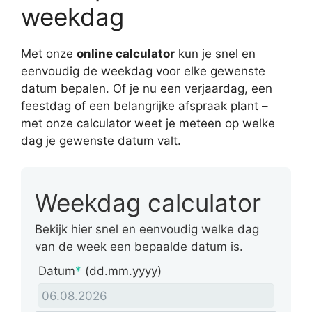
weekdag
Met onze
online calculator
kun je snel en
eenvoudig de weekdag voor elke gewenste
datum bepalen. Of je nu een verjaardag, een
feestdag of een belangrijke afspraak plant –
met onze calculator weet je meteen op welke
dag je gewenste datum valt.
Weekdag calculator
Bekijk hier snel en eenvoudig welke dag
van de week een bepaalde datum is.
Datum
*
(dd.mm.yyyy)