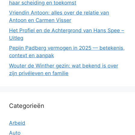
haar scheiding en toekomst
Vriendin Antoon: alles over de relatie van
Antoon en Carmen Visser
Het Profiel en de Achtergrond van Hans Spee –
Uitleg
Pepijn Padberg vermogen in 2025 — betekenis,
context en aanpak
Wouter de Winther gezin: wat bekend is over
zijn privéleven en familie
Categorieën
Arbeid
Auto