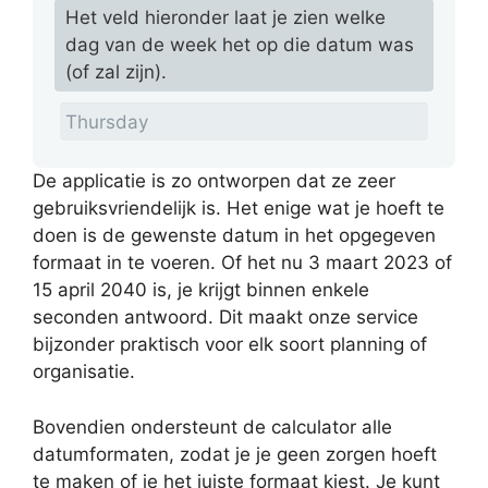
Het veld hieronder laat je zien welke
dag van de week het op die datum was
(of zal zijn).
De applicatie is zo ontworpen dat ze zeer
gebruiksvriendelijk is. Het enige wat je hoeft te
doen is de gewenste datum in het opgegeven
formaat in te voeren. Of het nu 3 maart 2023 of
15 april 2040 is, je krijgt binnen enkele
seconden antwoord. Dit maakt onze service
bijzonder praktisch voor elk soort planning of
organisatie.
Bovendien ondersteunt de calculator alle
datumformaten, zodat je je geen zorgen hoeft
te maken of je het juiste formaat kiest. Je kunt