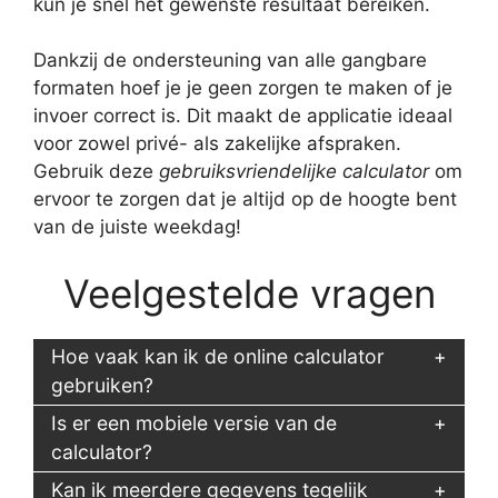
kun je snel het gewenste resultaat bereiken.
Dankzij de ondersteuning van alle gangbare
formaten hoef je je geen zorgen te maken of je
invoer correct is. Dit maakt de applicatie ideaal
voor zowel privé- als zakelijke afspraken.
Gebruik deze
gebruiksvriendelijke calculator
om
ervoor te zorgen dat je altijd op de hoogte bent
van de juiste weekdag!
Veelgestelde vragen
Hoe vaak kan ik de online calculator
gebruiken?
Is er een mobiele versie van de
calculator?
Kan ik meerdere gegevens tegelijk