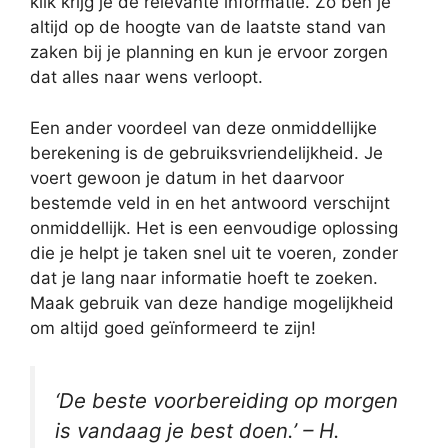
klik krijg je de relevante informatie. Zo ben je
altijd op de hoogte van de laatste stand van
zaken bij je planning en kun je ervoor zorgen
dat alles naar wens verloopt.
Een ander voordeel van deze onmiddellijke
berekening is de gebruiksvriendelijkheid. Je
voert gewoon je datum in het daarvoor
bestemde veld in en het antwoord verschijnt
onmiddellijk. Het is een eenvoudige oplossing
die je helpt je taken snel uit te voeren, zonder
dat je lang naar informatie hoeft te zoeken.
Maak gebruik van deze handige mogelijkheid
om altijd goed geïnformeerd te zijn!
‘De beste voorbereiding op morgen
is vandaag je best doen.’ – H.