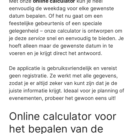
Met onze
online calculator
kun je heel
eenvoudig de weekdag voor elke gewenste
datum bepalen. Of het nu gaat om een
feestelijke gebeurtenis of een speciale
gelegenheid – onze calculator is ontworpen om
je deze
service
snel en eenvoudig te bieden. Je
hoeft alleen maar de gewenste datum in te
voeren en je krijgt direct het antwoord.
De applicatie is gebruiksvriendelijk en vereist
geen registratie. Ze werkt met alle gegevens,
zodat je er altijd zeker van kunt zijn dat je de
juiste informatie krijgt. Ideaal voor je planning of
evenementen, probeer het gewoon eens uit!
Online calculator voor
het bepalen van de