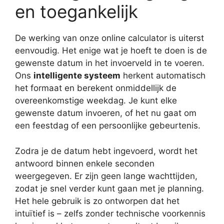
en toegankelijk
De werking van onze online calculator is uiterst
eenvoudig. Het enige wat je hoeft te doen is de
gewenste datum in het invoerveld in te voeren.
Ons
intelligente systeem
herkent automatisch
het formaat en berekent onmiddellijk de
overeenkomstige weekdag. Je kunt elke
gewenste datum invoeren, of het nu gaat om
een feestdag of een persoonlijke gebeurtenis.
Zodra je de datum hebt ingevoerd, wordt het
antwoord binnen enkele seconden
weergegeven. Er zijn geen lange wachttijden,
zodat je snel verder kunt gaan met je planning.
Het hele gebruik is zo ontworpen dat het
intuïtief is – zelfs zonder technische voorkennis