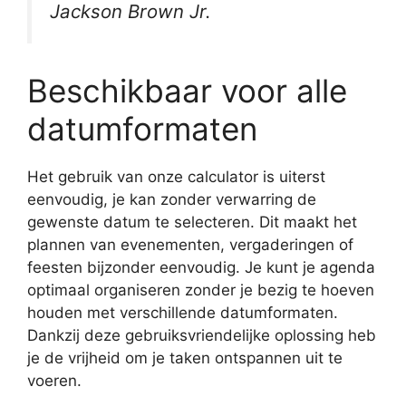
Jackson Brown Jr.
Beschikbaar voor alle
datumformaten
Het gebruik van onze calculator is uiterst
eenvoudig, je kan zonder verwarring de
gewenste datum te selecteren. Dit maakt het
plannen van evenementen, vergaderingen of
feesten bijzonder eenvoudig. Je kunt je agenda
optimaal organiseren zonder je bezig te hoeven
houden met verschillende datumformaten.
Dankzij deze gebruiksvriendelijke oplossing heb
je de vrijheid om je taken ontspannen uit te
voeren.