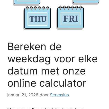
Bereken de
weekdag voor elke
datum met onze
online calculator
januari 21, 2026
door
Servasius