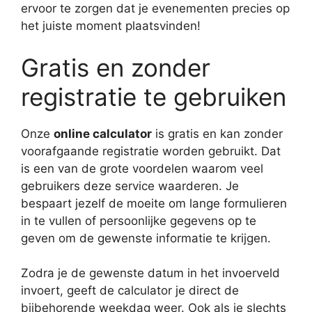
ervoor te zorgen dat je evenementen precies op
het juiste moment plaatsvinden!
Gratis en zonder
registratie te gebruiken
Onze
online calculator
is gratis en kan zonder
voorafgaande registratie worden gebruikt. Dat
is een van de grote voordelen waarom veel
gebruikers deze service waarderen. Je
bespaart jezelf de moeite om lange formulieren
in te vullen of persoonlijke gegevens op te
geven om de gewenste informatie te krijgen.
Zodra je de gewenste datum in het invoerveld
invoert, geeft de calculator je direct de
bijbehorende weekdag weer. Ook als je slechts