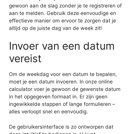
gewoon aan de slag zonder je te registreren of
aan te melden. Gebruik deze eenvoudige en
effectieve manier om ervoor te zorgen dat je
altijd op de juiste dag van de week zit!
Invoer van een datum
vereist
Om de weekdag voor een datum te bepalen,
moet je een datum invoeren. In onze online
calculator voer je gewoon de gewenste datum
in het opgegeven formaat in. Er zijn geen
ingewikkelde stappen of lange formulieren –
alles verloopt snel en eenvoudig.
De gebruikersinterface is zo ontworpen dat