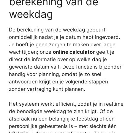
berekening van de
weekdag
De berekening van de weekdag gebeurt
onmiddellijk nadat je je datum hebt ingevoerd.
Je hoeft je geen zorgen te maken over lange
wachttijden; onze
online calculator
geeft je
direct de informatie over op welke dag je
gewenste datum valt. Deze functie is bijzonder
handig voor planning, omdat je zo snel
antwoorden krijgt en je volgende stappen
zonder vertraging kunt plannen.
Het systeem werkt efficiënt, zodat je in realtime
de benodigde weekdag te zien krijgt. Of de
afspraak nu een belangrijke feestdag of een
persoonlijke gebeurtenis is – met slechts één