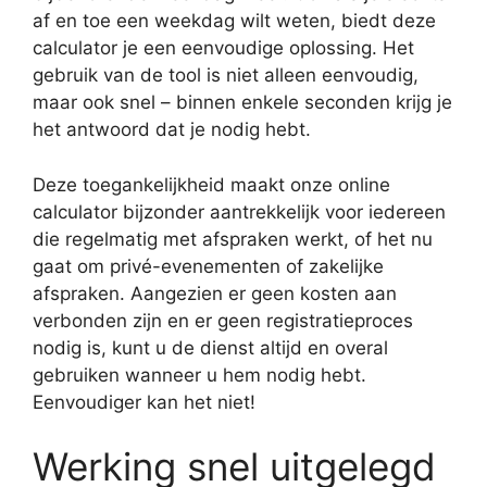
af en toe een weekdag wilt weten, biedt deze
calculator je een eenvoudige oplossing. Het
gebruik van de tool is niet alleen eenvoudig,
maar ook snel – binnen enkele seconden krijg je
het antwoord dat je nodig hebt.
Deze toegankelijkheid maakt onze online
calculator bijzonder aantrekkelijk voor iedereen
die regelmatig met afspraken werkt, of het nu
gaat om privé-evenementen of zakelijke
afspraken. Aangezien er geen kosten aan
verbonden zijn en er geen registratieproces
nodig is, kunt u de dienst altijd en overal
gebruiken wanneer u hem nodig hebt.
Eenvoudiger kan het niet!
Werking snel uitgelegd