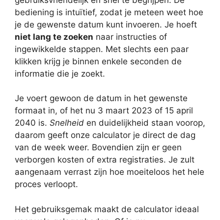
bediening is intuïtief, zodat je meteen weet hoe
je de gewenste datum kunt invoeren. Je hoeft
niet lang te zoeken
naar instructies of
ingewikkelde stappen. Met slechts een paar
klikken krijg je binnen enkele seconden de
informatie die je zoekt.
Je voert gewoon de datum in het gewenste
formaat in, of het nu 3 maart 2023 of 15 april
2040 is.
Snelheid
en duidelijkheid staan voorop,
daarom geeft onze calculator je direct de dag
van de week weer. Bovendien zijn er geen
verborgen kosten of extra registraties. Je zult
aangenaam verrast zijn hoe moeiteloos het hele
proces verloopt.
Het gebruiksgemak maakt de calculator ideaal