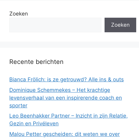
Zoeken
Zoeken
Recente berichten
Bianca Frölich: is ze getrouwd? Alle ins & outs
Dominique Schemmekes – Het krachtige
levensverhaal van een inspirerende coach en
sporter
Leo Beenhakker Partner – Inzicht in zijn Relatie,
Gezin en Privéleven
Malou Petter gescheiden: dit weten we over