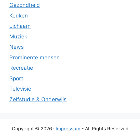
Gezondheid
Keuken
Lichaam
Muziek
News
Prominente mensen
Recreatie
Sport
Televisie
Zelfstudie & Onderwijs
Copyright © 2026 ·
Impressum
- All Rights Reserved