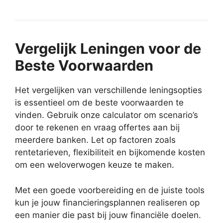
Vergelijk Leningen voor de
Beste Voorwaarden
Het vergelijken van verschillende leningsopties
is essentieel om de beste voorwaarden te
vinden. Gebruik onze calculator om scenario’s
door te rekenen en vraag offertes aan bij
meerdere banken. Let op factoren zoals
rentetarieven, flexibiliteit en bijkomende kosten
om een weloverwogen keuze te maken.
Met een goede voorbereiding en de juiste tools
kun je jouw financieringsplannen realiseren op
een manier die past bij jouw financiële doelen.