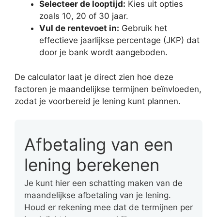
Selecteer de looptijd:
Kies uit opties
zoals 10, 20 of 30 jaar.
Vul de rentevoet in:
Gebruik het
effectieve jaarlijkse percentage (JKP) dat
door je bank wordt aangeboden.
De calculator laat je direct zien hoe deze
factoren je maandelijkse termijnen beïnvloeden,
zodat je voorbereid je lening kunt plannen.
Afbetaling van een
lening berekenen
Je kunt hier een schatting maken van de
maandelijkse afbetaling van je lening.
Houd er rekening mee dat de termijnen per