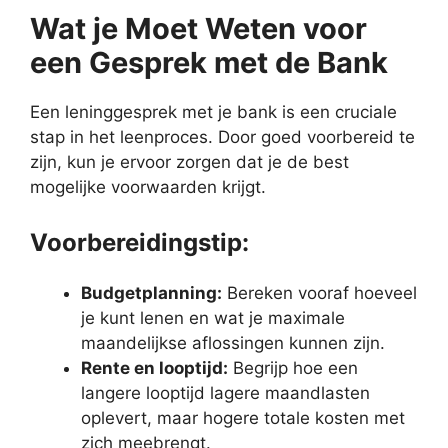
Wat je Moet Weten voor
een Gesprek met de Bank
Een leninggesprek met je bank is een cruciale
stap in het leenproces. Door goed voorbereid te
zijn, kun je ervoor zorgen dat je de best
mogelijke voorwaarden krijgt.
Voorbereidingstip:
Budgetplanning:
Bereken vooraf hoeveel
je kunt lenen en wat je maximale
maandelijkse aflossingen kunnen zijn.
Rente en looptijd:
Begrijp hoe een
langere looptijd lagere maandlasten
oplevert, maar hogere totale kosten met
zich meebrengt.