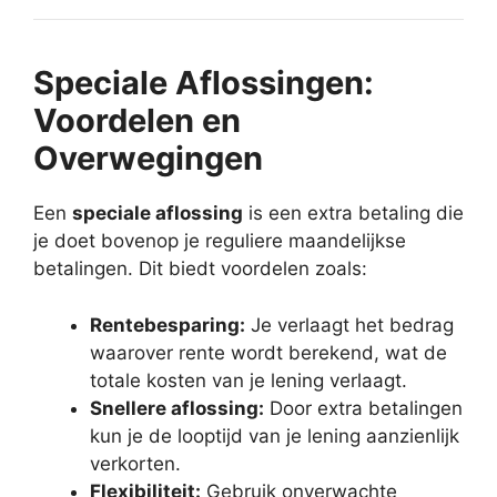
Speciale Aflossingen:
Voordelen en
Overwegingen
Een
speciale aflossing
is een extra betaling die
je doet bovenop je reguliere maandelijkse
betalingen. Dit biedt voordelen zoals:
Rentebesparing:
Je verlaagt het bedrag
waarover rente wordt berekend, wat de
totale kosten van je lening verlaagt.
Snellere aflossing:
Door extra betalingen
kun je de looptijd van je lening aanzienlijk
verkorten.
Flexibiliteit:
Gebruik onverwachte