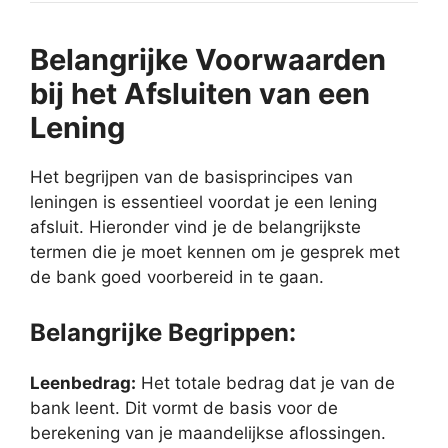
Belangrijke Voorwaarden
bij het Afsluiten van een
Lening
Het begrijpen van de basisprincipes van
leningen is essentieel voordat je een lening
afsluit. Hieronder vind je de belangrijkste
termen die je moet kennen om je gesprek met
de bank goed voorbereid in te gaan.
Belangrijke Begrippen:
Leenbedrag:
Het totale bedrag dat je van de
bank leent. Dit vormt de basis voor de
berekening van je maandelijkse aflossingen.