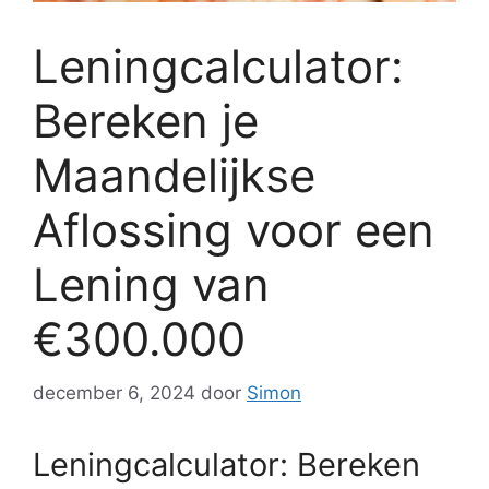
Leningcalculator:
Bereken je
Maandelijkse
Aflossing voor een
Lening van
€300.000
december 6, 2024
door
Simon
Leningcalculator: Bereken