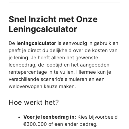
Snel Inzicht met Onze
Leningcalculator
De
leningcalculator
is eenvoudig in gebruik en
geeft je direct duidelijkheid over de kosten van
je lening. Je hoeft alleen het gewenste
leenbedrag, de looptijd en het aangeboden
rentepercentage in te vullen. Hiermee kun je
verschillende scenario’s simuleren en een
weloverwogen keuze maken.
Hoe werkt het?
Voer je leenbedrag in:
Kies bijvoorbeeld
€300.000 of een ander bedrag.