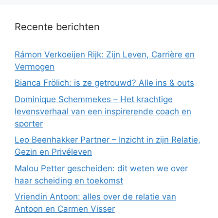
Recente berichten
Rámon Verkoeijen Rijk: Zijn Leven, Carrière en
Vermogen
Bianca Frölich: is ze getrouwd? Alle ins & outs
Dominique Schemmekes – Het krachtige
levensverhaal van een inspirerende coach en
sporter
Leo Beenhakker Partner – Inzicht in zijn Relatie,
Gezin en Privéleven
Malou Petter gescheiden: dit weten we over
haar scheiding en toekomst
Vriendin Antoon: alles over de relatie van
Antoon en Carmen Visser