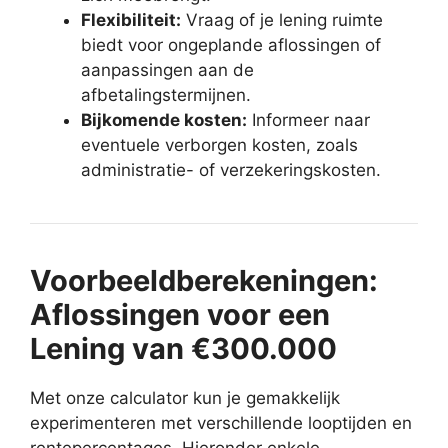
Flexibiliteit:
Vraag of je lening ruimte
biedt voor ongeplande aflossingen of
aanpassingen aan de
afbetalingstermijnen.
Bijkomende kosten:
Informeer naar
eventuele verborgen kosten, zoals
administratie- of verzekeringskosten.
Voorbeeldberekeningen:
Aflossingen voor een
Lening van €300.000
Met onze calculator kun je gemakkelijk
experimenteren met verschillende looptijden en