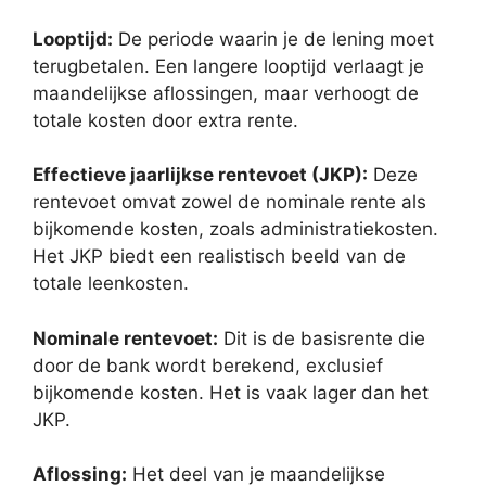
Looptijd:
De periode waarin je de lening moet
terugbetalen. Een langere looptijd verlaagt je
maandelijkse aflossingen, maar verhoogt de
totale kosten door extra rente.
Effectieve jaarlijkse rentevoet (JKP):
Deze
rentevoet omvat zowel de nominale rente als
bijkomende kosten, zoals administratiekosten.
Het JKP biedt een realistisch beeld van de
totale leenkosten.
Nominale rentevoet:
Dit is de basisrente die
door de bank wordt berekend, exclusief
bijkomende kosten. Het is vaak lager dan het
JKP.
Aflossing:
Het deel van je maandelijkse