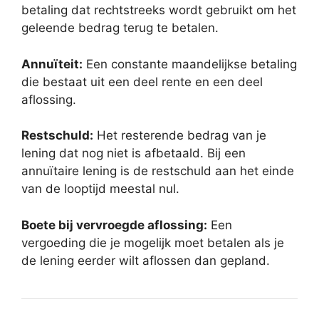
betaling dat rechtstreeks wordt gebruikt om het
geleende bedrag terug te betalen.
Annuïteit:
Een constante maandelijkse betaling
die bestaat uit een deel rente en een deel
aflossing.
Restschuld:
Het resterende bedrag van je
lening dat nog niet is afbetaald. Bij een
annuïtaire lening is de restschuld aan het einde
van de looptijd meestal nul.
Boete bij vervroegde aflossing:
Een
vergoeding die je mogelijk moet betalen als je
de lening eerder wilt aflossen dan gepland.