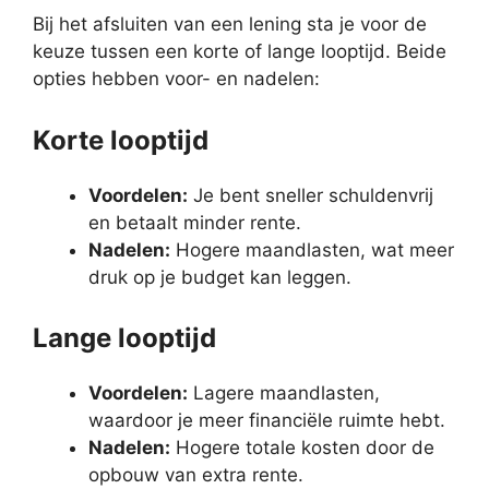
Bij het afsluiten van een lening sta je voor de
keuze tussen een korte of lange looptijd. Beide
opties hebben voor- en nadelen:
Korte looptijd
Voordelen:
Je bent sneller schuldenvrij
en betaalt minder rente.
Nadelen:
Hogere maandlasten, wat meer
druk op je budget kan leggen.
Lange looptijd
Voordelen:
Lagere maandlasten,
waardoor je meer financiële ruimte hebt.
Nadelen:
Hogere totale kosten door de
opbouw van extra rente.