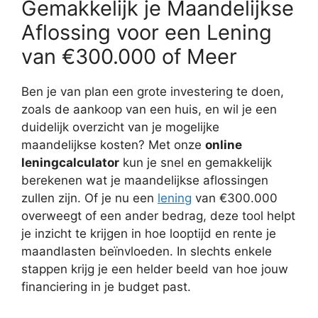
Gemakkelijk je Maandelijkse
Aflossing voor een Lening
van €300.000 of Meer
Ben je van plan een grote investering te doen,
zoals de aankoop van een huis, en wil je een
duidelijk overzicht van je mogelijke
maandelijkse kosten? Met onze
online
leningcalculator
kun je snel en gemakkelijk
berekenen wat je maandelijkse aflossingen
zullen zijn. Of je nu een
lening
van €300.000
overweegt of een ander bedrag, deze tool helpt
je inzicht te krijgen in hoe looptijd en rente je
maandlasten beïnvloeden. In slechts enkele
stappen krijg je een helder beeld van hoe jouw
financiering in je budget past.