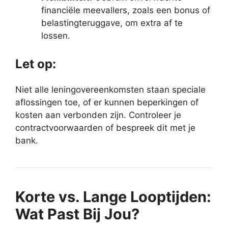
financiële meevallers, zoals een bonus of
belastingteruggave, om extra af te
lossen.
Let op:
Niet alle leningovereenkomsten staan speciale
aflossingen toe, of er kunnen beperkingen of
kosten aan verbonden zijn. Controleer je
contractvoorwaarden of bespreek dit met je
bank.
Korte vs. Lange Looptijden:
Wat Past Bij Jou?