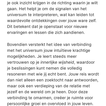
je ook inzicht krijgen in de richting waarin je wilt
gaan. Het helpt je om de signalen van het
universum te interpreteren, wat kan leiden tot
waardevolle ontdekkingen over jouw ware zelf.
Dit betekent dat je openstaat voor nieuwe
ervaringen en lessen die zich aandienen.
Bovendien versterkt het idee van verbinding
met het universum jouw intuïtieve krachtige
mogelijkheden. Je leert steeds meer
vertrouwen op je
innerlijke wijsheid
, waardoor
je beslissingen kunt nemen die volledig
resoneren met wie jij echt bent. Jouw reis wordt
dan niet alleen een zoektocht naar antwoorden,
maar ook een verdieping van de relatie met
jezelf en de wereld om je heen. Door deze
verbinding te omarmen, creëer je ruimte voor
persoonlijke groei en overvloed in jouw leven.