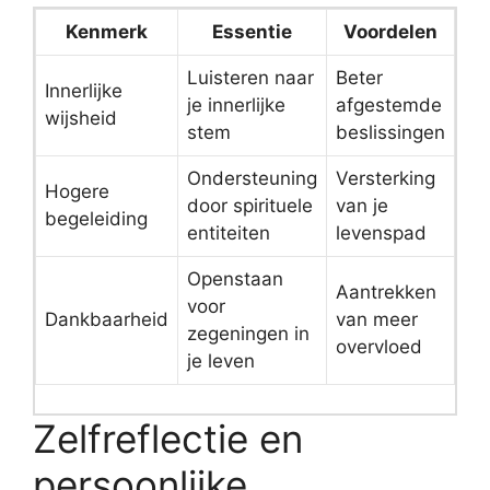
Kenmerk
Essentie
Voordelen
Luisteren naar
Beter
Innerlijke
je innerlijke
afgestemde
wijsheid
stem
beslissingen
Ondersteuning
Versterking
Hogere
door spirituele
van je
begeleiding
entiteiten
levenspad
Openstaan
Aantrekken
voor
Dankbaarheid
van meer
zegeningen in
overvloed
je leven
Zelfreflectie en
persoonlijke