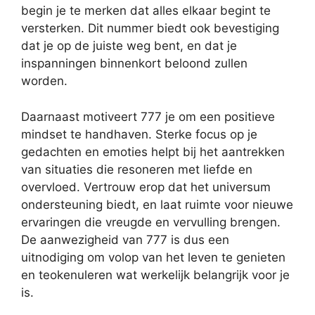
begin je te merken dat alles elkaar begint te
versterken. Dit nummer biedt ook bevestiging
dat je op de juiste weg bent, en dat je
inspanningen binnenkort beloond zullen
worden.
Daarnaast motiveert 777 je om een positieve
mindset te handhaven. Sterke focus op je
gedachten en emoties helpt bij het aantrekken
van situaties die resoneren met liefde en
overvloed. Vertrouw erop dat het universum
ondersteuning biedt, en laat ruimte voor nieuwe
ervaringen die vreugde en vervulling brengen.
De aanwezigheid van 777 is dus een
uitnodiging om volop van het leven te genieten
en teokenuleren wat werkelijk belangrijk voor je
is.