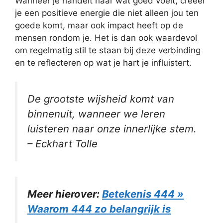
Wanneer je handelt naar wat goed voelt, creëer
je een positieve energie die niet alleen jou ten
goede komt, maar ook impact heeft op de
mensen rondom je. Het is dan ook waardevol
om regelmatig stil te staan bij deze verbinding
en te reflecteren op wat je hart je influistert.
De grootste wijsheid komt van
binnenuit, wanneer we leren
luisteren naar onze innerlijke stem.
– Eckhart Tolle
Meer hierover:
Betekenis 444 »
Waarom 444 zo belangrijk is