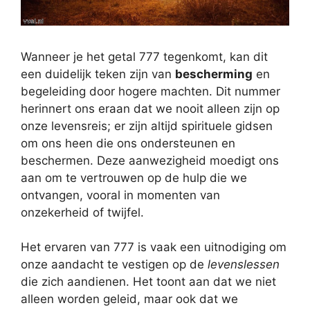
Wanneer je het getal 777 tegenkomt, kan dit
een duidelijk teken zijn van
bescherming
en
begeleiding door hogere machten. Dit nummer
herinnert ons eraan dat we nooit alleen zijn op
onze levensreis; er zijn altijd spirituele gidsen
om ons heen die ons ondersteunen en
beschermen. Deze aanwezigheid moedigt ons
aan om te vertrouwen op de hulp die we
ontvangen, vooral in momenten van
onzekerheid of twijfel.
Het ervaren van 777 is vaak een uitnodiging om
onze aandacht te vestigen op de
levenslessen
die zich aandienen. Het toont aan dat we niet
alleen worden geleid, maar ook dat we