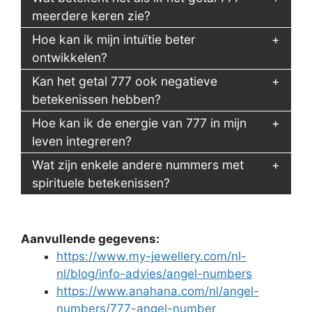
meerdere keren zie?
Hoe kan ik mijn intuïtie beter
ontwikkelen?
Kan het getal 777 ook negatieve
betekenissen hebben?
Hoe kan ik de energie van 777 in mijn
leven integreren?
Wat zijn enkele andere nummers met
spirituele betekenissen?
Aanvullende gegevens:
https://www.my-jewellery.com/nl-
nl/blog/info-advies/angel-numbers
https://www.anahana.com/nl/angel-
numbers/777-angel-number