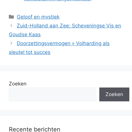
Categorieën
Geloof en mystiek
Zuid-Holland aan Zee: Scheveningse Vis en
Goudse Kaas
Doorzettingsvermogen » Volharding als
sleutel tot succes
Zoeken
Zoeken
Recente berichten