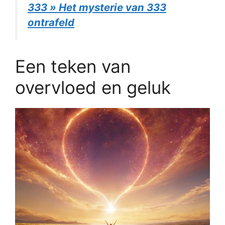
333 » Het mysterie van 333
ontrafeld
Een teken van
overvloed en geluk