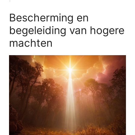
Bescherming en
begeleiding van hogere
machten