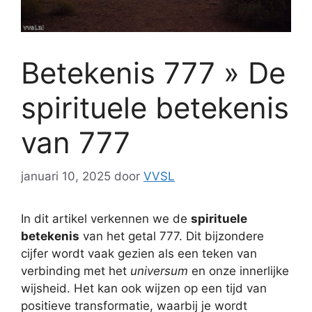
Betekenis 777 » De
spirituele betekenis
van 777
januari 10, 2025
door
VVSL
In dit artikel verkennen we de
spirituele
betekenis
van het getal 777. Dit bijzondere
cijfer wordt vaak gezien als een teken van
verbinding met het
universum
en onze innerlijke
wijsheid. Het kan ook wijzen op een tijd van
positieve transformatie, waarbij je wordt