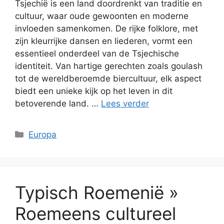
Tsjechië is een land doordrenkt van traditie en
cultuur, waar oude gewoonten en moderne
invloeden samenkomen. De rijke folklore, met
zijn kleurrijke dansen en liederen, vormt een
essentieel onderdeel van de Tsjechische
identiteit. Van hartige gerechten zoals goulash
tot de wereldberoemde biercultuur, elk aspect
biedt een unieke kijk op het leven in dit
betoverende land. …
Lees verder
Categorieën
Europa
Typisch Roemenië »
Roemeens cultureel