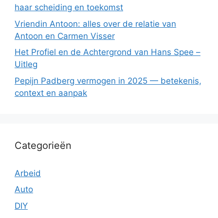
haar scheiding en toekomst
Vriendin Antoon: alles over de relatie van
Antoon en Carmen Visser
Het Profiel en de Achtergrond van Hans Spee –
Uitleg
Pepijn Padberg vermogen in 2025 — betekenis,
context en aanpak
Categorieën
Arbeid
Auto
DIY