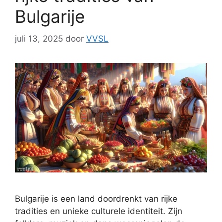
Bulgarije
juli 13, 2025
door
VVSL
Bulgarije is een land doordrenkt van rijke
tradities en unieke culturele identiteit. Zijn