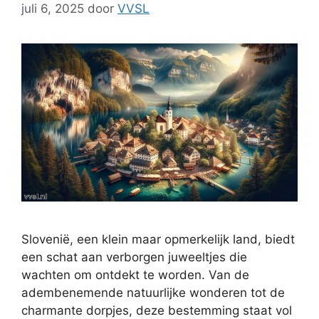
juli 6, 2025
door
VVSL
Slovenië, een klein maar opmerkelijk land, biedt
een schat aan verborgen juweeltjes die
wachten om ontdekt te worden. Van de
adembenemende natuurlijke wonderen tot de
charmante dorpjes, deze bestemming staat vol