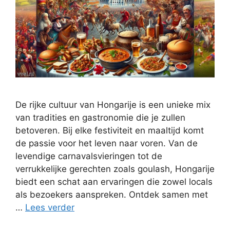
De rijke cultuur van Hongarije is een unieke mix
van tradities en gastronomie die je zullen
betoveren. Bij elke festiviteit en maaltijd komt
de passie voor het leven naar voren. Van de
levendige carnavalsvieringen tot de
verrukkelijke gerechten zoals goulash, Hongarije
biedt een schat aan ervaringen die zowel locals
als bezoekers aanspreken. Ontdek samen met
…
Lees verder