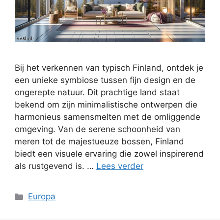
Bij het verkennen van typisch Finland, ontdek je
een unieke symbiose tussen fijn design en de
ongerepte natuur. Dit prachtige land staat
bekend om zijn minimalistische ontwerpen die
harmonieus samensmelten met de omliggende
omgeving. Van de serene schoonheid van
meren tot de majestueuze bossen, Finland
biedt een visuele ervaring die zowel inspirerend
als rustgevend is. …
Lees verder
Categorieën
Europa