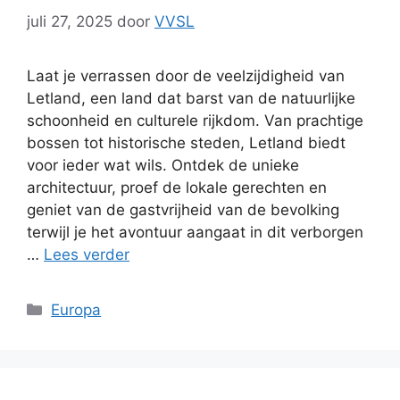
juli 27, 2025
door
VVSL
Laat je verrassen door de veelzijdigheid van
Letland, een land dat barst van de natuurlijke
schoonheid en culturele rijkdom. Van prachtige
bossen tot historische steden, Letland biedt
voor ieder wat wils. Ontdek de unieke
architectuur, proef de lokale gerechten en
geniet van de gastvrijheid van de bevolking
terwijl je het avontuur aangaat in dit verborgen
…
Lees verder
Categorieën
Europa