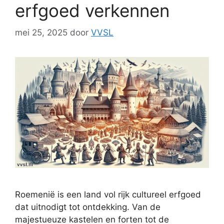
erfgoed verkennen
mei 25, 2025
door
VVSL
Roemenië is een land vol rijk cultureel erfgoed
dat uitnodigt tot ontdekking. Van de
majestueuze kastelen en forten tot de