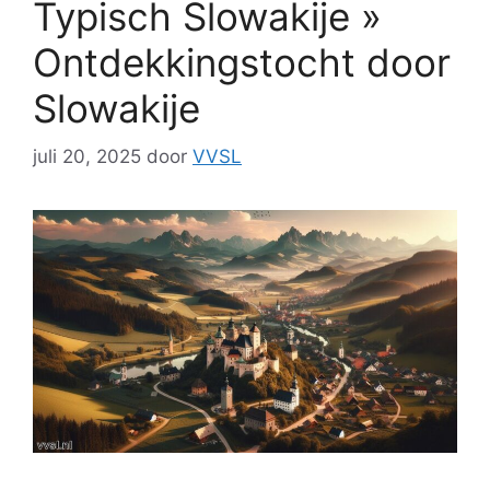
Typisch Slowakije »
Ontdekkingstocht door
Slowakije
juli 20, 2025
door
VVSL