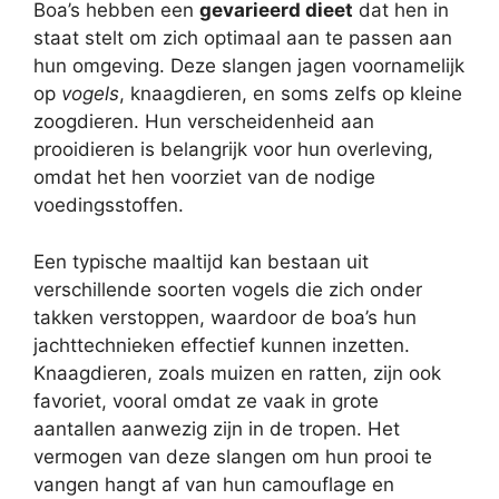
Boa’s hebben een
gevarieerd dieet
dat hen in
staat stelt om zich optimaal aan te passen aan
hun omgeving. Deze slangen jagen voornamelijk
op
vogels
, knaagdieren, en soms zelfs op kleine
zoogdieren. Hun verscheidenheid aan
prooidieren is belangrijk voor hun overleving,
omdat het hen voorziet van de nodige
voedingsstoffen.
Een typische maaltijd kan bestaan uit
verschillende soorten vogels die zich onder
takken verstoppen, waardoor de boa’s hun
jachttechnieken effectief kunnen inzetten.
Knaagdieren, zoals muizen en ratten, zijn ook
favoriet, vooral omdat ze vaak in grote
aantallen aanwezig zijn in de tropen. Het
vermogen van deze slangen om hun prooi te
vangen hangt af van hun camouflage en