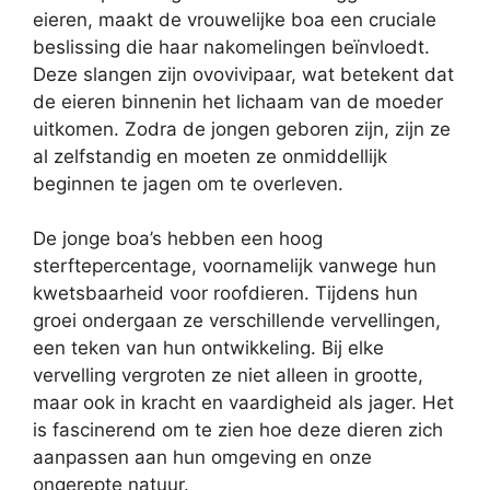
eieren, maakt de vrouwelijke boa een cruciale
beslissing die haar nakomelingen beïnvloedt.
Deze slangen zijn ovovivipaar, wat betekent dat
de eieren binnenin het lichaam van de moeder
uitkomen. Zodra de jongen geboren zijn, zijn ze
al zelfstandig en moeten ze onmiddellijk
beginnen te jagen om te overleven.
De jonge boa’s hebben een hoog
sterftepercentage, voornamelijk vanwege hun
kwetsbaarheid voor roofdieren. Tijdens hun
groei ondergaan ze verschillende vervellingen,
een teken van hun ontwikkeling. Bij elke
vervelling vergroten ze niet alleen in grootte,
maar ook in kracht en vaardigheid als jager. Het
is fascinerend om te zien hoe deze dieren zich
aanpassen aan hun omgeving en onze
ongerepte natuur.