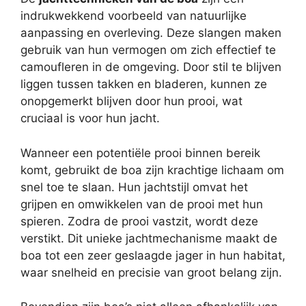
indrukwekkend voorbeeld van natuurlijke
aanpassing en overleving. Deze slangen maken
gebruik van hun vermogen om zich effectief te
camoufleren in de omgeving. Door stil te blijven
liggen tussen takken en bladeren, kunnen ze
onopgemerkt blijven door hun prooi, wat
cruciaal is voor hun jacht.
Wanneer een potentiële prooi binnen bereik
komt, gebruikt de boa zijn krachtige lichaam om
snel toe te slaan. Hun jachtstijl omvat het
grijpen en omwikkelen van de prooi met hun
spieren. Zodra de prooi vastzit, wordt deze
verstikt. Dit unieke jachtmechanisme maakt de
boa tot een zeer geslaagde jager in hun habitat,
waar snelheid en precisie van groot belang zijn.