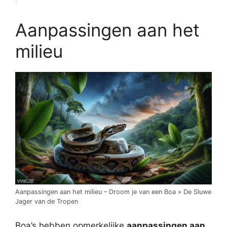
Aanpassingen aan het
milieu
Aanpassingen aan het milieu – Droom je van een Boa » De Sluwe
Jager van de Tropen
Boa’s hebben opmerkelijke
aanpassingen aan