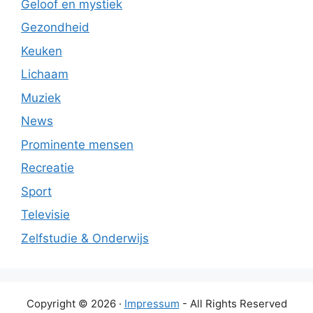
Geloof en mystiek
Gezondheid
Keuken
Lichaam
Muziek
News
Prominente mensen
Recreatie
Sport
Televisie
Zelfstudie & Onderwijs
Copyright © 2026 ·
Impressum
- All Rights Reserved