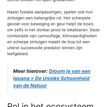
Naast fysieke aanpassingen, spelen ook hun
zintuigen een belangrijke rol. Het scherpste
gevoel voor beweging en geur helpt de boa’s
om zelfs in het donker prooi te lokaliseren. Deze
combinatie van camouflage, klimvaardigheden
en scherpe zintuigen maakt de boa tot een
uiterst succesvolle predator binnen zijn
leefgebied.
Meer hierover:
Droom je van een
Iguana » De Unieke Schoonheid
van de Natuur
Rol in het ecosysteem