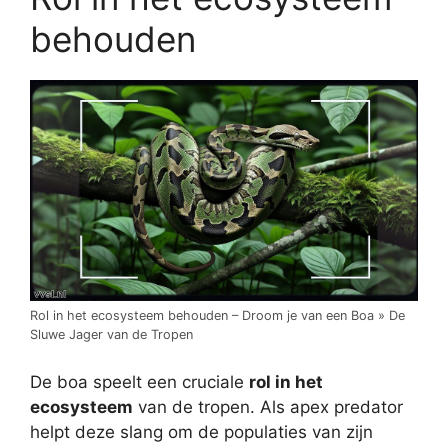
behouden
Rol in het ecosysteem behouden – Droom je van een Boa » De
Sluwe Jager van de Tropen
De boa speelt een cruciale
rol in het
ecosysteem
van de tropen. Als apex predator
helpt deze slang om de populaties van zijn