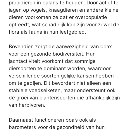
prooidieren in balans te houden. Door actief te
jagen op vogels, knaagdieren en andere kleine
dieren voorkomen ze dat er overpopulatie
optreedt, wat schadelijk kan zijn voor zowel de
flora als fauna in hun leefgebied.
Bovendien zorgt de aanwezigheid van boa’s
voor een gezonde biodiversiteit. Hun
jachtactiviteit voorkomt dat sommige
diersoorten te dominant worden, waardoor
verschillende soorten gelijke kansen hebben
om te gedijen. Dit bevordert niet alleen een
stabiele voedselketen, maar ondersteunt ook
de groei van plantensoorten die afhankelijk zijn
van herbivoren.
Daarnaast functioneren boa’s ook als
barometers voor de gezondheid van hun