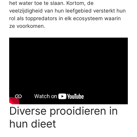
het water toe te slaan. Kortom, de
veelzijdigheid van hun leefgebied versterkt hun
rol als toppredators in elk ecosysteem waarin
ze voorkomen.
Diverse prooidieren in
hun dieet