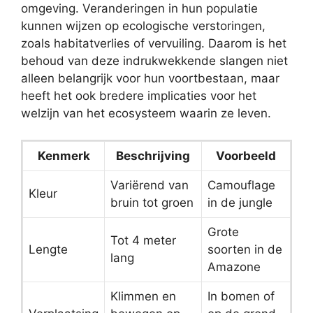
omgeving. Veranderingen in hun populatie
kunnen wijzen op ecologische verstoringen,
zoals habitatverlies of vervuiling. Daarom is het
behoud van deze indrukwekkende slangen niet
alleen belangrijk voor hun voortbestaan, maar
heeft het ook bredere implicaties voor het
welzijn van het ecosysteem waarin ze leven.
Kenmerk
Beschrijving
Voorbeeld
Variërend van
Camouflage
Kleur
bruin tot groen
in de jungle
Grote
Tot 4 meter
Lengte
soorten in de
lang
Amazone
Klimmen en
In bomen of