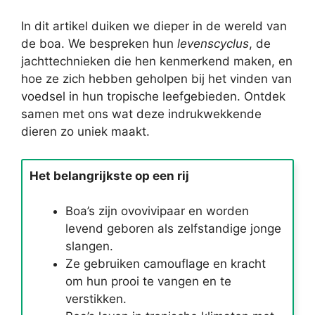
In dit artikel duiken we dieper in de wereld van
de boa. We bespreken hun
levenscyclus
, de
jachttechnieken die hen kenmerkend maken, en
hoe ze zich hebben geholpen bij het vinden van
voedsel in hun tropische leefgebieden. Ontdek
samen met ons wat deze indrukwekkende
dieren zo uniek maakt.
Het belangrijkste op een rij
Boa’s zijn ovovivipaar en worden
levend geboren als zelfstandige jonge
slangen.
Ze gebruiken camouflage en kracht
om hun prooi te vangen en te
verstikken.