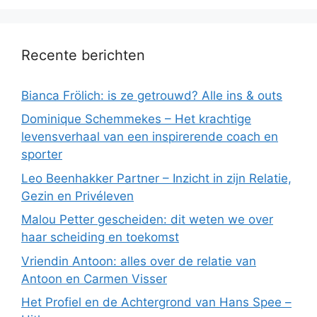
Recente berichten
Bianca Frölich: is ze getrouwd? Alle ins & outs
Dominique Schemmekes – Het krachtige
levensverhaal van een inspirerende coach en
sporter
Leo Beenhakker Partner – Inzicht in zijn Relatie,
Gezin en Privéleven
Malou Petter gescheiden: dit weten we over
haar scheiding en toekomst
Vriendin Antoon: alles over de relatie van
Antoon en Carmen Visser
Het Profiel en de Achtergrond van Hans Spee –