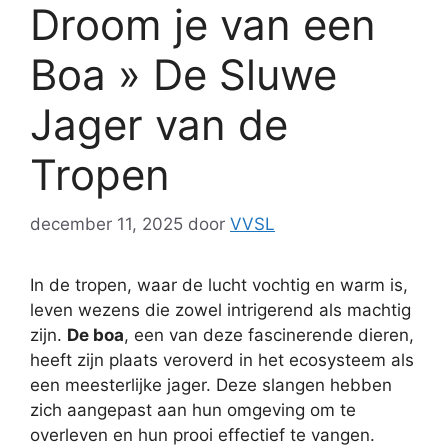
Droom je van een
Boa » De Sluwe
Jager van de
Tropen
december 11, 2025
door
VVSL
In de tropen, waar de lucht vochtig en warm is,
leven wezens die zowel intrigerend als machtig
zijn.
De boa
, een van deze fascinerende dieren,
heeft zijn plaats veroverd in het ecosysteem als
een meesterlijke jager. Deze slangen hebben
zich aangepast aan hun omgeving om te
overleven en hun prooi effectief te vangen.