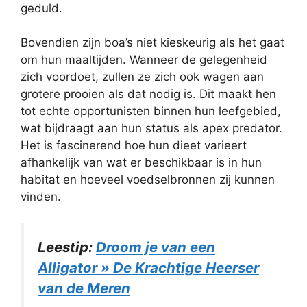
geduld.
Bovendien zijn boa’s niet kieskeurig als het gaat
om hun maaltijden. Wanneer de gelegenheid
zich voordoet, zullen ze zich ook wagen aan
grotere prooien als dat nodig is. Dit maakt hen
tot echte opportunisten binnen hun leefgebied,
wat bijdraagt aan hun status als apex predator.
Het is fascinerend hoe hun dieet varieert
afhankelijk van wat er beschikbaar is in hun
habitat en hoeveel voedselbronnen zij kunnen
vinden.
Leestip:
Droom je van een
Alligator » De Krachtige Heerser
van de Meren