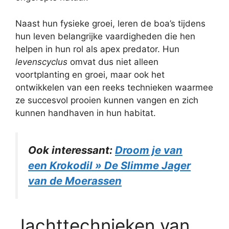
Naast hun fysieke groei, leren de boa’s tijdens
hun leven belangrijke vaardigheden die hen
helpen in hun rol als apex predator. Hun
levenscyclus
omvat dus niet alleen
voortplanting en groei, maar ook het
ontwikkelen van een reeks technieken waarmee
ze succesvol prooien kunnen vangen en zich
kunnen handhaven in hun habitat.
Ook interessant:
Droom je van
een Krokodil » De Slimme Jager
van de Moerassen
Jachttechnieken van