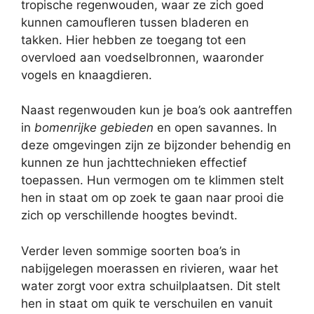
tropische regenwouden, waar ze zich goed
kunnen camoufleren tussen bladeren en
takken. Hier hebben ze toegang tot een
overvloed aan voedselbronnen, waaronder
vogels en knaagdieren.
Naast regenwouden kun je boa’s ook aantreffen
in
bomenrijke gebieden
en open savannes. In
deze omgevingen zijn ze bijzonder behendig en
kunnen ze hun jachttechnieken effectief
toepassen. Hun vermogen om te klimmen stelt
hen in staat om op zoek te gaan naar prooi die
zich op verschillende hoogtes bevindt.
Verder leven sommige soorten boa’s in
nabijgelegen moerassen en rivieren, waar het
water zorgt voor extra schuilplaatsen. Dit stelt
hen in staat om quik te verschuilen en vanuit