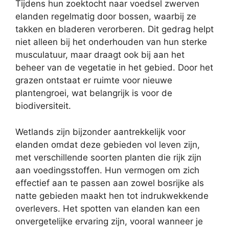
Tijdens hun zoektocht naar voedsel zwerven
elanden regelmatig door bossen, waarbij ze
takken en bladeren verorberen. Dit gedrag helpt
niet alleen bij het onderhouden van hun sterke
musculatuur, maar draagt ook bij aan het
beheer van de vegetatie in het gebied. Door het
grazen ontstaat er ruimte voor nieuwe
plantengroei, wat belangrijk is voor de
biodiversiteit.
Wetlands zijn bijzonder aantrekkelijk voor
elanden omdat deze gebieden vol leven zijn,
met verschillende soorten planten die rijk zijn
aan voedingsstoffen. Hun vermogen om zich
effectief aan te passen aan zowel bosrijke als
natte gebieden maakt hen tot indrukwekkende
overlevers. Het spotten van elanden kan een
onvergetelijke ervaring zijn, vooral wanneer je