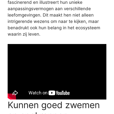
fascinerend en illustreert hun unieke
aanpassingsvermogen aan verschillende
leefomgevingen. Dit maakt hen niet alleen
intrigerende wezens om naar te kijken, maar
benadrukt ook hun belang in het ecosysteem
waarin zij leven.
Kunnen goed zwemen