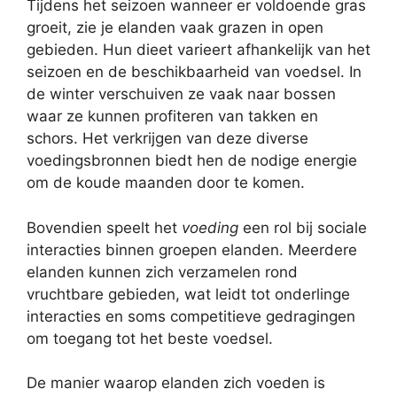
Tijdens het seizoen wanneer er voldoende gras
groeit, zie je elanden vaak grazen in open
gebieden. Hun dieet varieert afhankelijk van het
seizoen en de beschikbaarheid van voedsel. In
de winter verschuiven ze vaak naar bossen
waar ze kunnen profiteren van takken en
schors. Het verkrijgen van deze diverse
voedingsbronnen biedt hen de nodige energie
om de koude maanden door te komen.
Bovendien speelt het
voeding
een rol bij sociale
interacties binnen groepen elanden. Meerdere
elanden kunnen zich verzamelen rond
vruchtbare gebieden, wat leidt tot onderlinge
interacties en soms competitieve gedragingen
om toegang tot het beste voedsel.
De manier waarop elanden zich voeden is