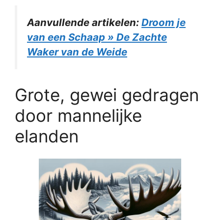
Aanvullende artikelen:
Droom je
van een Schaap » De Zachte
Waker van de Weide
Grote, gewei gedragen
door mannelijke
elanden