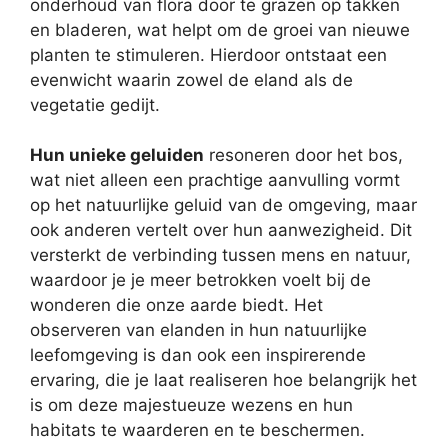
onderhoud van flora door te grazen op takken
en bladeren, wat helpt om de groei van nieuwe
planten te stimuleren. Hierdoor ontstaat een
evenwicht waarin zowel de eland als de
vegetatie gedijt.
Hun unieke geluiden
resoneren door het bos,
wat niet alleen een prachtige aanvulling vormt
op het natuurlijke geluid van de omgeving, maar
ook anderen vertelt over hun aanwezigheid. Dit
versterkt de verbinding tussen mens en natuur,
waardoor je je meer betrokken voelt bij de
wonderen die onze aarde biedt. Het
observeren van elanden in hun natuurlijke
leefomgeving is dan ook een inspirerende
ervaring, die je laat realiseren hoe belangrijk het
is om deze majestueuze wezens en hun
habitats te waarderen en te beschermen.