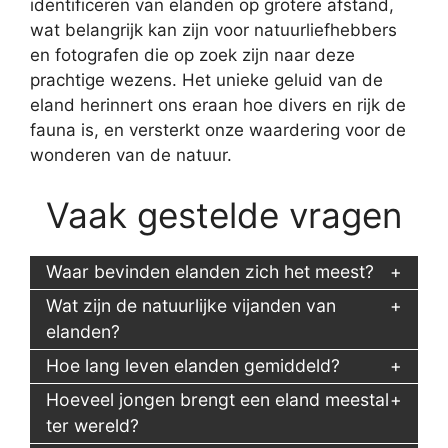
identificeren van elanden op grotere afstand,
wat belangrijk kan zijn voor natuurliefhebbers
en fotografen die op zoek zijn naar deze
prachtige wezens. Het unieke geluid van de
eland herinnert ons eraan hoe divers en rijk de
fauna is, en versterkt onze waardering voor de
wonderen van de natuur.
Vaak gestelde vragen
Waar bevinden elanden zich het meest?
Wat zijn de natuurlijke vijanden van
elanden?
Hoe lang leven elanden gemiddeld?
Hoeveel jongen brengt een eland meestal
ter wereld?