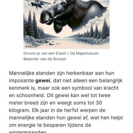
Droom je van een Eland » De Majestueuze
Bewoner van de Bossen
Mannelijke elanden zijn herkenbaar aan hun
imposante
gewei
, dat niet alleen een belangrijk
kenmerk is, maar ook een symbool van kracht
en schoonheid. Dit gewei kan wel tot twee
meter breed zijn en weegt soms tot 30
kilogram. Elk jaar in de herfst werpen de
mannelijke elanden hun gewei af, wat hen helpt
om energie te besparen tijdens de
wintermaanden.