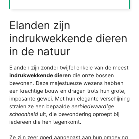
Elanden zijn
indrukwekkende dieren
in de natuur
Elanden zijn zonder twijfel enkele van de meest
indrukwekkende dieren
die onze bossen
bewonen. Deze majestueuze wezens hebben
een krachtige bouw en dragen trots hun grote,
imposante gewei. Met hun elegante verschijning
stralen ze een bepaalde
eerbiedwaardige
schoonheid
uit, die bewondering oproept bij
iedereen die hen tegenkomt.
Ze zijn zeer goed aangepast aan hun omgeving,