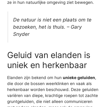
ze in hun natuurlijke omgeving ziet bewegen.
De natuur is niet een plaats om te
bezoeken, het is thuis. – Gary
Snyder
Geluid van elanden is
uniek en herkenbaar
Elanden zijn bekend om hun
unieke geluiden
,
die door de bossen weerklinken en vaak als
herkenbaar worden beschouwd. Deze geluiden
variëren van diepe, krachtige roepen tot zachte
gruntgeluiden, die niet alleen communiceren