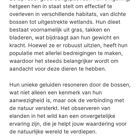
hetgeen hen in staat stelt om effectief te
overleven in verschillende habitats, van dichte
bossen tot uitgestrekte wetlands. Hun dieet
bestaat voornamelijk uit gras, takken en
bladeren, wat bijdraagt aan hun gewicht en
kracht. Hoewel ze er robuust uitzien, heeft hun
populatie met allerlei bedreigingen te maken,
waardoor het steeds belangrijker wordt om
aandacht voor deze dieren te hebben.
Hun unieke geluiden resoneren door de bossen,
wat niet alleen een kenmerk van hun
aanwezigheid is, maar ook de verbinding met
de natuur versterkt. Het observeren van
elanden in het wild kan een onvergetelijke
ervaring zijn, die je helpt jouw waardering voor
de natuurlijke wereld te verdiepen.