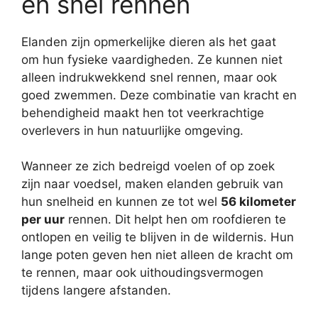
en snel rennen
Elanden zijn opmerkelijke dieren als het gaat
om hun fysieke vaardigheden. Ze kunnen niet
alleen indrukwekkend snel rennen, maar ook
goed zwemmen. Deze combinatie van kracht en
behendigheid maakt hen tot veerkrachtige
overlevers in hun natuurlijke omgeving.
Wanneer ze zich bedreigd voelen of op zoek
zijn naar voedsel, maken elanden gebruik van
hun snelheid en kunnen ze tot wel
56 kilometer
per uur
rennen. Dit helpt hen om roofdieren te
ontlopen en veilig te blijven in de wildernis. Hun
lange poten geven hen niet alleen de kracht om
te rennen, maar ook uithoudingsvermogen
tijdens langere afstanden.