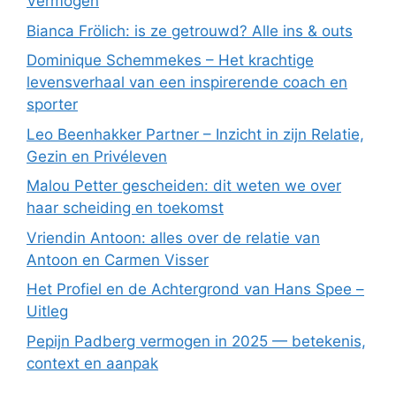
Vermogen
Bianca Frölich: is ze getrouwd? Alle ins & outs
Dominique Schemmekes – Het krachtige
levensverhaal van een inspirerende coach en
sporter
Leo Beenhakker Partner – Inzicht in zijn Relatie,
Gezin en Privéleven
Malou Petter gescheiden: dit weten we over
haar scheiding en toekomst
Vriendin Antoon: alles over de relatie van
Antoon en Carmen Visser
Het Profiel en de Achtergrond van Hans Spee –
Uitleg
Pepijn Padberg vermogen in 2025 — betekenis,
context en aanpak