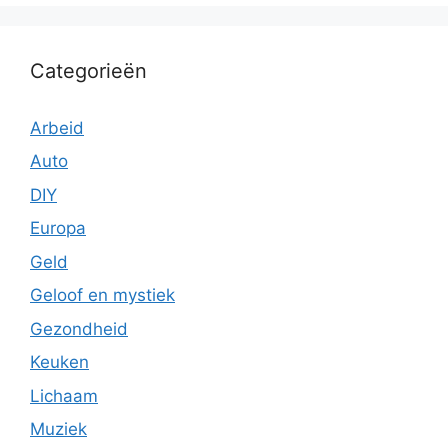
Categorieën
Arbeid
Auto
DIY
Europa
Geld
Geloof en mystiek
Gezondheid
Keuken
Lichaam
Muziek