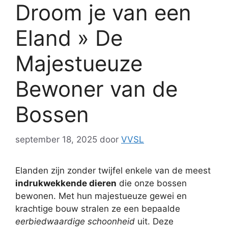
Droom je van een
Eland » De
Majestueuze
Bewoner van de
Bossen
september 18, 2025
door
VVSL
Elanden zijn zonder twijfel enkele van de meest
indrukwekkende dieren
die onze bossen
bewonen. Met hun majestueuze gewei en
krachtige bouw stralen ze een bepaalde
eerbiedwaardige schoonheid
uit. Deze