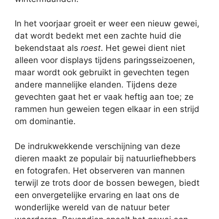
In het voorjaar groeit er weer een nieuw gewei,
dat wordt bedekt met een zachte huid die
bekendstaat als
roest
. Het gewei dient niet
alleen voor displays tijdens paringsseizoenen,
maar wordt ook gebruikt in gevechten tegen
andere mannelijke elanden. Tijdens deze
gevechten gaat het er vaak heftig aan toe; ze
rammen hun geweien tegen elkaar in een strijd
om dominantie.
De indrukwekkende verschijning van deze
dieren maakt ze populair bij natuurliefhebbers
en fotografen. Het observeren van mannen
terwijl ze trots door de bossen bewegen, biedt
een onvergetelijke ervaring en laat ons de
wonderlijke wereld van de natuur beter