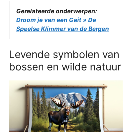
Gerelateerde onderwerpen:
Droom je van een Geit » De
Speelse Klimmer van de Bergen
Levende symbolen van
bossen en wilde natuur