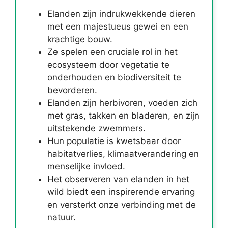
Elanden zijn indrukwekkende dieren
met een majestueus gewei en een
krachtige bouw.
Ze spelen een cruciale rol in het
ecosysteem door vegetatie te
onderhouden en biodiversiteit te
bevorderen.
Elanden zijn herbivoren, voeden zich
met gras, takken en bladeren, en zijn
uitstekende zwemmers.
Hun populatie is kwetsbaar door
habitatverlies, klimaatverandering en
menselijke invloed.
Het observeren van elanden in het
wild biedt een inspirerende ervaring
en versterkt onze verbinding met de
natuur.