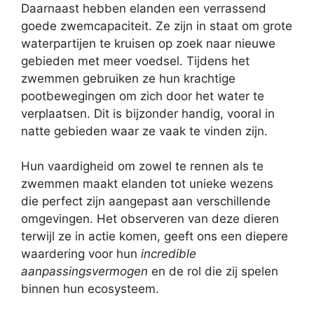
Daarnaast hebben elanden een verrassend
goede zwemcapaciteit. Ze zijn in staat om grote
waterpartijen te kruisen op zoek naar nieuwe
gebieden met meer voedsel. Tijdens het
zwemmen gebruiken ze hun krachtige
pootbewegingen om zich door het water te
verplaatsen. Dit is bijzonder handig, vooral in
natte gebieden waar ze vaak te vinden zijn.
Hun vaardigheid om zowel te rennen als te
zwemmen maakt elanden tot unieke wezens
die perfect zijn aangepast aan verschillende
omgevingen. Het observeren van deze dieren
terwijl ze in actie komen, geeft ons een diepere
waardering voor hun
incredible
aanpassingsvermogen
en de rol die zij spelen
binnen hun ecosysteem.