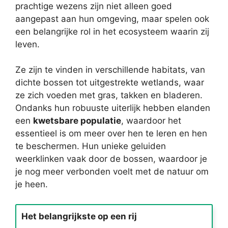
prachtige wezens zijn niet alleen goed
aangepast aan hun omgeving, maar spelen ook
een belangrijke rol in het ecosysteem waarin zij
leven.
Ze zijn te vinden in verschillende habitats, van
dichte bossen tot uitgestrekte wetlands, waar
ze zich voeden met gras, takken en bladeren.
Ondanks hun robuuste uiterlijk hebben elanden
een
kwetsbare populatie
, waardoor het
essentieel is om meer over hen te leren en hen
te beschermen. Hun unieke geluiden
weerklinken vaak door de bossen, waardoor je
je nog meer verbonden voelt met de natuur om
je heen.
Het belangrijkste op een rij