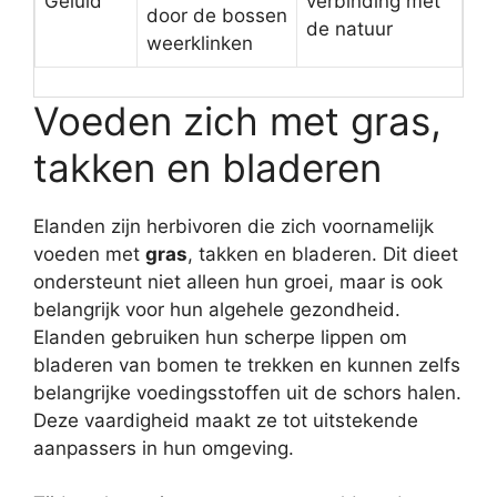
Geluid
verbinding met
door de bossen
de natuur
weerklinken
Voeden zich met gras,
takken en bladeren
Elanden zijn herbivoren die zich voornamelijk
voeden met
gras
, takken en bladeren. Dit dieet
ondersteunt niet alleen hun groei, maar is ook
belangrijk voor hun algehele gezondheid.
Elanden gebruiken hun scherpe lippen om
bladeren van bomen te trekken en kunnen zelfs
belangrijke voedingsstoffen uit de schors halen.
Deze vaardigheid maakt ze tot uitstekende
aanpassers in hun omgeving.