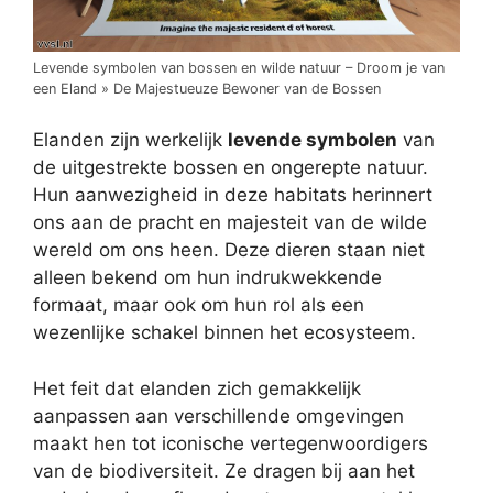
Levende symbolen van bossen en wilde natuur – Droom je van
een Eland » De Majestueuze Bewoner van de Bossen
Elanden zijn werkelijk
levende symbolen
van
de uitgestrekte bossen en ongerepte natuur.
Hun aanwezigheid in deze habitats herinnert
ons aan de pracht en majesteit van de wilde
wereld om ons heen. Deze dieren staan niet
alleen bekend om hun indrukwekkende
formaat, maar ook om hun rol als een
wezenlijke schakel binnen het ecosysteem.
Het feit dat elanden zich gemakkelijk
aanpassen aan verschillende omgevingen
maakt hen tot iconische vertegenwoordigers
van de biodiversiteit. Ze dragen bij aan het