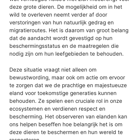
deze grote dieren. De mogelijkheid om in het
wild te overleven neemt verder af door
verstoringen van hun natuurlijk gedrag en
migratieroutes. Het is daarom van groot belang
dat de aandacht wordt gevestigd op hun
beschermingsstatus en de maatregelen die
nodig zijn om hun leefgebieden te behouden.
Deze situatie vraagt niet alleen om
bewustwording, maar ook om actie om ervoor
te zorgen dat we de prachtige en majestueuze
eland voor toekomstige generaties kunnen
behouden. Ze spelen een cruciale rol in onze
ecosystemen en verdienen respect en
bescherming. Het observeren van elanden kan
ons helpen beseffen hoe belangrijk het is om
deze dieren te beschermen en hun wereld te
respecteren.