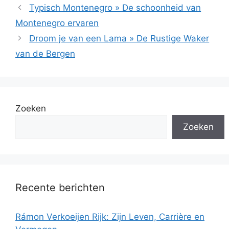
Typisch Montenegro » De schoonheid van
Montenegro ervaren
Droom je van een Lama » De Rustige Waker
van de Bergen
Zoeken
Zoeken
Recente berichten
Rámon Verkoeijen Rijk: Zijn Leven, Carrière en