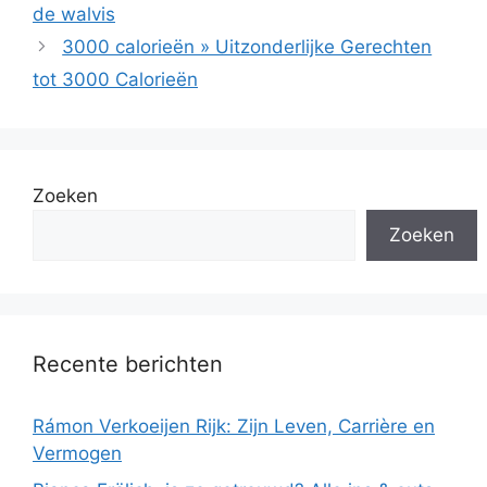
de walvis
3000 calorieën » Uitzonderlijke Gerechten
tot 3000 Calorieën
Zoeken
Zoeken
Recente berichten
Rámon Verkoeijen Rijk: Zijn Leven, Carrière en
Vermogen