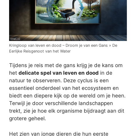
Kringloop van leven en dood – Droom je van een Gans » De
Eerlijke Reisgenoot van het Water
Tijdens je reis met de gans krijg je de kans om
het
delicate spel van leven en dood
in de
natuur te observeren. Deze cyclus is een
essentieel onderdeel van het ecosysteem en
biedt een diepere kijk op de wereld om je heen.
Terwijl je door verschillende landschappen
trekt, zie je hoe elk organisme bijdraagt aan dit
grotere geheel.
Het zien van jonge dieren die hun eerste