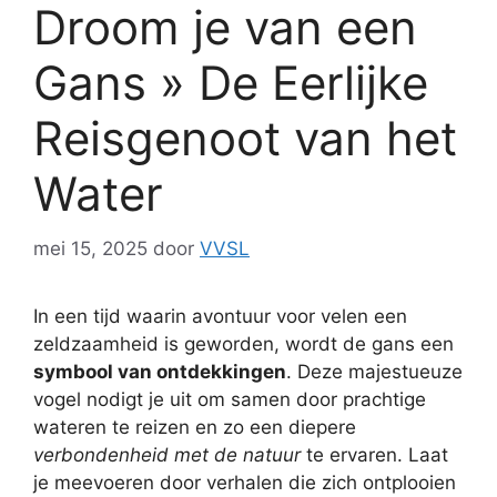
Droom je van een
Gans » De Eerlijke
Reisgenoot van het
Water
mei 15, 2025
door
VVSL
In een tijd waarin avontuur voor velen een
zeldzaamheid is geworden, wordt de gans een
symbool van ontdekkingen
. Deze majestueuze
vogel nodigt je uit om samen door prachtige
wateren te reizen en zo een diepere
verbondenheid met de natuur
te ervaren. Laat
je meevoeren door verhalen die zich ontplooien