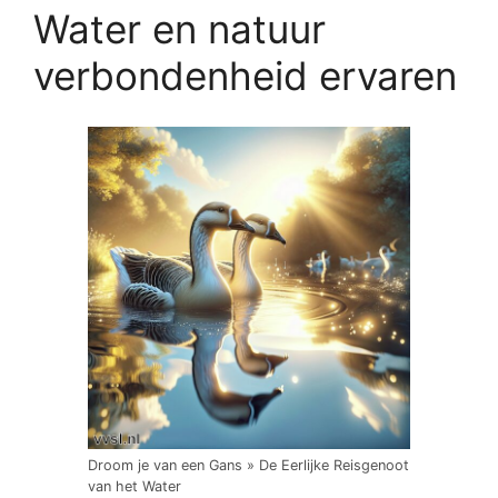
Water en natuur
verbondenheid ervaren
Droom je van een Gans » De Eerlijke Reisgenoot
van het Water