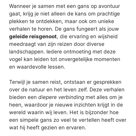
Wanneer je samen met een gans op avontuur
gaat, krijg je niet alleen de kans om prachtige
plekken te ontdekken, maar ook om unieke
verhalen te horen. De gans fungeert als jouw
geleide reisgenoot
, die ervaring en wijsheid
meedraagt van zijn reizen door diverse
landschappen. Iedere ontmoeting met deze
vogel kan leiden tot onvergetelijke momenten
en waardevolle lessen.
Terwijl je samen reist, ontstaan er gesprekken
over de natuur en het leven zelf. Deze verhalen
bieden een
diepere verbinding
met alles om je
heen, waardoor je nieuwe inzichten krijgt in de
wereld waarin wij leven. Het is bijzonder hoe
een simpele gans zo veel te vertellen heeft over
wat hij heeft gezien en ervaren.