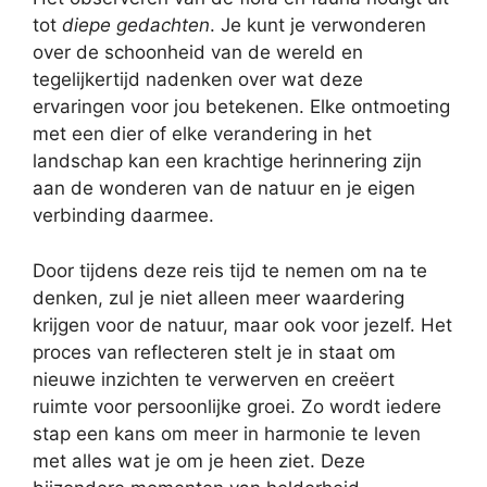
tot
diepe gedachten
. Je kunt je verwonderen
over de schoonheid van de wereld en
tegelijkertijd nadenken over wat deze
ervaringen voor jou betekenen. Elke ontmoeting
met een dier of elke verandering in het
landschap kan een krachtige herinnering zijn
aan de wonderen van de natuur en je eigen
verbinding daarmee.
Door tijdens deze reis tijd te nemen om na te
denken, zul je niet alleen meer waardering
krijgen voor de natuur, maar ook voor jezelf. Het
proces van reflecteren stelt je in staat om
nieuwe inzichten te verwerven en creëert
ruimte voor persoonlijke groei. Zo wordt iedere
stap een kans om meer in harmonie te leven
met alles wat je om je heen ziet. Deze