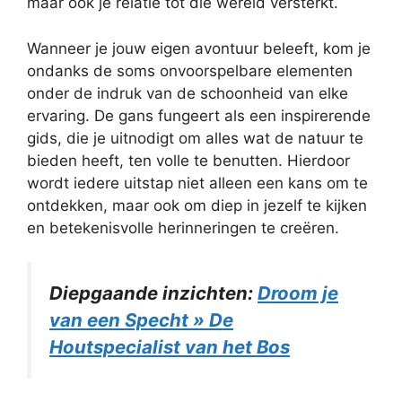
maar ook je relatie tot die wereld versterkt.
Wanneer je jouw eigen avontuur beleeft, kom je
ondanks de soms onvoorspelbare elementen
onder de indruk van de schoonheid van elke
ervaring. De gans fungeert als een inspirerende
gids, die je uitnodigt om alles wat de natuur te
bieden heeft, ten volle te benutten. Hierdoor
wordt iedere uitstap niet alleen een kans om te
ontdekken, maar ook om diep in jezelf te kijken
en betekenisvolle herinneringen te creëren.
Diepgaande inzichten:
Droom je
van een Specht » De
Houtspecialist van het Bos