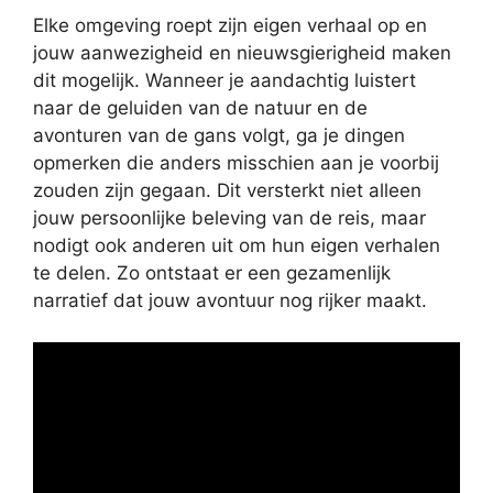
Elke omgeving roept zijn eigen verhaal op en
jouw aanwezigheid en nieuwsgierigheid maken
dit mogelijk. Wanneer je aandachtig luistert
naar de geluiden van de natuur en de
avonturen van de gans volgt, ga je dingen
opmerken die anders misschien aan je voorbij
zouden zijn gegaan. Dit versterkt niet alleen
jouw persoonlijke beleving van de reis, maar
nodigt ook anderen uit om hun eigen verhalen
te delen. Zo ontstaat er een gezamenlijk
narratief dat jouw avontuur nog rijker maakt.