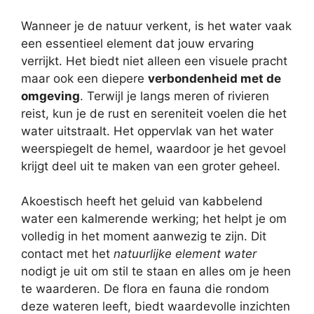
Wanneer je de natuur verkent, is het water vaak
een essentieel element dat jouw ervaring
verrijkt. Het biedt niet alleen een visuele pracht
maar ook een diepere
verbondenheid met de
omgeving
. Terwijl je langs meren of rivieren
reist, kun je de rust en sereniteit voelen die het
water uitstraalt. Het oppervlak van het water
weerspiegelt de hemel, waardoor je het gevoel
krijgt deel uit te maken van een groter geheel.
Akoestisch heeft het geluid van kabbelend
water een kalmerende werking; het helpt je om
volledig in het moment aanwezig te zijn. Dit
contact met het
natuurlijke element water
nodigt je uit om stil te staan en alles om je heen
te waarderen. De flora en fauna die rondom
deze wateren leeft, biedt waardevolle inzichten