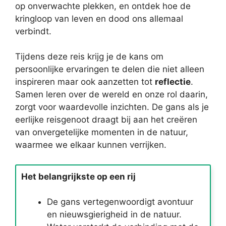
op onverwachte plekken, en ontdek hoe de
kringloop van leven en dood ons allemaal
verbindt.
Tijdens deze reis krijg je de kans om
persoonlijke ervaringen te delen die niet alleen
inspireren maar ook aanzetten tot
reflectie
.
Samen leren over de wereld en onze rol daarin,
zorgt voor waardevolle inzichten. De gans als je
eerlijke reisgenoot draagt bij aan het creëren
van onvergetelijke momenten in de natuur,
waarmee we elkaar kunnen verrijken.
Het belangrijkste op een rij
De gans vertegenwoordigt avontuur
en nieuwsgierigheid in de natuur.