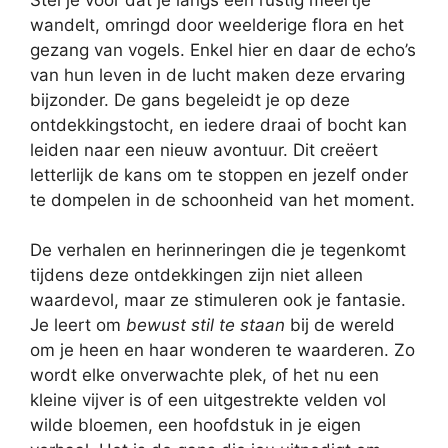
wandelt, omringd door weelderige flora en het
gezang van vogels. Enkel hier en daar de echo’s
van hun leven in de lucht maken deze ervaring
bijzonder. De gans begeleidt je op deze
ontdekkingstocht, en iedere draai of bocht kan
leiden naar een nieuw avontuur. Dit creëert
letterlijk de kans om te stoppen en jezelf onder
te dompelen in de schoonheid van het moment.
De verhalen en herinneringen die je tegenkomt
tijdens deze ontdekkingen zijn niet alleen
waardevol, maar ze stimuleren ook je fantasie.
Je leert om
bewust stil te staan
bij de wereld
om je heen en haar wonderen te waarderen. Zo
wordt elke onverwachte plek, of het nu een
kleine vijver is of een uitgestrekte velden vol
wilde bloemen, een hoofdstuk in je eigen