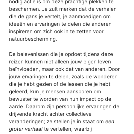
nodig actie is om deze prachtige plekken te
beschermen. Je zult merken dat de verhalen
die de gans je vertelt, je aanmoedigen om
ideeën en ervaringen te delen die anderen
inspireren om zich ook in te zetten voor
natuurbescherming.
De belevenissen die je opdoet tijdens deze
reizen kunnen niet alleen jouw eigen leven
beïnvloeden, maar ook dat van anderen. Door
jouw ervaringen te delen, zoals de wonderen
die je hebt gezien of de lessen die je hebt
geleerd, kun je mensen aansporen om
bewuster te worden van hun impact op de
aarde. Daarom zijn persoonlijke ervaringen de
drijvende kracht achter collectieve
veranderingen; ze stellen je in staat om
een
groter verhaal
te vertellen, waarbij