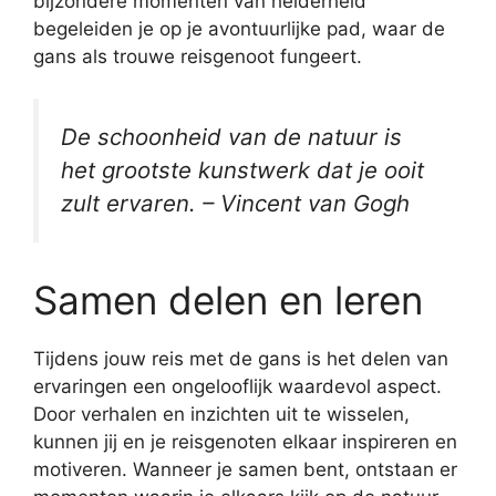
bijzondere momenten van helderheid
begeleiden je op je avontuurlijke pad, waar de
gans als trouwe reisgenoot fungeert.
De schoonheid van de natuur is
het grootste kunstwerk dat je ooit
zult ervaren. – Vincent van Gogh
Samen delen en leren
Tijdens jouw reis met de gans is het delen van
ervaringen een ongelooflijk waardevol aspect.
Door verhalen en inzichten uit te wisselen,
kunnen jij en je reisgenoten elkaar inspireren en
motiveren. Wanneer je samen bent, ontstaan er