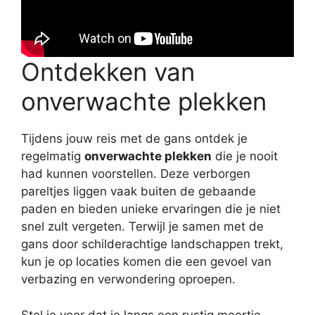
Ontdekken van
onverwachte plekken
Tijdens jouw reis met de gans ontdek je
regelmatig
onverwachte plekken
die je nooit
had kunnen voorstellen. Deze verborgen
pareltjes liggen vaak buiten de gebaande
paden en bieden unieke ervaringen die je niet
snel zult vergeten. Terwijl je samen met de
gans door schilderachtige landschappen trekt,
kun je op locaties komen die een gevoel van
verbazing en verwondering oproepen.
Stel je voor dat je langs een rustig meertje