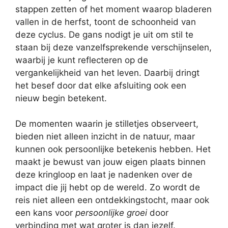
stappen zetten of het moment waarop bladeren
vallen in de herfst, toont de schoonheid van
deze cyclus. De gans nodigt je uit om stil te
staan bij deze vanzelfsprekende verschijnselen,
waarbij je kunt reflecteren op de
vergankelijkheid van het leven. Daarbij dringt
het besef door dat elke afsluiting ook een
nieuw begin betekent.
De momenten waarin je stilletjes observeert,
bieden niet alleen inzicht in de natuur, maar
kunnen ook persoonlijke betekenis hebben. Het
maakt je bewust van jouw eigen plaats binnen
deze kringloop en laat je nadenken over de
impact die jij hebt op de wereld. Zo wordt de
reis niet alleen een ontdekkingstocht, maar ook
een kans voor
persoonlijke groei
door
verbinding met wat groter is dan jezelf.