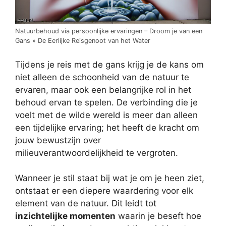
Natuurbehoud via persoonlijke ervaringen – Droom je van een
Gans » De Eerlijke Reisgenoot van het Water
Tijdens je reis met de gans krijg je de kans om
niet alleen de schoonheid van de natuur te
ervaren, maar ook een belangrijke rol in het
behoud ervan te spelen. De verbinding die je
voelt met de wilde wereld is meer dan alleen
een tijdelijke ervaring; het heeft de kracht om
jouw bewustzijn over
milieuverantwoordelijkheid te vergroten.
Wanneer je stil staat bij wat je om je heen ziet,
ontstaat er een diepere waardering voor elk
element van de natuur. Dit leidt tot
inzichtelijke momenten
waarin je beseft hoe