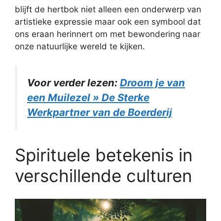
blijft de hertbok niet alleen een onderwerp van
artistieke expressie maar ook een symbool dat
ons eraan herinnert om met bewondering naar
onze natuurlijke wereld te kijken.
Voor verder lezen:
Droom je van
een Muilezel » De Sterke
Werkpartner van de Boerderij
Spirituele betekenis in
verschillende culturen