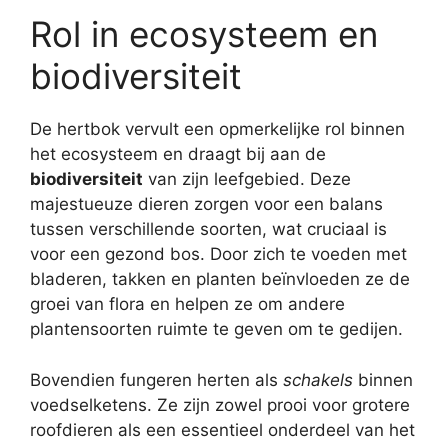
Rol in ecosysteem en
biodiversiteit
De hertbok vervult een opmerkelijke rol binnen
het ecosysteem en draagt bij aan de
biodiversiteit
van zijn leefgebied. Deze
majestueuze dieren zorgen voor een balans
tussen verschillende soorten, wat cruciaal is
voor een gezond bos. Door zich te voeden met
bladeren, takken en planten beïnvloeden ze de
groei van flora en helpen ze om andere
plantensoorten ruimte te geven om te gedijen.
Bovendien fungeren herten als
schakels
binnen
voedselketens. Ze zijn zowel prooi voor grotere
roofdieren als een essentieel onderdeel van het