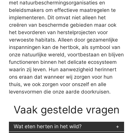
met natuurbeschermingsorganisaties en
beleidsmakers om effectieve maatregelen te
implementeren. Dit omvat niet alleen het
creëren van beschermde gebieden maar ook
het bevorderen van herstelprojecten voor
verwoeste habitats. Alleen door gezamenlijke
inspanningen kan de hertbok, als symbool van
onze natuurlijke wereld, voortbestaan en blijven
functioneren binnen het delicate ecosysteem
waarin zij leven. Hun aanwezigheid herinnert
ons eraan dat wanneer wij zorgen voor hun
thuis, we ook zorgen voor onszelf en alle
levensvormen die onze aarde doorkruisen.
Vaak gestelde vragen
Wat eten herten in het wild?