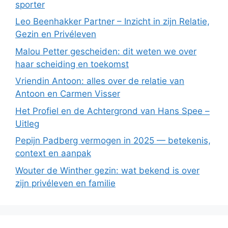
sporter
Leo Beenhakker Partner – Inzicht in zijn Relatie,
Gezin en Privéleven
Malou Petter gescheiden: dit weten we over
haar scheiding en toekomst
Vriendin Antoon: alles over de relatie van
Antoon en Carmen Visser
Het Profiel en de Achtergrond van Hans Spee –
Uitleg
Pepijn Padberg vermogen in 2025 — betekenis,
context en aanpak
Wouter de Winther gezin: wat bekend is over
zijn privéleven en familie