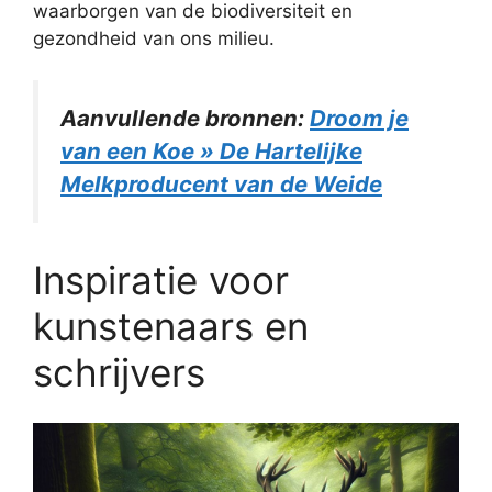
waarborgen van de biodiversiteit en
gezondheid van ons milieu.
Aanvullende bronnen:
Droom je
van een Koe » De Hartelijke
Melkproducent van de Weide
Inspiratie voor
kunstenaars en
schrijvers