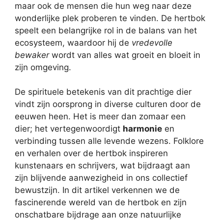
maar ook de mensen die hun weg naar deze
wonderlijke plek proberen te vinden. De hertbok
speelt een belangrijke rol in de balans van het
ecosysteem, waardoor hij de
vredevolle
bewaker
wordt van alles wat groeit en bloeit in
zijn omgeving.
De spirituele betekenis van dit prachtige dier
vindt zijn oorsprong in diverse culturen door de
eeuwen heen. Het is meer dan zomaar een
dier; het vertegenwoordigt
harmonie
en
verbinding tussen alle levende wezens. Folklore
en verhalen over de hertbok inspireren
kunstenaars en schrijvers, wat bijdraagt aan
zijn blijvende aanwezigheid in ons collectief
bewustzijn. In dit artikel verkennen we de
fascinerende wereld van de hertbok en zijn
onschatbare bijdrage aan onze natuurlijke