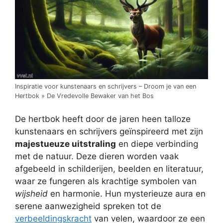
Inspiratie voor kunstenaars en schrijvers – Droom je van een
Hertbok » De Vredevolle Bewaker van het Bos
De hertbok heeft door de jaren heen talloze
kunstenaars en schrijvers geïnspireerd met zijn
majestueuze uitstraling
en diepe verbinding
met de natuur. Deze dieren worden vaak
afgebeeld in schilderijen, beelden en literatuur,
waar ze fungeren als krachtige symbolen van
wijsheid
en harmonie. Hun mysterieuze aura en
serene aanwezigheid spreken tot de
verbeeldingskracht
van velen, waardoor ze een