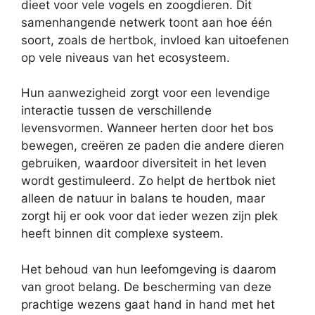
dieet voor vele vogels en zoogdieren. Dit
samenhangende netwerk toont aan hoe één
soort, zoals de hertbok, invloed kan uitoefenen
op vele niveaus van het ecosysteem.
Hun aanwezigheid zorgt voor een levendige
interactie tussen de verschillende
levensvormen. Wanneer herten door het bos
bewegen, creëren ze paden die andere dieren
gebruiken, waardoor diversiteit in het leven
wordt gestimuleerd. Zo helpt de hertbok niet
alleen de natuur in balans te houden, maar
zorgt hij er ook voor dat ieder wezen zijn plek
heeft binnen dit complexe systeem.
Het behoud van hun leefomgeving is daarom
van groot belang. De bescherming van deze
prachtige wezens gaat hand in hand met het