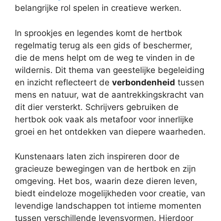
belangrijke rol spelen in creatieve werken.
In sprookjes en legendes komt de hertbok
regelmatig terug als een gids of beschermer,
die de mens helpt om de weg te vinden in de
wildernis. Dit thema van geestelijke begeleiding
en inzicht reflecteert de
verbondenheid
tussen
mens en natuur, wat de aantrekkingskracht van
dit dier versterkt. Schrijvers gebruiken de
hertbok ook vaak als metafoor voor innerlijke
groei en het ontdekken van diepere waarheden.
Kunstenaars laten zich inspireren door de
gracieuze bewegingen van de hertbok en zijn
omgeving. Het bos, waarin deze dieren leven,
biedt eindeloze mogelijkheden voor creatie, van
levendige landschappen tot intieme momenten
tussen verschillende levensvormen. Hierdoor