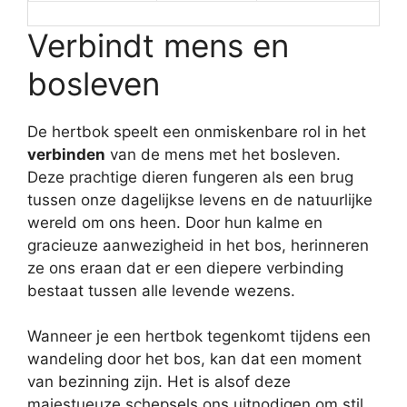
Verbindt mens en
bosleven
De hertbok speelt een onmiskenbare rol in het
verbinden
van de mens met het bosleven.
Deze prachtige dieren fungeren als een brug
tussen onze dagelijkse levens en de natuurlijke
wereld om ons heen. Door hun kalme en
gracieuze aanwezigheid in het bos, herinneren
ze ons eraan dat er een diepere verbinding
bestaat tussen alle levende wezens.
Wanneer je een hertbok tegenkomt tijdens een
wandeling door het bos, kan dat een moment
van bezinning zijn. Het is alsof deze
majestueuze schepsels ons uitnodigen om stil