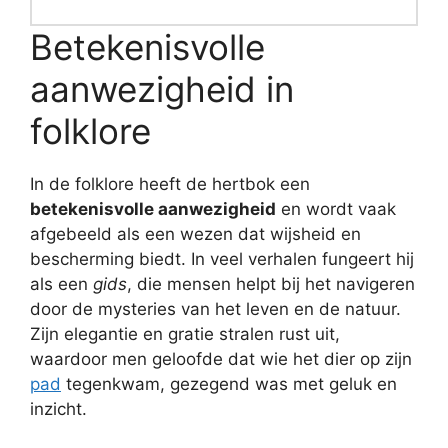
Betekenisvolle
aanwezigheid in
folklore
In de folklore heeft de hertbok een
betekenisvolle aanwezigheid
en wordt vaak
afgebeeld als een wezen dat wijsheid en
bescherming biedt. In veel verhalen fungeert hij
als een
gids
, die mensen helpt bij het navigeren
door de mysteries van het leven en de natuur.
Zijn elegantie en gratie stralen rust uit,
waardoor men geloofde dat wie het dier op zijn
pad
tegenkwam, gezegend was met geluk en
inzicht.