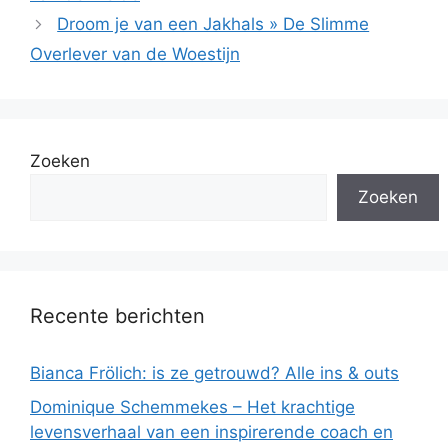
Droom je van een Jakhals » De Slimme
Overlever van de Woestijn
Zoeken
Zoeken
Recente berichten
Bianca Frölich: is ze getrouwd? Alle ins & outs
Dominique Schemmekes – Het krachtige
levensverhaal van een inspirerende coach en