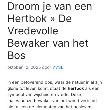
Droom je van een
Hertbok » De
Vredevolle
Bewaker van het
Bos
oktober 12, 2025
door
VVSL
In een betoverend bos, waar de natuur in al zijn
glorie tot leven komt, staat de
hertbok
als een
symbool van wijsheid en vrede. Deze
majestueuze bewaker van het woud verbindt
niet alleen de elementen van het bosleven,