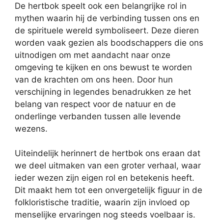
De hertbok speelt ook een belangrijke rol in
mythen waarin hij de verbinding tussen ons en
de spirituele wereld symboliseert. Deze dieren
worden vaak gezien als boodschappers die ons
uitnodigen om met aandacht naar onze
omgeving te kijken en ons bewust te worden
van de krachten om ons heen. Door hun
verschijning in legendes benadrukken ze het
belang van respect voor de natuur en de
onderlinge verbanden tussen alle levende
wezens.
Uiteindelijk herinnert de hertbok ons eraan dat
we deel uitmaken van een groter verhaal, waar
ieder wezen zijn eigen rol en betekenis heeft.
Dit maakt hem tot een onvergetelijk figuur in de
folkloristische traditie, waarin zijn invloed op
menselijke ervaringen nog steeds voelbaar is.