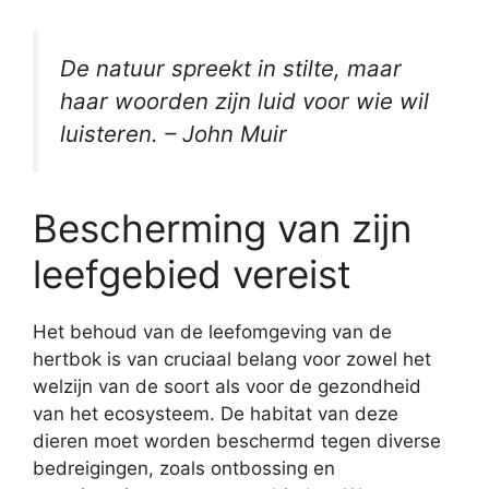
De natuur spreekt in stilte, maar
haar woorden zijn luid voor wie wil
luisteren. – John Muir
Bescherming van zijn
leefgebied vereist
Het behoud van de leefomgeving van de
hertbok is van cruciaal belang voor zowel het
welzijn van de soort als voor de gezondheid
van het ecosysteem. De habitat van deze
dieren moet worden beschermd tegen diverse
bedreigingen, zoals ontbossing en