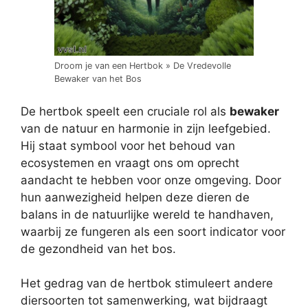
Droom je van een Hertbok » De Vredevolle
Bewaker van het Bos
De hertbok speelt een cruciale rol als
bewaker
van de natuur en harmonie in zijn leefgebied.
Hij staat symbool voor het behoud van
ecosystemen en vraagt ons om oprecht
aandacht te hebben voor onze omgeving. Door
hun aanwezigheid helpen deze dieren de
balans in de natuurlijke wereld te handhaven,
waarbij ze fungeren als een soort indicator voor
de gezondheid van het bos.
Het gedrag van de hertbok stimuleert andere
diersoorten tot samenwerking, wat bijdraagt