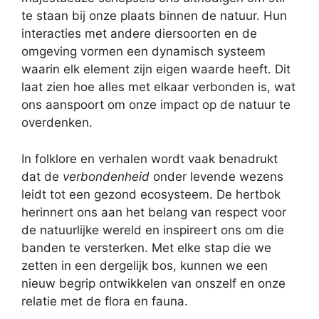
te staan bij onze plaats binnen de natuur. Hun
interacties met andere diersoorten en de
omgeving vormen een dynamisch systeem
waarin elk element zijn eigen waarde heeft. Dit
laat zien hoe alles met elkaar verbonden is, wat
ons aanspoort om onze impact op de natuur te
overdenken.
In folklore en verhalen wordt vaak benadrukt
dat de
verbondenheid
onder levende wezens
leidt tot een gezond ecosysteem. De hertbok
herinnert ons aan het belang van respect voor
de natuurlijke wereld en inspireert ons om die
banden te versterken. Met elke stap die we
zetten in een dergelijk bos, kunnen we een
nieuw begrip ontwikkelen van onszelf en onze
relatie met de flora en fauna.