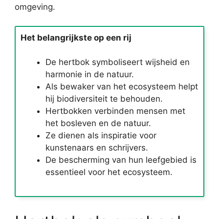
omgeving.
Het belangrijkste op een rij
De hertbok symboliseert wijsheid en
harmonie in de natuur.
Als bewaker van het ecosysteem helpt
hij biodiversiteit te behouden.
Hertbokken verbinden mensen met
het bosleven en de natuur.
Ze dienen als inspiratie voor
kunstenaars en schrijvers.
De bescherming van hun leefgebied is
essentieel voor het ecosysteem.