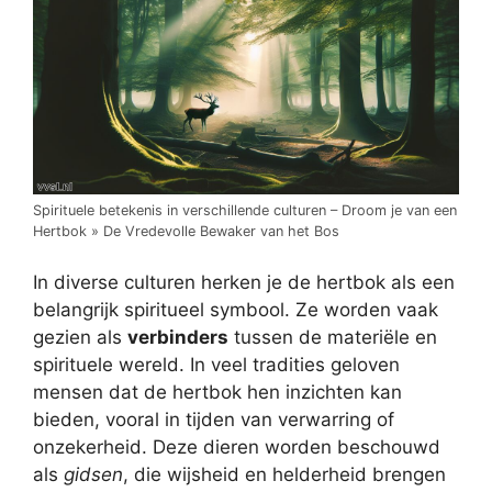
Spirituele betekenis in verschillende culturen – Droom je van een
Hertbok » De Vredevolle Bewaker van het Bos
In diverse culturen herken je de hertbok als een
belangrijk spiritueel symbool. Ze worden vaak
gezien als
verbinders
tussen de materiële en
spirituele wereld. In veel tradities geloven
mensen dat de hertbok hen inzichten kan
bieden, vooral in tijden van verwarring of
onzekerheid. Deze dieren worden beschouwd
als
gidsen
, die wijsheid en helderheid brengen