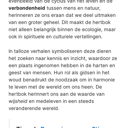
evenbeeld van de cyclus van het leven en de
verbondenheid
tussen mens en natuur,
herinneren ze ons eraan dat we deel uitmaken
van een groter geheel. Dit maakt de hertbok
niet alleen belangrijk binnen de ecologie, maar
ook in spirituele en culturele vertellingen.
In talloze verhalen symboliseren deze dieren
het zoeken naar kennis en inzicht, waardoor ze
een plaats ingenomen hebben in de harten en
geest van mensen. Hun rol als gidsen in het
woud benadrukt de noodzaak om in harmonie
te leven met de wereld om ons heen. De
hertbok herinnert ons aan de waarde van
wijsheid
en medeleven in een steeds
veranderende wereld.