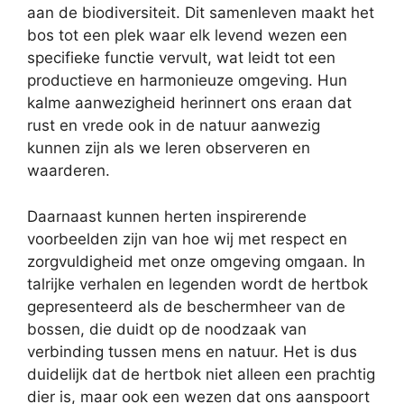
aan de biodiversiteit. Dit samenleven maakt het
bos tot een plek waar elk levend wezen een
specifieke functie vervult, wat leidt tot een
productieve en harmonieuze omgeving. Hun
kalme aanwezigheid herinnert ons eraan dat
rust en vrede ook in de natuur aanwezig
kunnen zijn als we leren observeren en
waarderen.
Daarnaast kunnen herten inspirerende
voorbeelden zijn van hoe wij met respect en
zorgvuldigheid met onze omgeving omgaan. In
talrijke verhalen en legenden wordt de hertbok
gepresenteerd als de beschermheer van de
bossen, die duidt op de noodzaak van
verbinding tussen mens en natuur. Het is dus
duidelijk dat de hertbok niet alleen een prachtig
dier is, maar ook een wezen dat ons aanspoort