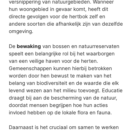
versnippering van natuurgebieden. Wanneer
hun woongebied in gevaar komt, heeft dit
directe gevolgen voor de hertbok zelf en
andere soorten die afhankelijk zijn van dezelfde
omgeving.
De
bewaking
van bossen en natuurreservaten
speelt een belangrijke rol bij het waarborgen
van een veilige haven voor de herten.
Gemeenschappen kunnen hierbij betrokken
worden door hen bewust te maken van het
belang van biodiversiteit en de waarde die elk
levend wezen aan het milieu toevoegt. Educatie
draagt bij aan de bescherming van de natuur,
doordat mensen begrijpen hoe hun acties
invloed hebben op de lokale flora en fauna.
Daarnaast is het cruciaal om samen te werken