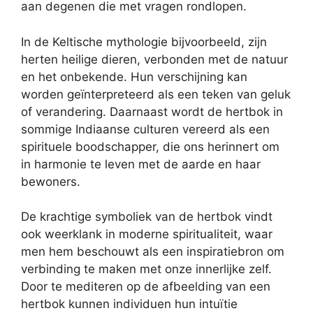
aan degenen die met vragen rondlopen.
In de Keltische mythologie bijvoorbeeld, zijn
herten heilige dieren, verbonden met de natuur
en het onbekende. Hun verschijning kan
worden geïnterpreteerd als een teken van geluk
of verandering. Daarnaast wordt de hertbok in
sommige Indiaanse culturen vereerd als een
spirituele boodschapper, die ons herinnert om
in harmonie te leven met de aarde en haar
bewoners.
De krachtige symboliek van de hertbok vindt
ook weerklank in moderne spiritualiteit, waar
men hem beschouwt als een inspiratiebron om
verbinding te maken met onze innerlijke zelf.
Door te mediteren op de afbeelding van een
hertbok kunnen individuen hun intuïtie