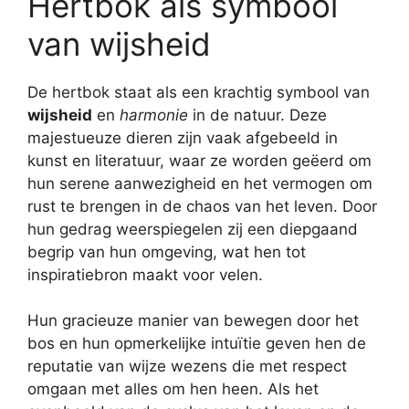
Hertbok als symbool
van wijsheid
De hertbok staat als een krachtig symbool van
wijsheid
en
harmonie
in de natuur. Deze
majestueuze dieren zijn vaak afgebeeld in
kunst en literatuur, waar ze worden geëerd om
hun serene aanwezigheid en het vermogen om
rust te brengen in de chaos van het leven. Door
hun gedrag weerspiegelen zij een diepgaand
begrip van hun omgeving, wat hen tot
inspiratiebron maakt voor velen.
Hun gracieuze manier van bewegen door het
bos en hun opmerkelijke intuïtie geven hen de
reputatie van wijze wezens die met respect
omgaan met alles om hen heen. Als het