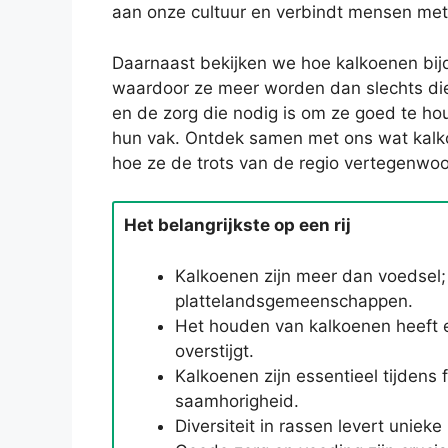
aan onze cultuur en verbindt mensen me
Daarnaast bekijken we hoe kalkoenen bij
waardoor ze meer worden dan slechts die
en de zorg die nodig is om ze goed te ho
hun vak. Ontdek samen met ons wat kalk
hoe ze de trots van de regio vertegenwoo
Het belangrijkste op een rij
Kalkoenen zijn meer dan voedsel;
plattelandsgemeenschappen.
Het houden van kalkoenen heeft een
overstijgt.
Kalkoenen zijn essentieel tijden
saamhorigheid.
Diversiteit in rassen levert unie