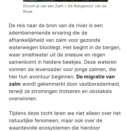
Droom je van een Zalm » De Reisgenoot van de
Rivier
De reis naar de bron van de rivier is een
adembenemende ervaring die de
afhankelijkheid van zalm voor gezonde
waterwegen blootlegt. Het begint in de bergen,
waar smeltwater uit de sneeuw en regen
samenkomt in heldere beekjes. Deze wateren
vormen de levensader voor jonge zalmen, die
hier hun avontuur beginnen.
De migratie van
zalm
wordt gekenmerkt door vastberadenheid,
terwijl ze stromingen trotseren en obstakels
overwinnen.
Tijdens deze tocht leren we niet alleen over het
natuurlijke fenomeen, maar ook over de
waardevolle ecosystemen die hierdoor