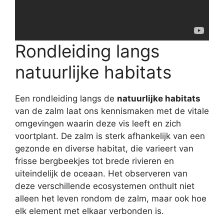
Rondleiding langs
natuurlijke habitats
Een rondleiding langs de
natuurlijke habitats
van de zalm laat ons kennismaken met de vitale
omgevingen waarin deze vis leeft en zich
voortplant. De zalm is sterk afhankelijk van een
gezonde en diverse habitat, die varieert van
frisse bergbeekjes tot brede rivieren en
uiteindelijk de oceaan. Het observeren van
deze verschillende ecosystemen onthult niet
alleen het leven rondom de zalm, maar ook hoe
elk element met elkaar verbonden is.