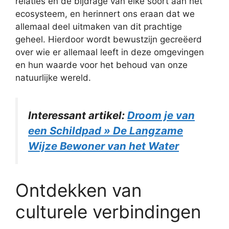
relaties en de bijdrage van elke soort aan het
ecosysteem, en herinnert ons eraan dat we
allemaal deel uitmaken van dit prachtige
geheel. Hierdoor wordt bewustzijn gecreëerd
over wie er allemaal leeft in deze omgevingen
en hun waarde voor het behoud van onze
natuurlijke wereld.
Interessant artikel:
Droom je van
een Schildpad » De Langzame
Wijze Bewoner van het Water
Ontdekken van
culturele verbindingen