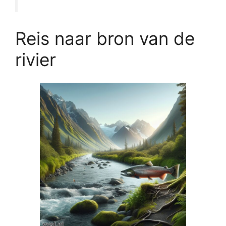
Reis naar bron van de
rivier