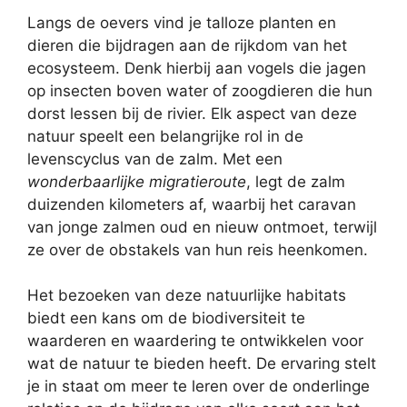
Langs de oevers vind je talloze planten en
dieren die bijdragen aan de rijkdom van het
ecosysteem. Denk hierbij aan vogels die jagen
op insecten boven water of zoogdieren die hun
dorst lessen bij de rivier. Elk aspect van deze
natuur speelt een belangrijke rol in de
levenscyclus van de zalm. Met een
wonderbaarlijke migratieroute
, legt de zalm
duizenden kilometers af, waarbij het caravan
van jonge zalmen oud en nieuw ontmoet, terwijl
ze over de obstakels van hun reis heenkomen.
Het bezoeken van deze natuurlijke habitats
biedt een kans om de biodiversiteit te
waarderen en waardering te ontwikkelen voor
wat de natuur te bieden heeft. De ervaring stelt
je in staat om meer te leren over de onderlinge