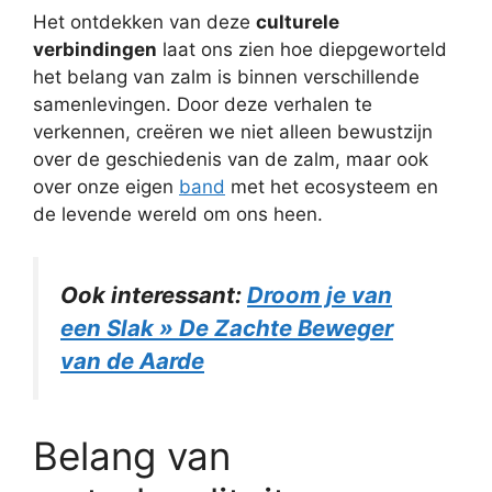
Het ontdekken van deze
culturele
verbindingen
laat ons zien hoe diepgeworteld
het belang van zalm is binnen verschillende
samenlevingen. Door deze verhalen te
verkennen, creëren we niet alleen bewustzijn
over de geschiedenis van de zalm, maar ook
over onze eigen
band
met het ecosysteem en
de levende wereld om ons heen.
Ook interessant:
Droom je van
een Slak » De Zachte Beweger
van de Aarde
Belang van