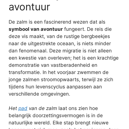
avontuur
De zalm is een fascinerend wezen dat als
symbool van avontuur
fungeert. De reis die
deze vis maakt, van de rustige bergbeekjes
naar de uitgestrekte oceaan, is niets minder
dan fenomenaal. Deze migratie is niet alleen
een kwestie van overleven; het is een krachtige
demonstratie van vastberadenheid en
transformatie. In het voorjaar zwemmen de
jonge zalmen stroomopwaarts, terwijl ze zich
tijdens hun levenscyclus aanpassen aan
verschillende omgevingen.
Het
pad
van de zalm
laat ons zien hoe
belangrijk doorzettingsvermogen is in de
natuurlijke wereld. Elke stap brengt nieuwe