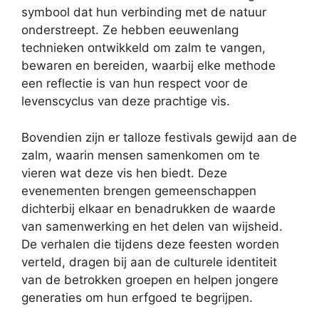
symbool dat hun verbinding met de natuur
onderstreept. Ze hebben eeuwenlang
technieken ontwikkeld om zalm te vangen,
bewaren en bereiden, waarbij elke methode
een reflectie is van hun respect voor de
levenscyclus van deze prachtige vis.
Bovendien zijn er talloze festivals gewijd aan de
zalm, waarin mensen samenkomen om te
vieren wat deze vis hen biedt. Deze
evenementen brengen gemeenschappen
dichterbij elkaar en benadrukken de waarde
van samenwerking en het delen van wijsheid.
De verhalen die tijdens deze feesten worden
verteld, dragen bij aan de culturele identiteit
van de betrokken groepen en helpen jongere
generaties om hun erfgoed te begrijpen.