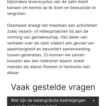
bijzondere levenscyclus van de zalm biedt
kansen om kennis op te doen en bewustzijn te
vergroten.
Daarnaast draagt het meedoen aan activiteiten
zoals visserij- of milieuprojecten bij aan de
vorming van gemeenschap. Het delen van
verhalen over de zalm creëert
een gevoel van
saamhorigheid
en bevordert samenwerking
tussen generaties. Zo kunnen we samen
bouwen aan een toekomst waarin zowel
mensen als dieren floreren in harmonie met
elkaar.
Vaak gestelde vragen
Wat zijn de belangrijkste bedreigingen