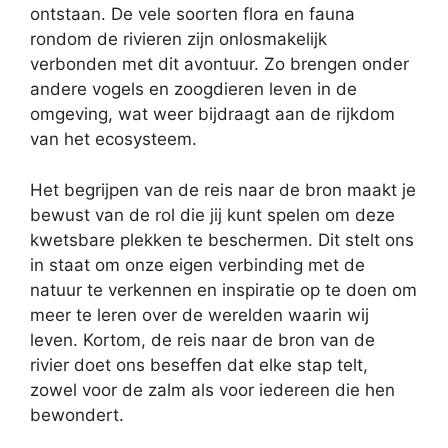
ontstaan. De vele soorten flora en fauna
rondom de rivieren zijn onlosmakelijk
verbonden met dit avontuur. Zo brengen onder
andere vogels en zoogdieren leven in de
omgeving, wat weer bijdraagt aan de rijkdom
van het ecosysteem.
Het begrijpen van de reis naar de bron maakt je
bewust van de rol die jij kunt spelen om deze
kwetsbare plekken te beschermen. Dit stelt ons
in staat om onze eigen verbinding met de
natuur te verkennen en inspiratie op te doen om
meer te leren over de werelden waarin wij
leven. Kortom, de reis naar de bron van de
rivier doet ons beseffen dat elke stap telt,
zowel voor de zalm als voor iedereen die hen
bewondert.