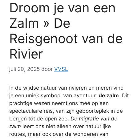
Droom je van een
Zalm » De
Reisgenoot van de
Rivier
juli 20, 2025
door
VVSL
In de wijdse natuur van rivieren en meren vind
je een uniek symbool van avontuur:
de zalm
. Dit
prachtige wezen neemt ons mee op een
spectaculaire reis, van zijn geboorteplek in de
bergen tot de open zee.
De migratie van de
zalm
leert ons niet alleen over natuurlijke
routes, maar ook over de wonderen van