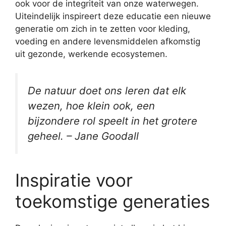
ook voor de integriteit van onze waterwegen.
Uiteindelijk inspireert deze educatie een nieuwe
generatie om zich in te zetten voor kleding,
voeding en andere levensmiddelen afkomstig
uit gezonde, werkende ecosystemen.
De natuur doet ons leren dat elk
wezen, hoe klein ook, een
bijzondere rol speelt in het grotere
geheel. – Jane Goodall
Inspiratie voor
toekomstige generaties