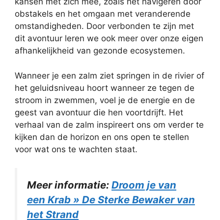
kansen met zich mee, zoals het navigeren door
obstakels en het omgaan met veranderende
omstandigheden. Door verbonden te zijn met
dit avontuur leren we ook meer over onze eigen
afhankelijkheid van gezonde ecosystemen.
Wanneer je een zalm ziet springen in de rivier of
het geluidsniveau hoort wanneer ze tegen de
stroom in zwemmen, voel je de energie en de
geest van avontuur die hen voortdrijft. Het
verhaal van de zalm inspireert ons om verder te
kijken dan de horizon en ons open te stellen
voor wat ons te wachten staat.
Meer informatie:
Droom je van
een Krab » De Sterke Bewaker van
het Strand