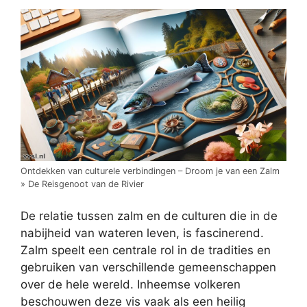
Ontdekken van culturele verbindingen – Droom je van een Zalm
» De Reisgenoot van de Rivier
De relatie tussen zalm en de culturen die in de
nabijheid van wateren leven, is fascinerend.
Zalm speelt een centrale rol in de tradities en
gebruiken van verschillende gemeenschappen
over de hele wereld. Inheemse volkeren
beschouwen deze vis vaak als een heilig