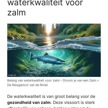
waterkwaliteit voor
zalm
Belang van waterkwaliteit voor zalm – Droom je van een Zalm »
De Reisgenoot van de Rivier
De waterkwaliteit is van groot belang voor de
gezondheid van zalm
. Deze vissoort is sterk