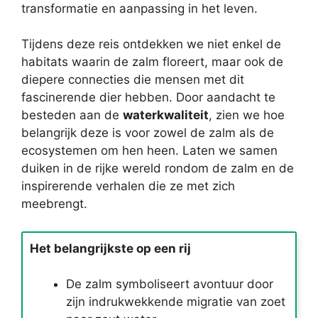
transformatie en aanpassing in het leven.
Tijdens deze reis ontdekken we niet enkel de
habitats waarin de zalm floreert, maar ook de
diepere connecties die mensen met dit
fascinerende dier hebben. Door aandacht te
besteden aan de
waterkwaliteit
, zien we hoe
belangrijk deze is voor zowel de zalm als de
ecosystemen om hen heen. Laten we samen
duiken in de rijke wereld rondom de zalm en de
inspirerende verhalen die ze met zich
meebrengt.
Het belangrijkste op een rij
De zalm symboliseert avontuur door
zijn indrukwekkende migratie van zoet