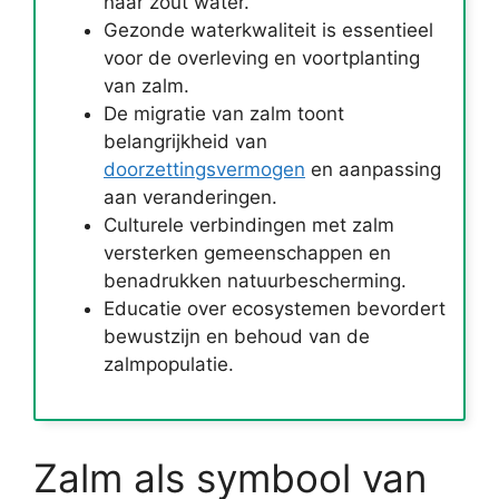
naar zout water.
Gezonde waterkwaliteit is essentieel
voor de overleving en voortplanting
van zalm.
De migratie van zalm toont
belangrijkheid van
doorzettingsvermogen
en aanpassing
aan veranderingen.
Culturele verbindingen met zalm
versterken gemeenschappen en
benadrukken natuurbescherming.
Educatie over ecosystemen bevordert
bewustzijn en behoud van de
zalmpopulatie.
Zalm als symbool van