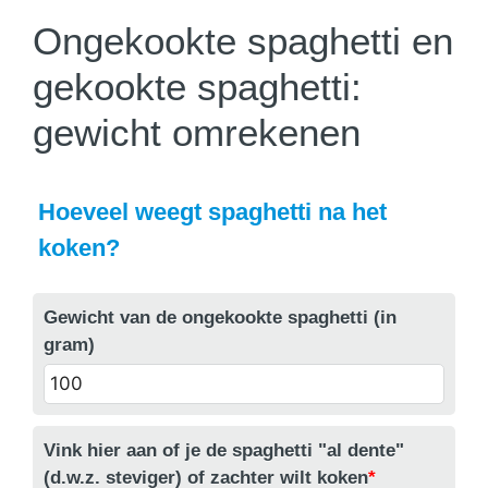
Ongekookte spaghetti en
gekookte spaghetti:
gewicht omrekenen
Hoeveel weegt spaghetti na het
koken?
Gewicht van de ongekookte spaghetti (in
gram)
Vink hier aan of je de spaghetti "al dente"
(d.w.z. steviger) of zachter wilt koken
*