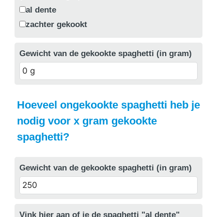
al dente
zachter gekookt
Gewicht van de gekookte spaghetti (in gram)
Hoeveel ongekookte spaghetti heb je
nodig voor x gram gekookte
spaghetti?
Gewicht van de gekookte spaghetti (in gram)
Vink hier aan of je de spaghetti "al dente"