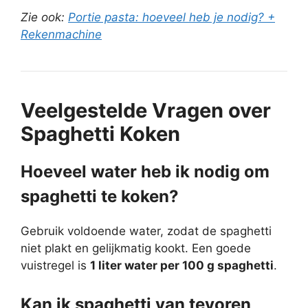
Zie ook:
Portie pasta: hoeveel heb je nodig? +
Rekenmachine
Veelgestelde Vragen over
Spaghetti Koken
Hoeveel water heb ik nodig om
spaghetti te koken?
Gebruik voldoende water, zodat de spaghetti
niet plakt en gelijkmatig kookt. Een goede
vuistregel is
1 liter water per 100 g spaghetti
.
Kan ik spaghetti van tevoren