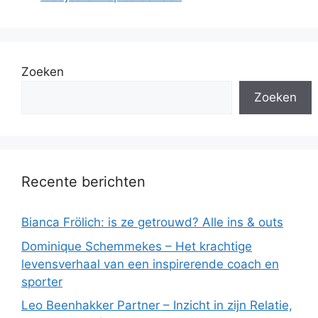
Zoeken
Zoeken
Recente berichten
Bianca Frölich: is ze getrouwd? Alle ins & outs
Dominique Schemmekes – Het krachtige
levensverhaal van een inspirerende coach en
sporter
Leo Beenhakker Partner – Inzicht in zijn Relatie,