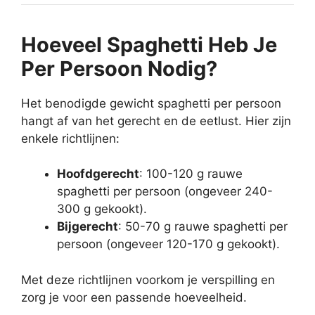
Hoeveel Spaghetti Heb Je
Per Persoon Nodig?
Het benodigde gewicht spaghetti per persoon
hangt af van het gerecht en de eetlust. Hier zijn
enkele richtlijnen:
Hoofdgerecht
: 100-120 g rauwe
spaghetti per persoon (ongeveer 240-
300 g gekookt).
Bijgerecht
: 50-70 g rauwe spaghetti per
persoon (ongeveer 120-170 g gekookt).
Met deze richtlijnen voorkom je verspilling en
zorg je voor een passende hoeveelheid.