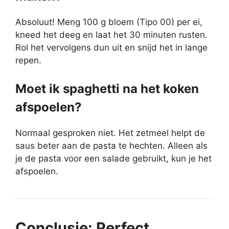
Absoluut! Meng 100 g bloem (Tipo 00) per ei,
kneed het deeg en laat het 30 minuten rusten.
Rol het vervolgens dun uit en snijd het in lange
repen.
Moet ik spaghetti na het koken
afspoelen?
Normaal gesproken niet. Het zetmeel helpt de
saus beter aan de pasta te hechten. Alleen als
je de pasta voor een salade gebruikt, kun je het
afspoelen.
Conclusie: Perfect