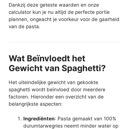
Dankzij deze geteste waarden en onze
calculator kun je nu altijd de perfecte portie
plannen, ongeacht je voorkeur voor de gaarheid
van de pasta.
Wat Beïnvloedt het
Gewicht van Spaghetti?
Het uiteindelijke gewicht van gekookte
spaghetti wordt beïnvloed door meerdere
factoren. Hieronder een overzicht van de
belangrijkste aspecten:
Ingrediënten
: Pasta gemaakt van 100%
durumtarwegries neemt minder water op