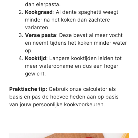
dan eierpasta.
Kookgraad
: Al dente spaghetti weegt
minder na het koken dan zachtere
varianten.
Verse pasta
: Deze bevat al meer vocht
en neemt tijdens het koken minder water
op.
Kooktijd
: Langere kooktijden leiden tot
meer wateropname en dus een hoger
gewicht.
Praktische tip:
Gebruik onze calculator als
basis en pas de hoeveelheden aan op basis
van jouw persoonlijke kookvoorkeuren.