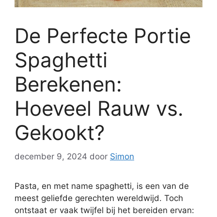
De Perfecte Portie
Spaghetti
Berekenen:
Hoeveel Rauw vs.
Gekookt?
december 9, 2024
door
Simon
Pasta, en met name spaghetti, is een van de
meest geliefde gerechten wereldwijd. Toch
ontstaat er vaak twijfel bij het bereiden ervan: