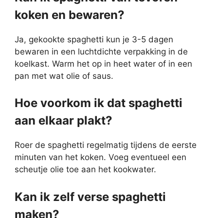
koken en bewaren?
Ja, gekookte spaghetti kun je 3-5 dagen
bewaren in een luchtdichte verpakking in de
koelkast. Warm het op in heet water of in een
pan met wat olie of saus.
Hoe voorkom ik dat spaghetti
aan elkaar plakt?
Roer de spaghetti regelmatig tijdens de eerste
minuten van het koken. Voeg eventueel een
scheutje olie toe aan het kookwater.
Kan ik zelf verse spaghetti
maken?