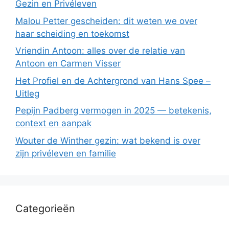
Gezin en Privéleven
Malou Petter gescheiden: dit weten we over
haar scheiding en toekomst
Vriendin Antoon: alles over de relatie van
Antoon en Carmen Visser
Het Profiel en de Achtergrond van Hans Spee –
Uitleg
Pepijn Padberg vermogen in 2025 — betekenis,
context en aanpak
Wouter de Winther gezin: wat bekend is over
zijn privéleven en familie
Categorieën