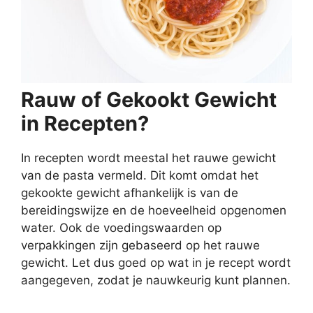
Rauw of Gekookt Gewicht
in Recepten?
In recepten wordt meestal het rauwe gewicht
van de pasta vermeld. Dit komt omdat het
gekookte gewicht afhankelijk is van de
bereidingswijze en de hoeveelheid opgenomen
water. Ook de voedingswaarden op
verpakkingen zijn gebaseerd op het rauwe
gewicht. Let dus goed op wat in je recept wordt
aangegeven, zodat je nauwkeurig kunt plannen.