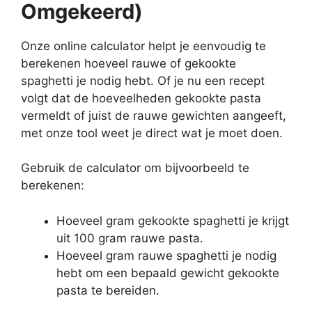
Omgekeerd)
Onze online calculator helpt je eenvoudig te
berekenen hoeveel rauwe of gekookte
spaghetti je nodig hebt. Of je nu een recept
volgt dat de hoeveelheden gekookte pasta
vermeldt of juist de rauwe gewichten aangeeft,
met onze tool weet je direct wat je moet doen.
Gebruik de calculator om bijvoorbeeld te
berekenen:
Hoeveel gram gekookte spaghetti je krijgt
uit 100 gram rauwe pasta.
Hoeveel gram rauwe spaghetti je nodig
hebt om een bepaald gewicht gekookte
pasta te bereiden.