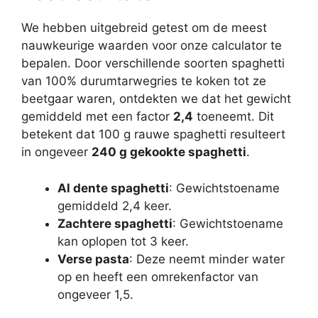
We hebben uitgebreid getest om de meest
nauwkeurige waarden voor onze calculator te
bepalen. Door verschillende soorten spaghetti
van 100% durumtarwegries te koken tot ze
beetgaar waren, ontdekten we dat het gewicht
gemiddeld met een factor
2,4
toeneemt. Dit
betekent dat 100 g rauwe spaghetti resulteert
in ongeveer
240 g gekookte spaghetti
.
Al dente spaghetti
: Gewichtstoename
gemiddeld 2,4 keer.
Zachtere spaghetti
: Gewichtstoename
kan oplopen tot 3 keer.
Verse pasta
: Deze neemt minder water
op en heeft een omrekenfactor van
ongeveer 1,5.