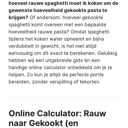
hoeveel rauwe spaghetti moet ik koken om de
gewenste hoeveelheid gekookte pasta te
krijgen?
Of andersom: hoeveel gekookte
spaghetti komt overeen met een bepaalde
hoeveelheid rauwe pasta? Omdat spaghetti
tijdens het koken water opneemt en bijna
verdubbelt in gewicht, is het niet altijd
eenvoudig om dit exact te berekenen. Gelukkig
hebben wij een uitgebreide gids én een
handige online calculator ontwikkeld om je te
helpen. Zo kun je altijd de perfecte portie
bereiden, zonder verspilling of tekorten.
Online Calculator: Rauw
naar Gekookt (en