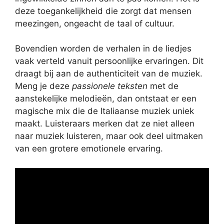
deze toegankelijkheid die zorgt dat mensen
meezingen, ongeacht de taal of cultuur.
Bovendien worden de verhalen in de liedjes
vaak verteld vanuit persoonlijke ervaringen. Dit
draagt bij aan de authenticiteit van de muziek.
Meng je deze
passionele teksten
met de
aanstekelijke melodieën, dan ontstaat er een
magische mix die de Italiaanse muziek uniek
maakt. Luisteraars merken dat ze niet alleen
naar muziek luisteren, maar ook deel uitmaken
van een grotere emotionele ervaring.