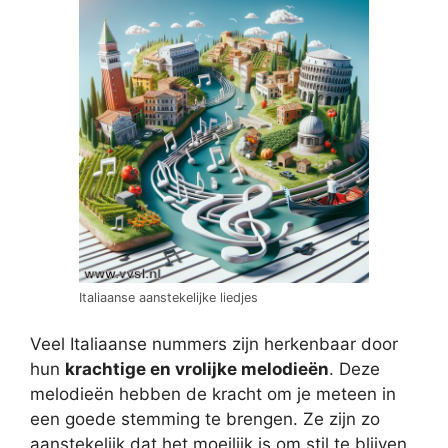
Italiaanse aanstekelijke liedjes
Veel Italiaanse nummers zijn herkenbaar door
hun
krachtige en vrolijke melodieën
. Deze
melodieën hebben de kracht om je meteen in
een goede stemming te brengen. Ze zijn zo
aanstekelijk dat het moeilijk is om stil te blijven