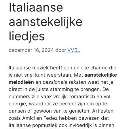
Italiaanse
aanstekelijke
liedjes
december 16, 2024
door
VVSL
Italiaanse muziek heeft een unieke charme die
je niet snel kunt weerstaan. Met
aanstekelijke
melodieën
en
passionele teksten
weet het je
direct in de juiste stemming te brengen. De
nummers zijn vaak vrolijk, romantisch en vol
energie, waardoor ze perfect zijn om op te
dansen of gewoon van te genieten. Artiesten
zoals Amici en Fedez hebben bewezen dat
Italiaanse popmuziek ook invloedrijk is binnen