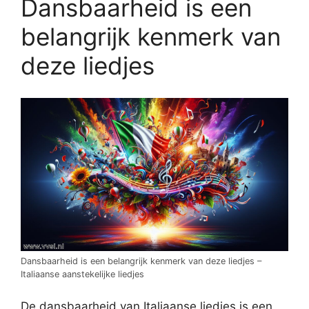
Dansbaarheid is een
belangrijk kenmerk van
deze liedjes
Dansbaarheid is een belangrijk kenmerk van deze liedjes –
Italiaanse aanstekelijke liedjes
De dansbaarheid van Italiaanse liedjes is een