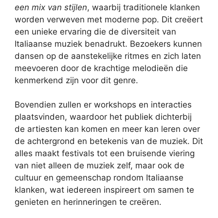
een mix van stijlen
, waarbij traditionele klanken
worden verweven met moderne pop. Dit creëert
een unieke ervaring die de diversiteit van
Italiaanse muziek benadrukt. Bezoekers kunnen
dansen op de aanstekelijke ritmes en zich laten
meevoeren door de krachtige melodieën die
kenmerkend zijn voor dit genre.
Bovendien zullen er workshops en interacties
plaatsvinden, waardoor het publiek dichterbij
de artiesten kan komen en meer kan leren over
de achtergrond en betekenis van de muziek. Dit
alles maakt festivals tot een bruisende viering
van niet alleen de muziek zelf, maar ook de
cultuur en gemeenschap rondom Italiaanse
klanken, wat iedereen inspireert om samen te
genieten en herinneringen te creëren.