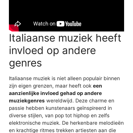
Italiaanse muziek heeft
invloed op andere
genres
Italiaanse muziek is niet alleen populair binnen
zijn eigen grenzen, maar heeft ook
een
aanzienlijke invloed gehad op andere
muziekgenres
wereldwijd. Deze charme en
passie hebben kunstenaars geïnspireerd in
diverse stijlen, van pop tot hiphop en zelfs
elektronische muziek. De herkenbare melodieën
en krachtige ritmes trekken artiesten aan die