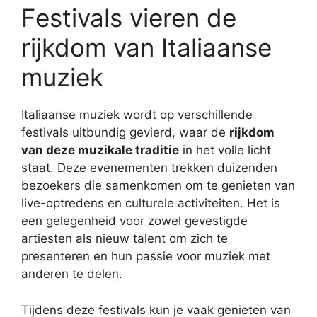
Festivals vieren de
rijkdom van Italiaanse
muziek
Italiaanse muziek wordt op verschillende
festivals uitbundig gevierd, waar de
rijkdom
van deze muzikale traditie
in het volle licht
staat. Deze evenementen trekken duizenden
bezoekers die samenkomen om te genieten van
live-optredens en culturele activiteiten. Het is
een gelegenheid voor zowel gevestigde
artiesten als nieuw talent om zich te
presenteren en hun passie voor muziek met
anderen te delen.
Tijdens deze festivals kun je vaak genieten van