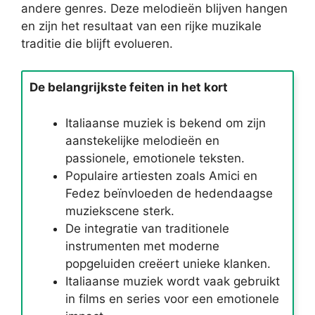
andere genres. Deze melodieën blijven hangen
en zijn het resultaat van een rijke muzikale
traditie die blijft evolueren.
De belangrijkste feiten in het kort
Italiaanse muziek is bekend om zijn
aanstekelijke melodieën en
passionele, emotionele teksten.
Populaire artiesten zoals Amici en
Fedez beïnvloeden de hedendaagse
muziekscene sterk.
De integratie van traditionele
instrumenten met moderne
popgeluiden creëert unieke klanken.
Italiaanse muziek wordt vaak gebruikt
in films en series voor een emotionele