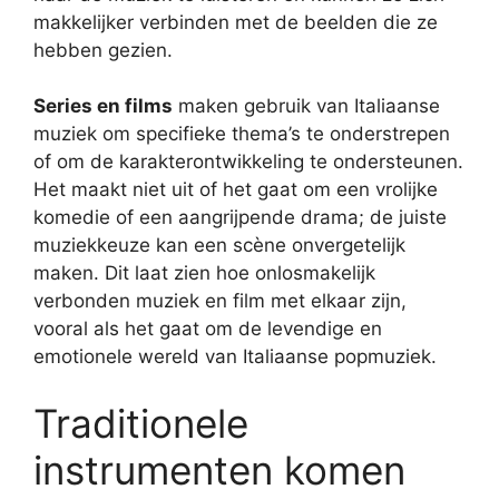
makkelijker verbinden met de beelden die ze
hebben gezien.
Series en films
maken gebruik van Italiaanse
muziek om specifieke thema’s te onderstrepen
of om de karakterontwikkeling te ondersteunen.
Het maakt niet uit of het gaat om een vrolijke
komedie of een aangrijpende drama; de juiste
muziekkeuze kan een scène onvergetelijk
maken. Dit laat zien hoe onlosmakelijk
verbonden muziek en film met elkaar zijn,
vooral als het gaat om de levendige en
emotionele wereld van Italiaanse popmuziek.
Traditionele
instrumenten komen