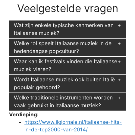
Veelgestelde vragen
Wat zijn enkele typische kenmerken van
Italiaanse muziek?
Welke rol speelt Italiaanse muziek in de
hedendaagse popcultuur?
Waar kan ik festivals vinden die Italiaanse
muziek vieren?
Wordt Italiaanse muziek ook buiten Italië
populair gehoord?
Welke traditionele instrumenten worden
vaak gebruikt in Italiaanse muziek?
Verdieping:
https://www.ilgiornale.nl/italiaanse-hits-
in-de-top2000-van-2014/