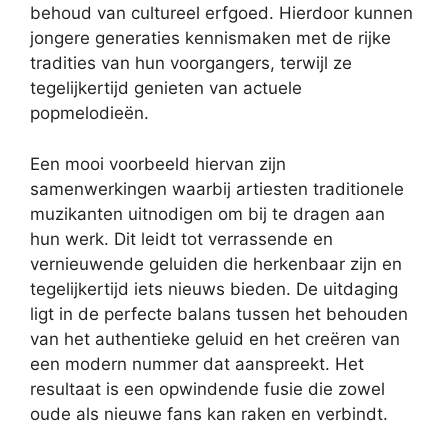
behoud van cultureel erfgoed. Hierdoor kunnen
jongere generaties kennismaken met de rijke
tradities van hun voorgangers, terwijl ze
tegelijkertijd genieten van actuele
popmelodieën.
Een mooi voorbeeld hiervan zijn
samenwerkingen waarbij artiesten traditionele
muzikanten uitnodigen om bij te dragen aan
hun werk. Dit leidt tot verrassende en
vernieuwende geluiden die herkenbaar zijn en
tegelijkertijd iets nieuws bieden. De uitdaging
ligt in de perfecte balans tussen het behouden
van het authentieke geluid en het creëren van
een modern nummer dat aanspreekt. Het
resultaat is een opwindende fusie die zowel
oude als nieuwe fans kan raken en verbindt.