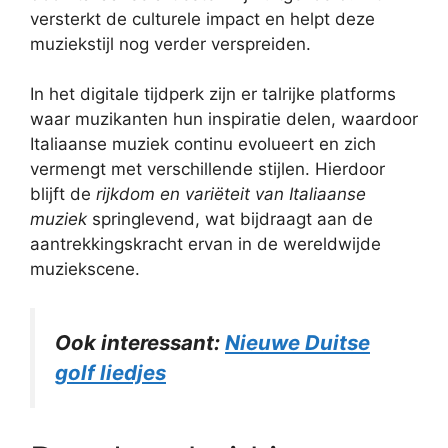
versterkt de culturele impact en helpt deze
muziekstijl nog verder verspreiden.
In het digitale tijdperk zijn er talrijke platforms
waar muzikanten hun inspiratie delen, waardoor
Italiaanse muziek continu evolueert en zich
vermengt met verschillende stijlen. Hierdoor
blijft de
rijkdom en variëteit van Italiaanse
muziek
springlevend, wat bijdraagt aan de
aantrekkingskracht ervan in de wereldwijde
muziekscene.
Ook interessant:
Nieuwe Duitse
golf liedjes