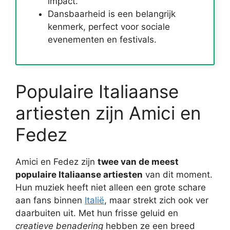
impact.
Dansbaarheid is een belangrijk
kenmerk, perfect voor sociale
evenementen en festivals.
Populaire Italiaanse
artiesten zijn Amici en
Fedez
Amici en Fedez zijn
twee van de meest
populaire Italiaanse artiesten
van dit moment.
Hun muziek heeft niet alleen een grote schare
aan fans binnen
Italië
, maar strekt zich ook ver
daarbuiten uit. Met hun frisse geluid en
creatieve benadering
hebben ze een breed