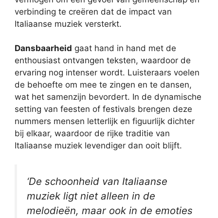
verbinding te creëren dat de impact van
Italiaanse muziek versterkt.
Dansbaarheid
gaat hand in hand met de
enthousiast ontvangen teksten, waardoor de
ervaring nog intenser wordt. Luisteraars voelen
de behoefte om mee te zingen en te dansen,
wat het samenzijn bevordert. In de dynamische
setting van feesten of festivals brengen deze
nummers mensen letterlijk en figuurlijk dichter
bij elkaar, waardoor de rijke traditie van
Italiaanse muziek levendiger dan ooit blijft.
‘De schoonheid van Italiaanse
muziek ligt niet alleen in de
melodieën, maar ook in de emoties