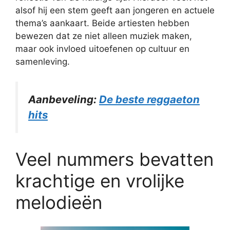
alsof hij een stem geeft aan jongeren en actuele
thema’s aankaart. Beide artiesten hebben
bewezen dat ze niet alleen muziek maken,
maar ook invloed uitoefenen op cultuur en
samenleving.
Aanbeveling:
De beste reggaeton
hits
Veel nummers bevatten
krachtige en vrolijke
melodieën