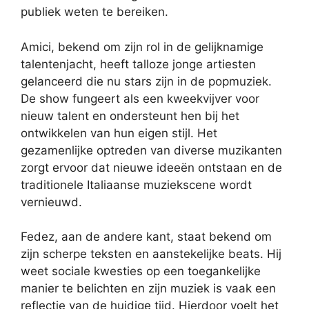
publiek weten te bereiken.
Amici, bekend om zijn rol in de gelijknamige
talentenjacht, heeft talloze jonge artiesten
gelanceerd die nu stars zijn in de popmuziek.
De show fungeert als een kweekvijver voor
nieuw talent en ondersteunt hen bij het
ontwikkelen van hun eigen stijl. Het
gezamenlijke optreden van diverse muzikanten
zorgt ervoor dat nieuwe ideeën ontstaan en de
traditionele Italiaanse muziekscene wordt
vernieuwd.
Fedez, aan de andere kant, staat bekend om
zijn scherpe teksten en aanstekelijke beats. Hij
weet sociale kwesties op een toegankelijke
manier te belichten en zijn muziek is vaak een
reflectie van de huidige tijd. Hierdoor voelt het