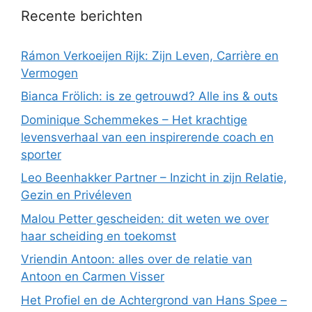
Recente berichten
Rámon Verkoeijen Rijk: Zijn Leven, Carrière en
Vermogen
Bianca Frölich: is ze getrouwd? Alle ins & outs
Dominique Schemmekes – Het krachtige
levensverhaal van een inspirerende coach en
sporter
Leo Beenhakker Partner – Inzicht in zijn Relatie,
Gezin en Privéleven
Malou Petter gescheiden: dit weten we over
haar scheiding en toekomst
Vriendin Antoon: alles over de relatie van
Antoon en Carmen Visser
Het Profiel en de Achtergrond van Hans Spee –