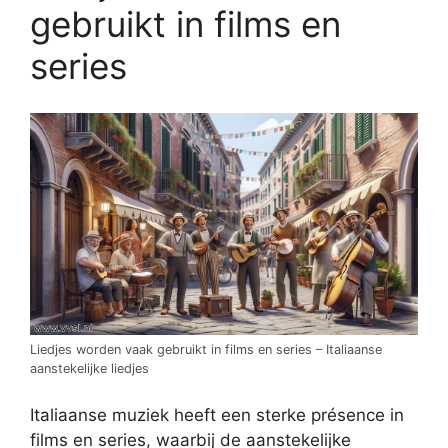
gebruikt in films en
series
Liedjes worden vaak gebruikt in films en series – Italiaanse
aanstekelijke liedjes
Italiaanse muziek heeft een sterke présence in
films en series, waarbij de aanstekelijke