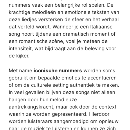
nummers vaak een belangrijke rol spelen. De
krachtige melodieën en emotionele teksten van
deze liedjes versterken de sfeer en het verhaal
dat verteld wordt. Wanneer je een Italiaanse
song hoort tijdens een dramatisch moment of
een romantische scène, voel je meteen de
intensiteit, wat bijdraagt aan de beleving voor
de kijker.
Met name
iconische nummers
worden soms
gebruikt om bepaalde emoties te accentueren
of om de culturele setting authentiek te maken.
In veel gevallen blijven deze songs niet alleen
hangen door hun melodieuze
aantrekkingskracht, maar ook door de context
waarin ze worden gepresenteerd. Hierdoor
worden luisteraars aangemoedigd om opnieuw
naar de muziek te luisteren en kunnen ze zich