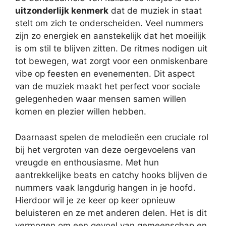
uitzonderlijk kenmerk
dat de muziek in staat
stelt om zich te onderscheiden. Veel nummers
zijn zo energiek en aanstekelijk dat het moeilijk
is om stil te blijven zitten. De ritmes nodigen uit
tot bewegen, wat zorgt voor een onmiskenbare
vibe op feesten en evenementen. Dit aspect
van de muziek maakt het perfect voor sociale
gelegenheden waar mensen samen willen
komen en plezier willen hebben.
Daarnaast spelen de melodieën een cruciale rol
bij het vergroten van deze oergevoelens van
vreugde en enthousiasme. Met hun
aantrekkelijke beats en catchy hooks blijven de
nummers vaak langdurig hangen in je hoofd.
Hierdoor wil je ze keer op keer opnieuw
beluisteren en ze met anderen delen. Het is dit
vermogen om een gevoel van gemeenschap en