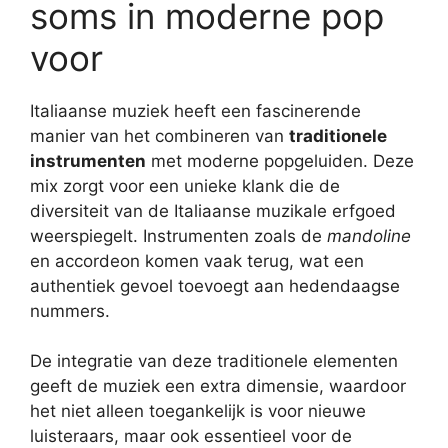
soms in moderne pop
voor
Italiaanse muziek heeft een fascinerende
manier van het combineren van
traditionele
instrumenten
met moderne popgeluiden. Deze
mix zorgt voor een unieke klank die de
diversiteit van de Italiaanse muzikale erfgoed
weerspiegelt. Instrumenten zoals de
mandoline
en accordeon komen vaak terug, wat een
authentiek gevoel toevoegt aan hedendaagse
nummers.
De integratie van deze traditionele elementen
geeft de muziek een extra dimensie, waardoor
het niet alleen toegankelijk is voor nieuwe
luisteraars, maar ook essentieel voor de