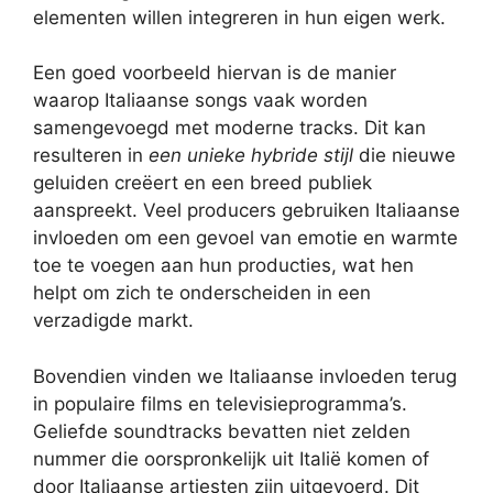
elementen willen integreren in hun eigen werk.
Een goed voorbeeld hiervan is de manier
waarop Italiaanse songs vaak worden
samengevoegd met moderne tracks. Dit kan
resulteren in
een unieke hybride stijl
die nieuwe
geluiden creëert en een breed publiek
aanspreekt. Veel producers gebruiken Italiaanse
invloeden om een gevoel van emotie en warmte
toe te voegen aan hun producties, wat hen
helpt om zich te onderscheiden in een
verzadigde markt.
Bovendien vinden we Italiaanse invloeden terug
in populaire films en televisieprogramma’s.
Geliefde soundtracks bevatten niet zelden
nummer die oorspronkelijk uit Italië komen of
door Italiaanse artiesten zijn uitgevoerd. Dit