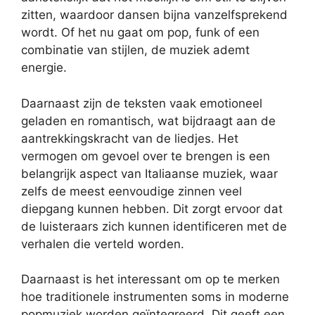
zitten, waardoor dansen bijna vanzelfsprekend
wordt. Of het nu gaat om pop, funk of een
combinatie van stijlen, de muziek ademt
energie.
Daarnaast zijn de teksten vaak emotioneel
geladen en romantisch, wat bijdraagt aan de
aantrekkingskracht van de liedjes. Het
vermogen om gevoel over te brengen is een
belangrijk aspect van Italiaanse muziek, waar
zelfs de meest eenvoudige zinnen veel
diepgang kunnen hebben. Dit zorgt ervoor dat
de luisteraars zich kunnen identificeren met de
verhalen die verteld worden.
Daarnaast is het interessant om op te merken
hoe traditionele instrumenten soms in moderne
popmuziek worden geïntegreerd. Dit geeft een