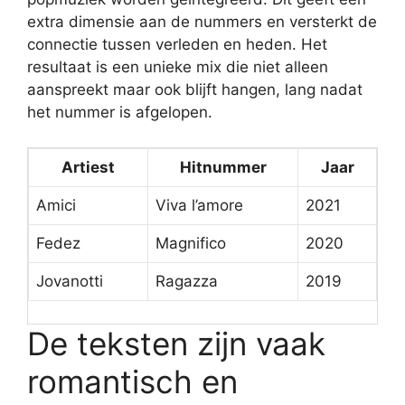
extra dimensie aan de nummers en versterkt de
connectie tussen verleden en heden. Het
resultaat is een unieke mix die niet alleen
aanspreekt maar ook blijft hangen, lang nadat
het nummer is afgelopen.
Artiest
Hitnummer
Jaar
Amici
Viva l’amore
2021
Fedez
Magnifico
2020
Jovanotti
Ragazza
2019
De teksten zijn vaak
romantisch en