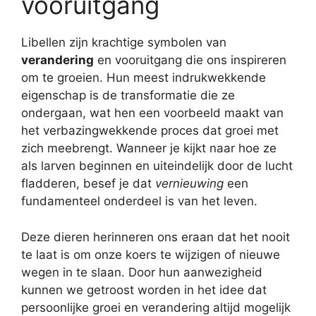
vooruitgang
Libellen zijn krachtige symbolen van
verandering
en vooruitgang die ons inspireren
om te groeien. Hun meest indrukwekkende
eigenschap is de transformatie die ze
ondergaan, wat hen een voorbeeld maakt van
het verbazingwekkende proces dat groei met
zich meebrengt. Wanneer je kijkt naar hoe ze
als larven beginnen en uiteindelijk door de lucht
fladderen, besef je dat
vernieuwing
een
fundamenteel onderdeel is van het leven.
Deze dieren herinneren ons eraan dat het nooit
te laat is om onze koers te wijzigen of nieuwe
wegen in te slaan. Door hun aanwezigheid
kunnen we getroost worden in het idee dat
persoonlijke groei en verandering altijd mogelijk