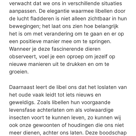
verwacht dat we ons in verschillende situaties
aanpassen. De elegantie waarmee libellen door
de lucht fladderen is niet alleen zichtbaar in hun
bewegingen; het laat ons zien hoe belangrijk
het is om met verandering om te gaan en er op
een positieve manier mee om te springen.
Wanneer je deze fascinerende dieren
observeert, voel je een oproep om jezelf op
nieuwe manieren uit te drukken en om te
groeien.
Daarnaast leert de libel ons dat het loslaten van
het oude vaak leidt tot iets nieuws en
geweldigs. Zoals libellen hun voorgaande
levensfase achterlaten om als volwaardige
insecten voort te kunnen leven, zo kunnen wij
ook onze gewoonten of houdingen die ons niet
meer dienen, achter ons laten. Deze boodschap