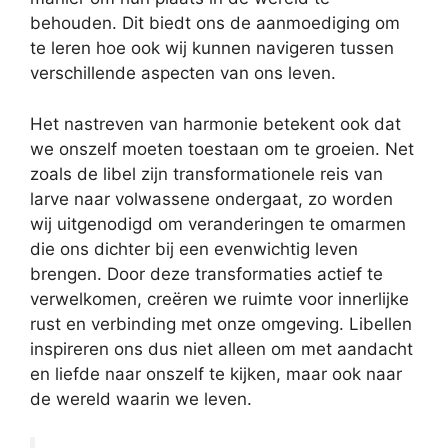
behouden. Dit biedt ons de aanmoediging om
te leren hoe ook wij kunnen navigeren tussen
verschillende aspecten van ons leven.
Het nastreven van harmonie betekent ook dat
we onszelf moeten toestaan om te groeien. Net
zoals de libel zijn transformationele reis van
larve naar volwassene ondergaat, zo worden
wij uitgenodigd om veranderingen te omarmen
die ons dichter bij een evenwichtig leven
brengen. Door deze transformaties actief te
verwelkomen, creëren we ruimte voor innerlijke
rust en verbinding met onze omgeving. Libellen
inspireren ons dus niet alleen om met aandacht
en liefde naar onszelf te kijken, maar ook naar
de wereld waarin we leven.