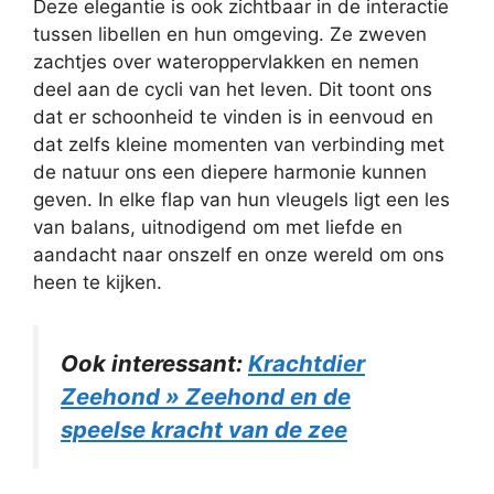
Deze elegantie is ook zichtbaar in de interactie
tussen libellen en hun omgeving. Ze zweven
zachtjes over wateroppervlakken en nemen
deel aan de cycli van het leven. Dit toont ons
dat er schoonheid te vinden is in eenvoud en
dat zelfs kleine momenten van verbinding met
de natuur ons een diepere harmonie kunnen
geven. In elke flap van hun vleugels ligt een les
van balans, uitnodigend om met liefde en
aandacht naar onszelf en onze wereld om ons
heen te kijken.
Ook interessant:
Krachtdier
Zeehond » Zeehond en de
speelse kracht van de zee