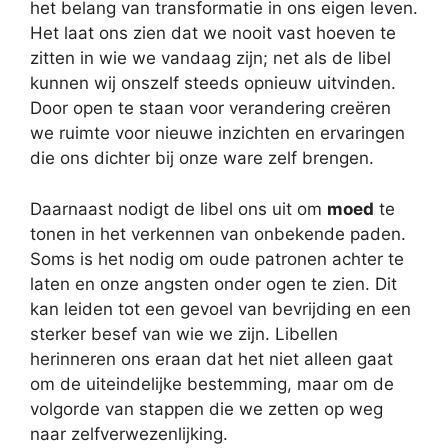
het belang van transformatie in ons eigen leven.
Het laat ons zien dat we nooit vast hoeven te
zitten in wie we vandaag zijn; net als de libel
kunnen wij onszelf steeds opnieuw uitvinden.
Door open te staan voor verandering creëren
we ruimte voor nieuwe inzichten en ervaringen
die ons dichter bij onze ware zelf brengen.
Daarnaast nodigt de libel ons uit om
moed
te
tonen in het verkennen van onbekende paden.
Soms is het nodig om oude patronen achter te
laten en onze angsten onder ogen te zien. Dit
kan leiden tot een gevoel van bevrijding en een
sterker besef van wie we zijn. Libellen
herinneren ons eraan dat het niet alleen gaat
om de uiteindelijke bestemming, maar om de
volgorde van stappen die we zetten op weg
naar zelfverwezenlijking.