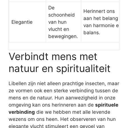
De
Herinnert ons
schoonheid
aan het belang
Elegantie
van hun
van harmonie en
vlucht en
balans.
bewegingen.
Verbindt mens met
natuur en spiritualiteit
Libellen zijn niet alleen prachtige insecten, maar
ze vormen ook een sterke verbinding tussen de
mens en de natuur. Hun aanwezigheid in onze
omgeving kan ons herinneren aan de
spirituele
verbinding
die we hebben met alle levende
wezens om ons heen. Het observeren van hun
elegante vlucht stimuleert een gevoel van