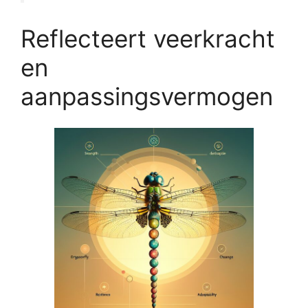
Reflecteert veerkracht
en
aanpassingsvermogen