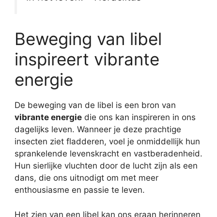
Beweging van libel
inspireert vibrante
energie
De beweging van de libel is een bron van
vibrante energie
die ons kan inspireren in ons
dagelijks leven. Wanneer je deze prachtige
insecten ziet fladderen, voel je onmiddellijk hun
sprankelende levenskracht en vastberadenheid.
Hun sierlijke vluchten door de lucht zijn als een
dans, die ons uitnodigt om met meer
enthousiasme en passie te leven.
Het zien van een libel kan ons eraan herinneren