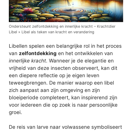
Ondersteunt zelfontdekking en innerlijke kracht – Krachtdier
Libel » Libel als teken van kracht en verandering
Libellen spelen een belangrijke rol in het proces
van
zelfontdekking
en het ontwikkelen van
innerlijke kracht
. Wanneer je de elegantie en
vrijheid van deze insecten observeert, kan dit
een diepere reflectie op je eigen leven
teweegbrengen. De manier waarop een libel
zich aanpast aan zijn omgeving en zijn
bloeiperiode completeert, kan inspirerend zijn
voor iedereen die op zoek is naar persoonlijke
groei.
De reis van larve naar volwassene symboliseert