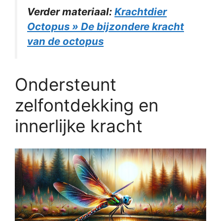
Verder materiaal:
Krachtdier
Octopus » De bijzondere kracht
van de octopus
Ondersteunt
zelfontdekking en
innerlijke kracht