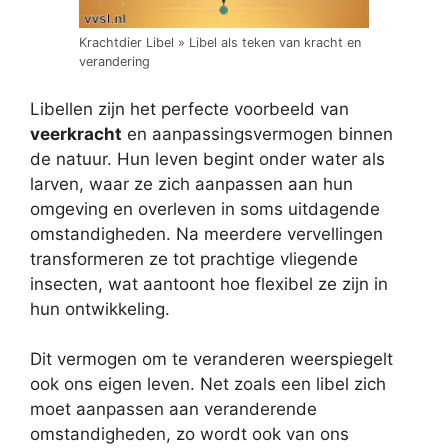
Krachtdier Libel » Libel als teken van kracht en
verandering
Libellen zijn het perfecte voorbeeld van
veerkracht
en aanpassingsvermogen binnen
de natuur. Hun leven begint onder water als
larven, waar ze zich aanpassen aan hun
omgeving en overleven in soms uitdagende
omstandigheden. Na meerdere vervellingen
transformeren ze tot prachtige vliegende
insecten, wat aantoont hoe flexibel ze zijn in
hun ontwikkeling.
Dit vermogen om te veranderen weerspiegelt
ook ons eigen leven. Net zoals een libel zich
moet aanpassen aan veranderende
omstandigheden, zo wordt ook van ons