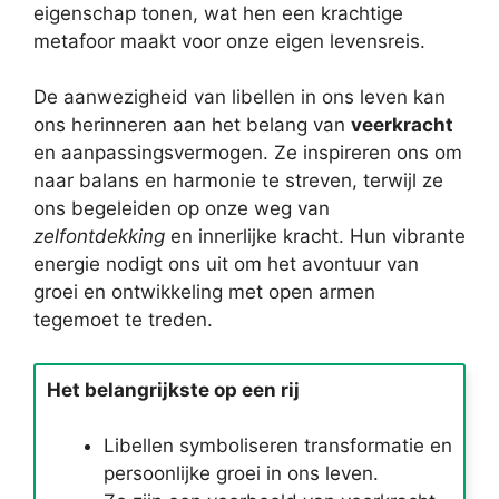
eigenschap tonen, wat hen een krachtige
metafoor maakt voor onze eigen levensreis.
De aanwezigheid van libellen in ons leven kan
ons herinneren aan het belang van
veerkracht
en aanpassingsvermogen. Ze inspireren ons om
naar balans en harmonie te streven, terwijl ze
ons begeleiden op onze weg van
zelfontdekking
en innerlijke kracht. Hun vibrante
energie nodigt ons uit om het avontuur van
groei en ontwikkeling met open armen
tegemoet te treden.
Het belangrijkste op een rij
Libellen symboliseren transformatie en
persoonlijke groei in ons leven.