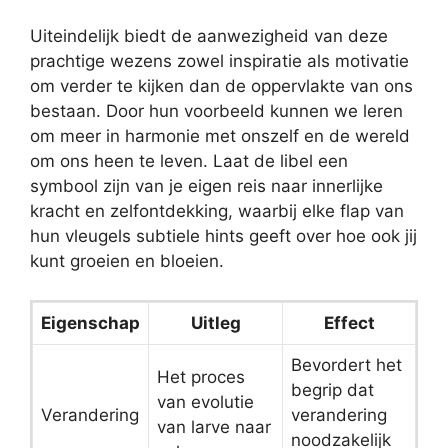
Uiteindelijk biedt de aanwezigheid van deze
prachtige wezens zowel inspiratie als motivatie
om verder te kijken dan de oppervlakte van ons
bestaan. Door hun voorbeeld kunnen we leren
om meer in harmonie met onszelf en de wereld
om ons heen te leven. Laat de libel een
symbool zijn van je eigen reis naar innerlijke
kracht en zelfontdekking, waarbij elke flap van
hun vleugels subtiele hints geeft over hoe ook jij
kunt groeien en bloeien.
Eigenschap
Uitleg
Effect
Bevordert het
Het proces
begrip dat
van evolutie
Verandering
verandering
van larve naar
noodzakelijk