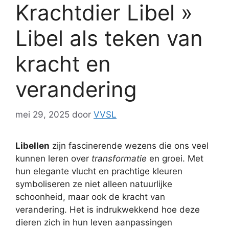
Krachtdier Libel »
Libel als teken van
kracht en
verandering
mei 29, 2025
door
VVSL
Libellen
zijn fascinerende wezens die ons veel
kunnen leren over
transformatie
en groei. Met
hun elegante vlucht en prachtige kleuren
symboliseren ze niet alleen natuurlijke
schoonheid, maar ook de kracht van
verandering. Het is indrukwekkend hoe deze
dieren zich in hun leven aanpassingen