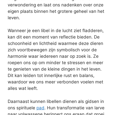
verwondering en laat ons nadenken over onze
eigen plaats binnen het grotere geheel van het
leven.
Wanneer je een libel in de lucht ziet fladderen,
kan dit een moment van reflectie bieden. De
schoonheid en lichtheid waarmee deze dieren
zich voortbewegen zijn symbolisch voor de
harmonie
waar iedereen naar op zoek is. Ze
roepen ons op om minder te stressen en meer
te genieten van de kleine dingen in het leven.
Dit kan leiden tot innerlijke rust en balans,
waardoor we ons meer verbonden voelen met
alles wat leeft.
Daarnaast kunnen libellen dienen als gidsen in
ons spirituele
pad
. Hun transformatie van larve
naar volwassene herinnert ons eraan dat groei