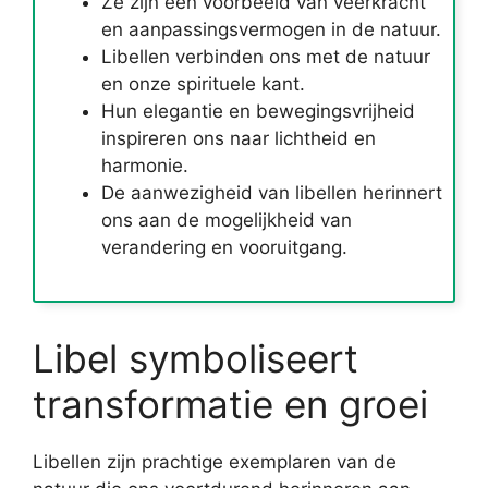
Ze zijn een voorbeeld van veerkracht
en aanpassingsvermogen in de natuur.
Libellen verbinden ons met de natuur
en onze spirituele kant.
Hun elegantie en bewegingsvrijheid
inspireren ons naar lichtheid en
harmonie.
De aanwezigheid van libellen herinnert
ons aan de mogelijkheid van
verandering en vooruitgang.
Libel symboliseert
transformatie en groei
Libellen zijn prachtige exemplaren van de