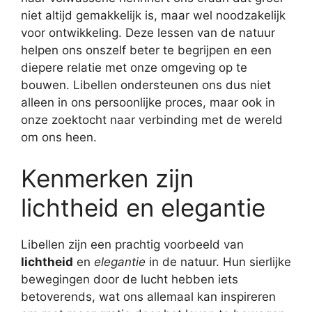
niet altijd gemakkelijk is, maar wel noodzakelijk
voor ontwikkeling. Deze lessen van de natuur
helpen ons onszelf beter te begrijpen en een
diepere relatie met onze omgeving op te
bouwen. Libellen ondersteunen ons dus niet
alleen in ons persoonlijke proces, maar ook in
onze zoektocht naar verbinding met de wereld
om ons heen.
Kenmerken zijn
lichtheid en elegantie
Libellen zijn een prachtig voorbeeld van
lichtheid
en
elegantie
in de natuur. Hun sierlijke
bewegingen door de lucht hebben iets
betoverends, wat ons allemaal kan inspireren