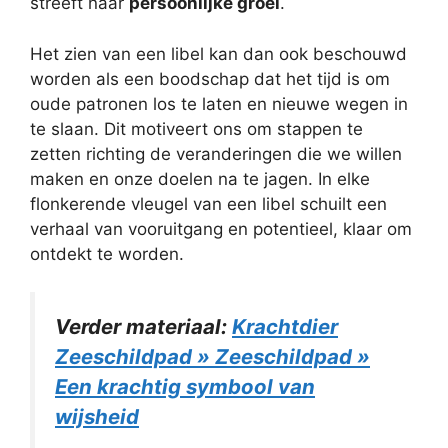
streeft naar
persoonlijke groei
.
Het zien van een libel kan dan ook beschouwd
worden als een boodschap dat het tijd is om
oude patronen los te laten en nieuwe wegen in
te slaan. Dit motiveert ons om stappen te
zetten richting de veranderingen die we willen
maken en onze doelen na te jagen. In elke
flonkerende vleugel van een libel schuilt een
verhaal van vooruitgang en potentieel, klaar om
ontdekt te worden.
Verder materiaal:
Krachtdier
Zeeschildpad » Zeeschildpad »
Een krachtig symbool van
wijsheid