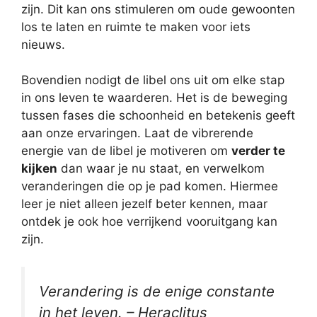
zijn. Dit kan ons stimuleren om oude gewoonten
los te laten en ruimte te maken voor iets
nieuws.
Bovendien nodigt de libel ons uit om elke stap
in ons leven te waarderen. Het is de beweging
tussen fases die schoonheid en betekenis geeft
aan onze ervaringen. Laat de vibrerende
energie van de libel je motiveren om
verder te
kijken
dan waar je nu staat, en verwelkom
veranderingen die op je pad komen. Hiermee
leer je niet alleen jezelf beter kennen, maar
ontdek je ook hoe verrijkend vooruitgang kan
zijn.
Verandering is de enige constante
in het leven. – Heraclitus