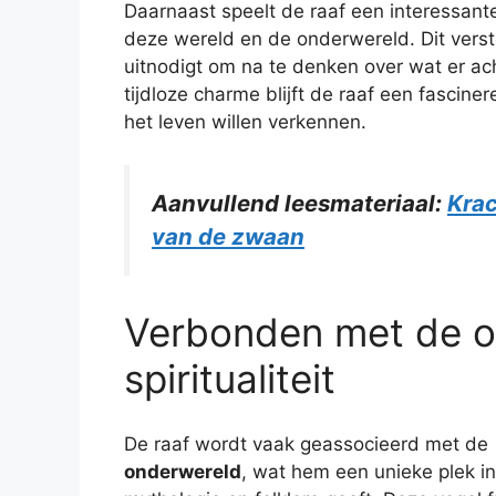
Daarnaast speelt de raaf een interessante
deze wereld en de onderwereld. Dit verst
uitnodigt om na te denken over wat er acht
tijdloze charme blijft de raaf een fascin
het leven willen verkennen.
Aanvullend leesmateriaal:
Krac
van de zwaan
Verbonden met de o
spiritualiteit
De raaf wordt vaak geassocieerd met de
onderwereld
, wat hem een unieke plek in