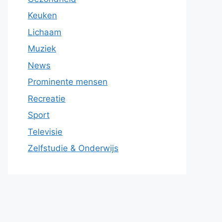
Keuken
Lichaam
Muziek
News
Prominente mensen
Recreatie
Sport
Televisie
Zelfstudie & Onderwijs