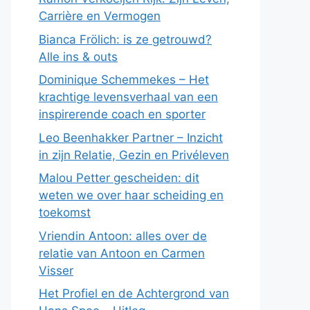
Carrière en Vermogen
Bianca Frölich: is ze getrouwd?
Alle ins & outs
Dominique Schemmekes – Het
krachtige levensverhaal van een
inspirerende coach en sporter
Leo Beenhakker Partner – Inzicht
in zijn Relatie, Gezin en Privéleven
Malou Petter gescheiden: dit
weten we over haar scheiding en
toekomst
Vriendin Antoon: alles over de
relatie van Antoon en Carmen
Visser
Het Profiel en de Achtergrond van