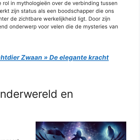
 rol in mythologieën over de verbinding tussen
erkt zijn status als een boodschapper die ons
er de zichtbare werkelijkheid ligt. Door zijn
erend onderwerp voor velen die de mysteries van
htdier Zwaan » De elegante kracht
nderwereld en