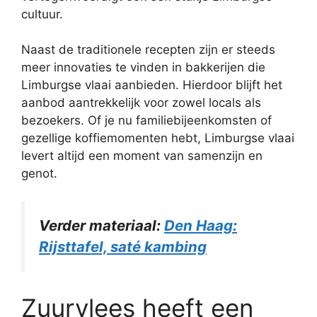
cultuur.
Naast de traditionele recepten zijn er steeds
meer innovaties te vinden in bakkerijen die
Limburgse vlaai aanbieden. Hierdoor blijft het
aanbod aantrekkelijk voor zowel locals als
bezoekers. Of je nu familiebijeenkomsten of
gezellige koffiemomenten hebt, Limburgse vlaai
levert altijd een moment van samenzijn en
genot.
Verder materiaal:
Den Haag:
Rijsttafel, saté kambing
Zuurvlees heeft een