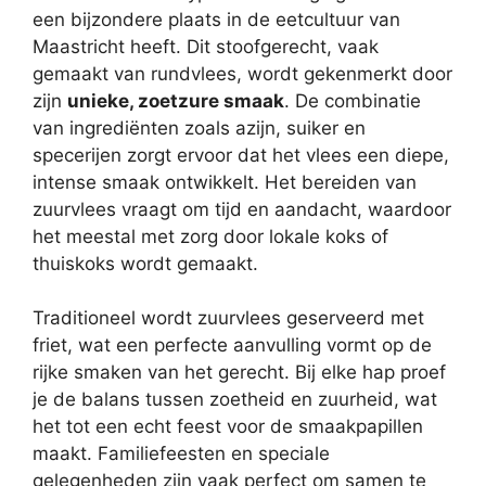
een bijzondere plaats in de eetcultuur van
Maastricht heeft. Dit stoofgerecht, vaak
gemaakt van rundvlees, wordt gekenmerkt door
zijn
unieke, zoetzure smaak
. De combinatie
van ingrediënten zoals azijn, suiker en
specerijen zorgt ervoor dat het vlees een diepe,
intense smaak ontwikkelt. Het bereiden van
zuurvlees vraagt om tijd en aandacht, waardoor
het meestal met zorg door lokale koks of
thuiskoks wordt gemaakt.
Traditioneel wordt zuurvlees geserveerd met
friet, wat een perfecte aanvulling vormt op de
rijke smaken van het gerecht. Bij elke hap proef
je de balans tussen zoetheid en zuurheid, wat
het tot een echt feest voor de smaakpapillen
maakt. Familiefeesten en speciale
gelegenheden zijn vaak perfect om samen te