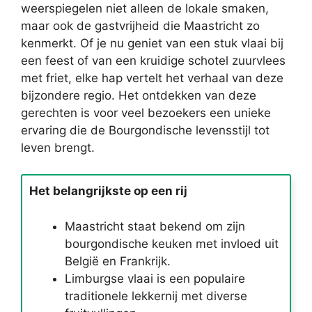
weerspiegelen niet alleen de lokale smaken,
maar ook de gastvrijheid die Maastricht zo
kenmerkt. Of je nu geniet van een stuk vlaai bij
een feest of van een kruidige schotel zuurvlees
met friet, elke hap vertelt het verhaal van deze
bijzondere regio. Het ontdekken van deze
gerechten is voor veel bezoekers een unieke
ervaring die de Bourgondische levensstijl tot
leven brengt.
Het belangrijkste op een rij
Maastricht staat bekend om zijn
bourgondische keuken met invloed uit
België en Frankrijk.
Limburgse vlaai is een populaire
traditionele lekkernij met diverse