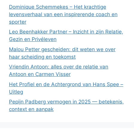
Dominique Schemmekes – Het krachtige
levensverhaal van een inspirerende coach en
sporter
Leo Beenhakker Partner – Inzicht in zijn Relatie,
Gezin en Privéleven
Malou Petter gescheiden: dit weten we over
haar scheiding en toekomst
Vriendin Antoon: alles over de relatie van
Antoon en Carmen Visser
Het Profiel en de Achtergrond van Hans Spee –
Uitleg
Pepijn Padberg vermogen in 2025 — betekenis,
context en aanpak