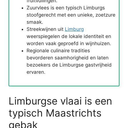
fruitvullingen.
Zuurvlees is een typisch Limburgs
stoofgerecht met een unieke, zoetzure
smaak.
Streekwijnen uit
Limburg
weerspiegelen de lokale identiteit en
worden vaak geproefd in wijnhuizen.
Regionale culinaire tradities
bevorderen saamhorigheid en laten
bezoekers de Limburgse gastvrijheid
ervaren.
Limburgse vlaai is een
typisch Maastrichts
gebak