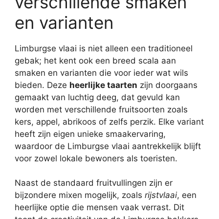
verschillende smaken
en varianten
Limburgse vlaai is niet alleen een traditioneel
gebak; het kent ook een breed scala aan
smaken en varianten die voor ieder wat wils
bieden. Deze
heerlijke taarten
zijn doorgaans
gemaakt van luchtig deeg, dat gevuld kan
worden met verschillende fruitsoorten zoals
kers, appel, abrikoos of zelfs perzik. Elke variant
heeft zijn eigen unieke smaakervaring,
waardoor de Limburgse vlaai aantrekkelijk blijft
voor zowel lokale bewoners als toeristen.
Naast de standaard fruitvullingen zijn er
bijzondere mixen mogelijk, zoals
rijstvlaai
, een
heerlijke optie die mensen vaak verrast. Dit