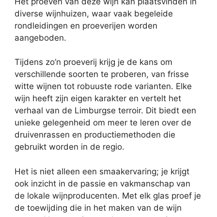
Het proeven van deze wijn kan plaatsvinden in
diverse wijnhuizen, waar vaak begeleide
rondleidingen en proeverijen worden
aangeboden.
Tijdens zo’n proeverij krijg je de kans om
verschillende soorten te proberen, van frisse
witte wijnen tot robuuste rode varianten. Elke
wijn heeft zijn eigen karakter en vertelt het
verhaal van de Limburgse terroir. Dit biedt een
unieke gelegenheid om meer te leren over de
druivenrassen en productiemethoden die
gebruikt worden in de regio.
Het is niet alleen een smaakervaring; je krijgt
ook inzicht in de passie en vakmanschap van
de lokale wijnproducenten. Met elk glas proef je
de toewijding die in het maken van de wijn