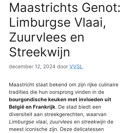
Maastrichts Genot:
Limburgse Vlaai,
Zuurvlees en
Streekwijn
december 12, 2024
door
VVSL
Maastricht staat bekend om zijn rijke culinaire
tradities die hun oorsprong vinden in de
bourgondische keuken met invloeden uit
België en Frankrijk
. De stad biedt een
diversiteit aan streekgerechten, waarvan
Limburgse vlaai
,
zuurvlees
en
streekwijn
de
meest iconische zijn. Deze delicatessen