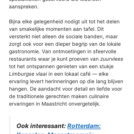
aanspreken.
Bijna elke gelegenheid nodigt uit tot het delen
van smakelijke momenten aan tafel. Dit
versterkt niet alleen de sociale banden, maar
zorgt ook voor een dieper begrip van de lokale
gastronomie. Van ontmoetingen in sfeervolle
restaurants waar je kunt proeven van
zuurvlees
tot het ontspannen genieten van een stukje
Limburgse vlaai
in een lokaal café — elke
ervaring levert herinneringen op die lang blijven
hangen. De aandacht voor detail en liefde voor
de traditionele gerechten maken culinaire
ervaringen in Maastricht onvergetelijk.
Ook interessant:
Rotterdam: