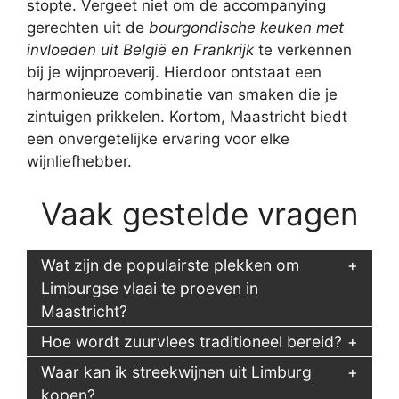
stopte. Vergeet niet om de accompanying
gerechten uit de
bourgondische keuken met
invloeden uit België en Frankrijk
te verkennen
bij je wijnproeverij. Hierdoor ontstaat een
harmonieuze combinatie van smaken die je
zintuigen prikkelen. Kortom, Maastricht biedt
een onvergetelijke ervaring voor elke
wijnliefhebber.
Vaak gestelde vragen
Wat zijn de populairste plekken om
Limburgse vlaai te proeven in
Maastricht?
Hoe wordt zuurvlees traditioneel bereid?
Waar kan ik streekwijnen uit Limburg
kopen?