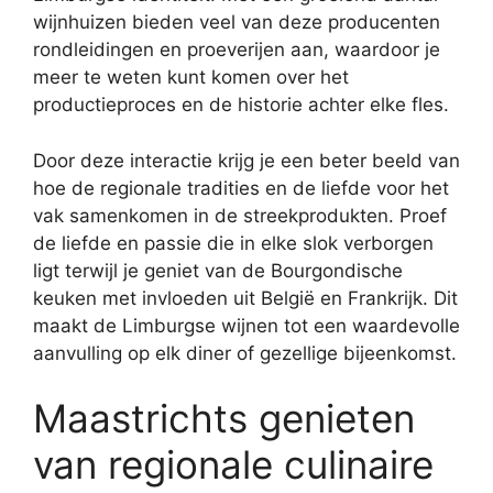
wijnhuizen bieden veel van deze producenten
rondleidingen en proeverijen aan, waardoor je
meer te weten kunt komen over het
productieproces en de historie achter elke fles.
Door deze interactie krijg je een beter beeld van
hoe de regionale tradities en de liefde voor het
vak samenkomen in de streekprodukten. Proef
de liefde en passie die in elke slok verborgen
ligt terwijl je geniet van de Bourgondische
keuken met invloeden uit België en Frankrijk. Dit
maakt de Limburgse wijnen tot een waardevolle
aanvulling op elk diner of gezellige bijeenkomst.
Maastrichts genieten
van regionale culinaire