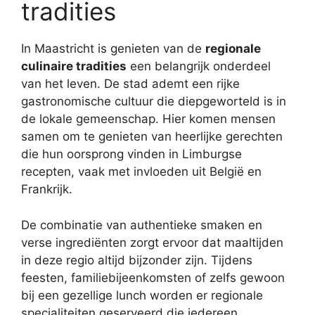
tradities
In Maastricht is genieten van de
regionale
culinaire tradities
een belangrijk onderdeel
van het leven. De stad ademt een rijke
gastronomische cultuur die diepgeworteld is in
de lokale gemeenschap. Hier komen mensen
samen om te genieten van heerlijke gerechten
die hun oorsprong vinden in Limburgse
recepten, vaak met invloeden uit België en
Frankrijk.
De combinatie van authentieke smaken en
verse ingrediënten zorgt ervoor dat maaltijden
in deze regio altijd bijzonder zijn. Tijdens
feesten, familiebijeenkomsten of zelfs gewoon
bij een gezellige lunch worden er regionale
specialiteiten geserveerd die iedereen