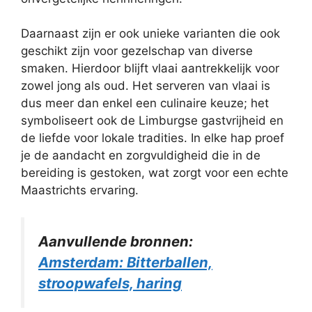
Daarnaast zijn er ook unieke varianten die ook
geschikt zijn voor gezelschap van diverse
smaken. Hierdoor blijft vlaai aantrekkelijk voor
zowel jong als oud. Het serveren van vlaai is
dus meer dan enkel een culinaire keuze; het
symboliseert ook de Limburgse gastvrijheid en
de liefde voor lokale tradities. In elke hap proef
je de aandacht en zorgvuldigheid die in de
bereiding is gestoken, wat zorgt voor een echte
Maastrichts ervaring.
Aanvullende bronnen:
Amsterdam: Bitterballen,
stroopwafels, haring