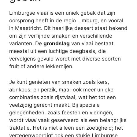
Limburgse vlaai is een uniek gebak dat zijn
oorsprong heeft in de regio Limburg, en vooral
in Maastricht. Dit heerlijke dessert staat bekend
om zijn verfijnde smaken en verschillende
varianten. De
grondslag
van vlaai bestaat
meestal uit een luchtige deegbasis, die
vervolgens gevuld wordt met diverse soorten
fruit of andere lekkernijen.
Je kunt genieten van smaken zoals kers,
abrikoos, en perzik, maar ook meer unieke
combinaties zoals rijstvlaai, wat het tot een
veelzijdig gerecht maakt. Bij speciale
gelegenheden, zoals feesten en vieringen,
wordt
vlaai
vaak geserveerd als een belangrijke
traktatie. Het is niet alleen een zoetigheid; het
vertegenwoordigt ook een stukje Limburgse