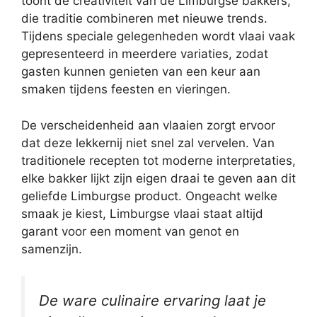
toont de creativiteit van de Limburgse bakkers,
die traditie combineren met nieuwe trends.
Tijdens speciale gelegenheden wordt vlaai vaak
gepresenteerd in meerdere variaties, zodat
gasten kunnen genieten van een keur aan
smaken tijdens feesten en vieringen.
De verscheidenheid aan vlaaien zorgt ervoor
dat deze lekkernij niet snel zal vervelen. Van
traditionele recepten tot moderne interpretaties,
elke bakker lijkt zijn eigen draai te geven aan dit
geliefde Limburgse product. Ongeacht welke
smaak je kiest, Limburgse vlaai staat altijd
garant voor een moment van genot en
samenzijn.
De ware culinaire ervaring laat je