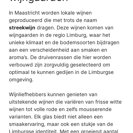
In Maastricht worden lokale wijnen
geproduceerd die met trots de naam
streekwijn
dragen. Deze wijnen komen van
wijngaarden in de regio Limburg, waar het
unieke klimaat en de bodemsoorten bijdragen
aan een verscheidenheid aan smaken en
aroma’s. De druivenrassen die hier worden
verbouwd zijn zorgvuldig geselecteerd om
optimaal te kunnen gedijen in de Limburgse
omgeving.
Wijnliefhebbers kunnen genieten van
uitstekende
wijnen
die variëren van frisse witte
wijnen tot volle rode en zelfs mousserende
varianten. Elk glas biedt niet alleen een
smaakervaring, maar ook een stukje van de
Limburgse identiteit. Met een groeiend aantal