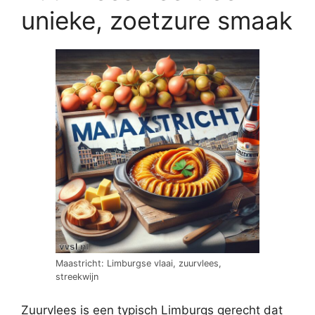
unieke, zoetzure smaak
Maastricht: Limburgse vlaai, zuurvlees,
streekwijn
Zuurvlees is een typisch Limburgs gerecht dat