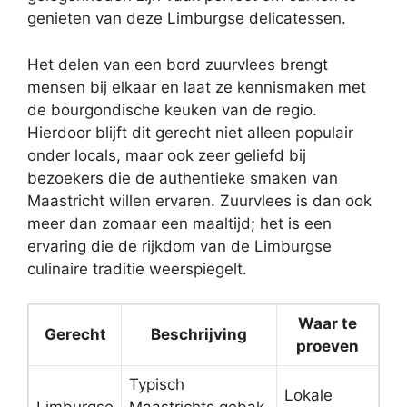
genieten van deze Limburgse delicatessen.
Het delen van een bord zuurvlees brengt
mensen bij elkaar en laat ze kennismaken met
de bourgondische keuken van de regio.
Hierdoor blijft dit gerecht niet alleen populair
onder locals, maar ook zeer geliefd bij
bezoekers die de authentieke smaken van
Maastricht willen ervaren. Zuurvlees is dan ook
meer dan zomaar een maaltijd; het is een
ervaring die de rijkdom van de Limburgse
culinaire traditie weerspiegelt.
Waar te
Gerecht
Beschrijving
proeven
Typisch
Lokale