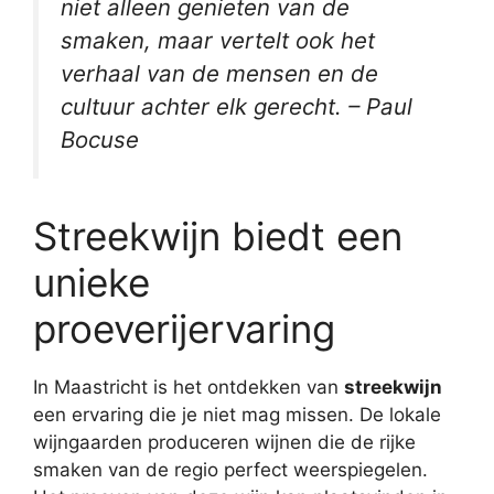
niet alleen genieten van de
smaken, maar vertelt ook het
verhaal van de mensen en de
cultuur achter elk gerecht. – Paul
Bocuse
Streekwijn biedt een
unieke
proeverijervaring
In Maastricht is het ontdekken van
streekwijn
een ervaring die je niet mag missen. De lokale
wijngaarden produceren wijnen die de rijke
smaken van de regio perfect weerspiegelen.