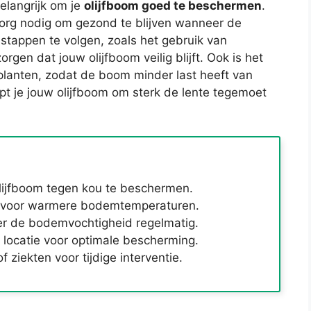
elangrijk om je
olijfboom goed te beschermen
.
org nodig om gezond te blijven wanneer de
stappen te volgen, zoals het gebruik van
rgen dat jouw olijfboom veilig blijft. Ook is het
planten, zodat de boom minder last heeft van
pt je jouw olijfboom om sterk de lente tegemoet
olijfboom tegen kou te beschermen.
s voor warmere bodemtemperaturen.
er de bodemvochtigheid regelmatig.
locatie voor optimale bescherming.
 ziekten voor tijdige interventie.