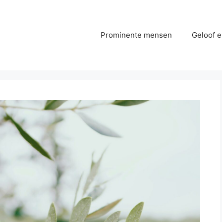
Prominente mensen
Geloof e