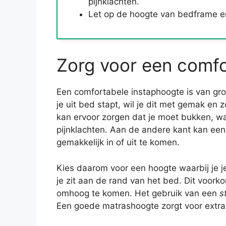
pijnklachten.
Let op de hoogte van bedframe en
Zorg voor een comfo
Een comfortabele instaphoogte is van gro
je uit bed stapt, wil je dit met gemak en
kan ervoor zorgen dat je moet bukken, wa
pijnklachten. Aan de andere kant kan een
gemakkelijk in of uit te komen.
Kies daarom voor een hoogte waarbij je j
je zit aan de rand van het bed. Dit voork
omhoog te komen. Het gebruik van een
s
Een goede matrashoogte zorgt voor extra 