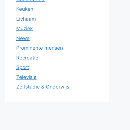
Keuken
Lichaam
Muziek
News
Prominente mensen
Recreatie
Sport
Televisie
Zelfstudie & Onderwijs