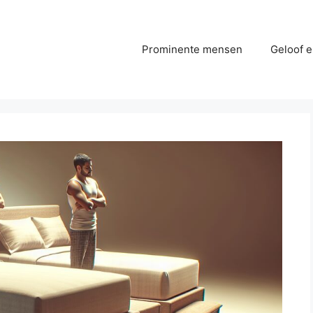
Prominente mensen
Geloof e