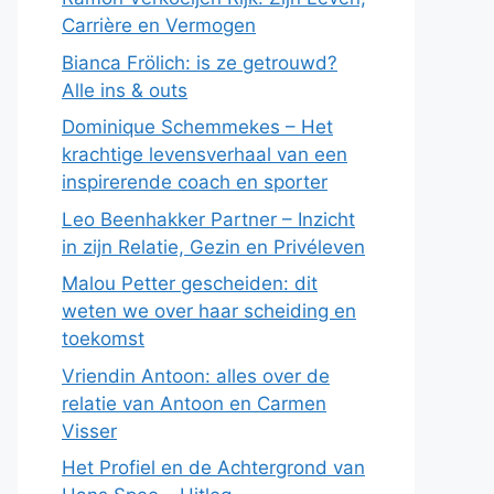
Carrière en Vermogen
Bianca Frölich: is ze getrouwd?
Alle ins & outs
Dominique Schemmekes – Het
krachtige levensverhaal van een
inspirerende coach en sporter
Leo Beenhakker Partner – Inzicht
in zijn Relatie, Gezin en Privéleven
Malou Petter gescheiden: dit
weten we over haar scheiding en
toekomst
Vriendin Antoon: alles over de
relatie van Antoon en Carmen
Visser
Het Profiel en de Achtergrond van