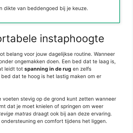
 dikte van beddengoed bij je keuze.
rtabele instaphoogte
ot belang voor jouw dagelijkse routine. Wanneer
 zonder ongemakken doen. Een bed dat te laag is,
t leidt tot
spanning in de rug
en zelfs
 bed dat te hoog is het lastig maken om er
e voeten stevig op de grond kunt zetten wanneer
omt dat je moet knielen of springen om weer
tevige matras
draagt ook bij aan deze ervaring.
ondersteuning en comfort tijdens het liggen.