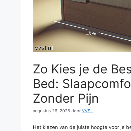
Zo Kies je de Be
Bed: Slaapcomfo
Zonder Pijn
augustus 26, 2025
door
VVSL
Het kiezen van de juiste hoogte voor je b