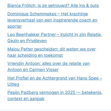
Bianca Frölich: is ze getrouwd? Alle ins & outs
Dominique Schemmekes – Het krachtige
levensverhaal van een inspirerende coach en
sporter
Leo Beenhakker Partner – Inzicht in zijn Relatie,
Gezin en Privéleven
Malou Petter gescheiden: dit weten we over
haar scheiding en toekomst
Vriendin Antoon: alles over de relatie van
Antoon en Carmen Visser
Het Profiel en de Achtergrond van Hans Spee –
Uitleg
Pepijn Padberg vermogen in 2025 — betekenis,
context en aanpak