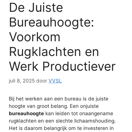
De Juiste
Bureauhoogte:
Voorkom
Rugklachten en
Werk Productiever
juli 8, 2025
door
VVSL
Bij het werken aan een bureau is de juiste
hoogte van groot belang. Een onjuiste
bureauhoogte
kan leiden tot onaangename
rugklachten en een slechte lichaamshouding.
Het is daarom belangrijk om te investeren in