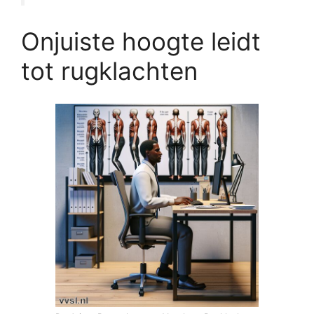
Onjuiste hoogte leidt
tot rugklachten