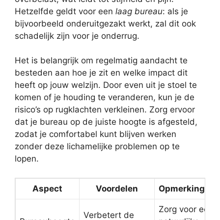
Hetzelfde geldt voor een
laag bureau
: als je
bijvoorbeeld onderuitgezakt werkt, zal dit ook
schadelijk zijn voor je onderrug.
Het is belangrijk om regelmatig aandacht te
besteden aan hoe je zit en welke impact dit
heeft op jouw welzijn. Door even uit je stoel te
komen of je houding te veranderen, kun je de
risico’s op rugklachten verkleinen. Zorg ervoor
dat je bureau op de juiste hoogte is afgesteld,
zodat je comfortabel kunt blijven werken
zonder deze lichamelijke problemen op te
lopen.
Aspect
Voordelen
Opmerkingen
Zorg voor een
Verbetert de