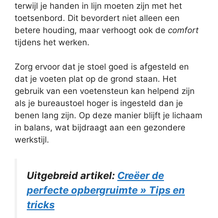
terwijl je handen in lijn moeten zijn met het
toetsenbord. Dit bevordert niet alleen een
betere houding, maar verhoogt ook de
comfort
tijdens het werken.
Zorg ervoor dat je stoel goed is afgesteld en
dat je voeten plat op de grond staan. Het
gebruik van een voetensteun kan helpend zijn
als je bureaustoel hoger is ingesteld dan je
benen lang zijn. Op deze manier blijft je lichaam
in balans, wat bijdraagt aan een gezondere
werkstijl.
Uitgebreid artikel:
Creëer de
perfecte opbergruimte » Tips en
tricks