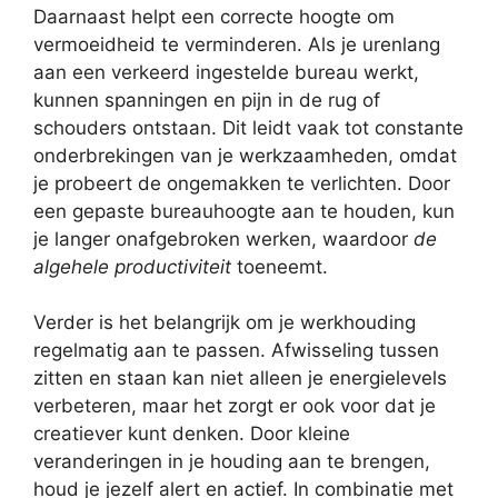
Daarnaast helpt een correcte hoogte om
vermoeidheid te verminderen. Als je urenlang
aan een verkeerd ingestelde bureau werkt,
kunnen spanningen en pijn in de rug of
schouders ontstaan. Dit leidt vaak tot constante
onderbrekingen van je werkzaamheden, omdat
je probeert de ongemakken te verlichten. Door
een gepaste bureauhoogte aan te houden, kun
je langer onafgebroken werken, waardoor
de
algehele productiviteit
toeneemt.
Verder is het belangrijk om je werkhouding
regelmatig aan te passen. Afwisseling tussen
zitten en staan kan niet alleen je energielevels
verbeteren, maar het zorgt er ook voor dat je
creatiever kunt denken. Door kleine
veranderingen in je houding aan te brengen,
houd je jezelf alert en actief. In combinatie met