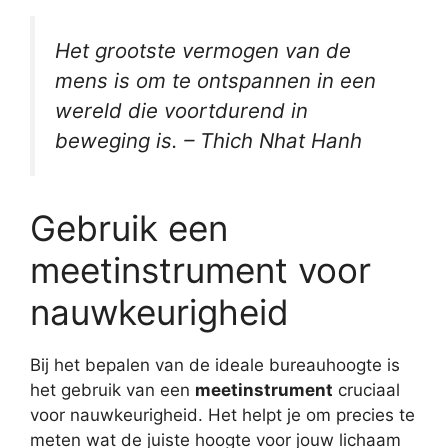
Het grootste vermogen van de
mens is om te ontspannen in een
wereld die voortdurend in
beweging is. – Thich Nhat Hanh
Gebruik een
meetinstrument voor
nauwkeurigheid
Bij het bepalen van de ideale bureauhoogte is
het gebruik van een
meetinstrument
cruciaal
voor nauwkeurigheid. Het helpt je om precies te
meten wat de juiste hoogte voor jouw lichaam