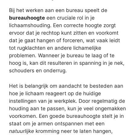
Bij het werken aan een bureau speelt de
bureauhoogte
een cruciale rol in je
lichaamshouding. Een correcte hoogte zorgt
ervoor dat je rechtop kunt zitten en voorkomt
dat je gaat hangen of forceren, wat vaak leidt
tot rugklachten en andere lichamelijke
problemen. Wanneer je bureau te laag of te
hoog is, kan dit resulteren in spanning in je nek,
schouders en onderrug.
Het is belangrijk om aandacht te besteden aan
hoe je lichaam reageert op de huidige
instellingen van je werkplek. Door regelmatig de
houding aan te passen, kun je veel ongemakken
voorkomen. Een goede bureauhoogte stelt je in
staat om je armen ontspannen met een
natuurlijke
kromming neer te laten hangen,