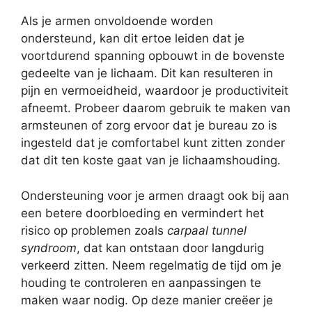
Als je armen onvoldoende worden
ondersteund, kan dit ertoe leiden dat je
voortdurend spanning opbouwt in de bovenste
gedeelte van je lichaam. Dit kan resulteren in
pijn en vermoeidheid, waardoor je productiviteit
afneemt. Probeer daarom gebruik te maken van
armsteunen of zorg ervoor dat je bureau zo is
ingesteld dat je comfortabel kunt zitten zonder
dat dit ten koste gaat van je lichaamshouding.
Ondersteuning voor je armen draagt ook bij aan
een betere doorbloeding en vermindert het
risico op problemen zoals
carpaal tunnel
syndroom
, dat kan ontstaan door langdurig
verkeerd zitten. Neem regelmatig de tijd om je
houding te controleren en aanpassingen te
maken waar nodig. Op deze manier creëer je