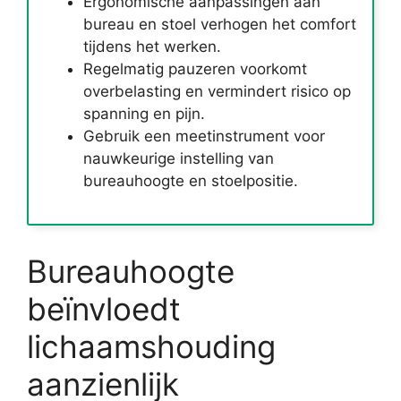
Ergonomische aanpassingen aan
bureau en stoel verhogen het comfort
tijdens het werken.
Regelmatig pauzeren voorkomt
overbelasting en vermindert risico op
spanning en pijn.
Gebruik een meetinstrument voor
nauwkeurige instelling van
bureauhoogte en stoelpositie.
Bureauhoogte
beïnvloedt
lichaamshouding
aanzienlijk