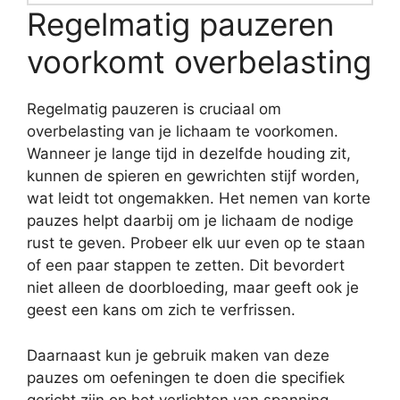
Regelmatig pauzeren
voorkomt overbelasting
Regelmatig pauzeren is cruciaal om
overbelasting van je lichaam te voorkomen.
Wanneer je lange tijd in dezelfde houding zit,
kunnen de spieren en gewrichten stijf worden,
wat leidt tot ongemakken. Het nemen van korte
pauzes helpt daarbij om je lichaam de nodige
rust te geven. Probeer elk uur even op te staan
of een paar stappen te zetten. Dit bevordert
niet alleen de doorbloeding, maar geeft ook je
geest een kans om zich te verfrissen.
Daarnaast kun je gebruik maken van deze
pauzes om oefeningen te doen die specifiek
gericht zijn op het verlichten van spanning.