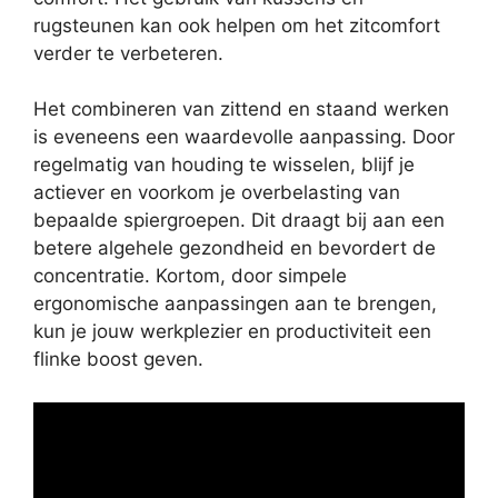
rugsteunen kan ook helpen om het zitcomfort
verder te verbeteren.
Het combineren van zittend en staand werken
is eveneens een waardevolle aanpassing. Door
regelmatig van houding te wisselen, blijf je
actiever en voorkom je overbelasting van
bepaalde spiergroepen. Dit draagt bij aan een
betere algehele gezondheid en bevordert de
concentratie. Kortom, door simpele
ergonomische aanpassingen aan te brengen,
kun je jouw werkplezier en productiviteit een
flinke boost geven.