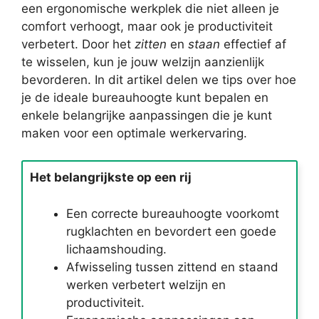
een ergonomische werkplek die niet alleen je
comfort verhoogt, maar ook je productiviteit
verbetert. Door het
zitten
en
staan
effectief af
te wisselen, kun je jouw welzijn aanzienlijk
bevorderen. In dit artikel delen we tips over hoe
je de ideale bureauhoogte kunt bepalen en
enkele belangrijke aanpassingen die je kunt
maken voor een optimale werkervaring.
Het belangrijkste op een rij
Een correcte bureauhoogte voorkomt
rugklachten en bevordert een goede
lichaamshouding.
Afwisseling tussen zittend en staand
werken verbetert welzijn en
productiviteit.