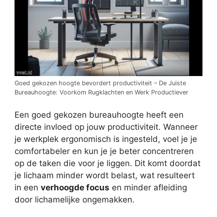
Goed gekozen hoogte bevordert productiviteit – De Juiste
Bureauhoogte: Voorkom Rugklachten en Werk Productiever
Een goed gekozen bureauhoogte heeft een
directe invloed op jouw productiviteit. Wanneer
je werkplek ergonomisch is ingesteld, voel je je
comfortabeler en kun je je beter concentreren
op de taken die voor je liggen. Dit komt doordat
je lichaam minder wordt belast, wat resulteert
in een
verhoogde focus
en minder afleiding
door lichamelijke ongemakken.