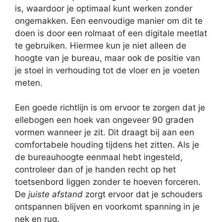
is, waardoor je optimaal kunt werken zonder
ongemakken. Een eenvoudige manier om dit te
doen is door een rolmaat of een digitale meetlat
te gebruiken. Hiermee kun je niet alleen de
hoogte van je bureau, maar ook de positie van
je stoel in verhouding tot de vloer en je voeten
meten.
Een goede richtlijn is om ervoor te zorgen dat je
ellebogen een hoek van ongeveer 90 graden
vormen wanneer je zit. Dit draagt bij aan een
comfortabele houding tijdens het zitten. Als je
de bureauhoogte eenmaal hebt ingesteld,
controleer dan of je handen recht op het
toetsenbord liggen zonder te hoeven forceren.
De
juiste afstand
zorgt ervoor dat je schouders
ontspannen blijven en voorkomt spanning in je
nek en rug.