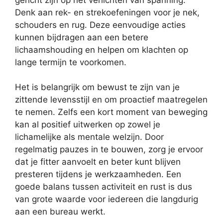
Denk aan rek- en strekoefeningen voor je nek,
schouders en rug. Deze eenvoudige acties
kunnen bijdragen aan een betere
lichaamshouding en helpen om klachten op
lange termijn te voorkomen.
Het is belangrijk om bewust te zijn van je
zittende levensstijl en om proactief maatregelen
te nemen. Zelfs een kort moment van beweging
kan al positief uitwerken op zowel je
lichamelijke als mentale welzijn. Door
regelmatig pauzes in te bouwen, zorg je ervoor
dat je fitter aanvoelt en beter kunt blijven
presteren tijdens je werkzaamheden. Een
goede balans tussen activiteit en rust is dus
van grote waarde voor iedereen die langdurig
aan een bureau werkt.