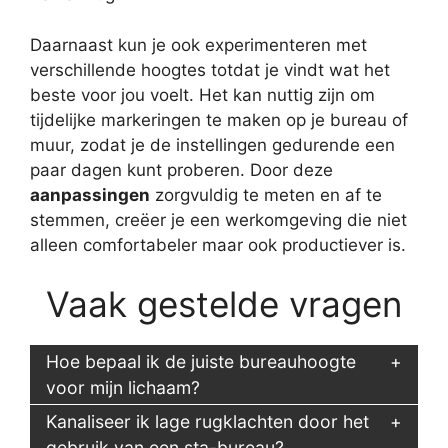
Daarnaast kun je ook experimenteren met
verschillende hoogtes totdat je vindt wat het
beste voor jou voelt. Het kan nuttig zijn om
tijdelijke markeringen te maken op je bureau of
muur, zodat je de instellingen gedurende een
paar dagen kunt proberen. Door deze
aanpassingen
zorgvuldig te meten en af te
stemmen, creëer je een werkomgeving die niet
alleen comfortabeler maar ook productiever is.
Vaak gestelde vragen
Hoe bepaal ik de juiste bureauhoogte
voor mijn lichaam?
Kanaliseer ik lage rugklachten door het
gebruik van een sta-bureau?