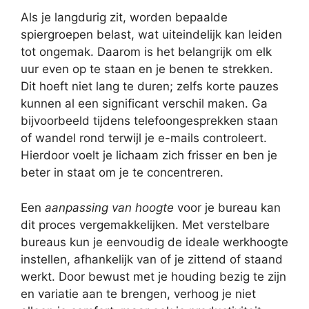
Als je langdurig zit, worden bepaalde
spiergroepen belast, wat uiteindelijk kan leiden
tot ongemak. Daarom is het belangrijk om elk
uur even op te staan en je benen te strekken.
Dit hoeft niet lang te duren; zelfs korte pauzes
kunnen al een significant verschil maken. Ga
bijvoorbeeld tijdens telefoongesprekken staan
of wandel rond terwijl je e-mails controleert.
Hierdoor voelt je lichaam zich frisser en ben je
beter in staat om je te concentreren.
Een
aanpassing van hoogte
voor je bureau kan
dit proces vergemakkelijken. Met verstelbare
bureaus kun je eenvoudig de ideale werkhoogte
instellen, afhankelijk van of je zittend of staand
werkt. Door bewust met je houding bezig te zijn
en variatie aan te brengen, verhoog je niet