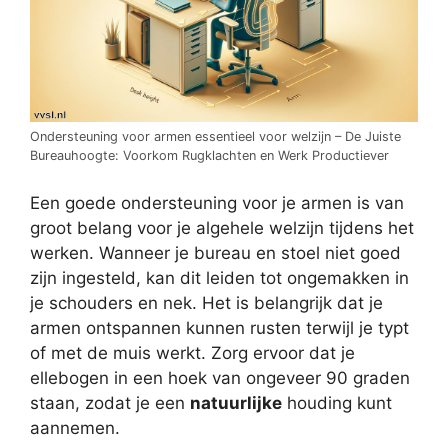
Ondersteuning voor armen essentieel voor welzijn – De Juiste
Bureauhoogte: Voorkom Rugklachten en Werk Productiever
Een goede ondersteuning voor je armen is van
groot belang voor je algehele welzijn tijdens het
werken. Wanneer je bureau en stoel niet goed
zijn ingesteld, kan dit leiden tot ongemakken in
je schouders en nek. Het is belangrijk dat je
armen ontspannen kunnen rusten terwijl je typt
of met de muis werkt. Zorg ervoor dat je
ellebogen in een hoek van ongeveer 90 graden
staan, zodat je een
natuurlijke
houding kunt
aannemen.