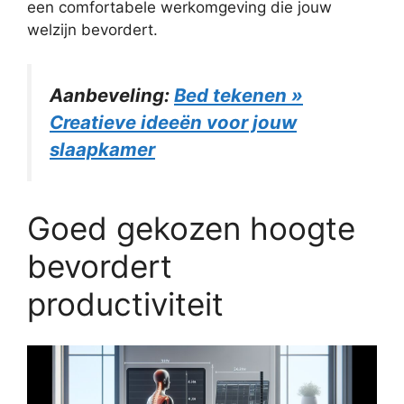
een comfortabele werkomgeving die jouw
welzijn bevordert.
Aanbeveling:
Bed tekenen »
Creatieve ideeën voor jouw
slaapkamer
Goed gekozen hoogte
bevordert
productiviteit