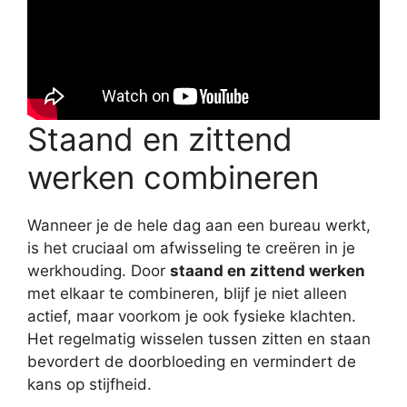
Staand en zittend
werken combineren
Wanneer je de hele dag aan een bureau werkt,
is het cruciaal om afwisseling te creëren in je
werkhouding. Door
staand en zittend werken
met elkaar te combineren, blijf je niet alleen
actief, maar voorkom je ook fysieke klachten.
Het regelmatig wisselen tussen zitten en staan
bevordert de doorbloeding en vermindert de
kans op stijfheid.