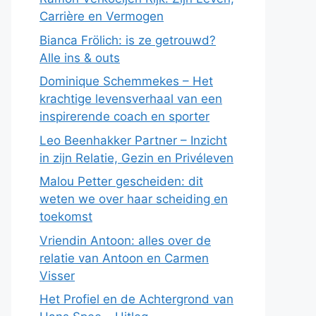
Carrière en Vermogen
Bianca Frölich: is ze getrouwd?
Alle ins & outs
Dominique Schemmekes – Het
krachtige levensverhaal van een
inspirerende coach en sporter
Leo Beenhakker Partner – Inzicht
in zijn Relatie, Gezin en Privéleven
Malou Petter gescheiden: dit
weten we over haar scheiding en
toekomst
Vriendin Antoon: alles over de
relatie van Antoon en Carmen
Visser
Het Profiel en de Achtergrond van