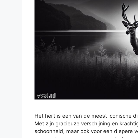
Het hert is een van de meest iconische d
Met zijn gracieuze verschijning en krachti
schoonheid, maar ook voor een diepere v