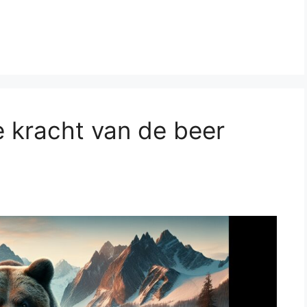
e kracht van de beer