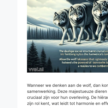
Wanneer we denken aan de wolf, dan kom
samenwerking. Deze majestueuze dieren l
cruciaal zijn voor hun overleving. De hiëra
zijn rol kent, wat leidt tot harmonie en e