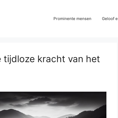
Prominente mensen
Geloof e
 tijdloze kracht van het