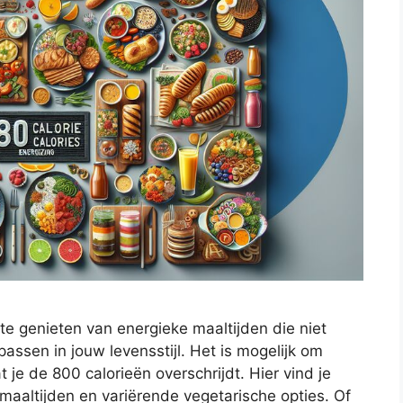
 te genieten van energieke maaltijden die niet
assen in jouw levensstijl. Het is mogelijk om
 je de 800 calorieën overschrijdt. Hier vind je
 maaltijden en variërende vegetarische opties. Of