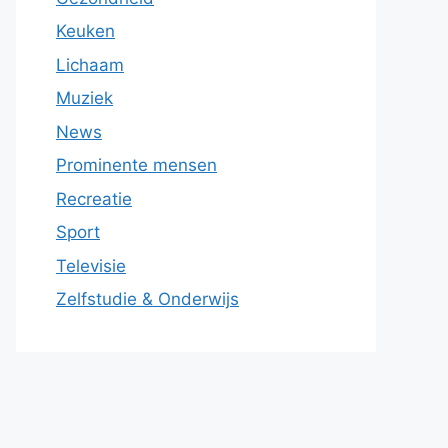
Keuken
Lichaam
Muziek
News
Prominente mensen
Recreatie
Sport
Televisie
Zelfstudie & Onderwijs