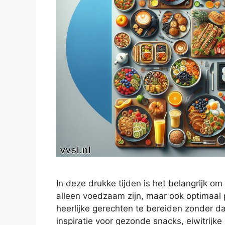
In deze drukke tijden is het belangrijk om
alleen voedzaam zijn, maar ook optimaal p
heerlijke gerechten te bereiden zonder dat
inspiratie voor gezonde snacks, eiwitrijke