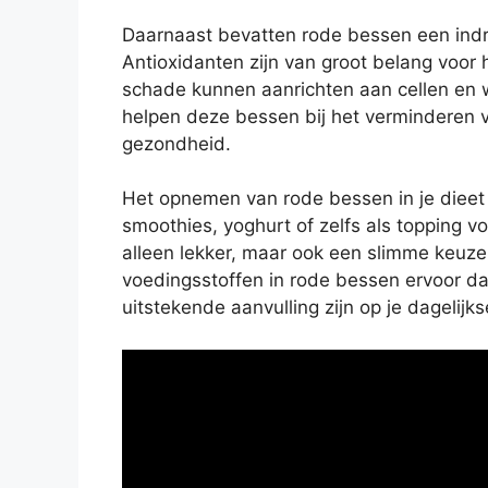
Daarnaast bevatten rode bessen een in
Antioxidanten zijn van groot belang voor he
schade kunnen aanrichten aan cellen en 
helpen deze bessen bij het verminderen 
gezondheid.
Het opnemen van rode bessen in je diee
smoothies, yoghurt of zelfs als topping v
alleen lekker, maar ook een slimme keuze
voedingsstoffen in rode bessen ervoor dat
uitstekende aanvulling zijn op je dagelijk