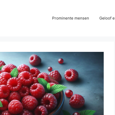
Prominente mensen
Geloof e