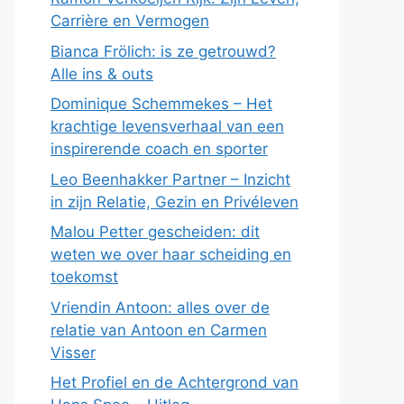
Carrière en Vermogen
Bianca Frölich: is ze getrouwd?
Alle ins & outs
Dominique Schemmekes – Het
krachtige levensverhaal van een
inspirerende coach en sporter
Leo Beenhakker Partner – Inzicht
in zijn Relatie, Gezin en Privéleven
Malou Petter gescheiden: dit
weten we over haar scheiding en
toekomst
Vriendin Antoon: alles over de
relatie van Antoon en Carmen
Visser
Het Profiel en de Achtergrond van