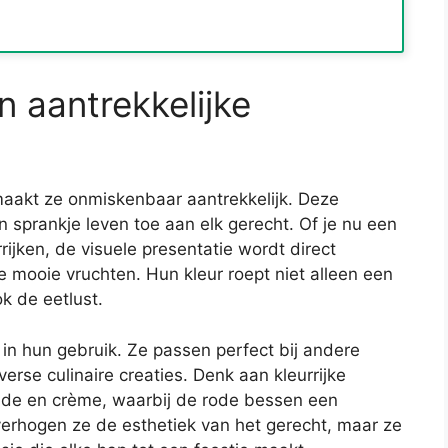
n aantrekkelijke
aakt ze onmiskenbaar aantrekkelijk. Deze
n sprankje leven toe aan elk gerecht. Of je nu een
rijken, de visuele presentatie wordt direct
mooie vruchten. Hun kleur roept niet alleen een
k de eetlust.
 in hun gebruik. Ze passen perfect bij andere
erse culinaire creaties. Denk aan kleurrijke
ade en crème, waarbij de rode bessen een
 verhogen ze de esthetiek van het gerecht, maar ze