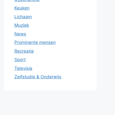
Keuken
Lichaam
Muziek
News
Prominente mensen
Recreatie
Sport
Televisie
Zelfstudie & Onderwijs