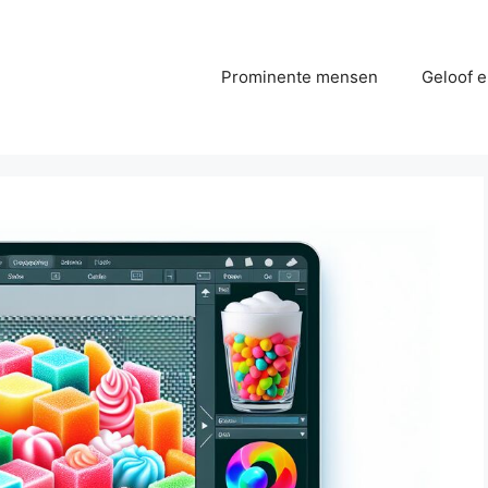
Prominente mensen
Geloof e