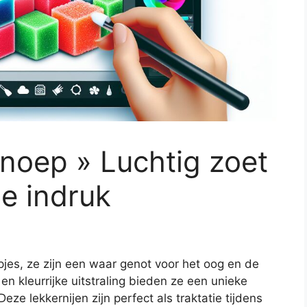
noep » Luchtig zoet
de indruk
pjes, ze zijn een waar genot voor het oog en de
en kleurrijke uitstraling bieden ze een unieke
Deze lekkernijen zijn perfect als traktatie tijdens