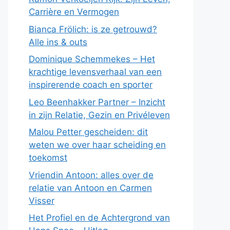
Carrière en Vermogen
Bianca Frölich: is ze getrouwd?
Alle ins & outs
Dominique Schemmekes – Het
krachtige levensverhaal van een
inspirerende coach en sporter
Leo Beenhakker Partner – Inzicht
in zijn Relatie, Gezin en Privéleven
Malou Petter gescheiden: dit
weten we over haar scheiding en
toekomst
Vriendin Antoon: alles over de
relatie van Antoon en Carmen
Visser
Het Profiel en de Achtergrond van