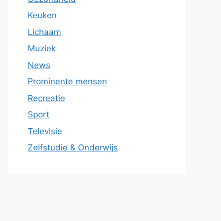
Keuken
Lichaam
Muziek
News
Prominente mensen
Recreatie
Sport
Televisie
Zelfstudie & Onderwijs