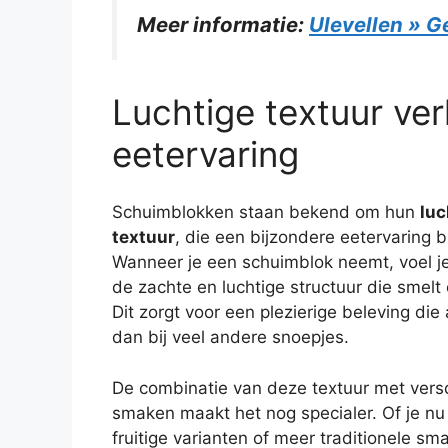
Meer informatie:
Ulevellen » G
Luchtige textuur ver
eetervaring
Schuimblokken staan bekend om hun
luc
textuur
, die een bijzondere eetervaring b
Wanneer je een schuimblok neemt, voel 
de zachte en luchtige structuur die smelt 
Dit zorgt voor een plezierige beleving die
dan bij veel andere snoepjes.
De combinatie van deze textuur met vers
smaken maakt het nog specialer. Of je nu 
fruitige varianten of meer traditionele sm