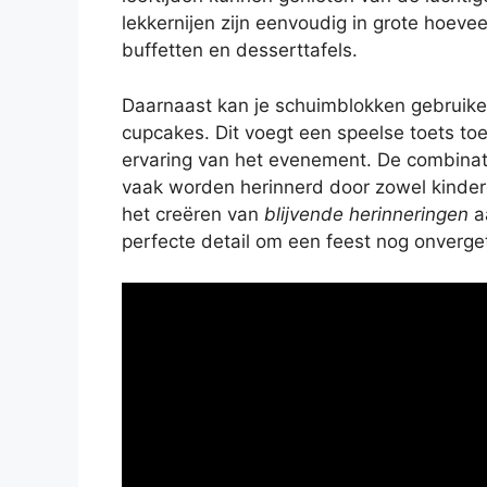
lekkernijen zijn eenvoudig in grote hoevee
buffetten en desserttafels.
Daarnaast kan je schuimblokken gebruike
cupcakes. Dit voegt een speelse toets toe
ervaring van het evenement. De combina
vaak worden herinnerd door zowel kinder
het creëren van
blijvende herinneringen
aa
perfecte detail om een feest nog onverget