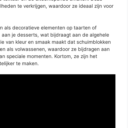
lheden te verkrijgen, waardoor ze ideaal zijn voor
n als decoratieve elementen op taarten of
 aan je desserts, wat bijdraagt aan de algehele
tie van kleur en smaak maakt dat schuimblokken
en als volwassenen, waardoor ze bijdragen aan
n speciale momenten. Kortom, ze zijn het
elijker te maken.