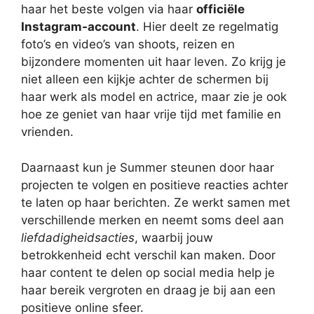
haar het beste volgen via haar
officiële
Instagram-account
. Hier deelt ze regelmatig
foto’s en video’s van shoots, reizen en
bijzondere momenten uit haar leven. Zo krijg je
niet alleen een kijkje achter de schermen bij
haar werk als model en actrice, maar zie je ook
hoe ze geniet van haar vrije tijd met familie en
vrienden.
Daarnaast kun je Summer steunen door haar
projecten te volgen en positieve reacties achter
te laten op haar berichten. Ze werkt samen met
verschillende merken en neemt soms deel aan
liefdadigheidsacties
, waarbij jouw
betrokkenheid echt verschil kan maken. Door
haar content te delen op social media help je
haar bereik vergroten en draag je bij aan een
positieve online sfeer.