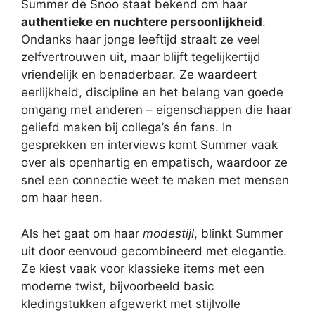
Summer de Snoo staat bekend om haar
authentieke en nuchtere persoonlijkheid
.
Ondanks haar jonge leeftijd straalt ze veel
zelfvertrouwen uit, maar blijft tegelijkertijd
vriendelijk en benaderbaar. Ze waardeert
eerlijkheid, discipline en het belang van goede
omgang met anderen – eigenschappen die haar
geliefd maken bij collega’s én fans. In
gesprekken en interviews komt Summer vaak
over als openhartig en empatisch, waardoor ze
snel een connectie weet te maken met mensen
om haar heen.
Als het gaat om haar
modestijl
, blinkt Summer
uit door eenvoud gecombineerd met elegantie.
Ze kiest vaak voor klassieke items met een
moderne twist, bijvoorbeeld basic
kledingstukken afgewerkt met stijlvolle