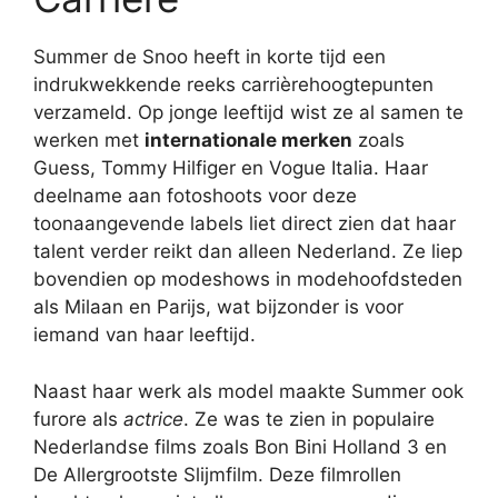
Summer de Snoo heeft in korte tijd een
indrukwekkende reeks carrièrehoogtepunten
verzameld. Op jonge leeftijd wist ze al samen te
werken met
internationale merken
zoals
Guess, Tommy Hilfiger en Vogue Italia. Haar
deelname aan fotoshoots voor deze
toonaangevende labels liet direct zien dat haar
talent verder reikt dan alleen Nederland. Ze liep
bovendien op modeshows in modehoofdsteden
als Milaan en Parijs, wat bijzonder is voor
iemand van haar leeftijd.
Naast haar werk als model maakte Summer ook
furore als
actrice
. Ze was te zien in populaire
Nederlandse films zoals Bon Bini Holland 3 en
De Allergrootste Slijmfilm. Deze filmrollen