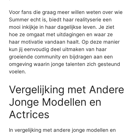
Voor fans die graag meer willen weten over wie
Summer echt is, biedt haar realityserie een
mooi inkijkje in haar dagelijkse leven. Je ziet
hoe ze omgaat met uitdagingen en waar ze
haar motivatie vandaan haalt. Op deze manier
kun jij eenvoudig deel uitmaken van haar
groeiende community en bijdragen aan een
omgeving waarin jonge talenten zich gesteund
voelen.
Vergelijking met Andere
Jonge Modellen en
Actrices
In vergelijking met andere jonge modellen en