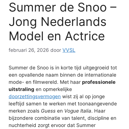
Summer de Snoo –
Jong Nederlands
Model en Actrice
februari 26, 2026
door
VVSL
Summer de Snoo is in korte tijd uitgegroeid tot
een opvallende naam binnen de internationale
mode- en filmwereld. Met haar
professionele
uitstraling
en opmerkelijke
doorzettingsvermogen
wist zij al op jonge
leeftijd samen te werken met toonaangevende
merken zoals
Guess
en
Vogue Italia
. Haar
bijzondere combinatie van talent, discipline en
nuchterheid zorgt ervoor dat Summer