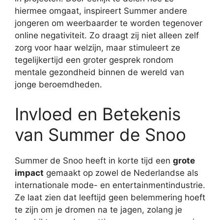
hiermee omgaat, inspireert Summer andere
jongeren om weerbaarder te worden tegenover
online negativiteit. Zo draagt zij niet alleen zelf
zorg voor haar welzijn, maar stimuleert ze
tegelijkertijd een groter gesprek rondom
mentale gezondheid binnen de wereld van
jonge beroemdheden.
Invloed en Betekenis
van Summer de Snoo
Summer de Snoo heeft in korte tijd een
grote
impact
gemaakt op zowel de Nederlandse als
internationale mode- en entertainmentindustrie.
Ze laat zien dat leeftijd geen belemmering hoeft
te zijn om je dromen na te jagen, zolang je