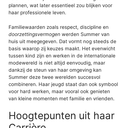
plannen, wat later essentieel zou blijken voor
haar professionele leven.
Familiewaarden zoals respect, discipline en
doorzettingsvermogen
werden Summer van
huis uit meegegeven. Dat vormt nog steeds de
basis waarop zij keuzes maakt. Het evenwicht
tussen kind zijn en werken in de internationale
modewereld is niet altijd eenvoudig, maar
dankzij de steun van haar omgeving kan
Summer deze twee werelden succesvol
combineren. Haar jeugd staat dan ook symbool
voor hard werken, maar vooral ook genieten
van kleine momenten met familie en vrienden.
Hoogtepunten uit haar
Carrière