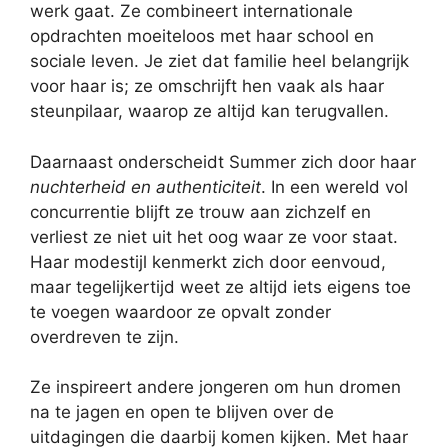
werk gaat. Ze combineert internationale
opdrachten moeiteloos met haar school en
sociale leven. Je ziet dat familie heel belangrijk
voor haar is; ze omschrijft hen vaak als haar
steunpilaar, waarop ze altijd kan terugvallen.
Daarnaast onderscheidt Summer zich door haar
nuchterheid en authenticiteit
. In een wereld vol
concurrentie blijft ze trouw aan zichzelf en
verliest ze niet uit het oog waar ze voor staat.
Haar modestijl kenmerkt zich door eenvoud,
maar tegelijkertijd weet ze altijd iets eigens toe
te voegen waardoor ze opvalt zonder
overdreven te zijn.
Ze inspireert andere jongeren om hun dromen
na te jagen en open te blijven over de
uitdagingen die daarbij komen kijken. Met haar