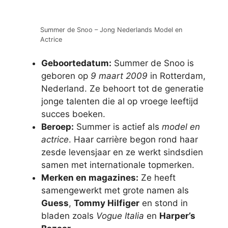
Summer de Snoo – Jong Nederlands Model en
Actrice
Geboortedatum:
Summer de Snoo is
geboren op
9 maart 2009
in Rotterdam,
Nederland. Ze behoort tot de generatie
jonge talenten die al op vroege leeftijd
succes boeken.
Beroep:
Summer is actief als
model en
actrice
. Haar carrière begon rond haar
zesde levensjaar en ze werkt sindsdien
samen met internationale topmerken.
Merken en magazines:
Ze heeft
samengewerkt met grote namen als
Guess
,
Tommy Hilfiger
en stond in
bladen zoals
Vogue Italia
en
Harper’s