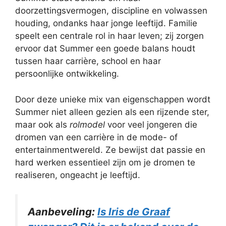
doorzettingsvermogen, discipline en volwassen
houding, ondanks haar jonge leeftijd. Familie
speelt een centrale rol in haar leven; zij zorgen
ervoor dat Summer een goede balans houdt
tussen haar carrière, school en haar
persoonlijke ontwikkeling.
Door deze unieke mix van eigenschappen wordt
Summer niet alleen gezien als een rijzende ster,
maar ook als
rolmodel
voor veel jongeren die
dromen van een carrière in de mode- of
entertainmentwereld. Ze bewijst dat passie en
hard werken essentieel zijn om je dromen te
realiseren, ongeacht je leeftijd.
Aanbeveling:
Is Iris de Graaf