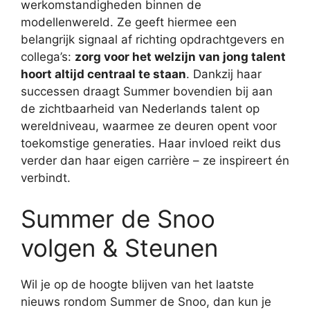
werkomstandigheden binnen de
modellenwereld. Ze geeft hiermee een
belangrijk signaal af richting opdrachtgevers en
collega’s:
zorg voor het welzijn van jong talent
hoort altijd centraal te staan
. Dankzij haar
successen draagt Summer bovendien bij aan
de zichtbaarheid van Nederlands talent op
wereldniveau, waarmee ze deuren opent voor
toekomstige generaties. Haar invloed reikt dus
verder dan haar eigen carrière – ze inspireert én
verbindt.
Summer de Snoo
volgen & Steunen
Wil je op de hoogte blijven van het laatste
nieuws rondom Summer de Snoo, dan kun je