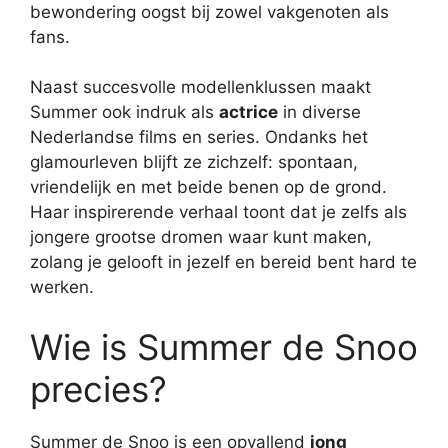
bewondering oogst bij zowel vakgenoten als
fans.
Naast succesvolle modellenklussen maakt
Summer ook indruk als
actrice
in diverse
Nederlandse films en series. Ondanks het
glamourleven blijft ze zichzelf: spontaan,
vriendelijk en met beide benen op de grond.
Haar inspirerende verhaal toont dat je zelfs als
jongere grootse dromen waar kunt maken,
zolang je gelooft in jezelf en bereid bent hard te
werken.
Wie is Summer de Snoo
precies?
Summer de Snoo is een opvallend
jong