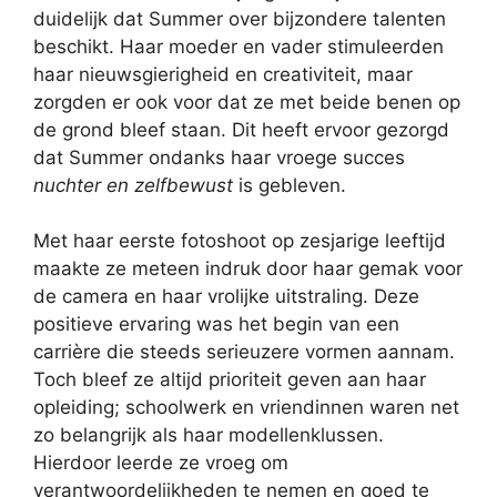
duidelijk dat Summer over bijzondere talenten
beschikt. Haar moeder en vader stimuleerden
haar nieuwsgierigheid en creativiteit, maar
zorgden er ook voor dat ze met beide benen op
de grond bleef staan. Dit heeft ervoor gezorgd
dat Summer ondanks haar vroege succes
nuchter en zelfbewust
is gebleven.
Met haar eerste fotoshoot op zesjarige leeftijd
maakte ze meteen indruk door haar gemak voor
de camera en haar vrolijke uitstraling. Deze
positieve ervaring was het begin van een
carrière die steeds serieuzere vormen aannam.
Toch bleef ze altijd prioriteit geven aan haar
opleiding; schoolwerk en vriendinnen waren net
zo belangrijk als haar modellenklussen.
Hierdoor leerde ze vroeg om
verantwoordelijkheden te nemen en goed te