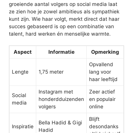
groeiende aantal volgers op social media laat
ze zien hoe je zowel ambitieus als sympathiek
kunt zijn. Wie haar volgt, merkt direct dat haar
succes gebaseerd is op een combinatie van
talent, hard werken én menselijke warmte.
Aspect
Informatie
Opmerking
Opvallend
Lengte
1,75 meter
lang voor
haar leeftijd
Instagram met
Zeer actief
Social
honderdduizenden
en populair
media
volgers
online
Blijft
Bella Hadid & Gigi
Inspiratie
desondanks
Hadid