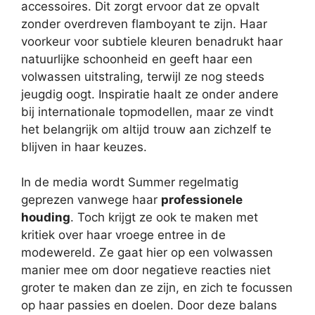
accessoires. Dit zorgt ervoor dat ze opvalt
zonder overdreven flamboyant te zijn. Haar
voorkeur voor subtiele kleuren benadrukt haar
natuurlijke schoonheid en geeft haar een
volwassen uitstraling, terwijl ze nog steeds
jeugdig oogt. Inspiratie haalt ze onder andere
bij internationale topmodellen, maar ze vindt
het belangrijk om altijd trouw aan zichzelf te
blijven in haar keuzes.
In de media wordt Summer regelmatig
geprezen vanwege haar
professionele
houding
. Toch krijgt ze ook te maken met
kritiek over haar vroege entree in de
modewereld. Ze gaat hier op een volwassen
manier mee om door negatieve reacties niet
groter te maken dan ze zijn, en zich te focussen
op haar passies en doelen. Door deze balans