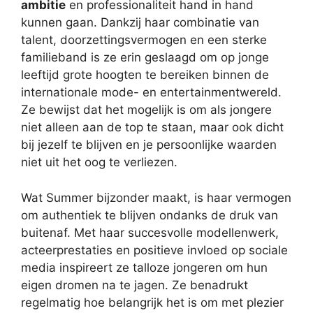
ambitie
en professionaliteit hand in hand
kunnen gaan. Dankzij haar combinatie van
talent, doorzettingsvermogen en een sterke
familieband is ze erin geslaagd om op jonge
leeftijd grote hoogten te bereiken binnen de
internationale mode- en entertainmentwereld.
Ze bewijst dat het mogelijk is om als jongere
niet alleen aan de top te staan, maar ook dicht
bij jezelf te blijven en je persoonlijke waarden
niet uit het oog te verliezen.
Wat Summer bijzonder maakt, is haar vermogen
om authentiek te blijven ondanks de druk van
buitenaf. Met haar succesvolle modellenwerk,
acteerprestaties en positieve invloed op sociale
media inspireert ze talloze jongeren om hun
eigen dromen na te jagen. Ze benadrukt
regelmatig hoe belangrijk het is om met plezier