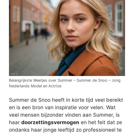
Belangrijkste Weetjes over Summer – Summer de Snoo – Jong
Nederlands Model en Actrice
Summer de Snoo heeft in korte tijd veel bereikt
en is een bron van inspiratie voor velen. Wat
veel mensen bijzonder vinden aan Summer, is
haar
doorzettingsvermogen
en het feit dat ze
ondanks haar jonge leeftijd zo professioneel te