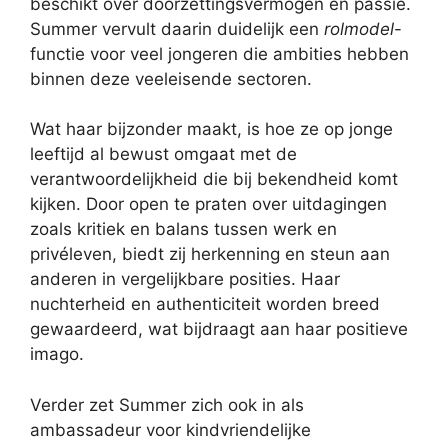
beschikt over doorzettingsvermogen en passie.
Summer vervult daarin duidelijk een
rolmodel
-
functie voor veel jongeren die ambities hebben
binnen deze veeleisende sectoren.
Wat haar bijzonder maakt, is hoe ze op jonge
leeftijd al bewust omgaat met de
verantwoordelijkheid die bij bekendheid komt
kijken. Door open te praten over uitdagingen
zoals kritiek en balans tussen werk en
privéleven, biedt zij herkenning en steun aan
anderen in vergelijkbare posities. Haar
nuchterheid en authenticiteit worden breed
gewaardeerd, wat bijdraagt aan haar positieve
imago.
Verder zet Summer zich ook in als
ambassadeur voor kindvriendelijke