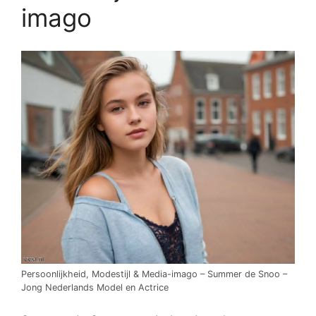
imago
Persoonlijkheid, Modestijl & Media-imago – Summer de Snoo –
Jong Nederlands Model en Actrice