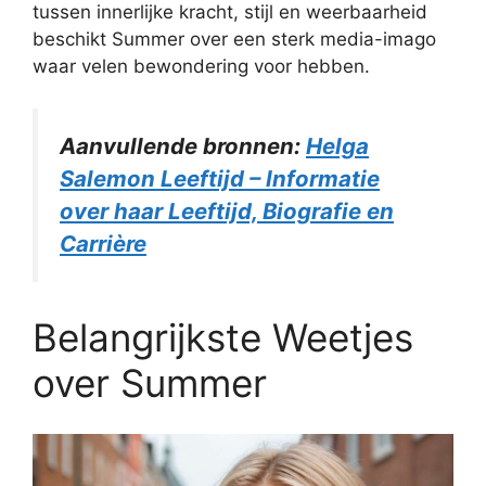
tussen innerlijke kracht, stijl en weerbaarheid
beschikt Summer over een sterk media-imago
waar velen bewondering voor hebben.
Aanvullende bronnen:
Helga
Salemon Leeftijd – Informatie
over haar Leeftijd, Biografie en
Carrière
Belangrijkste Weetjes
over Summer