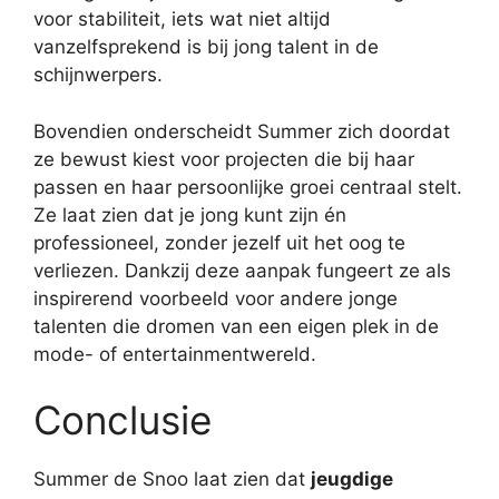
voor stabiliteit, iets wat niet altijd
vanzelfsprekend is bij jong talent in de
schijnwerpers.
Bovendien onderscheidt Summer zich doordat
ze bewust kiest voor projecten die bij haar
passen en haar persoonlijke groei centraal stelt.
Ze laat zien dat je jong kunt zijn én
professioneel, zonder jezelf uit het oog te
verliezen. Dankzij deze aanpak fungeert ze als
inspirerend voorbeeld voor andere jonge
talenten die dromen van een eigen plek in de
mode- of entertainmentwereld.
Conclusie
Summer de Snoo laat zien dat
jeugdige