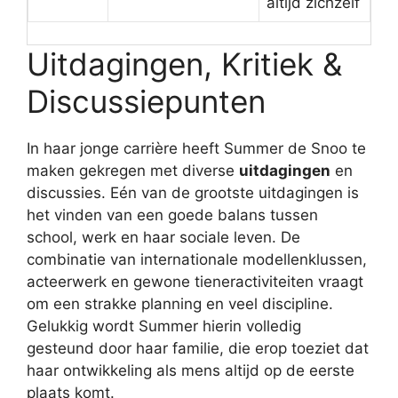
altijd zichzelf
Uitdagingen, Kritiek &
Discussiepunten
In haar jonge carrière heeft Summer de Snoo te
maken gekregen met diverse
uitdagingen
en
discussies. Eén van de grootste uitdagingen is
het vinden van een goede balans tussen
school, werk en haar sociale leven. De
combinatie van internationale modellenklussen,
acteerwerk en gewone tieneractiviteiten vraagt
om een strakke planning en veel discipline.
Gelukkig wordt Summer hierin volledig
gesteund door haar familie, die erop toeziet dat
haar ontwikkeling als mens altijd op de eerste
plaats komt.