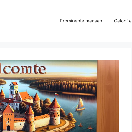
Prominente mensen
Geloof e