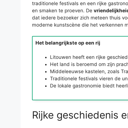
traditionele festivals en een rijke gastro
en smaken te proeven. De
vriendelijkhei
dat iedere bezoeker zich meteen thuis voe
moderne kunstscène die het verkennen m
Het belangrijkste op een rij
Litouwen heeft een rijke geschied
Het land is beroemd om zijn prac
Middeleeuwse kastelen, zoals Traka
Traditionele festivals vieren de 
De lokale gastronomie biedt heerl
Rijke geschiedenis e