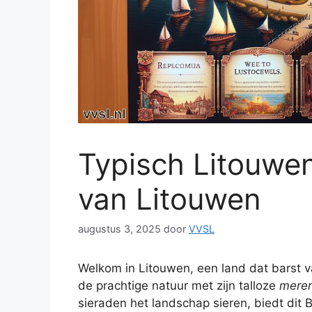
Typisch Litouwen
van Litouwen
augustus 3, 2025
door
VVSL
Welkom in Litouwen, een land dat barst 
de prachtige natuur met zijn talloze
mere
sieraden het landschap sieren, biedt dit 