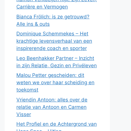
Carrière en Vermogen
Bianca Frölich: is ze getrouwd?
Alle ins & outs
Dominique Schemmekes – Het
krachtige levensverhaal van een
inspirerende coach en sporter
Leo Beenhakker Partner – Inzicht
in zijn Relatie, Gezin en Privéleven
Malou Petter gescheiden: dit
weten we over haar scheiding en
toekomst
Vriendin Antoon: alles over de
relatie van Antoon en Carmen
Visser
Het Profiel en de Achtergrond van