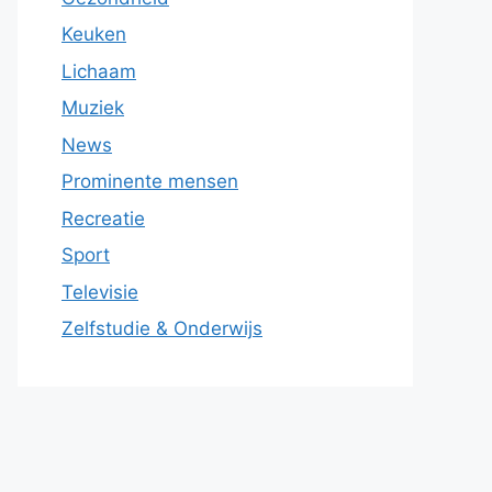
Keuken
Lichaam
Muziek
News
Prominente mensen
Recreatie
Sport
Televisie
Zelfstudie & Onderwijs