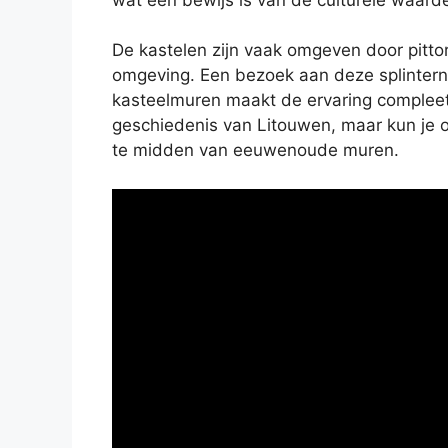
De kastelen zijn vaak omgeven door pitto
omgeving. Een bezoek aan deze splinter
kasteelmuren maakt de ervaring compleet. 
geschiedenis van Litouwen, maar kun je 
te midden van eeuwenoude muren.