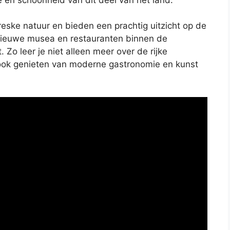
reske natuur en bieden een prachtig uitzicht op de
nieuwe musea en restauranten binnen de
Zo leer je niet alleen meer over de rijke
ook genieten van moderne gastronomie en kunst