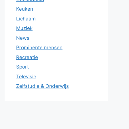
Keuken
Lichaam
Muziek
News
Prominente mensen
Recreatie
Sport
Televisie
Zelfstudie & Onderwijs