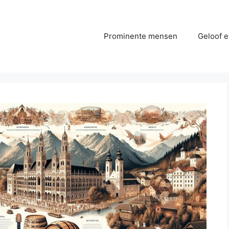
Prominente mensen
Geloof e