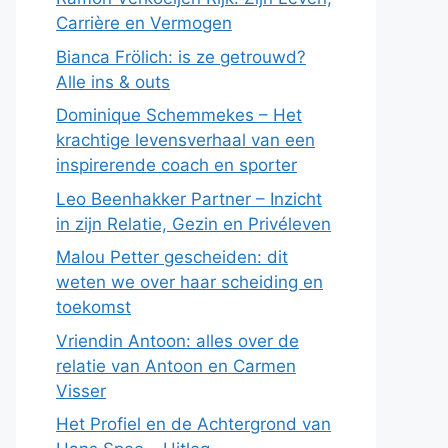
Carrière en Vermogen
Bianca Frölich: is ze getrouwd?
Alle ins & outs
Dominique Schemmekes – Het
krachtige levensverhaal van een
inspirerende coach en sporter
Leo Beenhakker Partner – Inzicht
in zijn Relatie, Gezin en Privéleven
Malou Petter gescheiden: dit
weten we over haar scheiding en
toekomst
Vriendin Antoon: alles over de
relatie van Antoon en Carmen
Visser
Het Profiel en de Achtergrond van