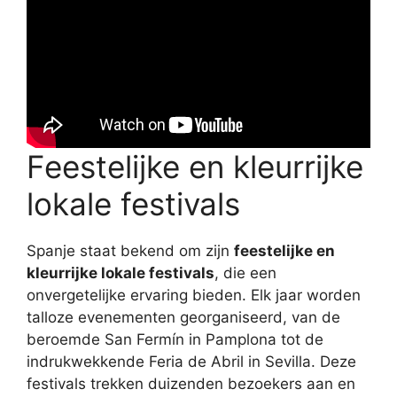
Feestelijke en kleurrijke
lokale festivals
Spanje staat bekend om zijn
feestelijke en
kleurrijke lokale festivals
, die een
onvergetelijke ervaring bieden. Elk jaar worden
talloze evenementen georganiseerd, van de
beroemde San Fermín in Pamplona tot de
indrukwekkende Feria de Abril in Sevilla. Deze
festivals trekken duizenden bezoekers aan en