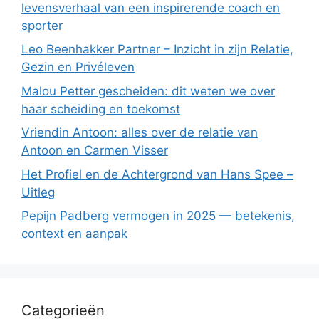
levensverhaal van een inspirerende coach en
sporter
Leo Beenhakker Partner – Inzicht in zijn Relatie,
Gezin en Privéleven
Malou Petter gescheiden: dit weten we over
haar scheiding en toekomst
Vriendin Antoon: alles over de relatie van
Antoon en Carmen Visser
Het Profiel en de Achtergrond van Hans Spee –
Uitleg
Pepijn Padberg vermogen in 2025 — betekenis,
context en aanpak
Categorieën