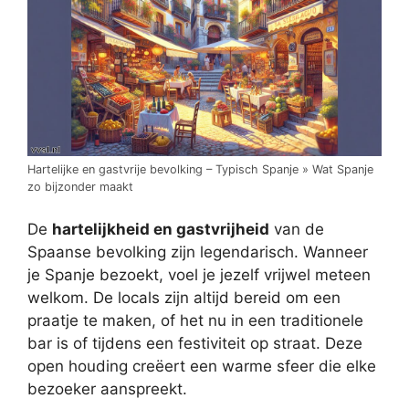
Hartelijke en gastvrije bevolking – Typisch Spanje » Wat Spanje
zo bijzonder maakt
De
hartelijkheid en gastvrijheid
van de
Spaanse bevolking zijn legendarisch. Wanneer
je Spanje bezoekt, voel je jezelf vrijwel meteen
welkom. De locals zijn altijd bereid om een
praatje te maken, of het nu in een traditionele
bar is of tijdens een festiviteit op straat. Deze
open houding creëert een warme sfeer die elke
bezoeker aanspreekt.