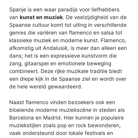
Spanje is een waar paradijs voor liefhebbers
van
kunst en muziek
. De veelzijdigheid van de
Spaanse cultuur komt tot uiting in verschillende
genres die variëren van flamenco en salsa tot
klassieke muziek en moderne kunst. Flamenco,
afkomstig uit Andalusië, is meer dan alleen een
dans; het is een expressieve kunstvorm die
zang, gitaarspel en emotionele beweging
combineert. Deze rijke muzikale traditie biedt
een diepe kijk in de Spaanse ziel en wordt over
de hele wereld gewaardeerd.
Naast flamenco vinden bezoekers ook een
bloeiende
moderne muziekscène
in steden als
Barcelona en Madrid. Hier kunnen je populaire
muziekstijlen zoals pop en rock bewonderen,
vaak ondersteund door lokale festivals en