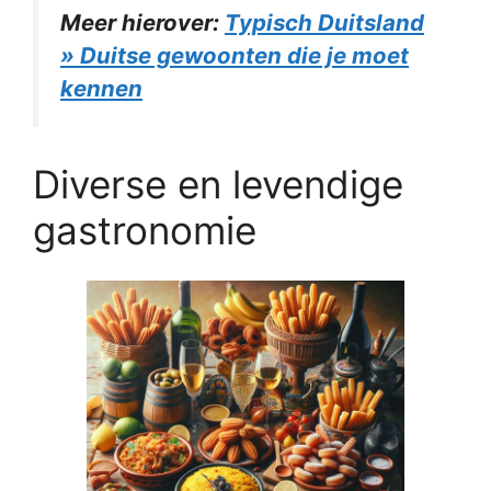
Meer hierover:
Typisch Duitsland
» Duitse gewoonten die je moet
kennen
Diverse en levendige
gastronomie