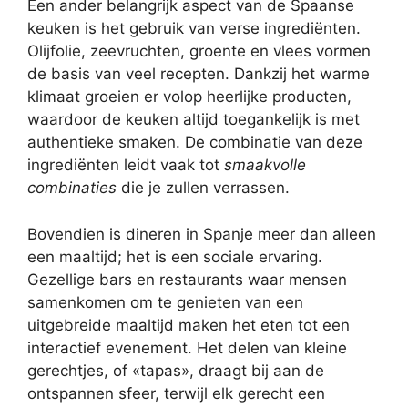
Een ander belangrijk aspect van de Spaanse
keuken is het gebruik van verse ingrediënten.
Olijfolie, zeevruchten, groente en vlees vormen
de basis van veel recepten. Dankzij het warme
klimaat groeien er volop heerlijke producten,
waardoor de keuken altijd toegankelijk is met
authentieke smaken. De combinatie van deze
ingrediënten leidt vaak tot
smaakvolle
combinaties
die je zullen verrassen.
Bovendien is dineren in Spanje meer dan alleen
een maaltijd; het is een sociale ervaring.
Gezellige bars en restaurants waar mensen
samenkomen om te genieten van een
uitgebreide maaltijd maken het eten tot een
interactief evenement. Het delen van kleine
gerechtjes, of «tapas», draagt bij aan de
ontspannen sfeer, terwijl elk gerecht een