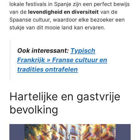
lokale festivals in Spanje zijn een perfect bewijs
van de
levendigheid en diversiteit
van de
Spaanse cultuur, waardoor elke bezoeker een
stukje van dit mooie land kan ervaren.
Ook interessant:
Typisch
Frankrijk » Franse cultuur en
tradities ontrafelen
Hartelijke en gastvrije
bevolking