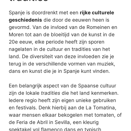
Spanje is doordrenkt met een
rijke culturele
geschiedenis
die door de eeuwen heen is
gevormd. Van de invloed van de Romeinen en
Moren tot aan de bloeitijd van de kunst in de
20e eeuw, elke periode heeft zijn sporen
nagelaten in de cultuur en tradities van het
land. De diversiteit van deze invloeden zie je
terug in de verschillende vormen van muziek,
dans en kunst die je in Spanje kunt vinden.
Een belangrijk aspect van de Spaanse cultuur
zijn de lokale
tradities
die het land kenmerken.
Iedere regio heeft zijn eigen unieke gebruiken
en festivals. Denk hierbij aan de La Tomatina,
waar mensen elkaar bekogelen met tomaten, of
de Feria de Abril in Sevilla, een kleurig
spektakel vol flamenco dans en typisch