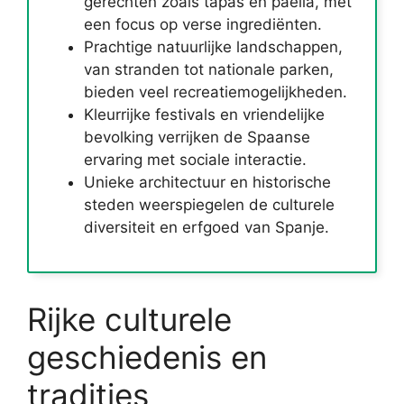
gerechten zoals tapas en paella, met
een focus op verse ingrediënten.
Prachtige natuurlijke landschappen,
van stranden tot nationale parken,
bieden veel recreatiemogelijkheden.
Kleurrijke festivals en vriendelijke
bevolking verrijken de Spaanse
ervaring met sociale interactie.
Unieke architectuur en historische
steden weerspiegelen de culturele
diversiteit en erfgoed van Spanje.
Rijke culturele
geschiedenis en
tradities