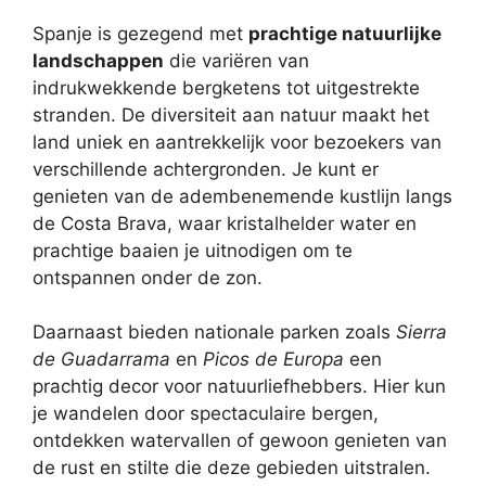
Spanje is gezegend met
prachtige natuurlijke
landschappen
die variëren van
indrukwekkende bergketens tot uitgestrekte
stranden. De diversiteit aan natuur maakt het
land uniek en aantrekkelijk voor bezoekers van
verschillende achtergronden. Je kunt er
genieten van de adembenemende kustlijn langs
de Costa Brava, waar kristalhelder water en
prachtige baaien je uitnodigen om te
ontspannen onder de zon.
Daarnaast bieden nationale parken zoals
Sierra
de Guadarrama
en
Picos de Europa
een
prachtig decor voor natuurliefhebbers. Hier kun
je wandelen door spectaculaire bergen,
ontdekken watervallen of gewoon genieten van
de rust en stilte die deze gebieden uitstralen.