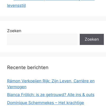
levensstijl
Zoeken
Zoeken
Recente berichten
Rámon Verkoeijen Rijk: Zijn Leven, Carrière en
Vermogen
Bianca Frölich: is ze getrouwd? Alle ins & outs
Dominique Schemmekes – Het krachtige