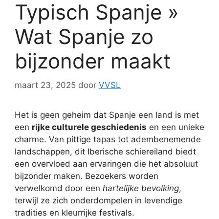
Typisch Spanje »
Wat Spanje zo
bijzonder maakt
maart 23, 2025
door
VVSL
Het is geen geheim dat Spanje een land is met
een
rijke culturele geschiedenis
en een unieke
charme. Van pittige tapas tot adembenemende
landschappen, dit Iberische schiereiland biedt
een overvloed aan ervaringen die het absoluut
bijzonder maken. Bezoekers worden
verwelkomd door een
hartelijke bevolking
,
terwijl ze zich onderdompelen in levendige
tradities en kleurrijke festivals.