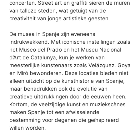
concerten. Street art en graffiti sieren de muren
van talloze steden, wat getuigt van de
creativiteit van jonge artistieke geesten.
De musea in Spanje zijn eveneens
indrukwekkend. Met iconische instellingen zoals
het Museo del Prado en het Museu Nacional
d’Art de Catalunya, kun je werken van
meesterlijke kunstenaars zoals Velázquez, Goya
en Miró bewonderen. Deze locaties bieden niet
alleen uitzicht op de kunsthistorie van Spanje,
maar benadrukken ook de evolutie van
creatieve uitdrukkingen door de eeuwen heen.
Kortom, de veelzijdige kunst en muziekscènes
maken Spanje tot een afwisselende
bestemming voor degenen die geïnspireerd
willen worden.