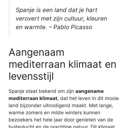
Spanje is een land dat je hart
verovert met zijn cultuur, kleuren
en warmte. – Pablo Picasso
Aangenaam
mediterraan klimaat en
levensstijl
Spanje staat bekend om zijn
aangename
mediterraan klimaat
, dat het leven in dit mooie
land bijzonder uitnodigend maakt. Met lange,
warme zomers en milde winters kunnen
bezoekers het hele jaar door genieten van de
buitenlucht en de prachtige natuur. Dit klimaat