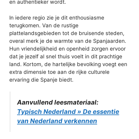
en authentieker wordt.
In iedere regio zie je dit enthousiasme
terugkomen. Van de rustige
plattelandsgebieden tot de bruisende steden,
overal merk je de warmte van de Spanjaarden.
Hun vriendelijkheid en openheid zorgen ervoor
dat je jezelf al snel thuis voelt in dit prachtige
land. Kortom, de hartelijke bevolking voegt een
extra dimensie toe aan de rijke culturele
ervaring die Spanje biedt.
Aanvullend leesmateriaal:
Typisch Nederland » De essentie
van Nederland verkennen