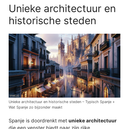
Unieke architectuur en
historische steden
Unieke architectuur en historische steden – Typisch Spanje »
Wat Spanje zo bijzonder maakt
Spanje is doordrenkt met
unieke architectuur
die een venster biedt naar zijn rijke