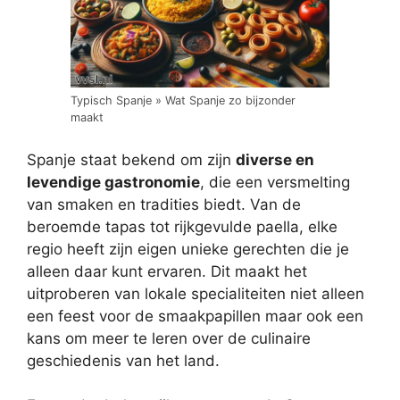
Typisch Spanje » Wat Spanje zo bijzonder
maakt
Spanje staat bekend om zijn
diverse en
levendige gastronomie
, die een versmelting
van smaken en tradities biedt. Van de
beroemde tapas tot rijkgevulde paella, elke
regio heeft zijn eigen unieke gerechten die je
alleen daar kunt ervaren. Dit maakt het
uitproberen van lokale specialiteiten niet alleen
een feest voor de smaakpapillen maar ook een
kans om meer te leren over de culinaire
geschiedenis van het land.