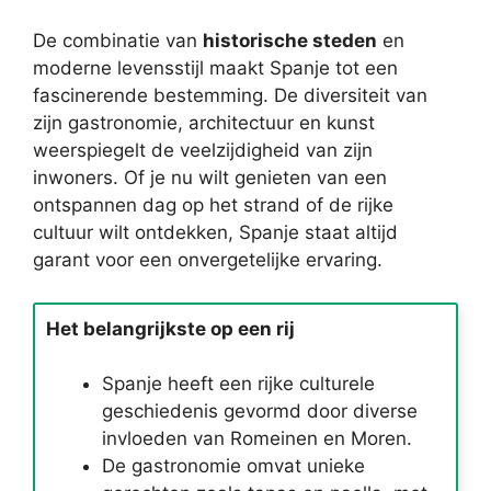
De combinatie van
historische steden
en
moderne levensstijl maakt Spanje tot een
fascinerende bestemming. De diversiteit van
zijn gastronomie, architectuur en kunst
weerspiegelt de veelzijdigheid van zijn
inwoners. Of je nu wilt genieten van een
ontspannen dag op het strand of de rijke
cultuur wilt ontdekken, Spanje staat altijd
garant voor een onvergetelijke ervaring.
Het belangrijkste op een rij
Spanje heeft een rijke culturele
geschiedenis gevormd door diverse
invloeden van Romeinen en Moren.
De gastronomie omvat unieke