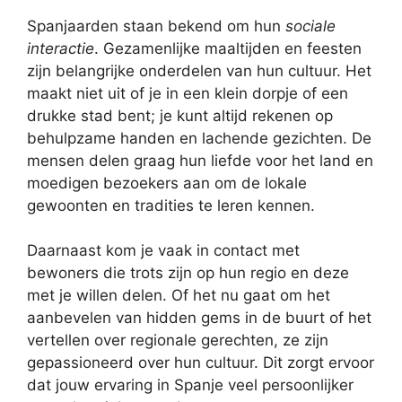
Spanjaarden staan bekend om hun
sociale
interactie
. Gezamenlijke maaltijden en feesten
zijn belangrijke onderdelen van hun cultuur. Het
maakt niet uit of je in een klein dorpje of een
drukke stad bent; je kunt altijd rekenen op
behulpzame handen en lachende gezichten. De
mensen delen graag hun liefde voor het land en
moedigen bezoekers aan om de lokale
gewoonten en tradities te leren kennen.
Daarnaast kom je vaak in contact met
bewoners die trots zijn op hun regio en deze
met je willen delen. Of het nu gaat om het
aanbevelen van hidden gems in de buurt of het
vertellen over regionale gerechten, ze zijn
gepassioneerd over hun cultuur. Dit zorgt ervoor
dat jouw ervaring in Spanje veel persoonlijker