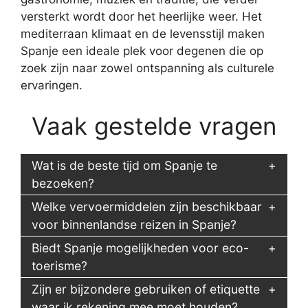
versterkt wordt door het heerlijke weer. Het
mediterraan klimaat en de levensstijl maken
Spanje een ideale plek voor degenen die op
zoek zijn naar zowel ontspanning als culturele
ervaringen.
Vaak gestelde vragen
Wat is de beste tijd om Spanje te
bezoeken?
Welke vervoermiddelen zijn beschikbaar
voor binnenlandse reizen in Spanje?
Biedt Spanje mogelijkheden voor eco-
toerisme?
Zijn er bijzondere gebruiken of etiquette
waar ik rekening mee moet houden?