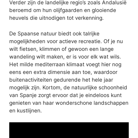
Verder zijn de landelijke regio’s zoals Andalusië
beroemd om hun olijfgaarden en glooiende
heuvels die uitnodigen tot verkenning.
De Spaanse natuur biedt ook talrijke
mogelijkheden voor actieve recreatie. Of je nu
wilt fietsen, klimmen of gewoon een lange
wandeling wilt maken, er is voor elk wat wils.
Het milde mediterraan klimaat voegt hier nog
eens een extra dimensie aan toe, waardoor
buitenactiviteiten gedurende het hele jaar
mogelijk zijn. Kortom, de natuurlijke schoonheid
van Spanje zorgt ervoor dat je eindeloos kunt
genieten van haar wonderschone landschappen
en kustlijnen.