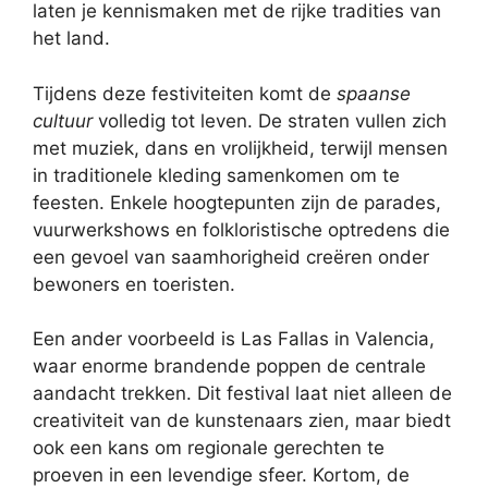
laten je kennismaken met de rijke tradities van
het land.
Tijdens deze festiviteiten komt de
spaanse
cultuur
volledig tot leven. De straten vullen zich
met muziek, dans en vrolijkheid, terwijl mensen
in traditionele kleding samenkomen om te
feesten. Enkele hoogtepunten zijn de parades,
vuurwerkshows en folkloristische optredens die
een gevoel van saamhorigheid creëren onder
bewoners en toeristen.
Een ander voorbeeld is Las Fallas in Valencia,
waar enorme brandende poppen de centrale
aandacht trekken. Dit festival laat niet alleen de
creativiteit van de kunstenaars zien, maar biedt
ook een kans om regionale gerechten te
proeven in een levendige sfeer. Kortom, de