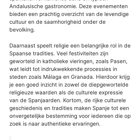
Andalusische gastronomie. Deze evenementen
bieden een prachtig overzicht van de levendige
cultuur en de saamhorigheid onder de
bevolking.
Daarnaast speelt religie een belangrijke rol in de
Spaanse tradities. Veel festiviteiten zijn
geworteld in katholieke vieringen, zoals Pasen,
wat leidt tot indrukwekkende processies in
steden zoals Málaga en Granada. Hierdoor krijg
je een goed inzicht in zowel de diepgewortelde
religieuze waarden als de culturele expressie
van de Spanjaarden. Kortom, de rijke culturele
geschiedenis en tradities maken Spanje tot een
onvergetelijke bestemming voor iedereen die op
zoek is naar authentieke ervaringen.