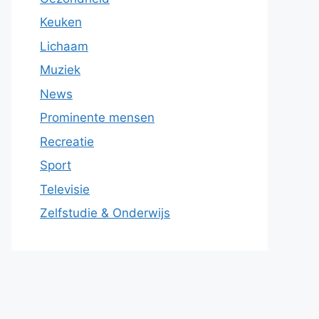
Keuken
Lichaam
Muziek
News
Prominente mensen
Recreatie
Sport
Televisie
Zelfstudie & Onderwijs