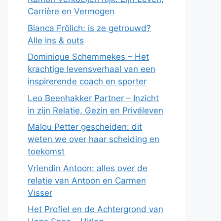
Carrière en Vermogen
Bianca Frölich: is ze getrouwd?
Alle ins & outs
Dominique Schemmekes – Het
krachtige levensverhaal van een
inspirerende coach en sporter
Leo Beenhakker Partner – Inzicht
in zijn Relatie, Gezin en Privéleven
Malou Petter gescheiden: dit
weten we over haar scheiding en
toekomst
Vriendin Antoon: alles over de
relatie van Antoon en Carmen
Visser
Het Profiel en de Achtergrond van