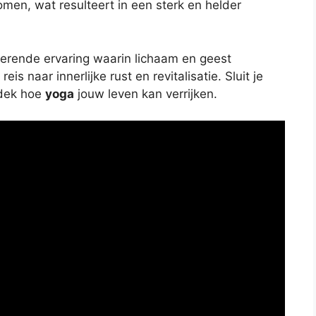
men, wat resulteert in een sterk en helder
rmerende ervaring waarin lichaam en geest
s naar innerlijke rust en revitalisatie. Sluit je
tdek hoe
yoga
jouw leven kan verrijken.