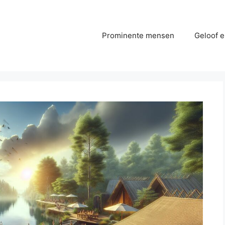
Prominente mensen
Geloof e