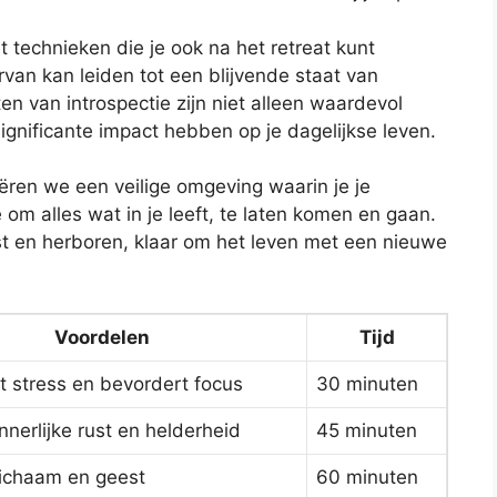
technieken die je ook na het retreat kunt
van kan leiden tot een blijvende staat van
 van introspectie zijn niet alleen waardevol
ignificante impact hebben op je dagelijkse leven.
ëren we een veilige omgeving waarin je je
 om alles wat in je leeft, te laten komen en gaan.
rist en herboren, klaar om het leven met een nieuwe
Voordelen
Tijd
t stress en bevordert focus
30 minuten
nnerlijke rust en helderheid
45 minuten
lichaam en geest
60 minuten