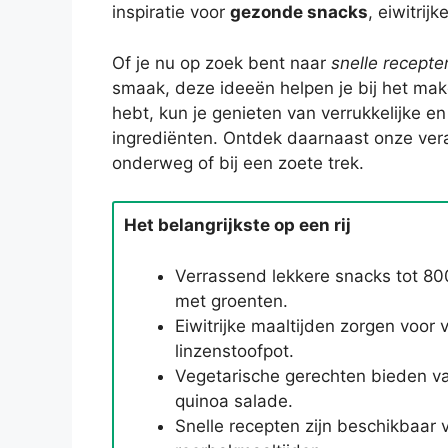
inspiratie voor
gezonde snacks
, eiwitrij
Of je nu op zoek bent naar
snelle recepte
smaak, deze ideeën helpen je bij het make
hebt, kun je genieten van verrukkelijke 
ingrediënten. Ontdek daarnaast onze ver
onderweg of bij een zoete trek.
Het belangrijkste op een rij
Verrassend lekkere snacks tot 80
met groenten.
Eiwitrijke maaltijden zorgen voor
linzenstoofpot.
Vegetarische gerechten bieden va
quinoa salade.
Snelle recepten zijn beschikbaar