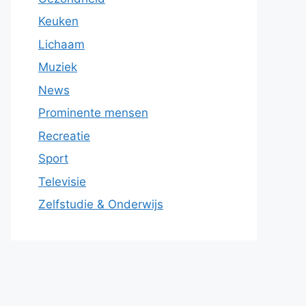
Keuken
Lichaam
Muziek
News
Prominente mensen
Recreatie
Sport
Televisie
Zelfstudie & Onderwijs