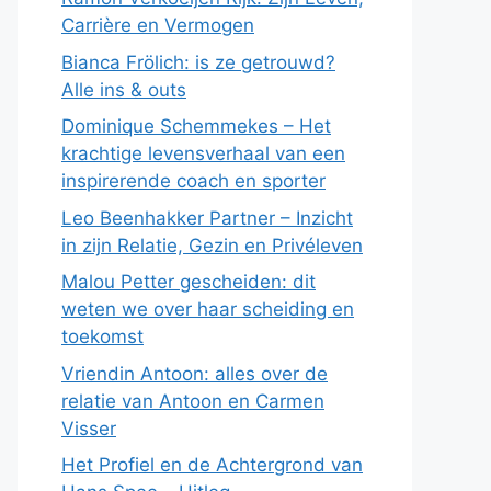
Carrière en Vermogen
Bianca Frölich: is ze getrouwd?
Alle ins & outs
Dominique Schemmekes – Het
krachtige levensverhaal van een
inspirerende coach en sporter
Leo Beenhakker Partner – Inzicht
in zijn Relatie, Gezin en Privéleven
Malou Petter gescheiden: dit
weten we over haar scheiding en
toekomst
Vriendin Antoon: alles over de
relatie van Antoon en Carmen
Visser
Het Profiel en de Achtergrond van