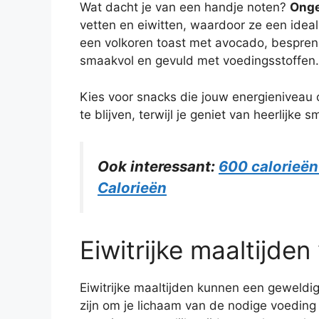
Wat dacht je van een handje noten?
Onge
vetten en eiwitten, waardoor ze een idea
een volkoren toast met avocado, bespren
smaakvol en gevuld met voedingsstoffen.
Kies voor snacks die jouw energieniveau
te blijven, terwijl je geniet van heerlijke 
Ook interessant:
600 calorieën
Calorieën
Eiwitrijke maaltijden
Eiwitrijke maaltijden kunnen een geweldi
zijn om je lichaam van de nodige voeding