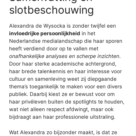
slotbeschouwing
Alexandra de Wysocka is zonder twijfel een
invloedrijke persoonlijkheid
in het
Nederlandse medialandschap die haar sporen
heeft verdiend door op te vallen met
onafhankelijke analyses en scherpe inzichten
.
Door haar sterke academische achtergrond,
haar brede talenkennis en haar interesse voor
cultuur en samenleving weet zij diepgaande
thema’s toegankelijk te maken voor een divers
publiek. Daarbij kiest ze er bewust voor om
haar privéleven buiten de spotlights te houden,
wat niet alleen respect afdwingt, maar ook
bijdraagt aan haar professionele uitstraling.
Wat Alexandra zo bijzonder maakt, is dat ze