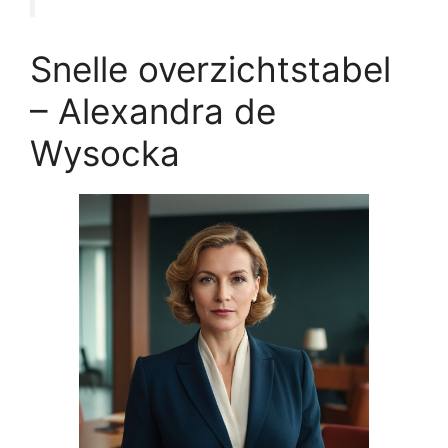
Snelle overzichtstabel
– Alexandra de
Wysocka