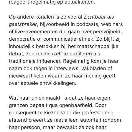
reageert regelmatig op actualiteiten.
Op andere kanalen is ze vooral
zichtbaar als
gastspreker
, bijvoorbeeld in podcasts, webinars
of live-evenementen die gaan over persvrijheid,
democratie of communicatie-ethiek. Zo blijft zij
inhoudelijk betrokken bij het maatschappelijke
debat, zonder zichzelf te profileren als
traditionele influencer. Regelmatig kom je haar
naam ook tegen in interviews, vakbladen of
nieuwsartikelen waarin ze haar mening geeft
over actuele ontwikkelingen.
Wat haar uniek maakt, is dat ze haar eigen
grenzen bepaalt qua openbaarheid. Door
consequent te kiezen voor die professionele
afstand creëert ze niet alleen autoriteit rondom
haar persoon, maar bewaakt ze ook haar