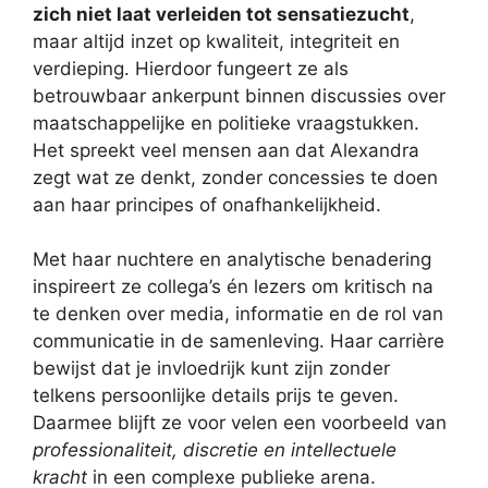
zich niet laat verleiden tot sensatiezucht
,
maar altijd inzet op kwaliteit, integriteit en
verdieping. Hierdoor fungeert ze als
betrouwbaar ankerpunt binnen discussies over
maatschappelijke en politieke vraagstukken.
Het spreekt veel mensen aan dat Alexandra
zegt wat ze denkt, zonder concessies te doen
aan haar principes of onafhankelijkheid.
Met haar nuchtere en analytische benadering
inspireert ze collega’s én lezers om kritisch na
te denken over media, informatie en de rol van
communicatie in de samenleving. Haar carrière
bewijst dat je invloedrijk kunt zijn zonder
telkens persoonlijke details prijs te geven.
Daarmee blijft ze voor velen een voorbeeld van
professionaliteit, discretie en intellectuele
kracht
in een complexe publieke arena.