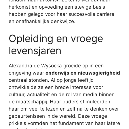
herkomst en opvoeding een stevige basis
hebben gelegd voor haar succesvolle carrière
en onafhankelijke denkwijze.
Opleiding en vroege
levensjaren
Alexandra de Wysocka groeide op in een
omgeving waar
onderwijs en nieuwsgierigheid
centraal stonden. Al op jonge leeftijd
ontwikkelde ze een brede interesse voor
cultuur, actualiteit en de rol van media binnen
de maatschappij. Haar ouders stimuleerden
haar om veel te lezen en zelf na te denken over
gebeurtenissen in de wereld. Deze vroege
prikkels vormden het fundament van haar latere