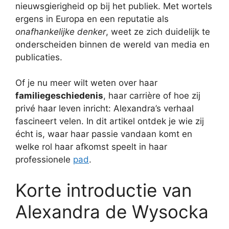
nieuwsgierigheid op bij het publiek. Met wortels
ergens in Europa en een reputatie als
onafhankelijke denker
, weet ze zich duidelijk te
onderscheiden binnen de wereld van media en
publicaties.
Of je nu meer wilt weten over haar
familiegeschiedenis
, haar carrière of hoe zij
privé haar leven inricht: Alexandra’s verhaal
fascineert velen. In dit artikel ontdek je wie zij
écht is, waar haar passie vandaan komt en
welke rol haar afkomst speelt in haar
professionele
pad
.
Korte introductie van
Alexandra de Wysocka