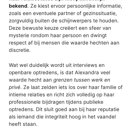
bekend
. Ze kiest ervoor persoonlijke informatie,
zoals een eventuele partner of gezinssituatie,
zorgvuldig buiten de schijnwerpers te houden.
Deze bewuste keuze creëert een sfeer van
mysterie rondom haar persoon en dwingt
respect af bij mensen die waarde hechten aan
discretie.
Wat wel duidelijk wordt uit interviews en
openbare optredens, is dat Alexandra veel
waarde hecht aan
grenzen tussen werk en
privé
. Ze laat zelden iets los over haar familie of
intieme relaties en richt zich volledig op haar
professionele bijdragen tijdens publieke
optredens. Dit sluit goed aan bij haar reputatie
als iemand die integriteit hoog in het vaandel
heeft staan.