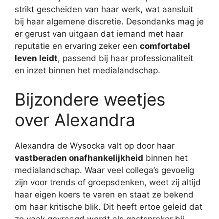
strikt gescheiden van haar werk, wat aansluit
bij haar algemene discretie. Desondanks mag je
er gerust van uitgaan dat iemand met haar
reputatie en ervaring zeker een
comfortabel
leven leidt
, passend bij haar professionaliteit
en inzet binnen het medialandschap.
Bijzondere weetjes
over Alexandra
Alexandra de Wysocka valt op door haar
vastberaden onafhankelijkheid
binnen het
medialandschap. Waar veel collega’s gevoelig
zijn voor trends of groepsdenken, weet zij altijd
haar eigen koers te varen en staat ze bekend
om haar kritische blik. Dit heeft ertoe geleid dat