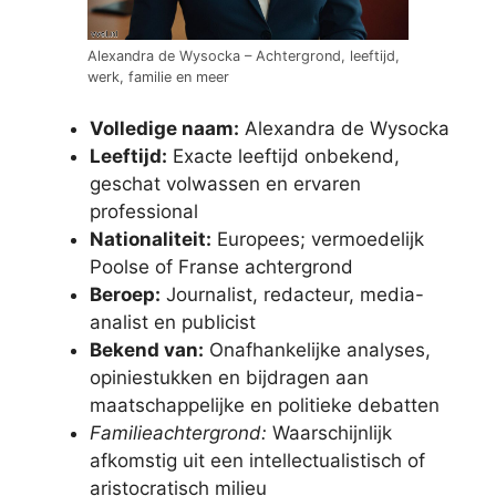
Alexandra de Wysocka – Achtergrond, leeftijd,
werk, familie en meer
Volledige naam:
Alexandra de Wysocka
Leeftijd:
Exacte leeftijd onbekend,
geschat volwassen en ervaren
professional
Nationaliteit:
Europees; vermoedelijk
Poolse of Franse achtergrond
Beroep:
Journalist, redacteur, media-
analist en publicist
Bekend van:
Onafhankelijke analyses,
opiniestukken en bijdragen aan
maatschappelijke en politieke debatten
Familieachtergrond:
Waarschijnlijk
afkomstig uit een intellectualistisch of
aristocratisch milieu