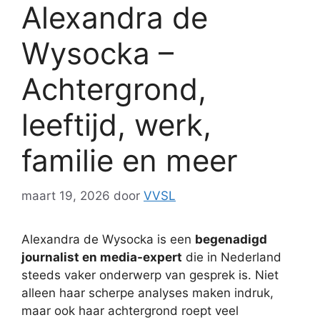
Alexandra de
Wysocka –
Achtergrond,
leeftijd, werk,
familie en meer
maart 19, 2026
door
VVSL
Alexandra de Wysocka is een
begenadigd
journalist en media-expert
die in Nederland
steeds vaker onderwerp van gesprek is. Niet
alleen haar scherpe analyses maken indruk,
maar ook haar achtergrond roept veel