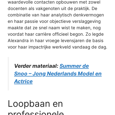
waardevolle contacten opbouwen met zowel
docenten als vakgenoten uit de praktijk. De
combinatie van haar analytisch denkvermogen
en haar passie voor objectieve verslaggeving
maakte dat ze snel naam wist te maken, nog
voordat haar carrière officieel begon. Zo legde
Alexandra in haar vroege levensjaren de basis
voor haar impactrijke werkveld vandaag de dag.
Verder materiaal:
Summer de
Snoo – Jong Nederlands Model en
Actrice
Loopbaan en
professionele