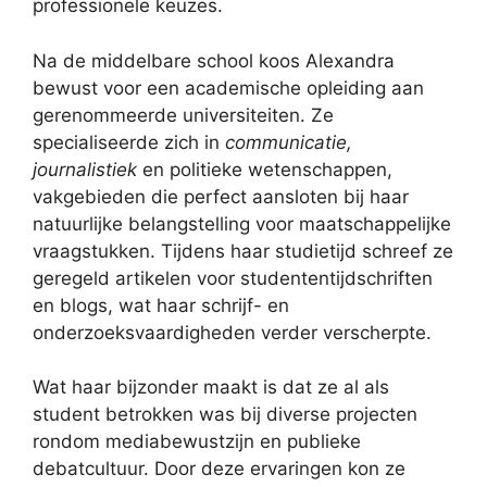
professionele keuzes.
Na de middelbare school koos Alexandra
bewust voor een academische opleiding aan
gerenommeerde universiteiten. Ze
specialiseerde zich in
communicatie,
journalistiek
en politieke wetenschappen,
vakgebieden die perfect aansloten bij haar
natuurlijke belangstelling voor maatschappelijke
vraagstukken. Tijdens haar studietijd schreef ze
geregeld artikelen voor studententijdschriften
en blogs, wat haar schrijf- en
onderzoeksvaardigheden verder verscherpte.
Wat haar bijzonder maakt is dat ze al als
student betrokken was bij diverse projecten
rondom mediabewustzijn en publieke
debatcultuur. Door deze ervaringen kon ze