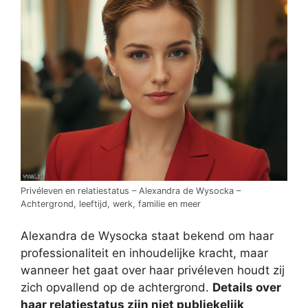
Privéleven en relatiestatus – Alexandra de Wysocka –
Achtergrond, leeftijd, werk, familie en meer
Alexandra de Wysocka staat bekend om haar
professionaliteit en inhoudelijke kracht, maar
wanneer het gaat over haar privéleven houdt zij
zich opvallend op de achtergrond.
Details over
haar relatiestatus zijn niet publiekelijk