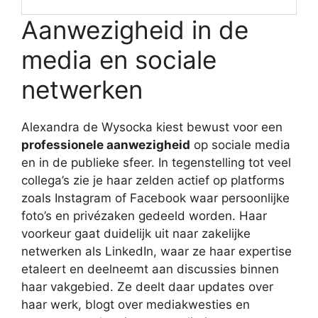
Aanwezigheid in de
media en sociale
netwerken
Alexandra de Wysocka kiest bewust voor een
professionele aanwezigheid
op sociale media
en in de publieke sfeer. In tegenstelling tot veel
collega’s zie je haar zelden actief op platforms
zoals Instagram of Facebook waar persoonlijke
foto’s en privézaken gedeeld worden. Haar
voorkeur gaat duidelijk uit naar zakelijke
netwerken als LinkedIn, waar ze haar expertise
etaleert en deelneemt aan discussies binnen
haar vakgebied. Ze deelt daar updates over
haar werk, blogt over mediakwesties en