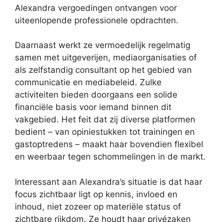
Alexandra vergoedingen ontvangen voor
uiteenlopende professionele opdrachten.
Daarnaast werkt ze vermoedelijk regelmatig
samen met uitgeverijen, mediaorganisaties of
als zelfstandig consultant op het gebied van
communicatie en mediabeleid. Zulke
activiteiten bieden doorgaans een solide
financiële basis voor iemand binnen dit
vakgebied. Het feit dat zij diverse platformen
bedient – van opiniestukken tot trainingen en
gastoptredens – maakt haar bovendien flexibel
en weerbaar tegen schommelingen in de markt.
Interessant aan Alexandra’s situatie is dat haar
focus zichtbaar ligt op kennis, invloed en
inhoud, niet zozeer op materiële status of
zichtbare rijkdom. Ze houdt haar privézaken