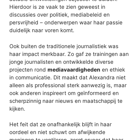
Hierdoor is ze vaak te zien geweest in
discussies over politiek, mediabeleid en
persvrijheid – onderwerpen waar haar passie
duidelijk naar voren komt.
Ook buiten de traditionele journalistiek was
haar impact merkbaar. Zo gaf ze trainingen aan
jonge journalisten en ontwikkelde diverse
projecten rond
mediavaardigheden
en ethiek
in communicatie. Dit maakt dat Alexandra niet
alleen als professional sterk aanwezig is, maar
ook anderen inspireert om geïnformeerd en
scherpzinnig naar nieuws en maatschappij te
kijken.
Het feit dat ze onafhankelijk blijft in haar
oordeel en niet schuwt om afwijkende