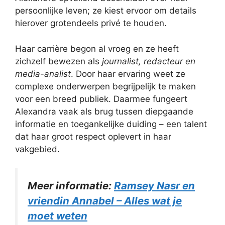
persoonlijke leven; ze kiest ervoor om details
hierover grotendeels privé te houden.
Haar carrière begon al vroeg en ze heeft
zichzelf bewezen als
journalist, redacteur en
media-analist
. Door haar ervaring weet ze
complexe onderwerpen begrijpelijk te maken
voor een breed publiek. Daarmee fungeert
Alexandra vaak als brug tussen diepgaande
informatie en toegankelijke duiding – een talent
dat haar groot respect oplevert in haar
vakgebied.
Meer informatie:
Ramsey Nasr en
vriendin Annabel – Alles wat je
moet weten