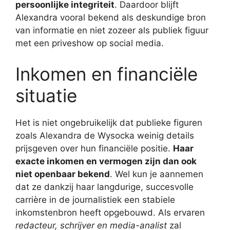
persoonlijke integriteit
. Daardoor blijft
Alexandra vooral bekend als deskundige bron
van informatie en niet zozeer als publiek figuur
met een priveshow op social media.
Inkomen en financiële
situatie
Het is niet ongebruikelijk dat publieke figuren
zoals Alexandra de Wysocka weinig details
prijsgeven over hun financiële positie.
Haar
exacte inkomen en vermogen zijn dan ook
niet openbaar bekend
. Wel kun je aannemen
dat ze dankzij haar langdurige, succesvolle
carrière in de journalistiek een stabiele
inkomstenbron heeft opgebouwd. Als ervaren
redacteur, schrijver en media-analist
zal