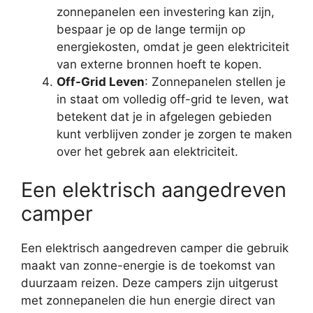
zonnepanelen een investering kan zijn,
bespaar je op de lange termijn op
energiekosten, omdat je geen elektriciteit
van externe bronnen hoeft te kopen.
Off-Grid Leven
: Zonnepanelen stellen je
in staat om volledig off-grid te leven, wat
betekent dat je in afgelegen gebieden
kunt verblijven zonder je zorgen te maken
over het gebrek aan elektriciteit.
Een elektrisch aangedreven
camper
Een elektrisch aangedreven camper die gebruik
maakt van zonne-energie is de toekomst van
duurzaam reizen. Deze campers zijn uitgerust
met zonnepanelen die hun energie direct van