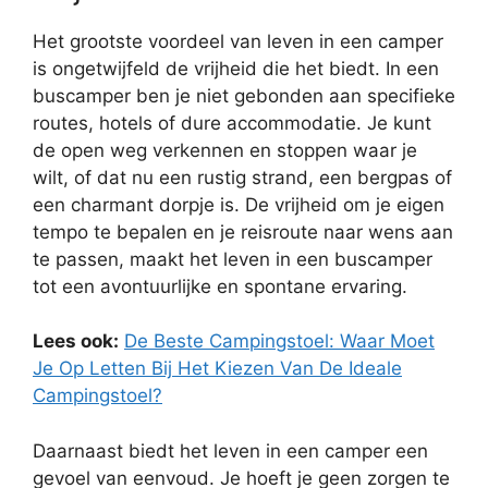
Het grootste voordeel van leven in een camper
is ongetwijfeld de vrijheid die het biedt. In een
buscamper ben je niet gebonden aan specifieke
routes, hotels of dure accommodatie. Je kunt
de open weg verkennen en stoppen waar je
wilt, of dat nu een rustig strand, een bergpas of
een charmant dorpje is. De vrijheid om je eigen
tempo te bepalen en je reisroute naar wens aan
te passen, maakt het leven in een buscamper
tot een avontuurlijke en spontane ervaring.
Lees ook:
De Beste Campingstoel: Waar Moet
Je Op Letten Bij Het Kiezen Van De Ideale
Campingstoel?
Daarnaast biedt het leven in een camper een
gevoel van eenvoud. Je hoeft je geen zorgen te