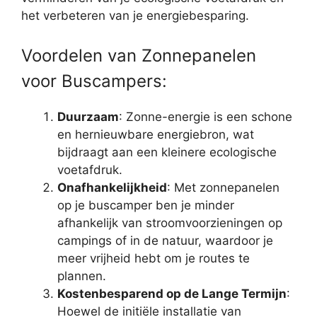
het verbeteren van je energiebesparing.
Voordelen van Zonnepanelen
voor Buscampers:
Duurzaam
: Zonne-energie is een schone
en hernieuwbare energiebron, wat
bijdraagt aan een kleinere ecologische
voetafdruk.
Onafhankelijkheid
: Met zonnepanelen
op je buscamper ben je minder
afhankelijk van stroomvoorzieningen op
campings of in de natuur, waardoor je
meer vrijheid hebt om je routes te
plannen.
Kostenbesparend op de Lange Termijn
:
Hoewel de initiële installatie van