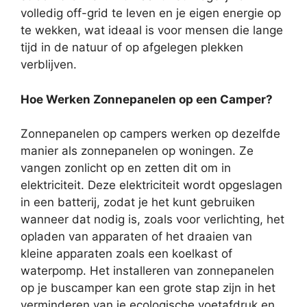
volledig off-grid te leven en je eigen energie op
te wekken, wat ideaal is voor mensen die lange
tijd in de natuur of op afgelegen plekken
verblijven.
Hoe Werken Zonnepanelen op een Camper?
Zonnepanelen op campers werken op dezelfde
manier als zonnepanelen op woningen. Ze
vangen zonlicht op en zetten dit om in
elektriciteit. Deze elektriciteit wordt opgeslagen
in een batterij, zodat je het kunt gebruiken
wanneer dat nodig is, zoals voor verlichting, het
opladen van apparaten of het draaien van
kleine apparaten zoals een koelkast of
waterpomp. Het installeren van zonnepanelen
op je buscamper kan een grote stap zijn in het
verminderen van je ecologische voetafdruk en