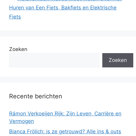
Huren van Een Fiets, Bakfiets en Elektrische
Fiets
Zoeken
Zoeken
Recente berichten
Rámon Verkoeijen Rijk: Zijn Leven, Carrière en
Vermogen
Bianca Frölich: is ze getrouwd? Alle ins & outs