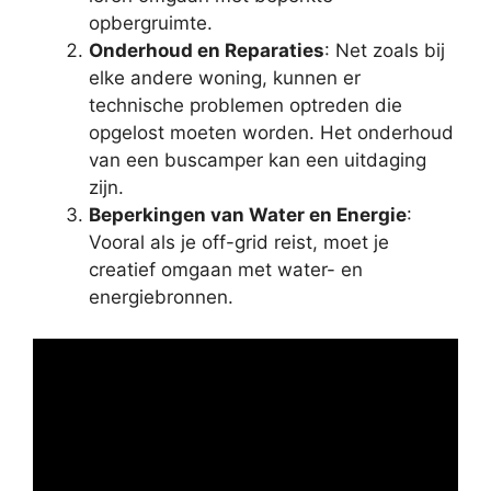
opbergruimte.
Onderhoud en Reparaties
: Net zoals bij
elke andere woning, kunnen er
technische problemen optreden die
opgelost moeten worden. Het onderhoud
van een buscamper kan een uitdaging
zijn.
Beperkingen van Water en Energie
:
Vooral als je off-grid reist, moet je
creatief omgaan met water- en
energiebronnen.