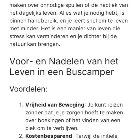
maken over onnodige spullen of de hectiek van
het dagelijks leven. Alles wat je nodig hebt, is
binnen handbereik, en je leert snel om te leven
met minder. Het is een manier van leven die
stress kan verminderen en je dichter bij de
natuur kan brengen.
Voor- en Nadelen van het
Leven in een Buscamper
Voordelen:
Vrijheid van Beweging
: Je kunt reizen
zonder dat je je zorgen hoeft te maken
over boekingen of het vinden van een
plek om te verblijven.
Kostenbesparend
: Terwijl de initiële