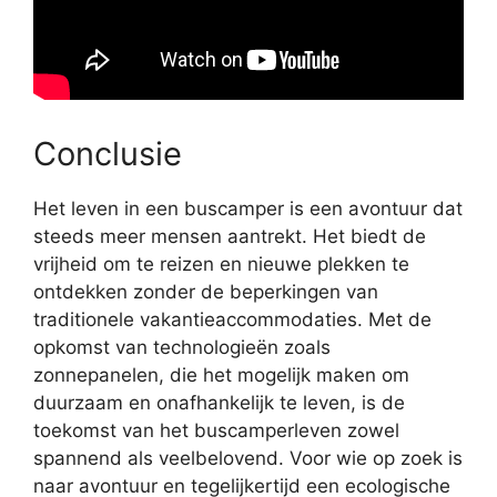
Conclusie
Het leven in een buscamper is een avontuur dat
steeds meer mensen aantrekt. Het biedt de
vrijheid om te reizen en nieuwe plekken te
ontdekken zonder de beperkingen van
traditionele vakantieaccommodaties. Met de
opkomst van technologieën zoals
zonnepanelen, die het mogelijk maken om
duurzaam en onafhankelijk te leven, is de
toekomst van het buscamperleven zowel
spannend als veelbelovend. Voor wie op zoek is
naar avontuur en tegelijkertijd een ecologische