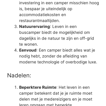
investering in een camper misschien hoog
is, bespaar je uiteindelijk op
accommodatiekosten en
restaurantmaaltijden.
Natuurervaring
: Leven in een
buscamper biedt de mogelijkheid om
dagelijks in de natuur te zijn en off-grid
te wonen.
Eenvoud
: Een camper biedt alles wat je
nodig hebt, zonder de afleiding van
moderne technologie of overbodige luxe.
Nadelen:
Beperktere Ruimte
: Het leven in een
camper betekent dat je je ruimte moet
delen met je medereizigers en je moet
leren omgaan met beperkte