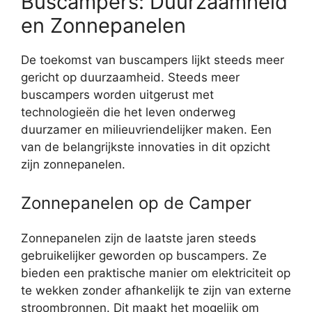
Buscampers: Duurzaamheid
en Zonnepanelen
De toekomst van buscampers lijkt steeds meer
gericht op duurzaamheid. Steeds meer
buscampers worden uitgerust met
technologieën die het leven onderweg
duurzamer en milieuvriendelijker maken. Een
van de belangrijkste innovaties in dit opzicht
zijn zonnepanelen.
Zonnepanelen op de Camper
Zonnepanelen zijn de laatste jaren steeds
gebruikelijker geworden op buscampers. Ze
bieden een praktische manier om elektriciteit op
te wekken zonder afhankelijk te zijn van externe
stroombronnen. Dit maakt het mogelijk om