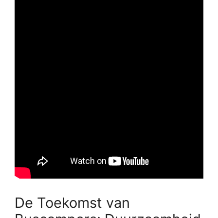
De Toekomst van