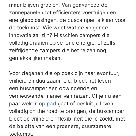
maar blijven groeien. Van geavanceerde
zonnepanelen tot efficiëntere voertuigen en
energieoplossingen, de buscamper is klaar voor
de toekomst. Wie weet wat de volgende
innovatie zal zijn? Misschien campers die
volledig draaien op schone energie, of zelfs
zelfrijdende campers die het reizen nog
gemakkelijker maken.
Voor degenen die op zoek zijn naar avontuur,
vrijheid en duurzaamheid, biedt het leven in
een buscamper een opwindende en
vernieuwende manier van reizen. Of je nu een
paar weken op
pad
gaat of besluit je leven
volledig on the road te brengen, de buscamper
biedt de vrijheid en flexibiliteit die je zoekt, met
de belofte van een groenere, duurzamere
toekomst.