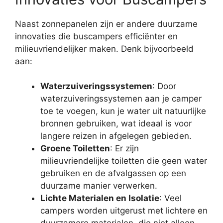
Naast zonnepanelen zijn er andere duurzame
innovaties die buscampers efficiënter en
milieuvriendelijker maken. Denk bijvoorbeeld
aan:
Waterzuiveringssystemen
: Door
waterzuiveringssystemen aan je camper
toe te voegen, kun je water uit natuurlijke
bronnen gebruiken, wat ideaal is voor
langere reizen in afgelegen gebieden.
Groene Toiletten
: Er zijn
milieuvriendelijke toiletten die geen water
gebruiken en de afvalgassen op een
duurzame manier verwerken.
Lichte Materialen en Isolatie
: Veel
campers worden uitgerust met lichtere en