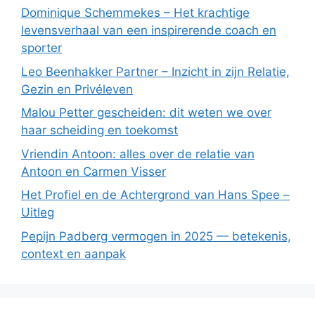
Dominique Schemmekes – Het krachtige
levensverhaal van een inspirerende coach en
sporter
Leo Beenhakker Partner – Inzicht in zijn Relatie,
Gezin en Privéleven
Malou Petter gescheiden: dit weten we over
haar scheiding en toekomst
Vriendin Antoon: alles over de relatie van
Antoon en Carmen Visser
Het Profiel en de Achtergrond van Hans Spee –
Uitleg
Pepijn Padberg vermogen in 2025 — betekenis,
context en aanpak