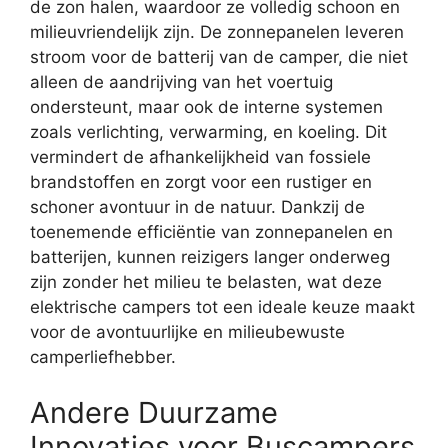
de zon halen, waardoor ze volledig schoon en
milieuvriendelijk zijn. De zonnepanelen leveren
stroom voor de batterij van de camper, die niet
alleen de aandrijving van het voertuig
ondersteunt, maar ook de interne systemen
zoals verlichting, verwarming, en koeling. Dit
vermindert de afhankelijkheid van fossiele
brandstoffen en zorgt voor een rustiger en
schoner avontuur in de natuur. Dankzij de
toenemende efficiëntie van zonnepanelen en
batterijen, kunnen reizigers langer onderweg
zijn zonder het milieu te belasten, wat deze
elektrische campers tot een ideale keuze maakt
voor de avontuurlijke en milieubewuste
camperliefhebber.
Andere Duurzame
Innovaties voor Buscampers