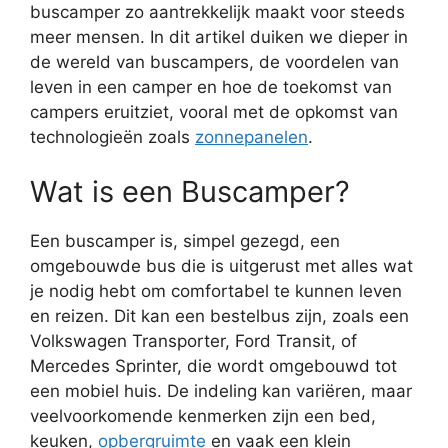
buscamper zo aantrekkelijk maakt voor steeds
meer mensen. In dit artikel duiken we dieper in
de wereld van buscampers, de voordelen van
leven in een camper en hoe de toekomst van
campers eruitziet, vooral met de opkomst van
technologieën zoals
zonnepanelen
.
Wat is een Buscamper?
Een buscamper is, simpel gezegd, een
omgebouwde bus die is uitgerust met alles wat
je nodig hebt om comfortabel te kunnen leven
en reizen. Dit kan een bestelbus zijn, zoals een
Volkswagen Transporter, Ford Transit, of
Mercedes Sprinter, die wordt omgebouwd tot
een mobiel huis. De indeling kan variëren, maar
veelvoorkomende kenmerken zijn een bed,
keuken,
opbergruimte
en vaak een klein