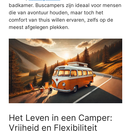
badkamer. Buscampers zijn ideaal voor mensen
die van avontuur houden, maar toch het
comfort van thuis willen ervaren, zelfs op de
meest afgelegen plekken.
Het Leven in een Camper:
Vrijheid en Flexibiliteit