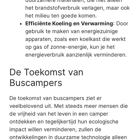
duurzamere materialen, die niet alleen
het brandstofverbruik verlagen, maar ook
het milieu ten goede komen.
Efficiënte Koeling en Verwarming
: Door
gebruik te maken van energiezuinige
apparaten, zoals een koelkast die werkt
op gas of zonne-energie, kun je het
energieverbruik aanzienlijk verminderen.
De Toekomst van
Buscampers
De toekomst van buscampers ziet er
veelbelovend uit. Met steeds meer mensen die
de vrijheid van het leven in een camper
ontdekken en tegelijkertijd hun ecologische
impact willen verminderen, zullen de
ontwikkelingen in duurzame technologie alleen