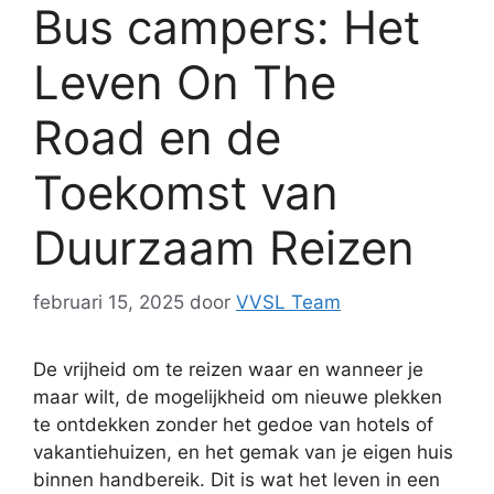
Bus campers: Het
Leven On The
Road en de
Toekomst van
Duurzaam Reizen
februari 15, 2025
door
VVSL Team
De vrijheid om te reizen waar en wanneer je
maar wilt, de mogelijkheid om nieuwe plekken
te ontdekken zonder het gedoe van hotels of
vakantiehuizen, en het gemak van je eigen huis
binnen handbereik. Dit is wat het leven in een