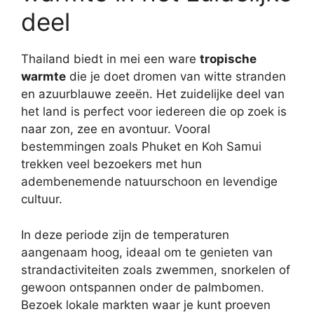
deel
Thailand biedt in mei een ware
tropische
warmte
die je doet dromen van witte stranden
en azuurblauwe zeeën. Het zuidelijke deel van
het land is perfect voor iedereen die op zoek is
naar zon, zee en avontuur. Vooral
bestemmingen zoals Phuket en Koh Samui
trekken veel bezoekers met hun
adembenemende natuurschoon en levendige
cultuur.
In deze periode zijn de temperaturen
aangenaam hoog, ideaal om te genieten van
strandactiviteiten zoals zwemmen, snorkelen of
gewoon ontspannen onder de palmbomen.
Bezoek lokale markten waar je kunt proeven