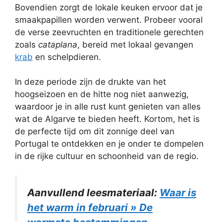
Bovendien zorgt de lokale keuken ervoor dat je
smaakpapillen worden verwent. Probeer vooral
de verse zeevruchten en traditionele gerechten
zoals
cataplana
, bereid met lokaal gevangen
krab
en schelpdieren.
In deze periode zijn de drukte van het
hoogseizoen en de hitte nog niet aanwezig,
waardoor je in alle rust kunt genieten van alles
wat de Algarve te bieden heeft. Kortom, het is
de perfecte tijd om dit zonnige deel van
Portugal te ontdekken en je onder te dompelen
in de rijke cultuur en schoonheid van de regio.
Aanvullend leesmateriaal:
Waar is
het warm in februari » De