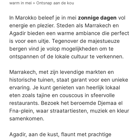
warm in mei » Ontsnap aan de kou
In Marokko beleef je in mei
zonnige dagen
vol
energie en plezier. Steden als Marrakech en
Agadir bieden een warme ambiance die perfect
is voor een uitje. Tegenover de majestueuze
bergen vind je volop mogelijkheden om te
ontspannen of de lokale cultuur te verkennen.
Marrakech, met zijn levendige markten en
historische tuinen, staat garant voor een unieke
ervaring. Je kunt genieten van heerlijk lokaal
eten zoals tajine en couscous in sfeervolle
restaurants. Bezoek het beroemde Djemaa el
Fna-plein, waar straatartiesten, muziek en kleur
samenkomen.
Agadir, aan de kust, flaunt met prachtige