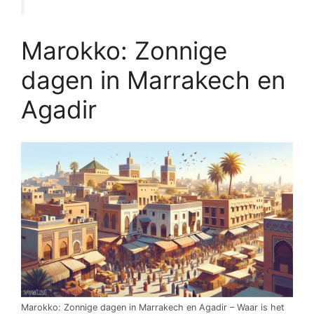
Marokko: Zonnige
dagen in Marrakech en
Agadir
Marokko: Zonnige dagen in Marrakech en Agadir – Waar is het