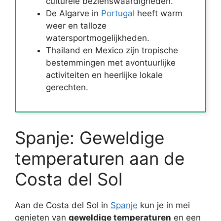
culturele bezienswaardigheden.
De Algarve in
Portugal
heeft warm
weer en talloze
watersportmogelijkheden.
Thailand en Mexico zijn tropische
bestemmingen met avontuurlijke
activiteiten en heerlijke lokale
gerechten.
Spanje: Geweldige
temperaturen aan de
Costa del Sol
Aan de Costa del Sol in
Spanje
kun je in mei
genieten van
geweldige temperaturen
en een