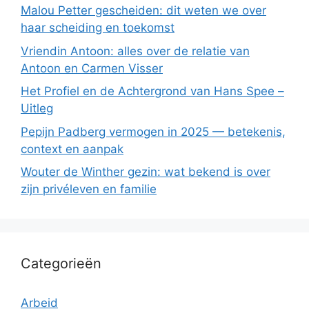
Malou Petter gescheiden: dit weten we over
haar scheiding en toekomst
Vriendin Antoon: alles over de relatie van
Antoon en Carmen Visser
Het Profiel en de Achtergrond van Hans Spee –
Uitleg
Pepijn Padberg vermogen in 2025 — betekenis,
context en aanpak
Wouter de Winther gezin: wat bekend is over
zijn privéleven en familie
Categorieën
Arbeid