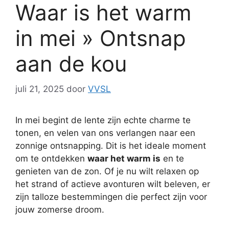
Waar is het warm
in mei » Ontsnap
aan de kou
juli 21, 2025
door
VVSL
In mei begint de lente zijn echte charme te
tonen, en velen van ons verlangen naar een
zonnige ontsnapping. Dit is het ideale moment
om te ontdekken
waar het warm is
en te
genieten van de zon. Of je nu wilt relaxen op
het strand of actieve avonturen wilt beleven, er
zijn talloze bestemmingen die perfect zijn voor
jouw zomerse droom.