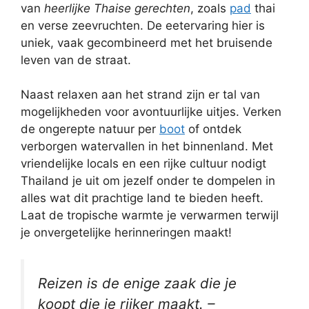
van
heerlijke Thaise gerechten
, zoals
pad
thai
en verse zeevruchten. De eetervaring hier is
uniek, vaak gecombineerd met het bruisende
leven van de straat.
Naast relaxen aan het strand zijn er tal van
mogelijkheden voor avontuurlijke uitjes. Verken
de ongerepte natuur per
boot
of ontdek
verborgen watervallen in het binnenland. Met
vriendelijke locals en een rijke cultuur nodigt
Thailand je uit om jezelf onder te dompelen in
alles wat dit prachtige land te bieden heeft.
Laat de tropische warmte je verwarmen terwijl
je onvergetelijke herinneringen maakt!
Reizen is de enige zaak die je
koopt die je rijker maakt. –