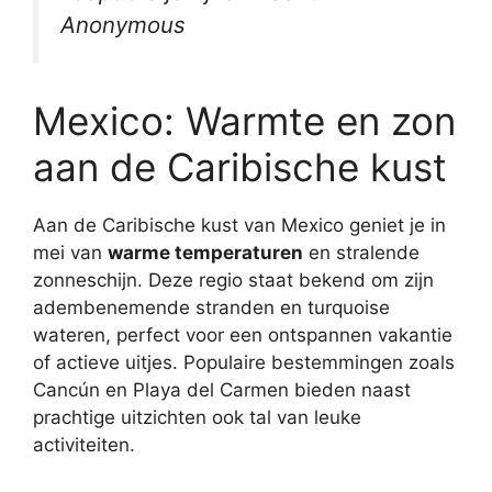
Anonymous
Mexico: Warmte en zon
aan de Caribische kust
Aan de Caribische kust van Mexico geniet je in
mei van
warme temperaturen
en stralende
zonneschijn. Deze regio staat bekend om zijn
adembenemende stranden en turquoise
wateren, perfect voor een ontspannen vakantie
of actieve uitjes. Populaire bestemmingen zoals
Cancún en Playa del Carmen bieden naast
prachtige uitzichten ook tal van leuke
activiteiten.