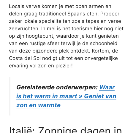
Locals verwelkomen je met open armen en
delen graag traditioneel Spaans eten. Probeer
zeker lokale specialiteiten zoals tapas en verse
zeevruchten. In mei is het toerisme hier nog niet
op zijn hoogtepunt, waardoor je kunt genieten
van een rustige sfeer terwijl je de schoonheid
van deze bijzondere plek ontdekt. Kortom, de
Costa del Sol nodigt uit tot een onvergetelijke
ervaring vol zon en plezier!
Gerelateerde onderwerpen:
Waar
is het warm in maart » Geniet van
zon en warmte
Italië: Zonnige dagen in