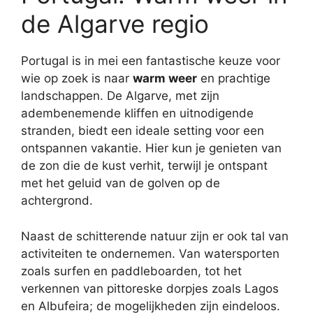
de Algarve regio
Portugal is in mei een fantastische keuze voor
wie op zoek is naar
warm weer
en prachtige
landschappen. De Algarve, met zijn
adembenemende kliffen en uitnodigende
stranden, biedt een ideale setting voor een
ontspannen vakantie. Hier kun je genieten van
de zon die de kust verhit, terwijl je ontspant
met het geluid van de golven op de
achtergrond.
Naast de schitterende natuur zijn er ook tal van
activiteiten te ondernemen. Van watersporten
zoals surfen en paddleboarden, tot het
verkennen van pittoreske dorpjes zoals Lagos
en Albufeira; de mogelijkheden zijn eindeloos.