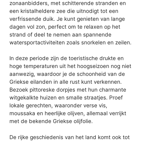
zonaanbidders, met schitterende stranden en
een kristalheldere zee die uitnodigt tot een
verfrissende duik. Je kunt genieten van lange
dagen vol zon, perfect om te relaxen op het
strand of deel te nemen aan spannende
watersportactiviteiten zoals snorkelen en zeilen.
In deze periode zijn de toeristische drukte en
hoge temperaturen uit het hoogseizoen nog niet
aanwezig, waardoor je de schoonheid van de
Griekse eilanden in alle rust kunt verkennen.
Bezoek pittoreske dorpjes met hun charmante
witgekalkte huizen en smalle straatjes. Proef
lokale gerechten, waaronder verse vis,
moussaka en heerlijke olijven, allemaal verrijkt
met de bekende Griekse olijfolie.
De rijke geschiedenis van het land komt ook tot