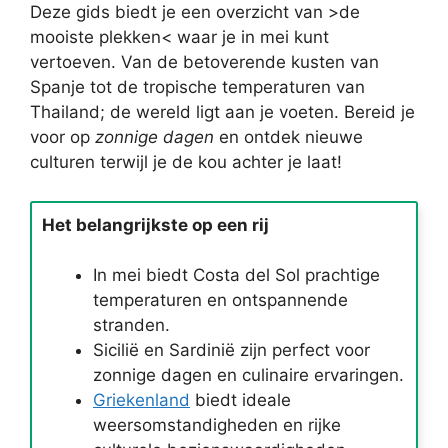
Deze gids biedt je een overzicht van >de
mooiste plekken< waar je in mei kunt
vertoeven. Van de betoverende kusten van
Spanje tot de tropische temperaturen van
Thailand; de wereld ligt aan je voeten. Bereid je
voor op
zonnige dagen
en ontdek nieuwe
culturen terwijl je de kou achter je laat!
Het belangrijkste op een rij
In mei biedt Costa del Sol prachtige
temperaturen en ontspannende
stranden.
Sicilië en Sardinië zijn perfect voor
zonnige dagen en culinaire ervaringen.
Griekenland
biedt ideale
weersomstandigheden en rijke