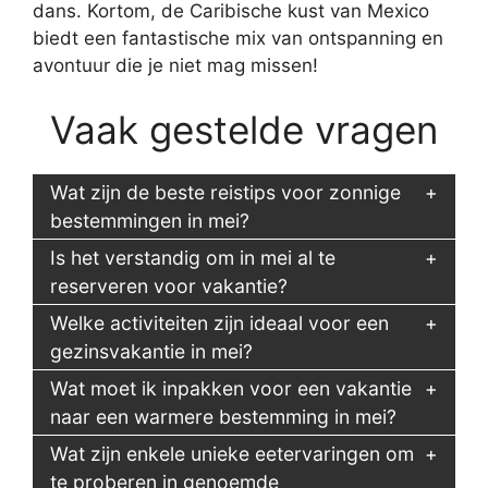
dans. Kortom, de Caribische kust van Mexico
biedt een fantastische mix van ontspanning en
avontuur die je niet mag missen!
Vaak gestelde vragen
Wat zijn de beste reistips voor zonnige
bestemmingen in mei?
Is het verstandig om in mei al te
reserveren voor vakantie?
Welke activiteiten zijn ideaal voor een
gezinsvakantie in mei?
Wat moet ik inpakken voor een vakantie
naar een warmere bestemming in mei?
Wat zijn enkele unieke eetervaringen om
te proberen in genoemde