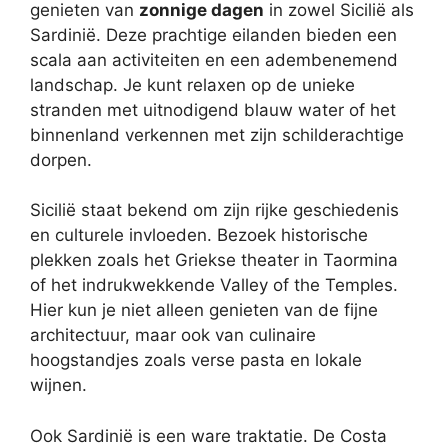
genieten van
zonnige dagen
in zowel Sicilië als
Sardinië. Deze prachtige eilanden bieden een
scala aan activiteiten en een adembenemend
landschap. Je kunt relaxen op de unieke
stranden met uitnodigend blauw water of het
binnenland verkennen met zijn schilderachtige
dorpen.
Sicilië staat bekend om zijn rijke geschiedenis
en culturele invloeden. Bezoek historische
plekken zoals het Griekse theater in Taormina
of het indrukwekkende Valley of the Temples.
Hier kun je niet alleen genieten van de fijne
architectuur, maar ook van culinaire
hoogstandjes zoals verse pasta en lokale
wijnen.
Ook Sardinië is een ware traktatie. De Costa