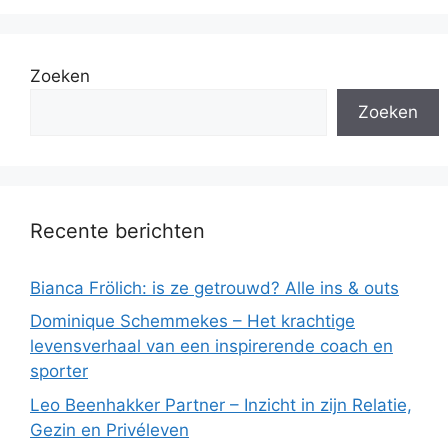
Zoeken
Zoeken
Recente berichten
Bianca Frölich: is ze getrouwd? Alle ins & outs
Dominique Schemmekes – Het krachtige
levensverhaal van een inspirerende coach en
sporter
Leo Beenhakker Partner – Inzicht in zijn Relatie,
Gezin en Privéleven