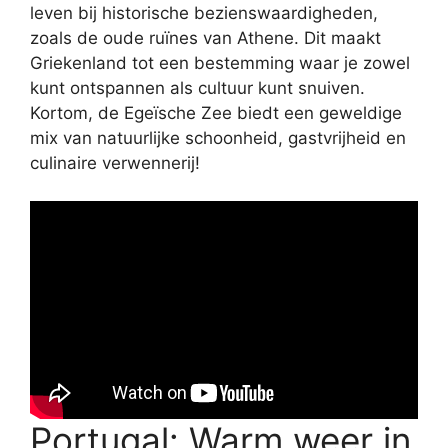
leven bij historische bezienswaardigheden,
zoals de oude ruïnes van Athene. Dit maakt
Griekenland tot een bestemming waar je zowel
kunt ontspannen als cultuur kunt snuiven.
Kortom, de Egeïsche Zee biedt een geweldige
mix van natuurlijke schoonheid, gastvrijheid en
culinaire verwennerij!
Portugal: Warm weer in