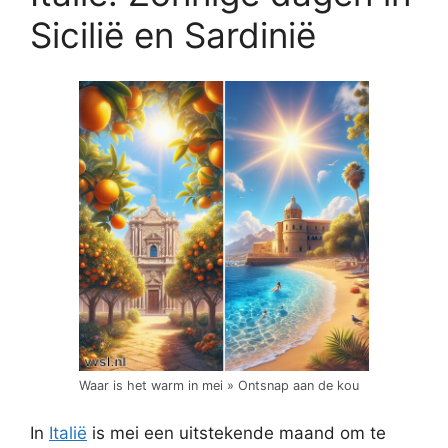
Sicilië en Sardinië
Waar is het warm in mei » Ontsnap aan de kou
In
Italië
is mei een uitstekende maand om te