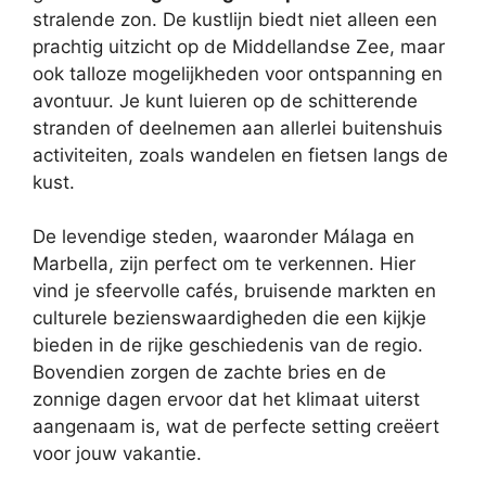
stralende zon. De kustlijn biedt niet alleen een
prachtig uitzicht op de Middellandse Zee, maar
ook talloze mogelijkheden voor ontspanning en
avontuur. Je kunt luieren op de schitterende
stranden of deelnemen aan allerlei buitenshuis
activiteiten, zoals wandelen en fietsen langs de
kust.
De levendige steden, waaronder Málaga en
Marbella, zijn perfect om te verkennen. Hier
vind je sfeervolle cafés, bruisende markten en
culturele bezienswaardigheden die een kijkje
bieden in de rijke geschiedenis van de regio.
Bovendien zorgen de zachte bries en de
zonnige dagen ervoor dat het klimaat uiterst
aangenaam is, wat de perfecte setting creëert
voor jouw vakantie.