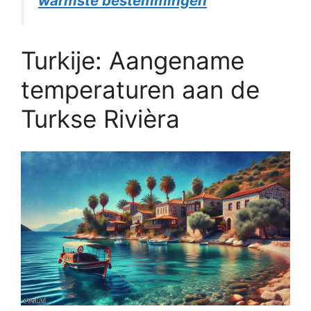
warmste bestemmingen
Turkije: Aangename
temperaturen aan de
Turkse Rivièra