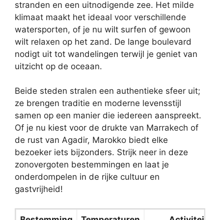
stranden en een uitnodigende zee. Het milde
klimaat maakt het ideaal voor verschillende
watersporten, of je nu wilt surfen of gewoon
wilt relaxen op het zand. De lange boulevard
nodigt uit tot wandelingen terwijl je geniet van
uitzicht op de oceaan.
Beide steden stralen een authentieke sfeer uit;
ze brengen traditie en moderne levensstijl
samen op een manier die iedereen aanspreekt.
Of je nu kiest voor de drukte van Marrakech of
de rust van Agadir, Marokko biedt elke
bezoeker iets bijzonders. Strijk neer in deze
zonovergoten bestemmingen en laat je
onderdompelen in de rijke cultuur en
gastvrijheid!
Bestemming
Temperaturen
Activiteiten