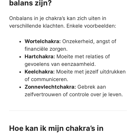
balans zijn?
Onbalans in je chakra’s kan zich uiten in
verschillende klachten. Enkele voorbeelden:
Wortelchakra:
Onzekerheid, angst of
financiële zorgen.
Hartchakra:
Moeite met relaties of
gevoelens van eenzaamheid.
Keelchakra:
Moeite met jezelf uitdrukken
of communiceren.
Zonnevlechtchakra:
Gebrek aan
zelfvertrouwen of controle over je leven.
Hoe kan ik mijn chakra’s in