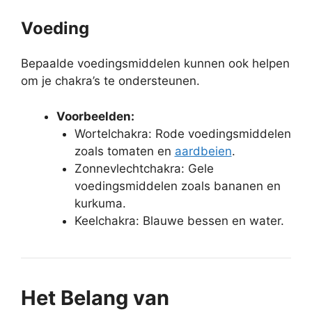
Voeding
Bepaalde voedingsmiddelen kunnen ook helpen
om je chakra’s te ondersteunen.
Voorbeelden:
Wortelchakra: Rode voedingsmiddelen
zoals tomaten en
aardbeien
.
Zonnevlechtchakra: Gele
voedingsmiddelen zoals bananen en
kurkuma.
Keelchakra: Blauwe bessen en water.
Het Belang van