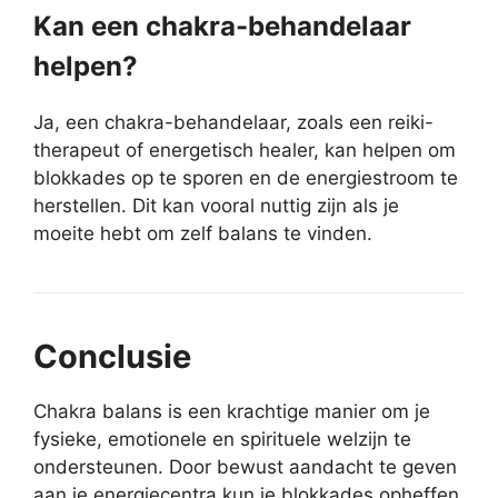
Kan een chakra-behandelaar
helpen?
Ja, een chakra-behandelaar, zoals een reiki-
therapeut of energetisch healer, kan helpen om
blokkades op te sporen en de energiestroom te
herstellen. Dit kan vooral nuttig zijn als je
moeite hebt om zelf balans te vinden.
Conclusie
Chakra balans is een krachtige manier om je
fysieke, emotionele en spirituele welzijn te
ondersteunen. Door bewust aandacht te geven
aan je energiecentra kun je blokkades opheffen,