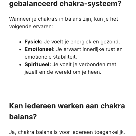
gebalanceerd chakra-systeem?
Wanneer je chakra’s in balans zijn, kun je het
volgende ervaren:
Fysiek:
Je voelt je energiek en gezond.
Emotioneel:
Je ervaart innerlijke rust en
emotionele stabiliteit.
Spiritueel:
Je voelt je verbonden met
jezelf en de wereld om je heen.
Kan iedereen werken aan chakra
balans?
Ja, chakra balans is voor iedereen toegankelijk.