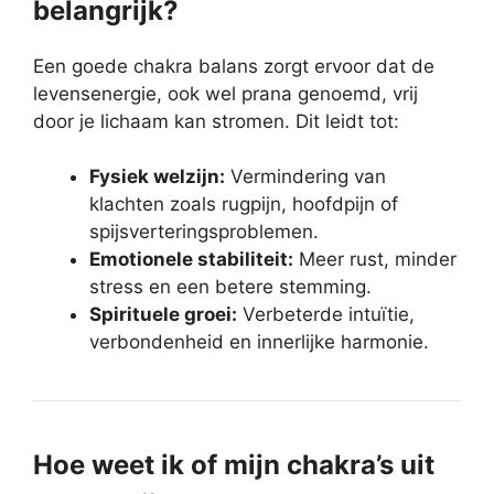
belangrijk?
Een goede chakra balans zorgt ervoor dat de
levensenergie, ook wel prana genoemd, vrij
door je lichaam kan stromen. Dit leidt tot:
Fysiek welzijn:
Vermindering van
klachten zoals rugpijn, hoofdpijn of
spijsverteringsproblemen.
Emotionele stabiliteit:
Meer rust, minder
stress en een betere stemming.
Spirituele groei:
Verbeterde intuïtie,
verbondenheid en innerlijke harmonie.
Hoe weet ik of mijn chakra’s uit