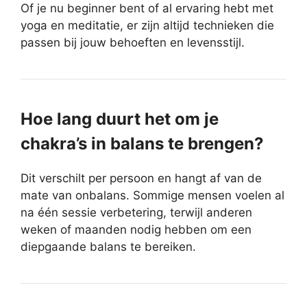
Of je nu beginner bent of al ervaring hebt met
yoga en meditatie, er zijn altijd technieken die
passen bij jouw behoeften en levensstijl.
Hoe lang duurt het om je
chakra’s in balans te brengen?
Dit verschilt per persoon en hangt af van de
mate van onbalans. Sommige mensen voelen al
na één sessie verbetering, terwijl anderen
weken of maanden nodig hebben om een
diepgaande balans te bereiken.