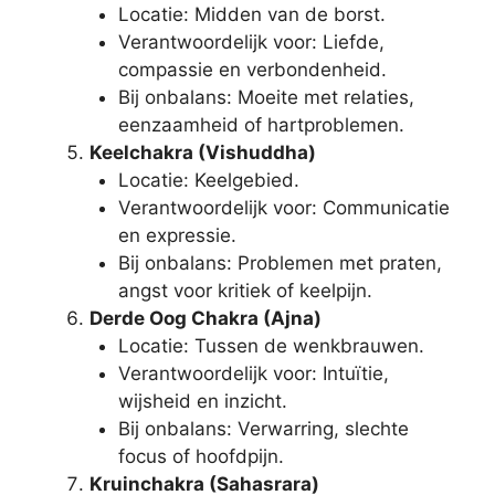
Locatie: Midden van de borst.
Verantwoordelijk voor: Liefde,
compassie en verbondenheid.
Bij onbalans: Moeite met relaties,
eenzaamheid of hartproblemen.
Keelchakra (Vishuddha)
Locatie: Keelgebied.
Verantwoordelijk voor: Communicatie
en expressie.
Bij onbalans: Problemen met praten,
angst voor kritiek of keelpijn.
Derde Oog Chakra (Ajna)
Locatie: Tussen de wenkbrauwen.
Verantwoordelijk voor: Intuïtie,
wijsheid en inzicht.
Bij onbalans: Verwarring, slechte
focus of hoofdpijn.
Kruinchakra (Sahasrara)