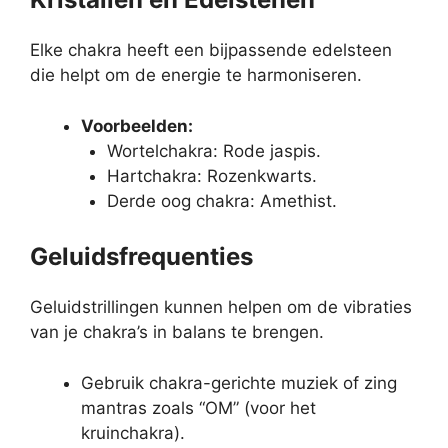
Elke chakra heeft een bijpassende edelsteen
die helpt om de energie te harmoniseren.
Voorbeelden:
Wortelchakra: Rode jaspis.
Hartchakra: Rozenkwarts.
Derde oog chakra: Amethist.
Geluidsfrequenties
Geluidstrillingen kunnen helpen om de vibraties
van je chakra’s in balans te brengen.
Gebruik chakra-gerichte muziek of zing
mantras zoals “OM” (voor het
kruinchakra).