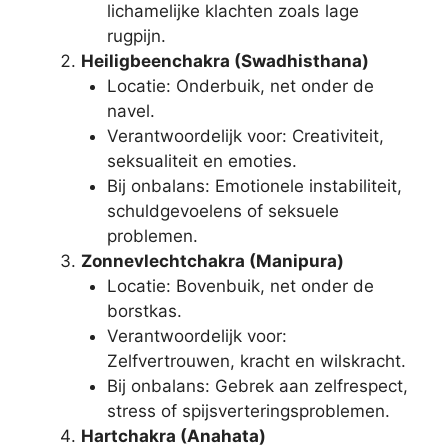
lichamelijke klachten zoals lage
rugpijn.
Heiligbeenchakra (Swadhisthana)
Locatie: Onderbuik, net onder de
navel.
Verantwoordelijk voor: Creativiteit,
seksualiteit en emoties.
Bij onbalans: Emotionele instabiliteit,
schuldgevoelens of seksuele
problemen.
Zonnevlechtchakra (Manipura)
Locatie: Bovenbuik, net onder de
borstkas.
Verantwoordelijk voor:
Zelfvertrouwen, kracht en wilskracht.
Bij onbalans: Gebrek aan zelfrespect,
stress of spijsverteringsproblemen.
Hartchakra (Anahata)