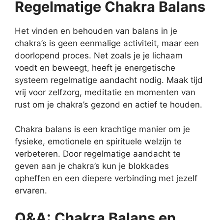
Regelmatige Chakra Balans
Het vinden en behouden van balans in je
chakra’s is geen eenmalige activiteit, maar een
doorlopend proces. Net zoals je je lichaam
voedt en beweegt, heeft je energetische
systeem regelmatige aandacht nodig. Maak tijd
vrij voor zelfzorg, meditatie en momenten van
rust om je chakra’s gezond en actief te houden.
Chakra balans is een krachtige manier om je
fysieke, emotionele en spirituele welzijn te
verbeteren. Door regelmatige aandacht te
geven aan je chakra’s kun je blokkades
opheffen en een diepere verbinding met jezelf
ervaren.
Q&A: Chakra Balans en