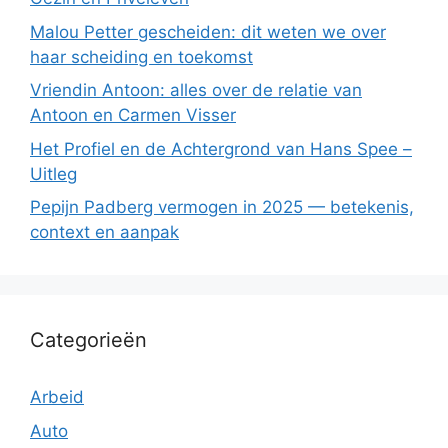
Malou Petter gescheiden: dit weten we over
haar scheiding en toekomst
Vriendin Antoon: alles over de relatie van
Antoon en Carmen Visser
Het Profiel en de Achtergrond van Hans Spee –
Uitleg
Pepijn Padberg vermogen in 2025 — betekenis,
context en aanpak
Categorieën
Arbeid
Auto