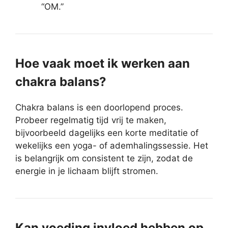
“OM.”
Hoe vaak moet ik werken aan
chakra balans?
Chakra balans is een doorlopend proces.
Probeer regelmatig tijd vrij te maken,
bijvoorbeeld dagelijks een korte meditatie of
wekelijks een yoga- of ademhalingssessie. Het
is belangrijk om consistent te zijn, zodat de
energie in je lichaam blijft stromen.
Kan voeding invloed hebben op