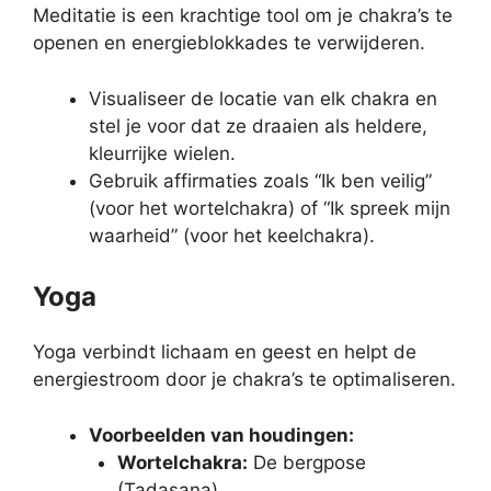
Meditatie is een krachtige tool om je chakra’s te
openen en energieblokkades te verwijderen.
Visualiseer de locatie van elk chakra en
stel je voor dat ze draaien als heldere,
kleurrijke wielen.
Gebruik affirmaties zoals “Ik ben veilig”
(voor het wortelchakra) of “Ik spreek mijn
waarheid” (voor het keelchakra).
Yoga
Yoga verbindt lichaam en geest en helpt de
energiestroom door je chakra’s te optimaliseren.
Voorbeelden van houdingen:
Wortelchakra:
De bergpose
(Tadasana).