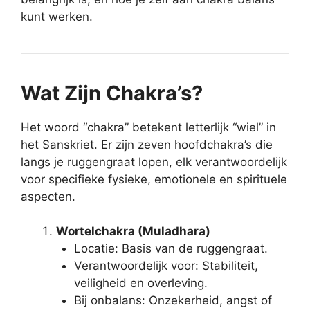
kunt werken.
Wat Zijn Chakra’s?
Het woord “chakra” betekent letterlijk “wiel” in
het Sanskriet. Er zijn zeven hoofdchakra’s die
langs je ruggengraat lopen, elk verantwoordelijk
voor specifieke fysieke, emotionele en spirituele
aspecten.
Wortelchakra (Muladhara)
Locatie: Basis van de ruggengraat.
Verantwoordelijk voor: Stabiliteit,
veiligheid en overleving.
Bij onbalans: Onzekerheid, angst of