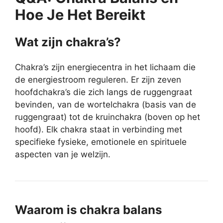
Hoe Je Het Bereikt
Wat zijn chakra’s?
Chakra’s zijn energiecentra in het lichaam die
de energiestroom reguleren. Er zijn zeven
hoofdchakra’s die zich langs de ruggengraat
bevinden, van de wortelchakra (basis van de
ruggengraat) tot de kruinchakra (boven op het
hoofd). Elk chakra staat in verbinding met
specifieke fysieke, emotionele en spirituele
aspecten van je welzijn.
Waarom is chakra balans