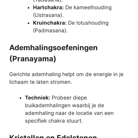
Hartchakra:
De kameelhouding
(Ustrasana).
Kruinchakra:
De lotushouding
(Padmasana).
Ademhalingsoefeningen
(Pranayama)
Gerichte ademhaling helpt om de energie in je
lichaam te laten stromen.
Techniek:
Probeer diepe
buikademhalingen waarbij je de
ademhaling naar de locatie van een
specifiek chakra stuurt.
Kristallen en Edelstenen