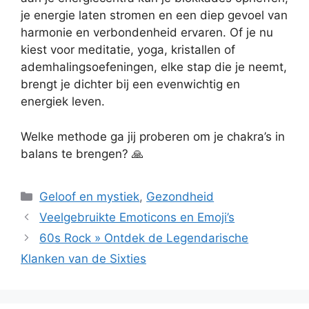
je energie laten stromen en een diep gevoel van
harmonie en verbondenheid ervaren. Of je nu
kiest voor meditatie, yoga, kristallen of
ademhalingsoefeningen, elke stap die je neemt,
brengt je dichter bij een evenwichtig en
energiek leven.
Welke methode ga jij proberen om je chakra’s in
balans te brengen? 🙏
Categorieën
Geloof en mystiek
,
Gezondheid
Veelgebruikte Emoticons en Emoji’s
60s Rock » Ontdek de Legendarische
Klanken van de Sixties