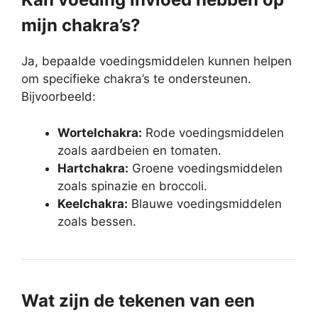
mijn chakra’s?
Ja, bepaalde voedingsmiddelen kunnen helpen
om specifieke chakra’s te ondersteunen.
Bijvoorbeeld:
Wortelchakra:
Rode voedingsmiddelen
zoals aardbeien en tomaten.
Hartchakra:
Groene voedingsmiddelen
zoals spinazie en broccoli.
Keelchakra:
Blauwe voedingsmiddelen
zoals bessen.
Wat zijn de tekenen van een