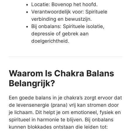
Locatie: Bovenop het hoofd.
Verantwoordelijk voor: Spirituele
verbinding en bewustzijn.
Bij onbalans: Spirituele isolatie,
depressie of gebrek aan
doelgerichtheid.
Waarom Is Chakra Balans
Belangrijk?
Een goede balans in je chakra’s zorgt ervoor dat
de levensenergie (prana) vrij kan stromen door
je lichaam. Dit helpt je om emotioneel, fysiek en
spiritueel in harmonie te blijven. Bij onbalans
kunnen blokkades ontstaan die leiden tot: