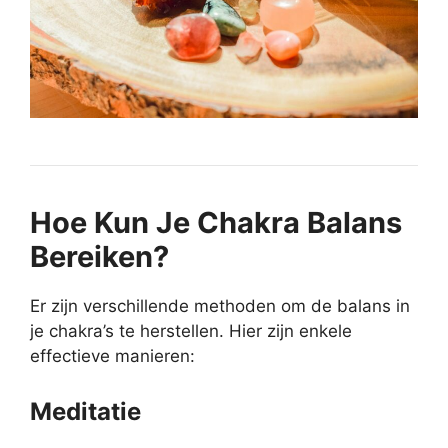
Hoe Kun Je Chakra Balans
Bereiken?
Er zijn verschillende methoden om de balans in
je chakra’s te herstellen. Hier zijn enkele
effectieve manieren:
Meditatie