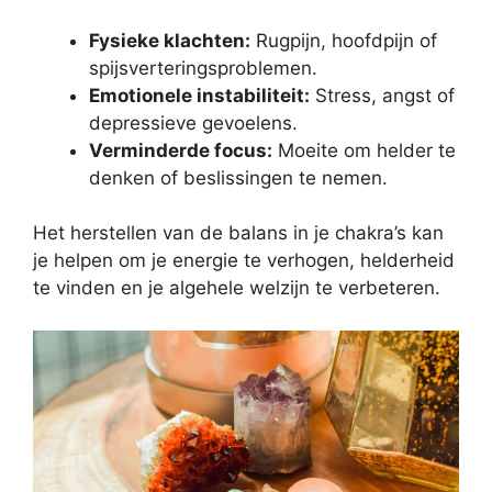
Fysieke klachten:
Rugpijn, hoofdpijn of
spijsverteringsproblemen.
Emotionele instabiliteit:
Stress, angst of
depressieve gevoelens.
Verminderde focus:
Moeite om helder te
denken of beslissingen te nemen.
Het herstellen van de balans in je chakra’s kan
je helpen om je energie te verhogen, helderheid
te vinden en je algehele welzijn te verbeteren.