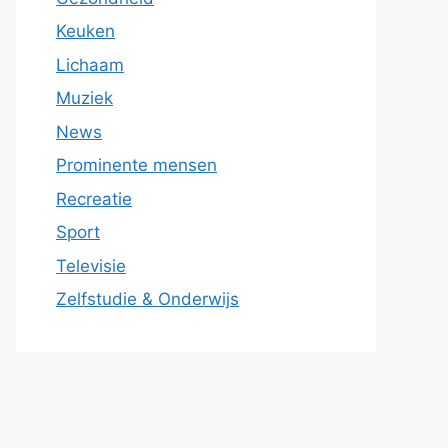
Keuken
Lichaam
Muziek
News
Prominente mensen
Recreatie
Sport
Televisie
Zelfstudie & Onderwijs