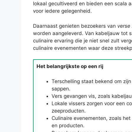
lokaal gecultiveerd en bieden een scala 
voor iedere gelegenheid.
Daarnaast genieten bezoekers van
verse
worden aangeleverd. Van kabeljauw tot s
culinaire ervaring die je niet snel zult ve
culinaire evenementen waar deze streekp
Het belangrijkste op een rij
Terschelling staat bekend om zijn
sappen.
Vers gevangen vis, zoals kabeljauw
Lokale vissers zorgen voor een 
zeeproducten.
Culinaire evenementen, zoals het 
en producten.