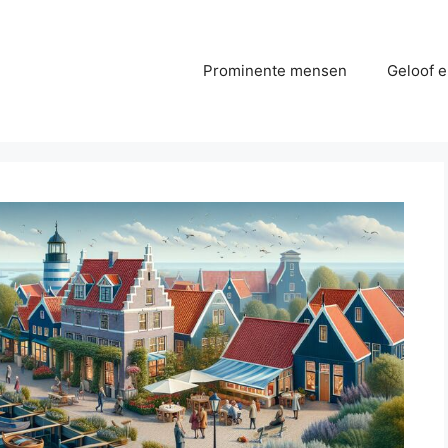
Prominente mensen
Geloof e