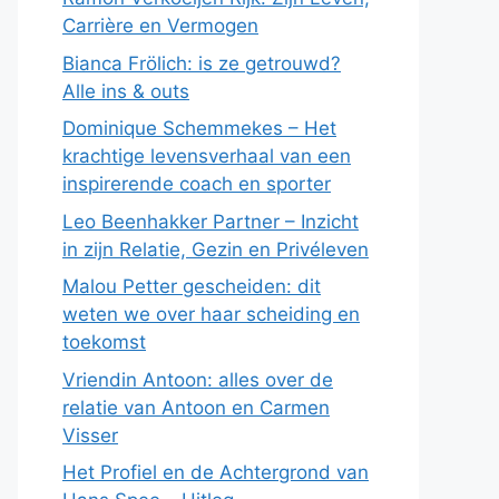
Carrière en Vermogen
Bianca Frölich: is ze getrouwd?
Alle ins & outs
Dominique Schemmekes – Het
krachtige levensverhaal van een
inspirerende coach en sporter
Leo Beenhakker Partner – Inzicht
in zijn Relatie, Gezin en Privéleven
Malou Petter gescheiden: dit
weten we over haar scheiding en
toekomst
Vriendin Antoon: alles over de
relatie van Antoon en Carmen
Visser
Het Profiel en de Achtergrond van