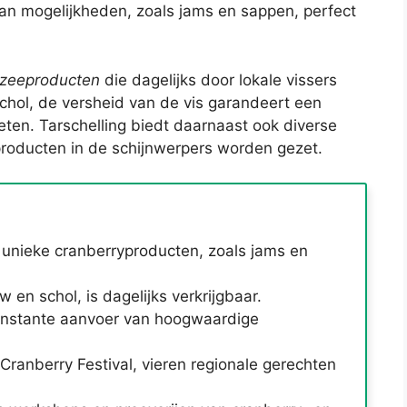
aan mogelijkheden, zoals jams en sappen, perfect
 zeeproducten
die dagelijks door lokale vissers
chol, de versheid van de vis garandeert een
rgeten. Tarschelling biedt daarnaast ook diverse
roducten in de schijnwerpers worden gezet.
 unieke cranberryproducten, zoals jams en
 en schol, is dagelijks verkrijgbaar.
constante aanvoer van hoogwaardige
Cranberry Festival, vieren regionale gerechten