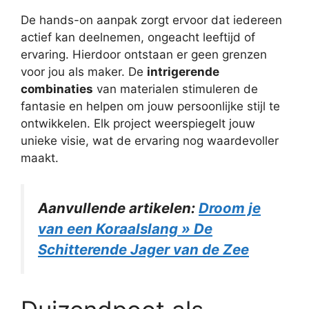
De hands-on aanpak zorgt ervoor dat iedereen
actief kan deelnemen, ongeacht leeftijd of
ervaring. Hierdoor ontstaan er geen grenzen
voor jou als maker. De
intrigerende
combinaties
van materialen stimuleren de
fantasie en helpen om jouw persoonlijke stijl te
ontwikkelen. Elk project weerspiegelt jouw
unieke visie, wat de ervaring nog waardevoller
maakt.
Aanvullende artikelen:
Droom je
van een Koraalslang » De
Schitterende Jager van de Zee