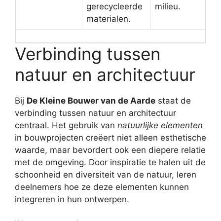
gerecycleerde
milieu.
materialen.
Verbinding tussen
natuur en architectuur
Bij
De Kleine Bouwer van de Aarde
staat de
verbinding tussen natuur en architectuur
centraal. Het gebruik van
natuurlijke elementen
in bouwprojecten creëert niet alleen esthetische
waarde, maar bevordert ook een diepere relatie
met de omgeving. Door inspiratie te halen uit de
schoonheid en diversiteit van de natuur, leren
deelnemers hoe ze deze elementen kunnen
integreren in hun ontwerpen.