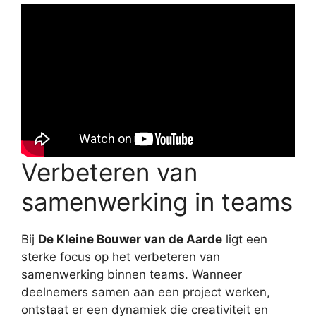
Verbeteren van
samenwerking in teams
Bij
De Kleine Bouwer van de Aarde
ligt een
sterke focus op het verbeteren van
samenwerking binnen teams. Wanneer
deelnemers samen aan een project werken,
ontstaat er een dynamiek die creativiteit en