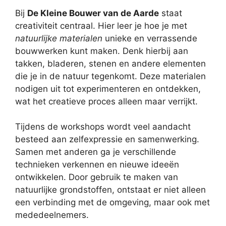
Bij
De Kleine Bouwer van de Aarde
staat
creativiteit centraal. Hier leer je hoe je met
natuurlijke materialen
unieke en verrassende
bouwwerken kunt maken. Denk hierbij aan
takken, bladeren, stenen en andere elementen
die je in de natuur tegenkomt. Deze materialen
nodigen uit tot experimenteren en ontdekken,
wat het creatieve proces alleen maar verrijkt.
Tijdens de workshops wordt veel aandacht
besteed aan zelfexpressie en samenwerking.
Samen met anderen ga je verschillende
technieken verkennen en nieuwe ideeën
ontwikkelen. Door gebruik te maken van
natuurlijke grondstoffen, ontstaat er niet alleen
een verbinding met de omgeving, maar ook met
mededeelnemers.