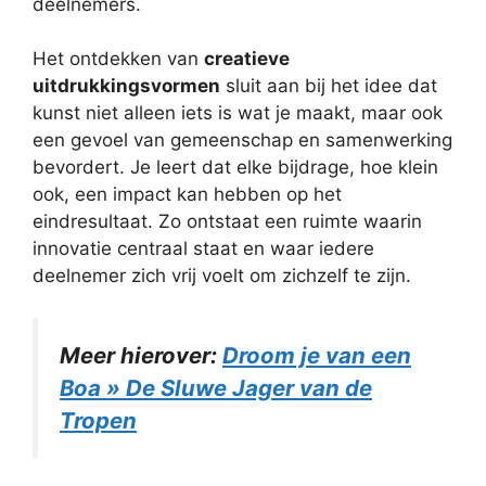
deelnemers.
Het ontdekken van
creatieve
uitdrukkingsvormen
sluit aan bij het idee dat
kunst niet alleen iets is wat je maakt, maar ook
een gevoel van gemeenschap en samenwerking
bevordert. Je leert dat elke bijdrage, hoe klein
ook, een impact kan hebben op het
eindresultaat. Zo ontstaat een ruimte waarin
innovatie centraal staat en waar iedere
deelnemer zich vrij voelt om zichzelf te zijn.
Meer hierover:
Droom je van een
Boa » De Sluwe Jager van de
Tropen