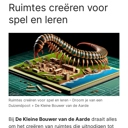
Ruimtes creëren voor
spel en leren
Ruimtes creëren voor spel en leren – Droom je van een
Duizendpoot » De Kleine Bouwer van de Aarde
Bij
De Kleine Bouwer van de Aarde
draait alles
om het creëren van ruimtes die uitnodigen tot