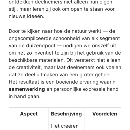
ontdekken deelnemers niet alleen hun eigen
stijl, maar leren zij ook om open te staan voor
nieuwe ideeën.
Door te kijken naar hoe de natuur werkt — de
ongecompliceerde schoonheid van elk segment
van de duizendpoot — nodigen we onszelf uit
om net zo inventief te zijn bij het gebruik van de
beschikbare materialen. Dit versterkt niet alleen
de creativiteit, maar laat deelnemers ook voelen
dat ze deel uitmaken van een groter geheel.
Het resultaat is een boeiende ervaring waarin
samenwerking
en persoonlijke expressie hand
in hand gaan.
Aspect
Beschrijving
Voordelen
Het creëren