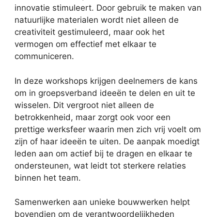
innovatie stimuleert. Door gebruik te maken van
natuurlijke materialen wordt niet alleen de
creativiteit gestimuleerd, maar ook het
vermogen om effectief met elkaar te
communiceren.
In deze workshops krijgen deelnemers de kans
om in groepsverband ideeën te delen en uit te
wisselen. Dit vergroot niet alleen de
betrokkenheid, maar zorgt ook voor een
prettige werksfeer waarin men zich vrij voelt om
zijn of haar ideeën te uiten. De aanpak moedigt
leden aan om actief bij te dragen en elkaar te
ondersteunen, wat leidt tot sterkere relaties
binnen het team.
Samenwerken aan unieke bouwwerken helpt
bovendien om de verantwoordelijkheden