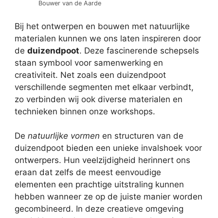
Bouwer van de Aarde
Bij het ontwerpen en bouwen met natuurlijke
materialen kunnen we ons laten inspireren door
de
duizendpoot
. Deze fascinerende schepsels
staan symbool voor samenwerking en
creativiteit. Net zoals een duizendpoot
verschillende segmenten met elkaar verbindt,
zo verbinden wij ook diverse materialen en
technieken binnen onze workshops.
De
natuurlijke vormen
en structuren van de
duizendpoot bieden een unieke invalshoek voor
ontwerpers. Hun veelzijdigheid herinnert ons
eraan dat zelfs de meest eenvoudige
elementen een prachtige uitstraling kunnen
hebben wanneer ze op de juiste manier worden
gecombineerd. In deze creatieve omgeving