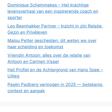
Dominique Schemmekes – Het krachtige
levensverhaal van een inspirerende coach en
sporter
Leo Beenhakker Partner – Inzicht in zijn Relatie,
Gezin en Privéleven
Malou Petter gescheiden: dit weten we over
haar scheiding en toekomst
Vriendin Antoon: alles over de relatie van
Antoon en Carmen Visser
Het Profiel en de Achtergrond van Hans Spee –
Uitleg
Pepijn Padberg vermogen in 2025 — betekenis,
context en aanpak