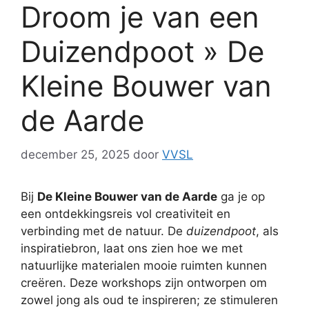
Droom je van een
Duizendpoot » De
Kleine Bouwer van
de Aarde
december 25, 2025
door
VVSL
Bij
De Kleine Bouwer van de Aarde
ga je op
een ontdekkingsreis vol creativiteit en
verbinding met de natuur. De
duizendpoot
, als
inspiratiebron, laat ons zien hoe we met
natuurlijke materialen mooie ruimten kunnen
creëren. Deze workshops zijn ontworpen om
zowel jong als oud te inspireren; ze stimuleren