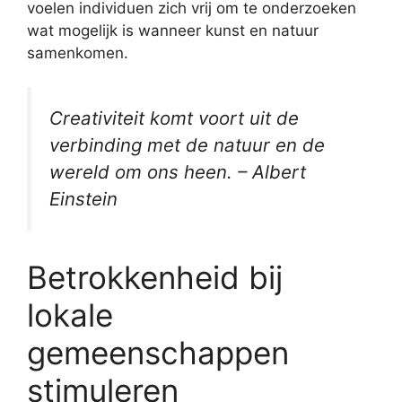
voelen individuen zich vrij om te onderzoeken
wat mogelijk is wanneer kunst en natuur
samenkomen.
Creativiteit komt voort uit de
verbinding met de natuur en de
wereld om ons heen. – Albert
Einstein
Betrokkenheid bij
lokale
gemeenschappen
stimuleren