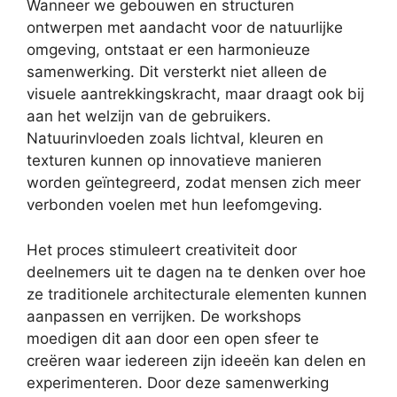
Wanneer we gebouwen en structuren
ontwerpen met aandacht voor de natuurlijke
omgeving, ontstaat er een harmonieuze
samenwerking. Dit versterkt niet alleen de
visuele aantrekkingskracht, maar draagt ook bij
aan het welzijn van de gebruikers.
Natuurinvloeden zoals lichtval, kleuren en
texturen kunnen op innovatieve manieren
worden geïntegreerd, zodat mensen zich meer
verbonden voelen met hun leefomgeving.
Het proces stimuleert creativiteit door
deelnemers uit te dagen na te denken over hoe
ze traditionele architecturale elementen kunnen
aanpassen en verrijken. De workshops
moedigen dit aan door een open sfeer te
creëren waar iedereen zijn ideeën kan delen en
experimenteren. Door deze samenwerking