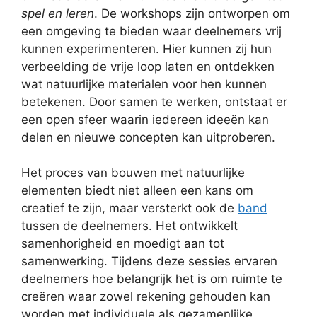
spel en leren
. De workshops zijn ontworpen om
een omgeving te bieden waar deelnemers vrij
kunnen experimenteren. Hier kunnen zij hun
verbeelding de vrije loop laten en ontdekken
wat natuurlijke materialen voor hen kunnen
betekenen. Door samen te werken, ontstaat er
een open sfeer waarin iedereen ideeën kan
delen en nieuwe concepten kan uitproberen.
Het proces van bouwen met natuurlijke
elementen biedt niet alleen een kans om
creatief te zijn, maar versterkt ook de
band
tussen de deelnemers. Het ontwikkelt
samenhorigheid en moedigt aan tot
samenwerking. Tijdens deze sessies ervaren
deelnemers hoe belangrijk het is om ruimte te
creëren waar zowel rekening gehouden kan
worden met individuele als gezamenlijke