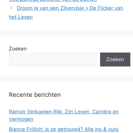
Droom je van een Zilvervisje » De Flicker van
het Leven
Zoeken
Zoeken
Recente berichten
Rámon Verkoeijen Rijk: Zijn Leven, Carrière en
Vermogen
Bianca Frölich: is ze getrouwd? Alle ins & outs