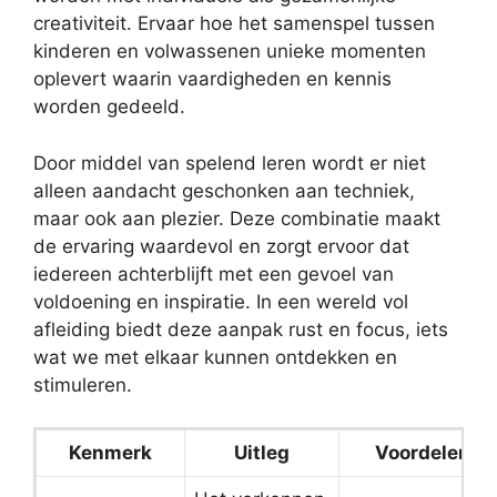
creativiteit. Ervaar hoe het samenspel tussen
kinderen en volwassenen unieke momenten
oplevert waarin vaardigheden en kennis
worden gedeeld.
Door middel van spelend leren wordt er niet
alleen aandacht geschonken aan techniek,
maar ook aan plezier. Deze combinatie maakt
de ervaring waardevol en zorgt ervoor dat
iedereen achterblijft met een gevoel van
voldoening en inspiratie. In een wereld vol
afleiding biedt deze aanpak rust en focus, iets
wat we met elkaar kunnen ontdekken en
stimuleren.
Kenmerk
Uitleg
Voordelen