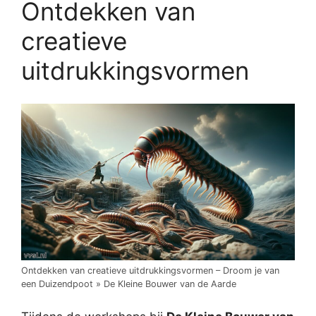
Ontdekken van
creatieve
uitdrukkingsvormen
Ontdekken van creatieve uitdrukkingsvormen – Droom je van
een Duizendpoot » De Kleine Bouwer van de Aarde