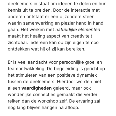
deelnemers in staat om ideeën te delen en hun
kennis uit te breiden. Door de interactie met
anderen ontstaat er een bijzondere sfeer
waarin samenwerking en plezier hand in hand
gaan. Het werken met
natuurlijke elementen
maakt het healing aspect van creativiteit
zichtbaar. Iedereen kan op zijn eigen tempo
ontdekken wat hij of zij kan bereiken.
Er is veel aandacht voor persoonlijke groei en
teamontwikkeling. De begeleiding is gericht op
het stimuleren van een positieve dynamiek
tussen de deelnemers. Hierdoor worden niet
alleen
vaardigheden
geleerd, maar ook
wonderlijke connecties gemaakt die verder
reiken dan de workshop zelf. De ervaring zal
nog lang blijven hangen na afloop.