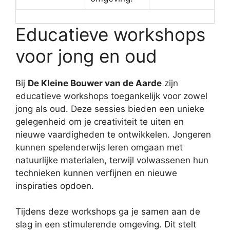
Educatieve workshops
voor jong en oud
Bij
De Kleine Bouwer van de Aarde
zijn
educatieve workshops toegankelijk voor zowel
jong als oud. Deze sessies bieden een unieke
gelegenheid om je creativiteit te uiten en
nieuwe vaardigheden te ontwikkelen. Jongeren
kunnen spelenderwijs leren omgaan met
natuurlijke materialen, terwijl volwassenen hun
technieken kunnen verfijnen en nieuwe
inspiraties opdoen.
Tijdens deze workshops ga je samen aan de
slag in een stimulerende omgeving. Dit stelt