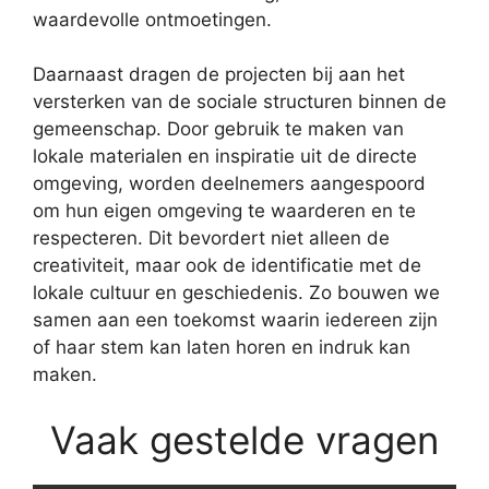
waardevolle ontmoetingen.
Daarnaast dragen de projecten bij aan het
versterken van de sociale structuren binnen de
gemeenschap. Door gebruik te maken van
lokale materialen en inspiratie uit de directe
omgeving, worden deelnemers aangespoord
om hun eigen omgeving te waarderen en te
respecteren. Dit bevordert niet alleen de
creativiteit, maar ook de identificatie met de
lokale cultuur en geschiedenis. Zo bouwen we
samen aan een toekomst waarin iedereen zijn
of haar stem kan laten horen en indruk kan
maken.
Vaak gestelde vragen