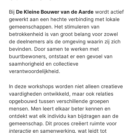
Bij
De Kleine Bouwer van de Aarde
wordt actief
gewerkt aan een hechte verbinding met lokale
gemeenschappen. Het stimuleren van
betrokkenheid is van groot belang voor zowel
de deelnemers als de omgeving waarin zij zich
bevinden. Door samen te werken met
buurtbewoners, ontstaat er een gevoel van
saamhorigheid en collectieve
verantwoordelijkheid.
In deze workshops worden niet alleen creatieve
vaardigheden ontwikkeld, maar ook relaties
opgebouwd tussen verschillende groepen
mensen. Men leert elkaar beter kennen en
ontdekt wat elk individu kan bijdragen aan de
gemeenschap. Dit proces creëert ruimte voor
interactie
en samenwerking, wat leidt tot