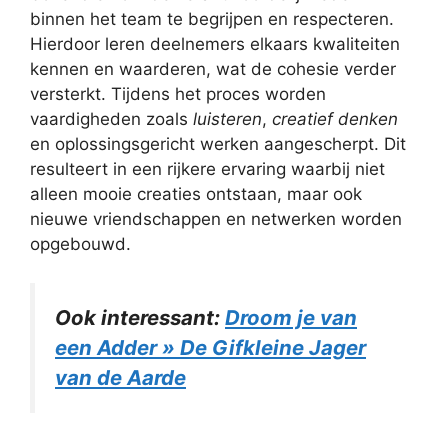
binnen het team te begrijpen en respecteren.
Hierdoor leren deelnemers elkaars kwaliteiten
kennen en waarderen, wat de cohesie verder
versterkt. Tijdens het proces worden
vaardigheden zoals
luisteren
,
creatief denken
en oplossingsgericht werken aangescherpt. Dit
resulteert in een rijkere ervaring waarbij niet
alleen mooie creaties ontstaan, maar ook
nieuwe vriendschappen en netwerken worden
opgebouwd.
Ook interessant:
Droom je van
een Adder » De Gifkleine Jager
van de Aarde