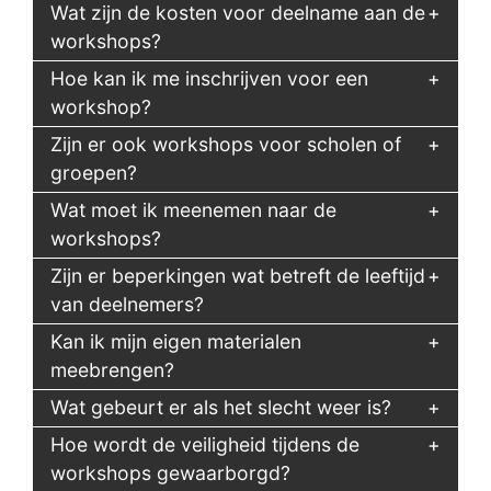
Wat zijn de kosten voor deelname aan de
workshops?
Hoe kan ik me inschrijven voor een
workshop?
Zijn er ook workshops voor scholen of
groepen?
Wat moet ik meenemen naar de
workshops?
Zijn er beperkingen wat betreft de leeftijd
van deelnemers?
Kan ik mijn eigen materialen
meebrengen?
Wat gebeurt er als het slecht weer is?
Hoe wordt de veiligheid tijdens de
workshops gewaarborgd?