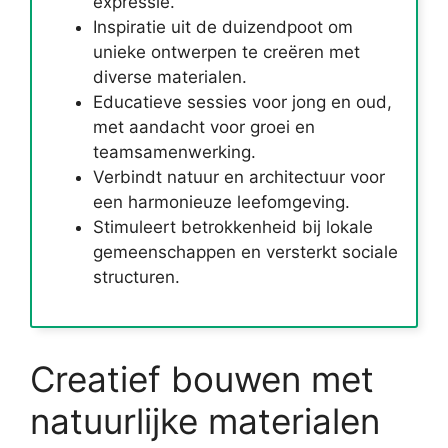
expressie.
Inspiratie uit de duizendpoot om
unieke ontwerpen te creëren met
diverse materialen.
Educatieve sessies voor jong en oud,
met aandacht voor groei en
teamsamenwerking.
Verbindt natuur en architectuur voor
een harmonieuze leefomgeving.
Stimuleert betrokkenheid bij lokale
gemeenschappen en versterkt sociale
structuren.
Creatief bouwen met
natuurlijke materialen