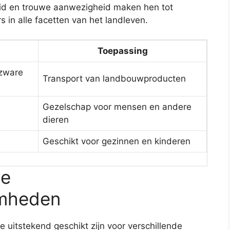
heid en trouwe aanwezigheid maken hen tot
 in alle facetten van het landleven.
Toepassing
 zware
Transport van landbouwproducten
Gezelschap voor mensen en andere
dieren
Geschikt voor gezinnen en kinderen
se
amheden
die uitstekend geschikt zijn voor verschillende