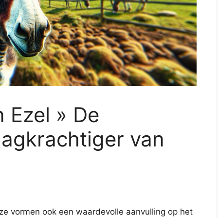
 Ezel » De
agkrachtiger van
ze vormen ook een waardevolle aanvulling op het