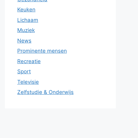
Keuken
Lichaam
Muziek
News
Prominente mensen
Recreatie
Sport
Televisie
Zelfstudie & Onderwijs