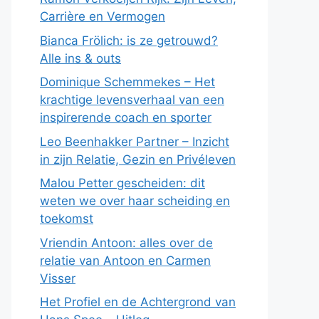
Carrière en Vermogen
Bianca Frölich: is ze getrouwd?
Alle ins & outs
Dominique Schemmekes – Het
krachtige levensverhaal van een
inspirerende coach en sporter
Leo Beenhakker Partner – Inzicht
in zijn Relatie, Gezin en Privéleven
Malou Petter gescheiden: dit
weten we over haar scheiding en
toekomst
Vriendin Antoon: alles over de
relatie van Antoon en Carmen
Visser
Het Profiel en de Achtergrond van