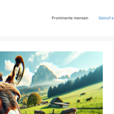
Prominente mensen
Geloof e