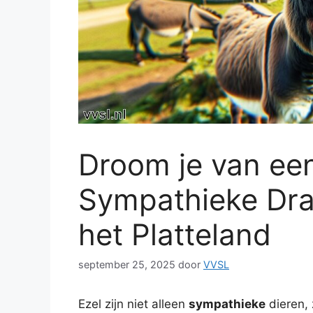
Droom je van een
Sympathieke Dra
het Platteland
september 25, 2025
door
VVSL
Ezel zijn niet alleen
sympathieke
dieren, 