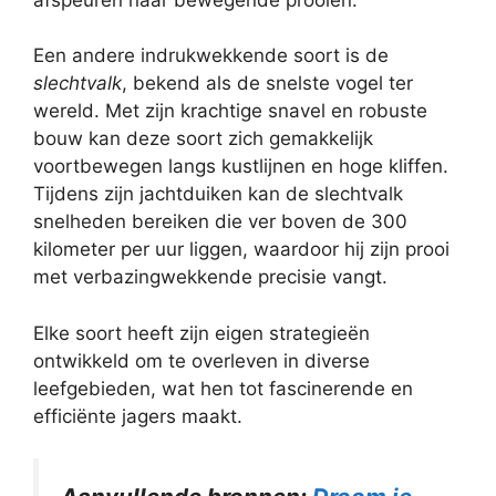
Een andere indrukwekkende soort is de
slechtvalk
, bekend als de snelste vogel ter
wereld. Met zijn krachtige snavel en robuste
bouw kan deze soort zich gemakkelijk
voortbewegen langs kustlijnen en hoge kliffen.
Tijdens zijn jachtduiken kan de slechtvalk
snelheden bereiken die ver boven de 300
kilometer per uur liggen, waardoor hij zijn prooi
met verbazingwekkende precisie vangt.
Elke soort heeft zijn eigen strategieën
ontwikkeld om te overleven in diverse
leefgebieden, wat hen tot fascinerende en
efficiënte jagers maakt.