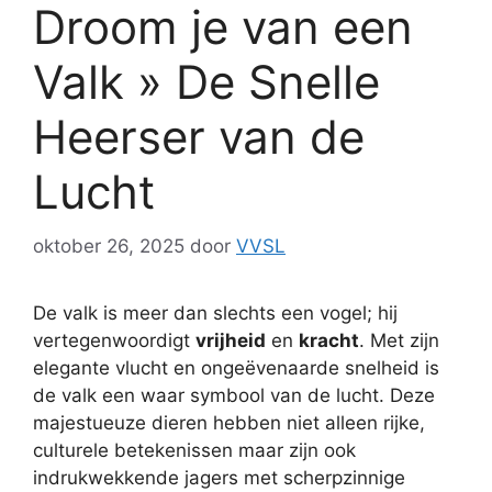
Droom je van een
Valk » De Snelle
Heerser van de
Lucht
oktober 26, 2025
door
VVSL
De valk is meer dan slechts een vogel; hij
vertegenwoordigt
vrijheid
en
kracht
. Met zijn
elegante vlucht en ongeëvenaarde snelheid is
de valk een waar symbool van de lucht. Deze
majestueuze dieren hebben niet alleen rijke,
culturele betekenissen maar zijn ook
indrukwekkende jagers met scherpzinnige