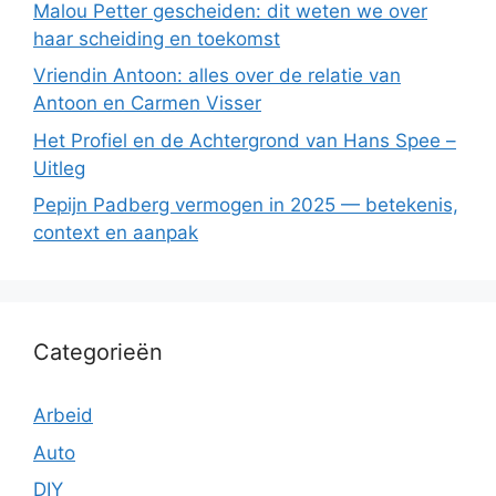
Malou Petter gescheiden: dit weten we over
haar scheiding en toekomst
Vriendin Antoon: alles over de relatie van
Antoon en Carmen Visser
Het Profiel en de Achtergrond van Hans Spee –
Uitleg
Pepijn Padberg vermogen in 2025 — betekenis,
context en aanpak
Categorieën
Arbeid
Auto
DIY