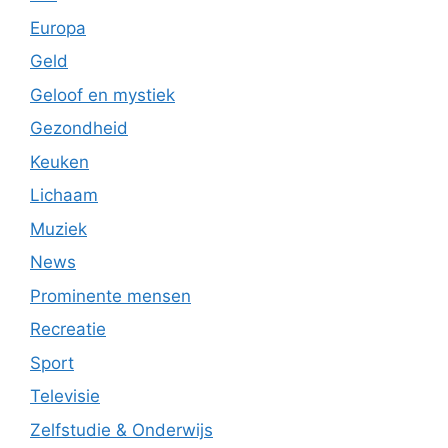
Europa
Geld
Geloof en mystiek
Gezondheid
Keuken
Lichaam
Muziek
News
Prominente mensen
Recreatie
Sport
Televisie
Zelfstudie & Onderwijs