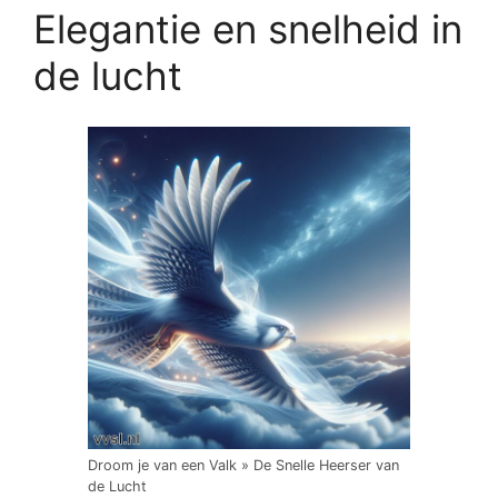
Elegantie en snelheid in
de lucht
Droom je van een Valk » De Snelle Heerser van
de Lucht