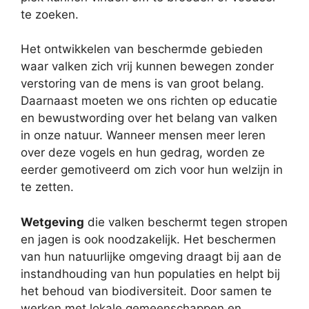
te zoeken.
Het ontwikkelen van beschermde gebieden
waar valken zich vrij kunnen bewegen zonder
verstoring van de mens is van groot belang.
Daarnaast moeten we ons richten op educatie
en bewustwording over het belang van valken
in onze natuur. Wanneer mensen meer leren
over deze vogels en hun gedrag, worden ze
eerder gemotiveerd om zich voor hun welzijn in
te zetten.
Wetgeving
die valken beschermt tegen stropen
en jagen is ook noodzakelijk. Het beschermen
van hun natuurlijke omgeving draagt bij aan de
instandhouding van hun populaties en helpt bij
het behoud van biodiversiteit. Door samen te
werken met lokale gemeenschappen en