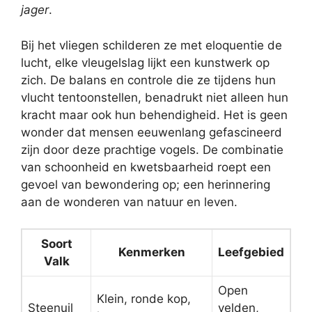
jager
.
Bij het vliegen schilderen ze met eloquentie de
lucht, elke vleugelslag lijkt een kunstwerk op
zich. De balans en controle die ze tijdens hun
vlucht tentoonstellen, benadrukt niet alleen hun
kracht maar ook hun behendigheid. Het is geen
wonder dat mensen eeuwenlang gefascineerd
zijn door deze prachtige vogels. De combinatie
van schoonheid en kwetsbaarheid roept een
gevoel van bewondering op; een herinnering
aan de wonderen van natuur en leven.
Soort
Kenmerken
Leefgebied
Valk
Open
Klein, ronde kop,
Steenuil
velden,