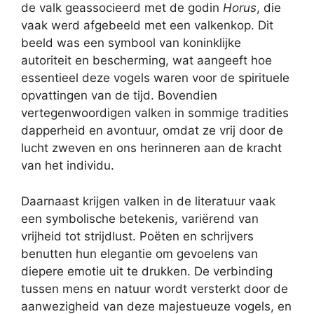
de valk geassocieerd met de godin
Horus
, die
vaak werd afgebeeld met een valkenkop. Dit
beeld was een symbool van koninklijke
autoriteit en bescherming, wat aangeeft hoe
essentieel deze vogels waren voor de spirituele
opvattingen van de tijd. Bovendien
vertegenwoordigen valken in sommige tradities
dapperheid en avontuur, omdat ze vrij door de
lucht zweven en ons herinneren aan de kracht
van het individu.
Daarnaast krijgen valken in de literatuur vaak
een symbolische betekenis, variërend van
vrijheid tot strijdlust. Poëten en schrijvers
benutten hun elegantie om gevoelens van
diepere emotie uit te drukken. De verbinding
tussen mens en natuur wordt versterkt door de
aanwezigheid van deze majestueuze vogels, en