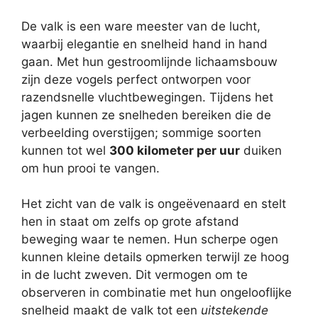
De valk is een ware meester van de lucht,
waarbij elegantie en snelheid hand in hand
gaan. Met hun gestroomlijnde lichaamsbouw
zijn deze vogels perfect ontworpen voor
razendsnelle vluchtbewegingen. Tijdens het
jagen kunnen ze snelheden bereiken die de
verbeelding overstijgen; sommige soorten
kunnen tot wel
300 kilometer per uur
duiken
om hun prooi te vangen.
Het zicht van de valk is ongeëvenaard en stelt
hen in staat om zelfs op grote afstand
beweging waar te nemen. Hun scherpe ogen
kunnen kleine details opmerken terwijl ze hoog
in de lucht zweven. Dit vermogen om te
observeren in combinatie met hun ongelooflijke
snelheid maakt de valk tot een
uitstekende