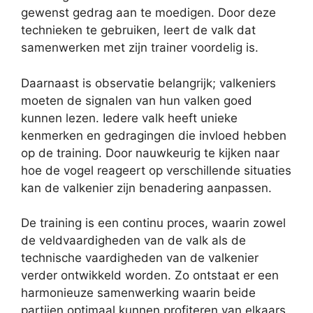
gewenst gedrag aan te moedigen. Door deze
technieken te gebruiken, leert de valk dat
samenwerken met zijn trainer voordelig is.
Daarnaast is observatie belangrijk; valkeniers
moeten de signalen van hun valken goed
kunnen lezen. Iedere valk heeft unieke
kenmerken en gedragingen die invloed hebben
op de training. Door nauwkeurig te kijken naar
hoe de vogel reageert op verschillende situaties
kan de valkenier zijn benadering aanpassen.
De training is een continu proces, waarin zowel
de veldvaardigheden van de valk als de
technische vaardigheden van de valkenier
verder ontwikkeld worden. Zo ontstaat er een
harmonieuze samenwerking waarin beide
partijen optimaal kunnen profiteren van elkaars