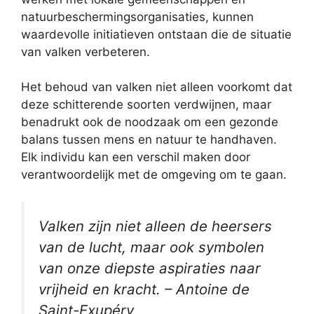
natuurbeschermingsorganisaties, kunnen
waardevolle initiatieven ontstaan die de situatie
van valken verbeteren.
Het behoud van valken niet alleen voorkomt dat
deze schitterende soorten verdwijnen, maar
benadrukt ook de noodzaak om een gezonde
balans tussen mens en natuur te handhaven.
Elk individu kan een verschil maken door
verantwoordelijk met de omgeving om te gaan.
Valken zijn niet alleen de heersers
van de lucht, maar ook symbolen
van onze diepste aspiraties naar
vrijheid en kracht. – Antoine de
Saint-Exupéry