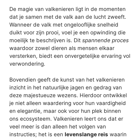
De magie van valkenieren ligt in de momenten
dat je samen met de valk aan de lucht zweeft.
Wanneer de valk met ongelooflijke snelheid
duikt voor zijn prooi, voel je een opwinding die
moeilijk te beschrijven is. Dit
spannende proces
waardoor zowel dieren als mensen elkaar
versterken, biedt een onvergetelijke ervaring vol
verwondering.
Bovendien geeft de kunst van het valkenieren
inzicht in het natuurlijke jagen en gedrag van
deze majestueuze wezens. Hierdoor ontwikkel
je niet alleen waardering voor hun vaardigheid
en elegantie, maar ook voor hun plek binnen
ons ecosysteem. Valkenieren leert ons dat er
veel meer is dan alleen het volgen van
instructies; het is een
levenslange reis
waarin