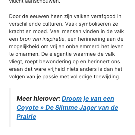
vlucht aanschouwen.
Door de eeuwen heen zijn valken verafgood in
verschillende culturen. Vaak symboliseren ze
kracht en moed. Veel mensen vinden in de valk
een
bron van inspiratie
, een herinnering aan de
mogelijkheid om vrij en onbelemmerd het leven
te omarmen. De elegantie waarmee de valk
vliegt, roept bewondering op en herinnert ons
eraan dat ware vrijheid niets anders is dan het
volgen van je passie met volledige toewijding.
Meer hierover:
Droom je van een
Coyote » De Slimme Jager van de
Prairie