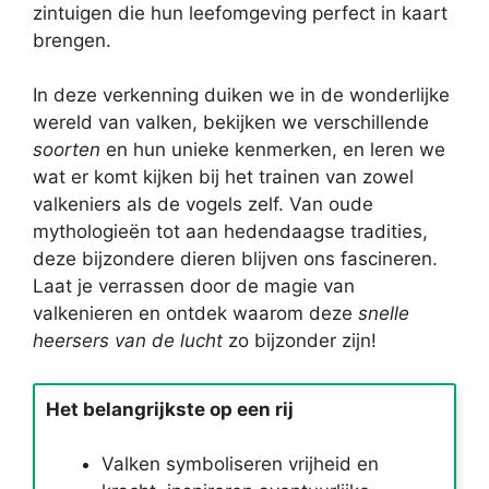
zintuigen die hun leefomgeving perfect in kaart
brengen.
In deze verkenning duiken we in de wonderlijke
wereld van valken, bekijken we verschillende
soorten
en hun unieke kenmerken, en leren we
wat er komt kijken bij het trainen van zowel
valkeniers als de vogels zelf. Van oude
mythologieën tot aan hedendaagse tradities,
deze bijzondere dieren blijven ons fascineren.
Laat je verrassen door de magie van
valkenieren en ontdek waarom deze
snelle
heersers van de lucht
zo bijzonder zijn!
Het belangrijkste op een rij
Valken symboliseren vrijheid en