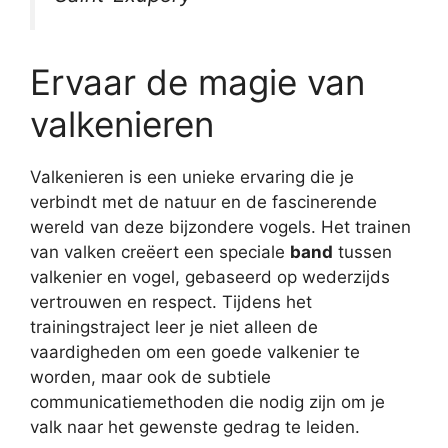
Ervaar de magie van
valkenieren
Valkenieren is een unieke ervaring die je
verbindt met de natuur en de fascinerende
wereld van deze bijzondere vogels. Het trainen
van valken creëert een speciale
band
tussen
valkenier en vogel, gebaseerd op wederzijds
vertrouwen en respect. Tijdens het
trainingstraject leer je niet alleen de
vaardigheden om een goede valkenier te
worden, maar ook de subtiele
communicatiemethoden die nodig zijn om je
valk naar het gewenste gedrag te leiden.