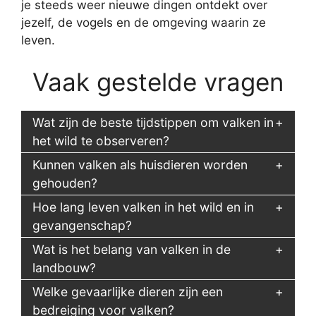
je steeds weer nieuwe dingen ontdekt over
jezelf, de vogels en de omgeving waarin ze
leven.
Vaak gestelde vragen
Wat zijn de beste tijdstippen om valken in
het wild te observeren?
Kunnen valken als huisdieren worden
gehouden?
Hoe lang leven valken in het wild en in
gevangenschap?
Wat is het belang van valken in de
landbouw?
Welke gevaarlijke dieren zijn een
bedreiging voor valken?