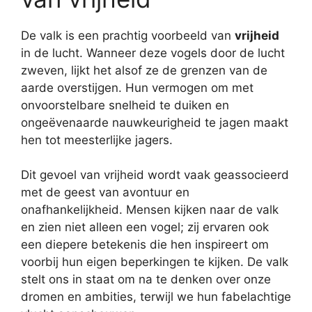
De valk is een prachtig voorbeeld van
vrijheid
in de lucht. Wanneer deze vogels door de lucht
zweven, lijkt het alsof ze de grenzen van de
aarde overstijgen. Hun vermogen om met
onvoorstelbare snelheid te duiken en
ongeëvenaarde nauwkeurigheid te jagen maakt
hen tot meesterlijke jagers.
Dit gevoel van vrijheid wordt vaak geassocieerd
met de geest van avontuur en
onafhankelijkheid. Mensen kijken naar de valk
en zien niet alleen een vogel; zij ervaren ook
een diepere betekenis die hen inspireert om
voorbij hun eigen beperkingen te kijken. De valk
stelt ons in staat om na te denken over onze
dromen en ambities, terwijl we hun fabelachtige