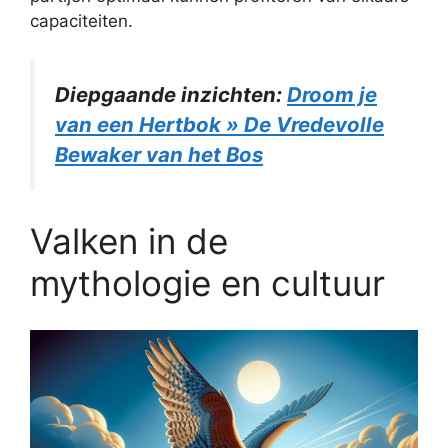
capaciteiten.
Diepgaande inzichten:
Droom je
van een Hertbok » De Vredevolle
Bewaker van het Bos
Valken in de
mythologie en cultuur