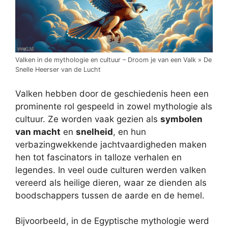
Valken in de mythologie en cultuur – Droom je van een Valk » De
Snelle Heerser van de Lucht
Valken hebben door de geschiedenis heen een
prominente rol gespeeld in zowel mythologie als
cultuur. Ze worden vaak gezien als
symbolen
van macht
en
snelheid
, en hun
verbazingwekkende jachtvaardigheden maken
hen tot fascinators in talloze verhalen en
legendes. In veel oude culturen werden valken
vereerd als heilige dieren, waar ze dienden als
boodschappers tussen de aarde en de hemel.
Bijvoorbeeld, in de Egyptische mythologie werd