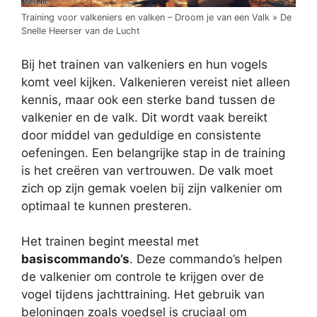
Training voor valkeniers en valken – Droom je van een Valk » De
Snelle Heerser van de Lucht
Bij het trainen van valkeniers en hun vogels
komt veel kijken. Valkenieren vereist niet alleen
kennis, maar ook een sterke band tussen de
valkenier en de valk. Dit wordt vaak bereikt
door middel van geduldige en consistente
oefeningen. Een belangrijke stap in de training
is het creëren van vertrouwen. De valk moet
zich op zijn gemak voelen bij zijn valkenier om
optimaal te kunnen presteren.
Het trainen begint meestal met
basiscommando’s
. Deze commando’s helpen
de valkenier om controle te krijgen over de
vogel tijdens jachttraining. Het gebruik van
beloningen zoals voedsel is cruciaal om