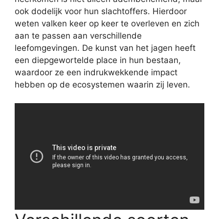
ook dodelijk voor hun slachtoffers. Hierdoor
weten valken keer op keer te overleven en zich
aan te passen aan verschillende
leefomgevingen. De kunst van het jagen heeft
een diepgewortelde place in hun bestaan,
waardoor ze een indrukwekkende impact
hebben op de ecosystemen waarin zij leven.