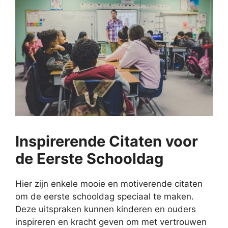
Inspirerende Citaten voor
de Eerste Schooldag
Hier zijn enkele mooie en motiverende citaten
om de eerste schooldag speciaal te maken.
Deze uitspraken kunnen kinderen en ouders
inspireren en kracht geven om met vertrouwen