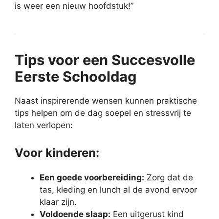
is weer een nieuw hoofdstuk!”
Tips voor een Succesvolle
Eerste Schooldag
Naast inspirerende wensen kunnen praktische
tips helpen om de dag soepel en stressvrij te
laten verlopen:
Voor kinderen:
Een goede voorbereiding:
Zorg dat de
tas, kleding en lunch al de avond ervoor
klaar zijn.
Voldoende slaap:
Een uitgerust kind