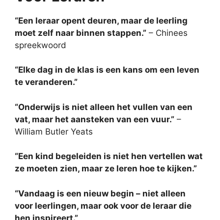
“Een leraar opent deuren, maar de leerling
moet zelf naar binnen stappen.”
– Chinees
spreekwoord
“Elke dag in de klas is een kans om een leven
te veranderen.”
“Onderwijs is niet alleen het vullen van een
vat, maar het aansteken van een vuur.”
–
William Butler Yeats
“Een kind begeleiden is niet hen vertellen wat
ze moeten zien, maar ze leren hoe te kijken.”
“Vandaag is een nieuw begin – niet alleen
voor leerlingen, maar ook voor de leraar die
hen inspireert.”