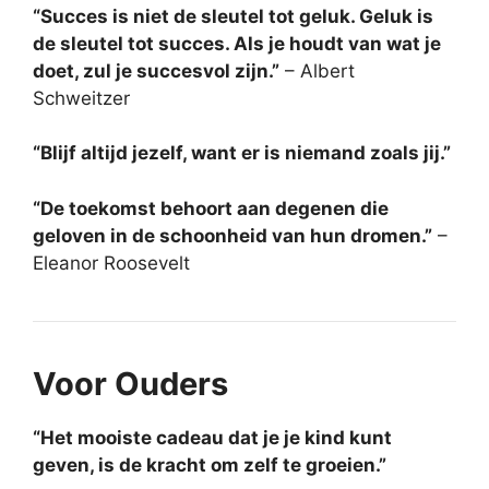
“Succes is niet de sleutel tot geluk. Geluk is
de sleutel tot succes. Als je houdt van wat je
doet, zul je succesvol zijn.”
– Albert
Schweitzer
“Blijf altijd jezelf, want er is niemand zoals jij.”
“De toekomst behoort aan degenen die
geloven in de schoonheid van hun dromen.”
–
Eleanor Roosevelt
Voor Ouders
“Het mooiste cadeau dat je je kind kunt
geven, is de kracht om zelf te groeien.”