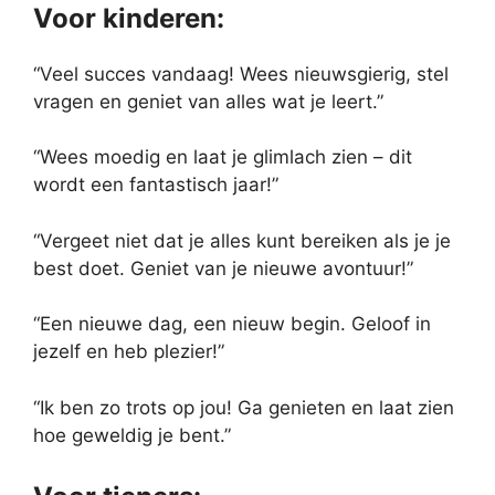
Voor kinderen:
“Veel succes vandaag! Wees nieuwsgierig, stel
vragen en geniet van alles wat je leert.”
“Wees moedig en laat je glimlach zien – dit
wordt een fantastisch jaar!”
“Vergeet niet dat je alles kunt bereiken als je je
best doet. Geniet van je nieuwe avontuur!”
“Een nieuwe dag, een nieuw begin. Geloof in
jezelf en heb plezier!”
“Ik ben zo trots op jou! Ga genieten en laat zien
hoe geweldig je bent.”