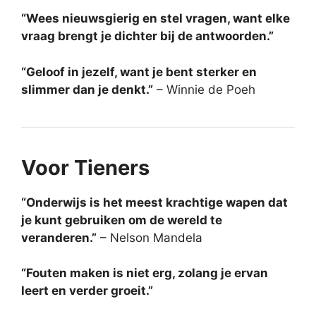
“Wees nieuwsgierig en stel vragen, want elke
vraag brengt je dichter bij de antwoorden.”
“Geloof in jezelf, want je bent sterker en
slimmer dan je denkt.”
– Winnie de Poeh
Voor Tieners
“Onderwijs is het meest krachtige wapen dat
je kunt gebruiken om de wereld te
veranderen.”
– Nelson Mandela
“Fouten maken is niet erg, zolang je ervan
leert en verder groeit.”