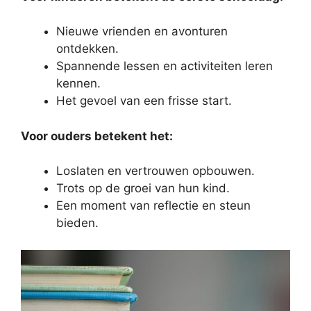
Nieuwe vrienden en avonturen
ontdekken.
Spannende lessen en activiteiten leren
kennen.
Het gevoel van een frisse start.
Voor ouders betekent het:
Loslaten en vertrouwen opbouwen.
Trots op de groei van hun kind.
Een moment van reflectie en steun
bieden.