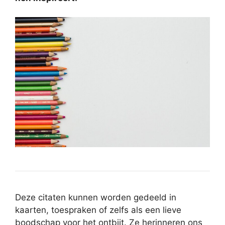
Deze citaten kunnen worden gedeeld in
kaarten, toespraken of zelfs als een lieve
boodschap voor het ontbijt. Ze herinneren ons