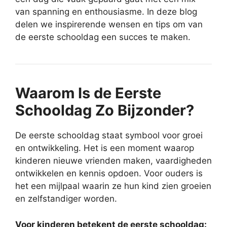
van spanning en enthousiasme. In deze blog
delen we inspirerende wensen en tips om van
de eerste schooldag een succes te maken.
Waarom Is de Eerste
Schooldag Zo Bijzonder?
De eerste schooldag staat symbool voor groei
en ontwikkeling. Het is een moment waarop
kinderen nieuwe vrienden maken, vaardigheden
ontwikkelen en kennis opdoen. Voor ouders is
het een mijlpaal waarin ze hun kind zien groeien
en zelfstandiger worden.
Voor kinderen betekent de eerste schooldag: