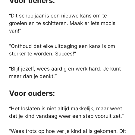
Voor tieners:
“Dit schooljaar is een nieuwe kans om te
groeien en te schitteren. Maak er iets moois
van!”
“Onthoud dat elke uitdaging een kans is om
sterker te worden. Succes!”
“Blijf jezelf, wees aardig en werk hard. Je kunt
meer dan je denkt!”
Voor ouders:
“Het loslaten is niet altijd makkelijk, maar weet
dat je kind vandaag weer een stap vooruit zet.”
“Wees trots op hoe ver je kind al is gekomen. Dit