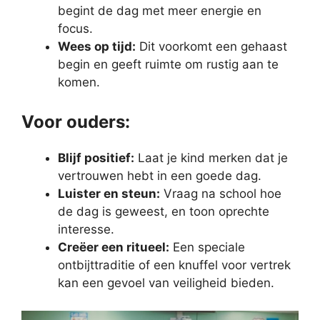
begint de dag met meer energie en
focus.
Wees op tijd:
Dit voorkomt een gehaast
begin en geeft ruimte om rustig aan te
komen.
Voor ouders:
Blijf positief:
Laat je kind merken dat je
vertrouwen hebt in een goede dag.
Luister en steun:
Vraag na school hoe
de dag is geweest, en toon oprechte
interesse.
Creëer een ritueel:
Een speciale
ontbijttraditie of een knuffel voor vertrek
kan een gevoel van veiligheid bieden.