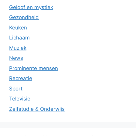
Geloof en mystiek
Gezondheid
Keuken
Lichaam
Muziek
News
Prominente mensen
Recreatie
Sport
Televisie
Zelfstudie & Onderwijs