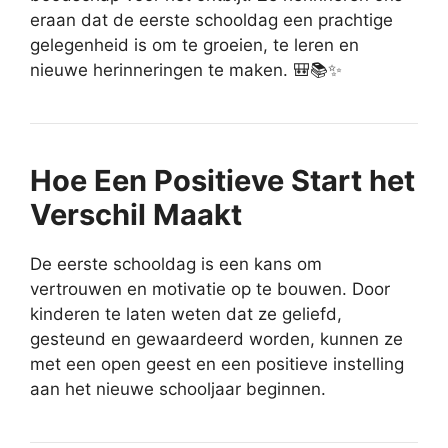
eraan dat de eerste schooldag een prachtige
gelegenheid is om te groeien, te leren en
nieuwe herinneringen te maken. 🎒📚✨
Hoe Een Positieve Start het
Verschil Maakt
De eerste schooldag is een kans om
vertrouwen en motivatie op te bouwen. Door
kinderen te laten weten dat ze geliefd,
gesteund en gewaardeerd worden, kunnen ze
met een open geest en een positieve instelling
aan het nieuwe schooljaar beginnen.