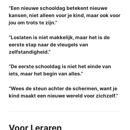
“Een nieuwe schooldag betekent nieuwe
kansen, niet alleen voor je kind, maar ook voor
jou om trots te zijn.”
“Loslaten is niet makkelijk, maar het is de
eerste stap naar de vleugels van
zelfstandigheid.”
“De eerste schooldag is niet het einde van
iets, maar het begin van alles.”
“Wees de steun achter de schermen, want je
kind maakt een nieuwe wereld voor zichzelf.”
Voor Leraren