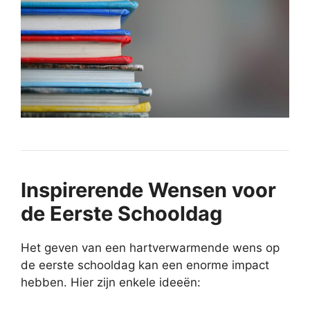
Inspirerende Wensen voor
de Eerste Schooldag
Het geven van een hartverwarmende wens op
de eerste schooldag kan een enorme impact
hebben. Hier zijn enkele ideeën: