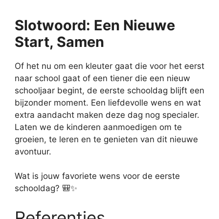
Slotwoord: Een Nieuwe
Start, Samen
Of het nu om een kleuter gaat die voor het eerst
naar school gaat of een tiener die een nieuw
schooljaar begint, de eerste schooldag blijft een
bijzonder moment. Een liefdevolle wens en wat
extra aandacht maken deze dag nog specialer.
Laten we de kinderen aanmoedigen om te
groeien, te leren en te genieten van dit nieuwe
avontuur.
Wat is jouw favoriete wens voor de eerste
schooldag? 🎒✨
Referenties