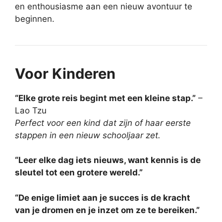
en enthousiasme aan een nieuw avontuur te
beginnen.
Voor Kinderen
“Elke grote reis begint met een kleine stap.”
–
Lao Tzu
Perfect voor een kind dat zijn of haar eerste
stappen in een nieuw schooljaar zet.
“Leer elke dag iets nieuws, want kennis is de
sleutel tot een grotere wereld.”
“De enige limiet aan je succes is de kracht
van je dromen en je inzet om ze te bereiken.”