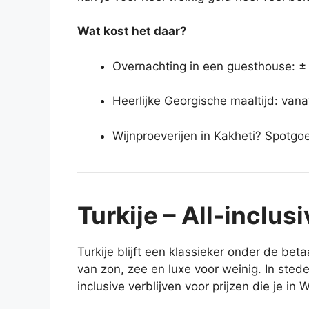
Wat kost het daar?
Overnachting in een guesthouse: ±
Heerlijke Georgische maaltijd: vana
Wijnproeverijen in Kakheti? Spotgo
Turkije – All-inclusi
Turkije blijft een klassieker onder de be
van zon, zee en luxe voor weinig. In sted
inclusive verblijven voor prijzen die je in