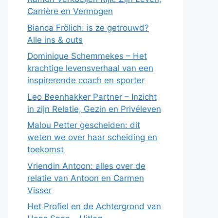
Carrière en Vermogen
Bianca Frölich: is ze getrouwd?
Alle ins & outs
Dominique Schemmekes – Het
krachtige levensverhaal van een
inspirerende coach en sporter
Leo Beenhakker Partner – Inzicht
in zijn Relatie, Gezin en Privéleven
Malou Petter gescheiden: dit
weten we over haar scheiding en
toekomst
Vriendin Antoon: alles over de
relatie van Antoon en Carmen
Visser
Het Profiel en de Achtergrond van