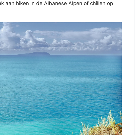
nk aan hiken in de Albanese Alpen of chillen op