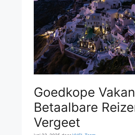
Goedkope Vakan
Betaalbare Reizen
Vergeet