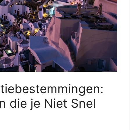
tiebestemmingen:
 die je Niet Snel