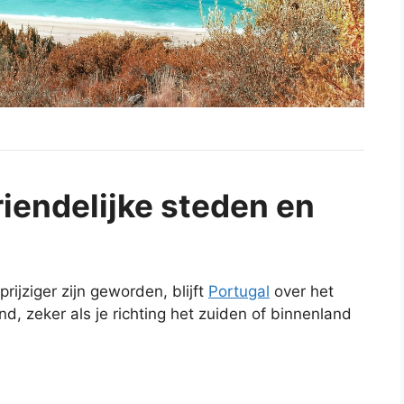
iendelijke steden en
ijziger zijn geworden, blijft
Portugal
over het
, zeker als je richting het zuiden of binnenland