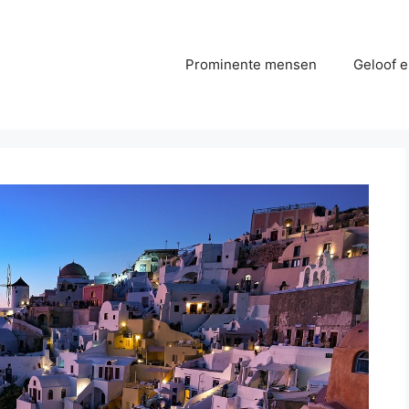
Prominente mensen
Geloof e