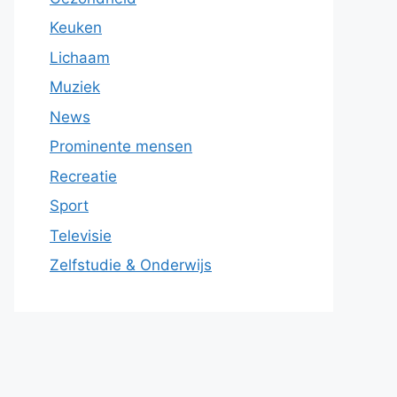
Keuken
Lichaam
Muziek
News
Prominente mensen
Recreatie
Sport
Televisie
Zelfstudie & Onderwijs