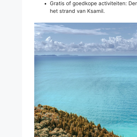
Gratis of goedkope activiteiten: De
het strand van Ksamil.