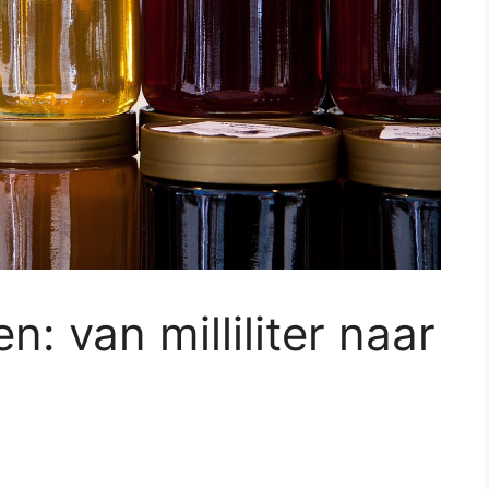
: van milliliter naar