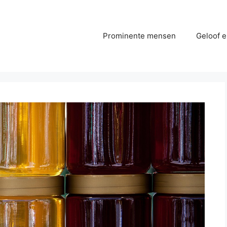
Prominente mensen
Geloof e