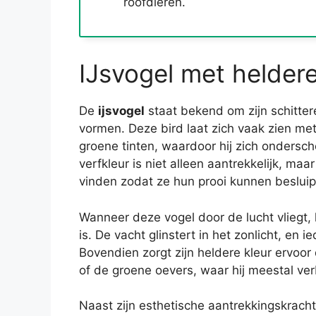
roofdieren.
IJsvogel met heldere,
De
ijsvogel
staat bekend om zijn schittere
vormen. Deze bird laat zich vaak zien m
groene tinten, waardoor hij zich ondersch
verfkleur is niet alleen aantrekkelijk, ma
vinden zodat ze hun prooi kunnen besluip
Wanneer deze vogel door de lucht vliegt, l
is. De vacht glinstert in het zonlicht, en 
Bovendien zorgt zijn heldere kleur ervoor
of de groene oevers, waar hij meestal verbl
Naast zijn esthetische aantrekkingskracht 