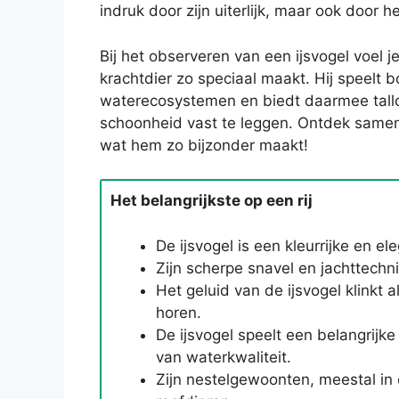
indruk door zijn uiterlijk, maar ook door h
Bij het observeren van een ijsvogel voel 
krachtdier zo speciaal maakt. Hij speelt b
waterecosystemen en biedt daarmee tallo
schoonheid vast te leggen. Ontdek same
wat hem zo bijzonder maakt!
Het belangrijkste op een rij
De ijsvogel is een kleurrijke en el
Zijn scherpe snavel en jachttech
Het geluid van de ijsvogel klinkt 
horen.
De ijsvogel speelt een belangrijke
van waterkwaliteit.
Zijn nestelgewoonten, meestal in