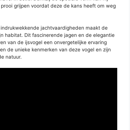
 prooi grijpen voordat deze de kans heeft om weg
en indrukwekkende jachtvaardigheden maakt de
ijn habitat. Dit fascinerende jagen en de elegantie
n van de ijsvogel een onvergetelijke ervaring
sen de unieke kenmerken van deze vogel en zijn
e natuur.