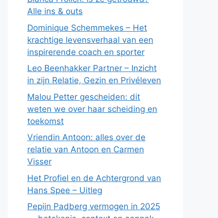
Alle ins & outs
Dominique Schemmekes – Het
krachtige levensverhaal van een
inspirerende coach en sporter
Leo Beenhakker Partner – Inzicht
in zijn Relatie, Gezin en Privéleven
Malou Petter gescheiden: dit
weten we over haar scheiding en
toekomst
Vriendin Antoon: alles over de
relatie van Antoon en Carmen
Visser
Het Profiel en de Achtergrond van
Hans Spee – Uitleg
Pepijn Padberg vermogen in 2025