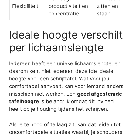
Flexibiliteit
productiviteit en
zitten en
concentratie
staan
Ideale hoogte verschilt
per lichaamslengte
Iedereen heeft een unieke lichaamslengte, en
daarom kent niet iedereen dezelfde ideale
hoogte voor een schrijftafel. Wat voor jou
comfortabel aanvoelt, kan voor iemand anders
misschien niet werken. Een
goed afgestemde
tafelhoogte
is belangrijk omdat dit invloed
heeft op je houding tijdens het schrijven.
Als je te hoog of te laag zit, kan dat leiden tot
oncomfortabele situaties waarbij je schouders