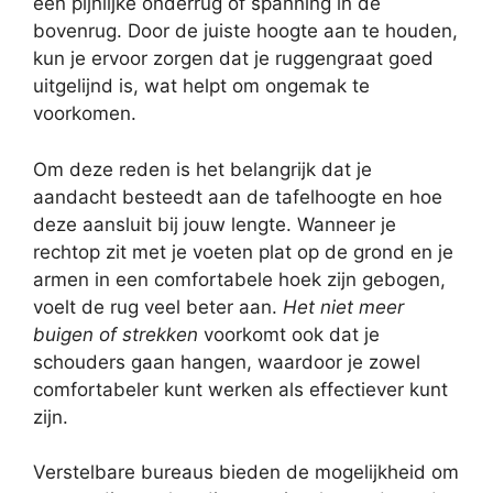
een pijnlijke onderrug of spanning in de
bovenrug. Door de juiste hoogte aan te houden,
kun je ervoor zorgen dat je ruggengraat goed
uitgelijnd is, wat helpt om ongemak te
voorkomen.
Om deze reden is het belangrijk dat je
aandacht besteedt aan de tafelhoogte en hoe
deze aansluit bij jouw lengte. Wanneer je
rechtop zit met je voeten plat op de grond en je
armen in een comfortabele hoek zijn gebogen,
voelt de rug veel beter aan.
Het niet meer
buigen of strekken
voorkomt ook dat je
schouders gaan hangen, waardoor je zowel
comfortabeler kunt werken als effectiever kunt
zijn.
Verstelbare bureaus bieden de mogelijkheid om