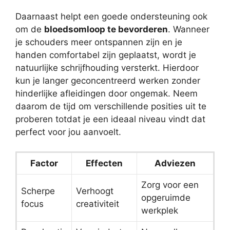
Daarnaast helpt een goede ondersteuning ook
om de
bloedsomloop te bevorderen
. Wanneer
je schouders meer ontspannen zijn en je
handen comfortabel zijn geplaatst, wordt je
natuurlijke schrijfhouding versterkt. Hierdoor
kun je langer geconcentreerd werken zonder
hinderlijke afleidingen door ongemak. Neem
daarom de tijd om verschillende posities uit te
proberen totdat je een ideaal niveau vindt dat
perfect voor jou aanvoelt.
Factor
Effecten
Adviezen
Zorg voor een
Scherpe
Verhoogt
opgeruimde
focus
creativiteit
werkplek