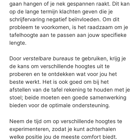
gaan hangen of je nek gespannen raakt. Dit kan
op de lange termijn klachten geven die je
schrijfervaring negatief beïnvloeden. Om dit
probleem te voorkomen, is het raadzaam om je
tafelhoogte aan te passen aan jouw specifieke
lengte.
Door
verstelbare bureaus
te gebruiken, krijg je
de kans om verschillende hoogtes uit te
proberen en te ontdekken wat voor jou het
beste werkt. Het is ook goed om bij het
afstellen van de tafel rekening te houden met je
stoel; beide moeten een goede samenwerking
bieden voor de optimale ondersteuning.
Neem de tijd om op verschillende hoogtes te
experimenteren, zodat je kunt achterhalen
welke positie jou de meeste comfort biedt.