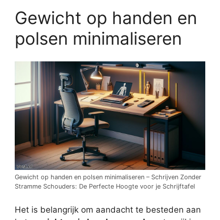
Gewicht op handen en
polsen minimaliseren
Gewicht op handen en polsen minimaliseren – Schrijven Zonder
Stramme Schouders: De Perfecte Hoogte voor je Schrijftafel
Het is belangrijk om aandacht te besteden aan