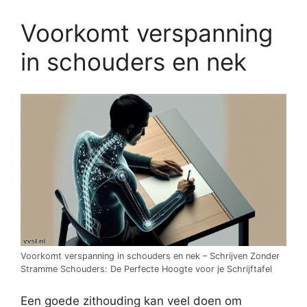
Voorkomt verspanning
in schouders en nek
Voorkomt verspanning in schouders en nek – Schrijven Zonder
Stramme Schouders: De Perfecte Hoogte voor je Schrijftafel
Een goede zithouding kan veel doen om