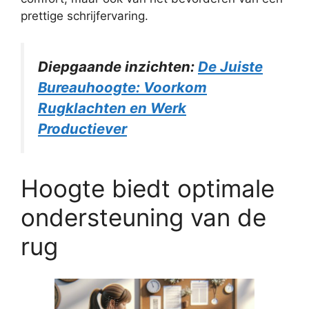
prettige schrijfervaring.
Diepgaande inzichten:
De Juiste
Bureauhoogte: Voorkom
Rugklachten en Werk
Productiever
Hoogte biedt optimale
ondersteuning van de
rug