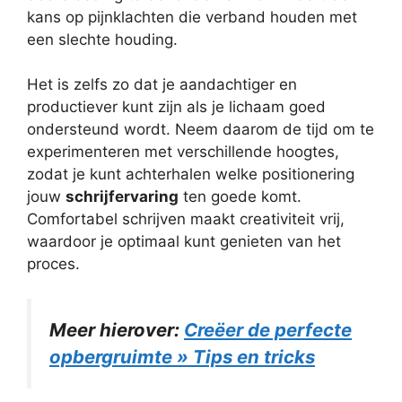
kans op pijnklachten die verband houden met
een slechte houding.
Het is zelfs zo dat je aandachtiger en
productiever kunt zijn als je lichaam goed
ondersteund wordt. Neem daarom de tijd om te
experimenteren met verschillende hoogtes,
zodat je kunt achterhalen welke positionering
jouw
schrijfervaring
ten goede komt.
Comfortabel schrijven maakt creativiteit vrij,
waardoor je optimaal kunt genieten van het
proces.
Meer hierover:
Creëer de perfecte
opbergruimte » Tips en tricks