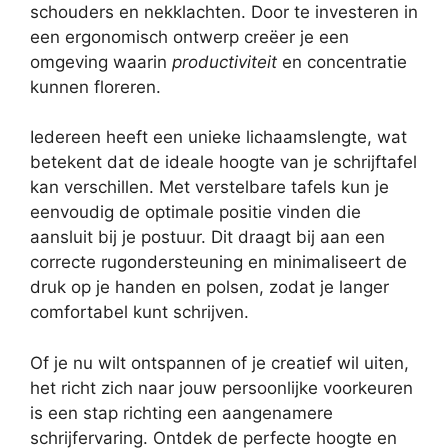
schouders en nekklachten. Door te investeren in
een ergonomisch ontwerp creëer je een
omgeving waarin
productiviteit
en concentratie
kunnen floreren.
Iedereen heeft een unieke lichaamslengte, wat
betekent dat de ideale hoogte van je schrijftafel
kan verschillen. Met verstelbare tafels kun je
eenvoudig de optimale positie vinden die
aansluit bij je postuur. Dit draagt bij aan een
correcte rugondersteuning en minimaliseert de
druk op je handen en polsen, zodat je langer
comfortabel kunt schrijven.
Of je nu wilt ontspannen of je creatief wil uiten,
het richt zich naar jouw persoonlijke voorkeuren
is een stap richting een aangenamere
schrijfervaring. Ontdek de perfecte hoogte en