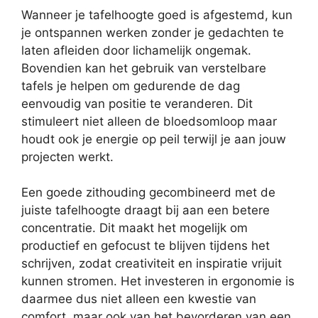
Wanneer je tafelhoogte goed is afgestemd, kun
je ontspannen werken zonder je gedachten te
laten afleiden door lichamelijk ongemak.
Bovendien kan het gebruik van verstelbare
tafels je helpen om gedurende de dag
eenvoudig van positie te veranderen. Dit
stimuleert niet alleen de bloedsomloop maar
houdt ook je energie op peil terwijl je aan jouw
projecten werkt.
Een goede zithouding gecombineerd met de
juiste tafelhoogte draagt bij aan een betere
concentratie. Dit maakt het mogelijk om
productief en gefocust te blijven tijdens het
schrijven, zodat creativiteit en inspiratie vrijuit
kunnen stromen. Het investeren in ergonomie is
daarmee dus niet alleen een kwestie van
comfort, maar ook van het bevorderen van een