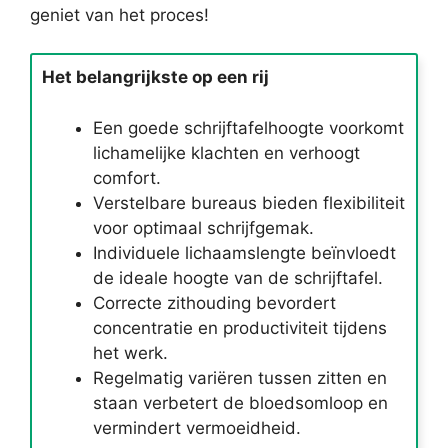
geniet van het proces!
Het belangrijkste op een rij
Een goede schrijftafelhoogte voorkomt
lichamelijke klachten en verhoogt
comfort.
Verstelbare bureaus bieden flexibiliteit
voor optimaal schrijfgemak.
Individuele lichaamslengte beïnvloedt
de ideale hoogte van de schrijftafel.
Correcte zithouding bevordert
concentratie en productiviteit tijdens
het werk.
Regelmatig variëren tussen zitten en
staan verbetert de bloedsomloop en
vermindert vermoeidheid.