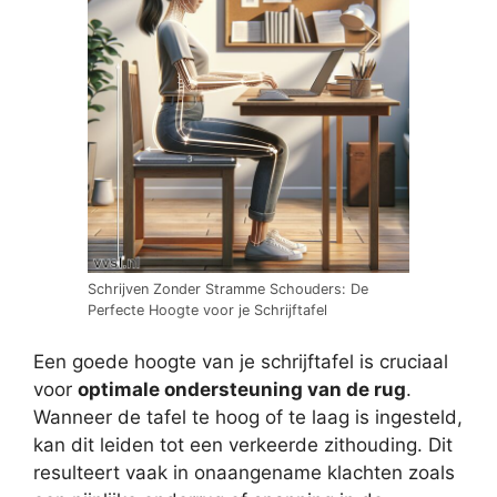
Schrijven Zonder Stramme Schouders: De
Perfecte Hoogte voor je Schrijftafel
Een goede hoogte van je schrijftafel is cruciaal
voor
optimale ondersteuning van de rug
.
Wanneer de tafel te hoog of te laag is ingesteld,
kan dit leiden tot een verkeerde zithouding. Dit
resulteert vaak in onaangename klachten zoals