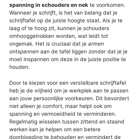
spanning in schouders en nek
te voorkomen.
Wanneer je schrijft, is het van belang dat je
schrijftafel op de juiste hoogte staat. Als je te
laag of te hoog zit, kunnen je schouders
omhooggetrokken worden, wat leidt tot
ongemak. Het is cruciaal dat je
armen
ontspannen
aan de tafel liggen zonder dat je je
moet inspannen om deze in de juiste positie te
houden.
Door te kiezen voor een verstelbare schrijftafel
heb je de vrijheid om je werkplek aan te passen
aan jouw persoonlijke voorkeuren. Dit bevordert
niet alleen je comfort, maar helpt ook om
spanning en vermoeidheid te verminderen.
Regelmatig wisselen tussen zittend en staand
werken kan je helpen om een betere
doorbloeding te behouden en vermindert de