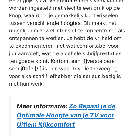
Belangrijk is dat verstelbare tafels vaak kunnen
worden ingesteld met slechts een druk op de
knop, waardoor je gemakkelijk kunt wisselen
tussen verschillende hoogtes. Dit maakt het
mogelijk om zowel intensief te concentreren als
ontspannen te werken. Je hebt de vrijheid om
te experimenteren met wat comfortabel voor
jou aanvoelt, wat de algehele schrijfprestaties
ten goede komt. Kortom, een [i]verstelbare
schrijftafel[/i] is een waardevolle toevoeging
voor elke schrijfliefhebber die serieus bezig is
met hun werk.
Meer informatie:
Zo Bepaal je de
Optimale Hoogte van je TV voor
Ultiem Kijkcomfort