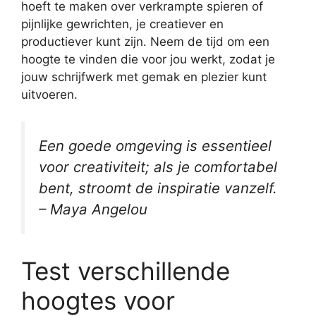
hoeft te maken over verkrampte spieren of
pijnlijke gewrichten, je creatiever en
productiever kunt zijn. Neem de tijd om een
hoogte te vinden die voor jou werkt, zodat je
jouw schrijfwerk met gemak en plezier kunt
uitvoeren.
Een goede omgeving is essentieel
voor creativiteit; als je comfortabel
bent, stroomt de inspiratie vanzelf.
– Maya Angelou
Test verschillende
hoogtes voor