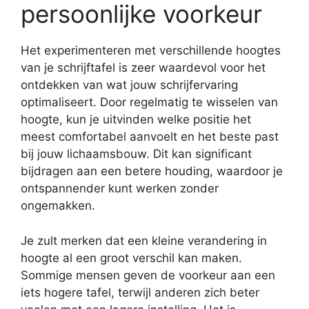
persoonlijke voorkeur
Het experimenteren met verschillende hoogtes
van je schrijftafel is zeer waardevol voor het
ontdekken van wat jouw schrijfervaring
optimaliseert. Door regelmatig te wisselen van
hoogte, kun je uitvinden welke positie het
meest comfortabel aanvoelt en het beste past
bij jouw lichaamsbouw. Dit kan significant
bijdragen aan een betere houding, waardoor je
ontspannender kunt werken zonder
ongemakken.
Je zult merken dat een kleine verandering in
hoogte al een groot verschil kan maken.
Sommige mensen geven de voorkeur aan een
iets hogere tafel, terwijl anderen zich beter