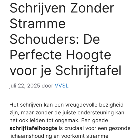
Schrijven Zonder
Stramme
Schouders: De
Perfecte Hoogte
voor je Schrijftafel
juli 22, 2025
door
VVSL
Het schrijven kan een vreugdevolle bezigheid
zijn, maar zonder de juiste ondersteuning kan
het ook leiden tot ongemak. Een goede
schrijftafelhoogte
is cruciaal voor een gezonde
lichaamshouding en voorkomt stramme