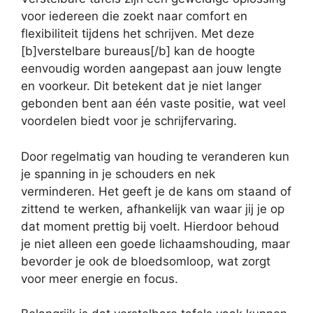
voor iedereen die zoekt naar comfort en
flexibiliteit tijdens het schrijven. Met deze
[b]verstelbare bureaus[/b] kan de hoogte
eenvoudig worden aangepast aan jouw lengte
en voorkeur. Dit betekent dat je niet langer
gebonden bent aan één vaste positie, wat veel
voordelen biedt voor je schrijfervaring.
Door regelmatig van houding te veranderen kun
je spanning in je schouders en nek
verminderen. Het geeft je de kans om staand of
zittend te werken, afhankelijk van waar jij je op
dat moment prettig bij voelt. Hierdoor behoud
je niet alleen een goede lichaamshouding, maar
bevorder je ook de bloedsomloop, wat zorgt
voor meer energie en focus.