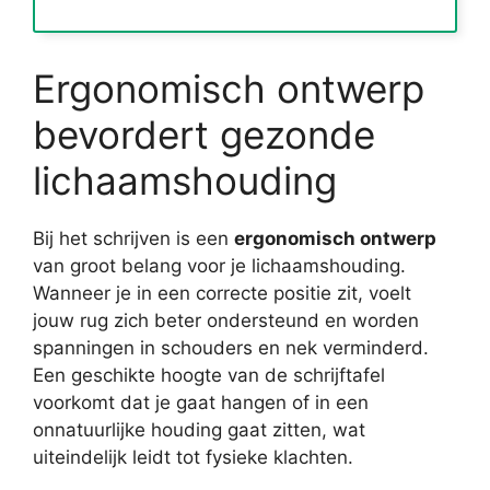
Ergonomisch ontwerp
bevordert gezonde
lichaamshouding
Bij het schrijven is een
ergonomisch ontwerp
van groot belang voor je lichaamshouding.
Wanneer je in een correcte positie zit, voelt
jouw rug zich beter ondersteund en worden
spanningen in schouders en nek verminderd.
Een geschikte hoogte van de schrijftafel
voorkomt dat je gaat hangen of in een
onnatuurlijke houding gaat zitten, wat
uiteindelijk leidt tot fysieke klachten.