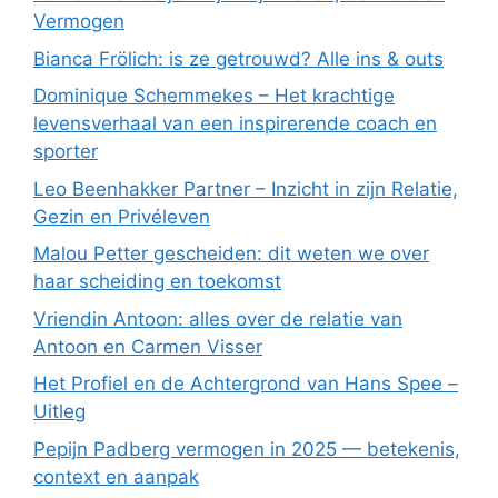
Vermogen
Bianca Frölich: is ze getrouwd? Alle ins & outs
Dominique Schemmekes – Het krachtige
levensverhaal van een inspirerende coach en
sporter
Leo Beenhakker Partner – Inzicht in zijn Relatie,
Gezin en Privéleven
Malou Petter gescheiden: dit weten we over
haar scheiding en toekomst
Vriendin Antoon: alles over de relatie van
Antoon en Carmen Visser
Het Profiel en de Achtergrond van Hans Spee –
Uitleg
Pepijn Padberg vermogen in 2025 — betekenis,
context en aanpak