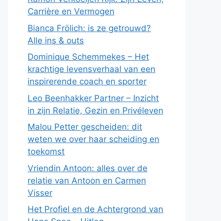
Carrière en Vermogen
Bianca Frölich: is ze getrouwd?
Alle ins & outs
Dominique Schemmekes – Het
krachtige levensverhaal van een
inspirerende coach en sporter
Leo Beenhakker Partner – Inzicht
in zijn Relatie, Gezin en Privéleven
Malou Petter gescheiden: dit
weten we over haar scheiding en
toekomst
Vriendin Antoon: alles over de
relatie van Antoon en Carmen
Visser
Het Profiel en de Achtergrond van