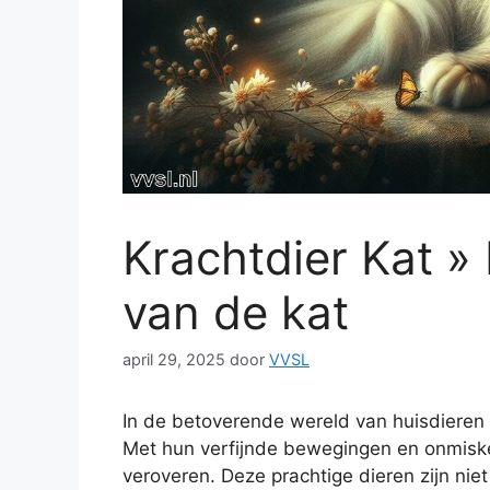
Krachtdier Kat »
van de kat
april 29, 2025
door
VVSL
In de betoverende wereld van huisdieren 
Met hun verfijnde bewegingen en onmisk
veroveren. Deze prachtige dieren zijn niet