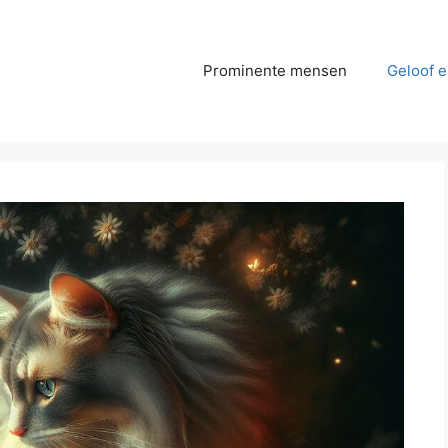
Prominente mensen
Geloof e