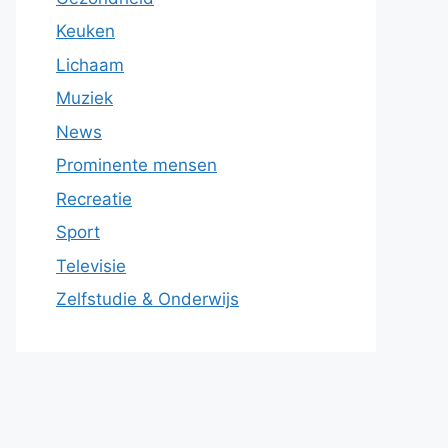
Keuken
Lichaam
Muziek
News
Prominente mensen
Recreatie
Sport
Televisie
Zelfstudie & Onderwijs