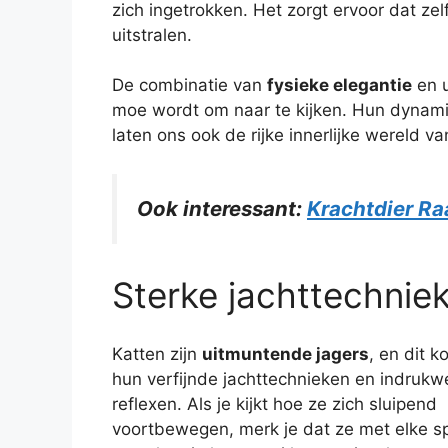
zich ingetrokken. Het zorgt ervoor dat zelf
uitstralen.
De combinatie van
fysieke elegantie
en u
moe wordt om naar te kijken. Hun dynamis
laten ons ook de rijke innerlijke wereld 
Ook interessant:
Krachtdier Ra
Sterke jachttechniek
Katten zijn
uitmuntende jagers
, en dit 
hun verfijnde jachttechnieken en indruk
reflexen. Als je kijkt hoe ze zich sluipend
voortbewegen, merk je dat ze met elke s