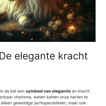
 De elegante kracht
is de kat een
symbool van elegantie
en kracht.
enbaar charisma, weten katten onze harten te
 alleen
geweldige jachtspecialisten
, maar ook