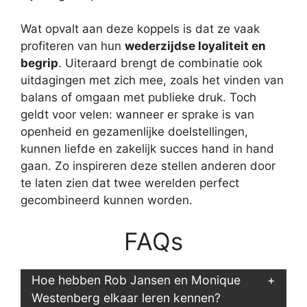
Wat opvalt aan deze koppels is dat ze vaak
profiteren van hun
wederzijdse loyaliteit en
begrip
. Uiteraard brengt de combinatie ook
uitdagingen met zich mee, zoals het vinden van
balans of omgaan met publieke druk. Toch
geldt voor velen: wanneer er sprake is van
openheid en gezamenlijke doelstellingen,
kunnen liefde en zakelijk succes hand in hand
gaan. Zo inspireren deze stellen anderen door
te laten zien dat twee werelden perfect
gecombineerd kunnen worden.
FAQs
Hoe hebben Rob Jansen en Monique
Westenberg elkaar leren kennen?