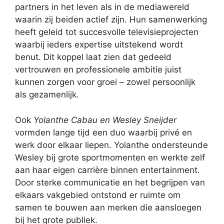
partners in het leven als in de mediawereld
waarin zij beiden actief zijn. Hun samenwerking
heeft geleid tot succesvolle televisieprojecten
waarbij ieders expertise uitstekend wordt
benut. Dit koppel laat zien dat gedeeld
vertrouwen en professionele ambitie juist
kunnen zorgen voor groei – zowel persoonlijk
als gezamenlijk.
Ook
Yolanthe Cabau en Wesley Sneijder
vormden lange tijd een duo waarbij privé en
werk door elkaar liepen. Yolanthe ondersteunde
Wesley bij grote sportmomenten en werkte zelf
aan haar eigen carrière binnen entertainment.
Door sterke communicatie en het begrijpen van
elkaars vakgebied ontstond er ruimte om
samen te bouwen aan merken die aansloegen
bij het grote publiek.