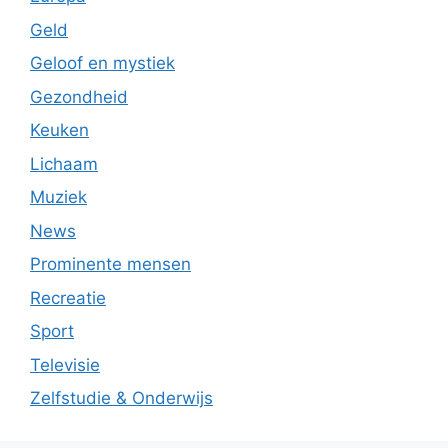
Geld
Geloof en mystiek
Gezondheid
Keuken
Lichaam
Muziek
News
Prominente mensen
Recreatie
Sport
Televisie
Zelfstudie & Onderwijs