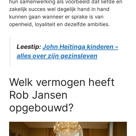
hun samenwerking als voorbeeld dat liefde en
zakelijk succes wel degelijk hand in hand
kunnen gaan wanneer er sprake is van
openheid, loyaliteit en dezelfde ambities.
Leestip:
John Heitinga kinderen –
alles over zijn gezinsleven
Welk vermogen heeft
Rob Jansen
opgebouwd?