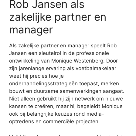
Rob Jansen als
zakelijke partner en
manager
Als zakelijke partner en manager speelt Rob
Jansen een sleutelrol in de professionele
ontwikkeling van Monique Westenberg. Door
zijn jarenlange ervaring als voetbalmakelaar
weet hij precies hoe je
onderhandelingsstrategieën toepast, merken
bouwt en duurzame samenwerkingen aangaat.
Niet alleen gebruikt hij zijn netwerk om nieuwe
kansen te creëren, maar hij begeleidt Monique
ook bij belangrijke keuzes rond media-
optredens en commerciële projecten.