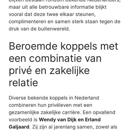
maar uit alle betrouwbare informatie blijkt
vooral dat deze twee elkaar steunen,
complimenteren en samen sterk staan tegen de
druk van de buitenwereld.
Beroemde koppels met
een combinatie van
privé en zakelijke
relatie
Diverse bekende koppels in Nederland
combineren hun privéleven met een
gezamenlijke zakelijke carrière. Een opvallend
voorbeeld is
Wendy van Dijk en Erland
Galjaard
. Zij zijn al jarenlang samen, zowel als