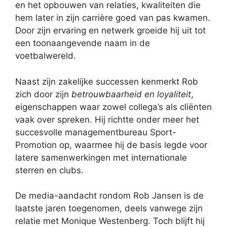
en het opbouwen van relaties, kwaliteiten die
hem later in zijn carrière goed van pas kwamen.
Door zijn ervaring en netwerk groeide hij uit tot
een toonaangevende naam in de
voetbalwereld.
Naast zijn zakelijke successen kenmerkt Rob
zich door zijn
betrouwbaarheid en loyaliteit
,
eigenschappen waar zowel collega’s als cliënten
vaak over spreken. Hij richtte onder meer het
succesvolle managementbureau Sport-
Promotion op, waarmee hij de basis legde voor
latere samenwerkingen met internationale
sterren en clubs.
De media-aandacht rondom Rob Jansen is de
laatste jaren toegenomen, deels vanwege zijn
relatie met Monique Westenberg. Toch blijft hij