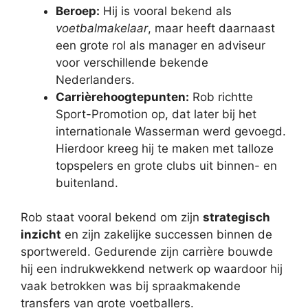
Beroep:
Hij is vooral bekend als
voetbalmakelaar
, maar heeft daarnaast
een grote rol als manager en adviseur
voor verschillende bekende
Nederlanders.
Carrièrehoogtepunten:
Rob richtte
Sport-Promotion op, dat later bij het
internationale Wasserman werd gevoegd.
Hierdoor kreeg hij te maken met talloze
topspelers en grote clubs uit binnen- en
buitenland.
Rob staat vooral bekend om zijn
strategisch
inzicht
en zijn zakelijke successen binnen de
sportwereld. Gedurende zijn carrière bouwde
hij een indrukwekkend netwerk op waardoor hij
vaak betrokken was bij spraakmakende
transfers van grote voetballers.