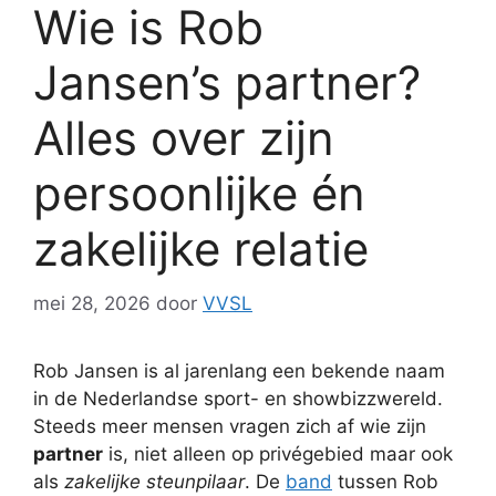
Wie is Rob
Jansen’s partner?
Alles over zijn
persoonlijke én
zakelijke relatie
mei 28, 2026
door
VVSL
Rob Jansen is al jarenlang een bekende naam
in de Nederlandse sport- en showbizzwereld.
Steeds meer mensen vragen zich af wie zijn
partner
is, niet alleen op privégebied maar ook
als
zakelijke steunpilaar
. De
band
tussen Rob