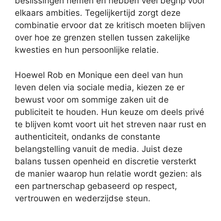
beslissingen nemen en hebben veel begrip voor
elkaars ambities. Tegelijkertijd zorgt deze
combinatie ervoor dat ze kritisch moeten blijven
over hoe ze grenzen stellen tussen zakelijke
kwesties en hun persoonlijke relatie.
Hoewel Rob en Monique een deel van hun
leven delen via sociale media, kiezen ze er
bewust voor om sommige zaken uit de
publiciteit te houden. Hun keuze om deels privé
te blijven komt voort uit het streven naar rust en
authenticiteit, ondanks de constante
belangstelling vanuit de media. Juist deze
balans tussen openheid en discretie versterkt
de manier waarop hun relatie wordt gezien: als
een partnerschap gebaseerd op respect,
vertrouwen en wederzijdse steun.