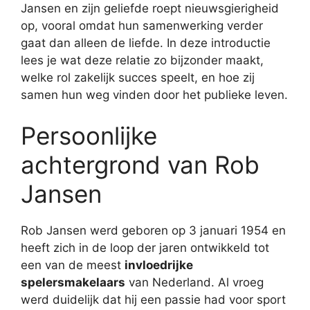
Jansen en zijn geliefde roept nieuwsgierigheid
op, vooral omdat hun samenwerking verder
gaat dan alleen de liefde. In deze introductie
lees je wat deze relatie zo bijzonder maakt,
welke rol zakelijk succes speelt, en hoe zij
samen hun weg vinden door het publieke leven.
Persoonlijke
achtergrond van Rob
Jansen
Rob Jansen werd geboren op 3 januari 1954 en
heeft zich in de loop der jaren ontwikkeld tot
een van de meest
invloedrijke
spelersmakelaars
van Nederland. Al vroeg
werd duidelijk dat hij een passie had voor sport