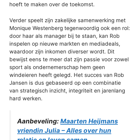
hoeft te maken over de toekomst.
Verder speelt zijn zakelijke samenwerking met
Monique Westenberg tegenwoordig ook een rol:
door haar als manager bij te staan, kan Rob
inspelen op nieuwe markten en mediadeals,
waardoor zijn inkomen diverser wordt. Dit
bewijst eens te meer dat zijn passie voor zowel
sport als ondernemerschap hem geen
windeieren heeft gelegd. Het succes van Rob
Jansen is dus gebaseerd op een combinatie
van strategisch inzicht, integriteit en jarenlang
hard werken.
Aanbeveling:
Maarten Heijmans
vriendin Julia – Alles over hun
relatie en leven samen