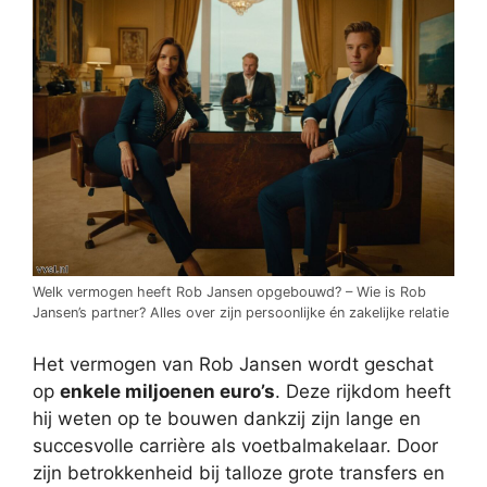
Welk vermogen heeft Rob Jansen opgebouwd? – Wie is Rob
Jansen’s partner? Alles over zijn persoonlijke én zakelijke relatie
Het vermogen van Rob Jansen wordt geschat
op
enkele miljoenen euro’s
. Deze rijkdom heeft
hij weten op te bouwen dankzij zijn lange en
succesvolle carrière als voetbalmakelaar. Door
zijn betrokkenheid bij talloze grote transfers en