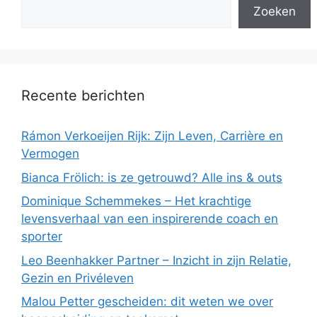
Zoeken
Recente berichten
Rámon Verkoeijen Rijk: Zijn Leven, Carrière en
Vermogen
Bianca Frölich: is ze getrouwd? Alle ins & outs
Dominique Schemmekes – Het krachtige
levensverhaal van een inspirerende coach en
sporter
Leo Beenhakker Partner – Inzicht in zijn Relatie,
Gezin en Privéleven
Malou Petter gescheiden: dit weten we over