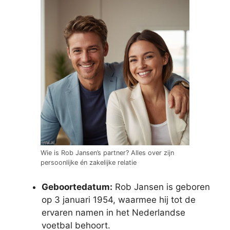
Wie is Rob Jansen’s partner? Alles over zijn
persoonlijke én zakelijke relatie
Geboortedatum:
Rob Jansen is geboren
op 3 januari 1954, waarmee hij tot de
ervaren namen in het Nederlandse
voetbal behoort.