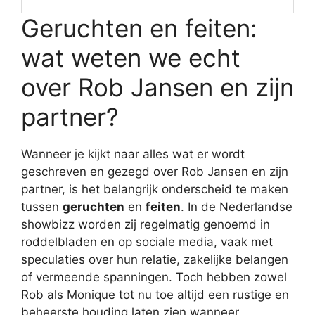
Geruchten en feiten:
wat weten we echt
over Rob Jansen en zijn
partner?
Wanneer je kijkt naar alles wat er wordt
geschreven en gezegd over Rob Jansen en zijn
partner, is het belangrijk onderscheid te maken
tussen
geruchten
en
feiten
. In de Nederlandse
showbizz worden zij regelmatig genoemd in
roddelbladen en op sociale media, vaak met
speculaties over hun relatie, zakelijke belangen
of vermeende spanningen. Toch hebben zowel
Rob als Monique tot nu toe altijd een rustige en
beheerste houding laten zien wanneer