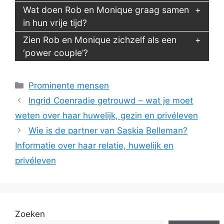
Wat doen Rob en Monique graag samen
in hun vrije tijd?
Zien Rob en Monique zichzelf als een
‘power couple’?
Categorieën
Prominente mensen
Ingrid Coenradie getrouwd – wat je moet
weten over haar huwelijk, gezin en privéleven
Wie is de partner van Saskia Belleman?
Informatie over haar relatie, huwelijk en
privéleven
Zoeken