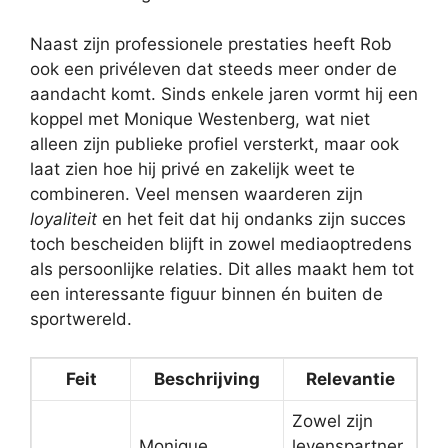
Naast zijn professionele prestaties heeft Rob
ook een privéleven dat steeds meer onder de
aandacht komt. Sinds enkele jaren vormt hij een
koppel met Monique Westenberg, wat niet
alleen zijn publieke profiel versterkt, maar ook
laat zien hoe hij privé en zakelijk weet te
combineren. Veel mensen waarderen zijn
loyaliteit
en het feit dat hij ondanks zijn succes
toch bescheiden blijft in zowel mediaoptredens
als persoonlijke relaties. Dit alles maakt hem tot
een interessante figuur binnen én buiten de
sportwereld.
Feit
Beschrijving
Relevantie
Zowel zijn
Monique
levenspartner