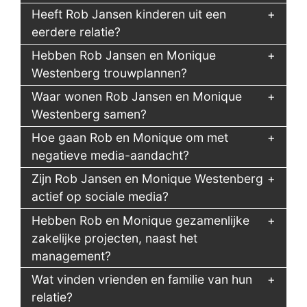
Heeft Rob Jansen kinderen uit een
eerdere relatie?
Hebben Rob Jansen en Monique
Westenberg trouwplannen?
Waar wonen Rob Jansen en Monique
Westenberg samen?
Hoe gaan Rob en Monique om met
negatieve media-aandacht?
Zijn Rob Jansen en Monique Westenberg
actief op sociale media?
Hebben Rob en Monique gezamenlijke
zakelijke projecten, naast het
management?
Wat vinden vrienden en familie van hun
relatie?