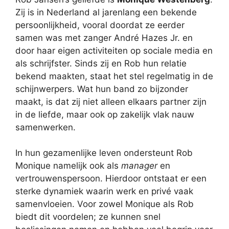
Zij is in Nederland al jarenlang een bekende
persoonlijkheid, vooral doordat ze eerder
samen was met zanger André Hazes Jr. en
door haar eigen activiteiten op sociale media en
als schrijfster. Sinds zij en Rob hun relatie
bekend maakten, staat het stel regelmatig in de
schijnwerpers. Wat hun band zo bijzonder
maakt, is dat zij niet alleen elkaars partner zijn
in de liefde, maar ook op zakelijk vlak nauw
samenwerken.
In hun gezamenlijke leven ondersteunt Rob
Monique namelijk ook als
manager
en
vertrouwenspersoon. Hierdoor ontstaat er een
sterke dynamiek waarin werk en privé vaak
samenvloeien. Voor zowel Monique als Rob
biedt dit voordelen; ze kunnen snel