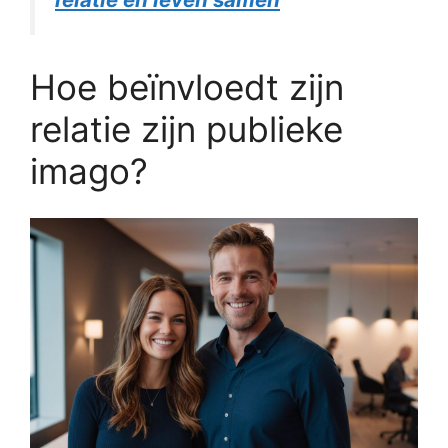
Hoe beïnvloedt zijn
relatie zijn publieke
imago?