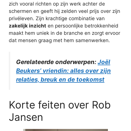
zich vooral richten op zijn werk achter de
schermen en geeft hij zelden veel prijs over zijn
privéleven. Zijn krachtige combinatie van
zakelijk inzicht
en persoonlijke betrokkenheid
maakt hem uniek in de branche en zorgt ervoor
dat mensen graag met hem samenwerken.
Gerelateerde onderwerpen:
Joël
Beukers’ vriendin: alles over zijn
relaties, breuk en de toekomst
Korte feiten over Rob
Jansen