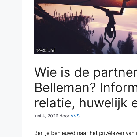
Wie is de partne
Belleman? Inform
relatie, huwelijk
juni 4, 2026
door
VVSL
Ben je benieuwd naar het privéleven van