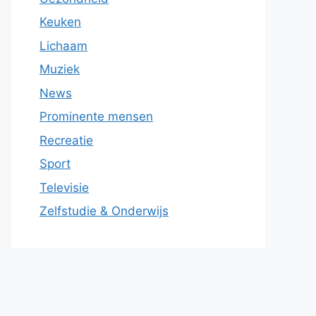
Keuken
Lichaam
Muziek
News
Prominente mensen
Recreatie
Sport
Televisie
Zelfstudie & Onderwijs