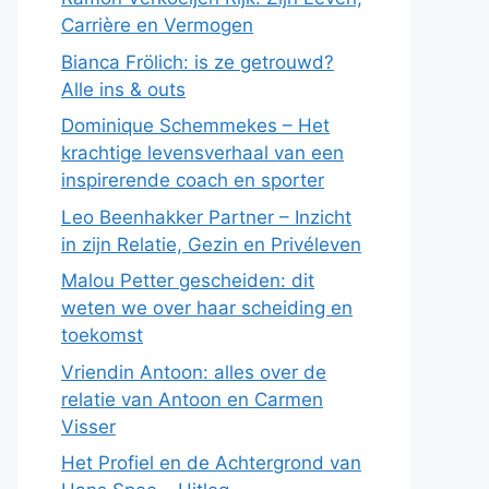
Carrière en Vermogen
Bianca Frölich: is ze getrouwd?
Alle ins & outs
Dominique Schemmekes – Het
krachtige levensverhaal van een
inspirerende coach en sporter
Leo Beenhakker Partner – Inzicht
in zijn Relatie, Gezin en Privéleven
Malou Petter gescheiden: dit
weten we over haar scheiding en
toekomst
Vriendin Antoon: alles over de
relatie van Antoon en Carmen
Visser
Het Profiel en de Achtergrond van