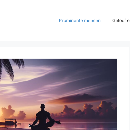
Prominente mensen
Geloof e