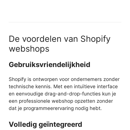
De voordelen van Shopify
webshops
Gebruiksvriendelijkheid
Shopify is ontworpen voor ondernemers zonder
technische kennis. Met een intuïtieve interface
en eenvoudige drag-and-drop-functies kun je
een professionele webshop opzetten zonder
dat je programmeerervaring nodig hebt.
Volledig geïntegreerd