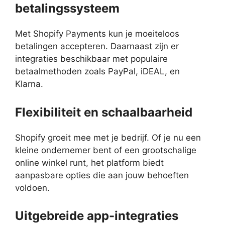
betalingssysteem
Met Shopify Payments kun je moeiteloos
betalingen accepteren. Daarnaast zijn er
integraties beschikbaar met populaire
betaalmethoden zoals PayPal, iDEAL, en
Klarna.
Flexibiliteit en schaalbaarheid
Shopify groeit mee met je bedrijf. Of je nu een
kleine ondernemer bent of een grootschalige
online winkel runt, het platform biedt
aanpasbare opties die aan jouw behoeften
voldoen.
Uitgebreide app-integraties