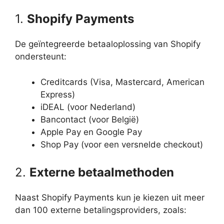
1.
Shopify Payments
De geïntegreerde betaaloplossing van Shopify
ondersteunt:
Creditcards (Visa, Mastercard, American
Express)
iDEAL (voor Nederland)
Bancontact (voor België)
Apple Pay en Google Pay
Shop Pay (voor een versnelde checkout)
2.
Externe betaalmethoden
Naast Shopify Payments kun je kiezen uit meer
dan 100 externe betalingsproviders, zoals: