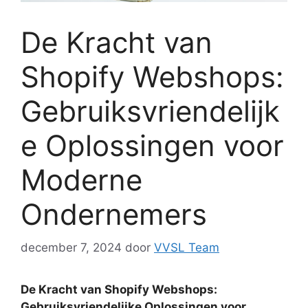
De Kracht van
Shopify Webshops:
Gebruiksvriendelijk
e Oplossingen voor
Moderne
Ondernemers
december 7, 2024
door
VVSL Team
De Kracht van Shopify Webshops:
Gebruiksvriendelijke Oplossingen voor