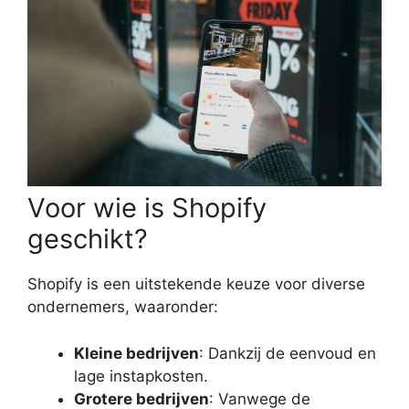
Voor wie is Shopify
geschikt?
Shopify is een uitstekende keuze voor diverse
ondernemers, waaronder:
Kleine bedrijven
: Dankzij de eenvoud en
lage instapkosten.
Grotere bedrijven
: Vanwege de