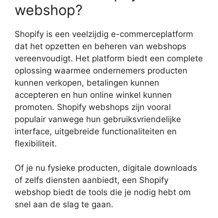
webshop?
Shopify is een veelzijdig e-commerceplatform
dat het opzetten en beheren van webshops
vereenvoudigt. Het platform biedt een complete
oplossing waarmee ondernemers producten
kunnen verkopen, betalingen kunnen
accepteren en hun online winkel kunnen
promoten. Shopify webshops zijn vooral
populair vanwege hun gebruiksvriendelijke
interface, uitgebreide functionaliteiten en
flexibiliteit.
Of je nu fysieke producten, digitale downloads
of zelfs diensten aanbiedt, een Shopify
webshop biedt de tools die je nodig hebt om
snel aan de slag te gaan.