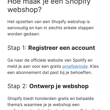
Hoe maak je een Shopify
webshop?
Het opzetten van een Shopify webshop is
eenvoudig en kan in slechts enkele stappen
worden gedaan:
Stap 1:
Registreer een account
Ga naar de officiele website van Spotify en
meld je aan voor een gratis
proefperiode
. Kies
een abonnement dat past bij je behoeften.
Stap 2:
Ontwerp je webshop
Shopify biedt honderden gratis en betaalde
thema’s waarmee je je webshop een