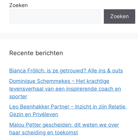
Zoeken
Zoeken
Recente berichten
Bianca Frölich: is ze getrouwd? Alle ins & outs
Dominique Schemmekes – Het krachtige
levensverhaal van een inspirerende coach en
sporter
Leo Beenhakker Partner – Inzicht in zijn Relatie,
Gezin en Privéleven
Malou Petter gescheiden: dit weten we over
haar scheiding en toekomst