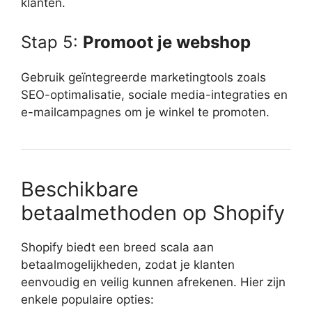
klanten.
Stap 5:
Promoot je webshop
Gebruik geïntegreerde marketingtools zoals
SEO-optimalisatie, sociale media-integraties en
e-mailcampagnes om je winkel te promoten.
Beschikbare
betaalmethoden op Shopify
Shopify biedt een breed scala aan
betaalmogelijkheden, zodat je klanten
eenvoudig en veilig kunnen afrekenen. Hier zijn
enkele populaire opties: