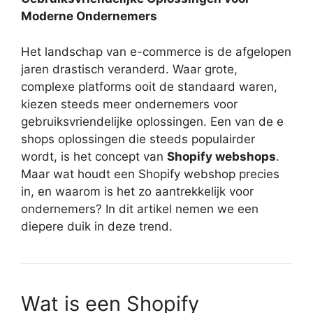
Moderne Ondernemers
Het landschap van e-commerce is de afgelopen
jaren drastisch veranderd. Waar grote,
complexe platforms ooit de standaard waren,
kiezen steeds meer ondernemers voor
gebruiksvriendelijke oplossingen. Een van de e
shops oplossingen die steeds populairder
wordt, is het concept van
Shopify webshops
.
Maar wat houdt een Shopify webshop precies
in, en waarom is het zo aantrekkelijk voor
ondernemers? In dit artikel nemen we een
diepere duik in deze trend.
Wat is een Shopify