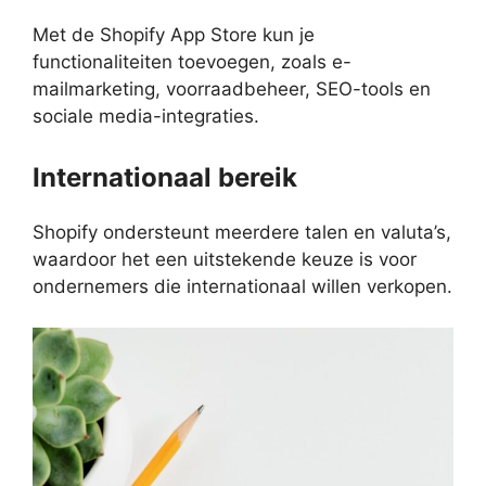
Met de Shopify App Store kun je
functionaliteiten toevoegen, zoals e-
mailmarketing, voorraadbeheer, SEO-tools en
sociale media-integraties.
Internationaal bereik
Shopify ondersteunt meerdere talen en valuta’s,
waardoor het een uitstekende keuze is voor
ondernemers die internationaal willen verkopen.