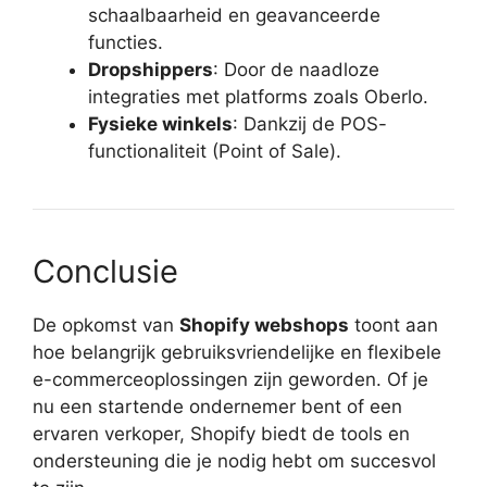
schaalbaarheid en geavanceerde
functies.
Dropshippers
: Door de naadloze
integraties met platforms zoals Oberlo.
Fysieke winkels
: Dankzij de POS-
functionaliteit (Point of Sale).
Conclusie
De opkomst van
Shopify webshops
toont aan
hoe belangrijk gebruiksvriendelijke en flexibele
e-commerceoplossingen zijn geworden. Of je
nu een startende ondernemer bent of een
ervaren verkoper, Shopify biedt de tools en
ondersteuning die je nodig hebt om succesvol