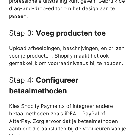
professionele uitstraling kunt geven. Gebruik de
drag-and-drop-editor om het design aan te
passen.
Stap 3:
Voeg producten toe
Upload afbeeldingen, beschrijvingen, en prijzen
voor je producten. Shopify maakt het ook
gemakkelijk om voorraadniveaus bij te houden.
Stap 4:
Configureer
betaalmethoden
Kies Shopify Payments of integreer andere
betaalmethoden zoals iDEAL, PayPal of
AfterPay. Zorg ervoor dat je betaalmethoden
aanbiedt die aansluiten bij de voorkeuren van je