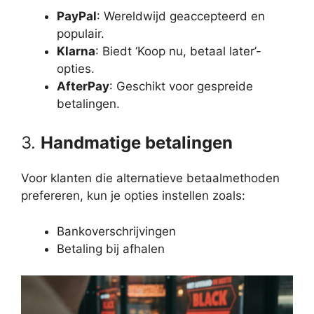
PayPal
: Wereldwijd geaccepteerd en
populair.
Klarna
: Biedt ‘Koop nu, betaal later’-
opties.
AfterPay
: Geschikt voor gespreide
betalingen.
3.
Handmatige betalingen
Voor klanten die alternatieve betaalmethoden
prefereren, kun je opties instellen zoals:
Bankoverschrijvingen
Betaling bij afhalen