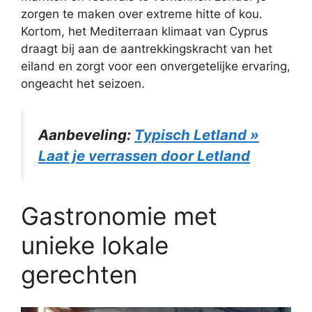
zorgen te maken over extreme hitte of kou.
Kortom, het Mediterraan klimaat van Cyprus
draagt bij aan de aantrekkingskracht van het
eiland en zorgt voor een onvergetelijke ervaring,
ongeacht het seizoen.
Aanbeveling:
Typisch Letland »
Laat je verrassen door Letland
Gastronomie met
unieke lokale
gerechten