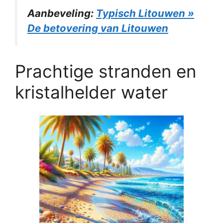
Aanbeveling:
Typisch Litouwen »
De betovering van Litouwen
Prachtige stranden en
kristalhelder water