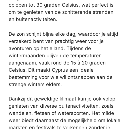
oplopen tot 30 graden Celsius, wat perfect is
om te genieten van de schitterende stranden
en buitenactiviteiten.
De zon schijnt bijna elke dag, waardoor je altijd
verzekerd bent van prachtig weer voor je
avonturen op het eiland. Tijdens de
wintermaanden blijven de temperaturen
aangenaam, vaak rond de 15 à 20 graden
Celsius. Dit maakt Cyprus een ideale
bestemming voor wie wil ontsnappen aan de
strenge winters elders.
Dankzij dit geweldige klimaat kun je ook volop
genieten van diverse buitenactiviteiten, zoals
wandelen, fietsen of watersporten. Het milde
weer biedt daarnaast de mogelijkheid om lokale
markten en festivals te verkennen zonder je