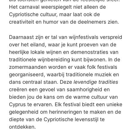
Het carnaval weerspiegelt niet alleen de
Cypriotische cultuur, maar laat ook de
creativiteit en humor van de deelnemers zien.
Daarnaast zijn er tal van wijnfestivals verspreid
over het eiland, waar je kunt proeven van de
heerlijke lokale wijnen en demenostraties van
traditionele wijnbereiding kunt bijwonen. In de
zomermaanden worden er vaak folk festivals
georganiseerd, waarbij traditionele muziek en
dans centraal staan. Deze
levendige tradities
creëren een gevoel van saamhorigheid en
bieden jou de kans om de warme cultuur van
Cyprus te ervaren. Elk festival biedt een unieke
gelegenheid om herinneringen te maken en de
diepte van de Cypriotische levensstijl te
ontdekken.