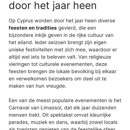
door het jaar heen
Op Cyprus worden door het jaar heen diverse
feesten en tradities
gevierd, die een
bijzondere inkijk geven in de rijke cultuur van
het eiland. Ieder seizoen brengt zijn eigen
unieke festiviteiten met zich mee, waardoor er
altijd wel iets te beleven valt. Van religieuze
vieringen tot culturele evenementen, deze
feesten brengen de lokale bevolking bij elkaar
en verwelkomen bezoekers om deel uit te
maken van hun vreugde.
Een van de meest populaire evenementen is het
Carnaval van Limassol, dat elk jaar duizenden
mensen trekt. Dit spektakel omvat kleurrijke
parades, muziek en dans, waarbij zowel locals
als toeristen genieten van de feestelijke sfeer.