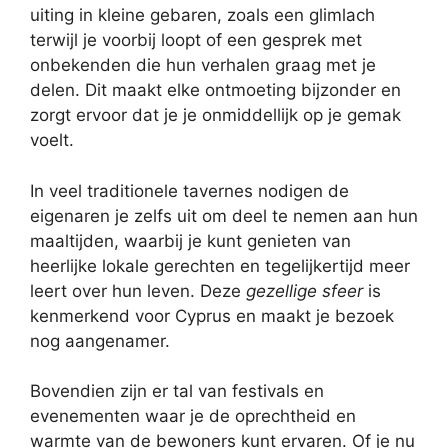
uiting in kleine gebaren, zoals een glimlach
terwijl je voorbij loopt of een gesprek met
onbekenden die hun verhalen graag met je
delen. Dit maakt elke ontmoeting bijzonder en
zorgt ervoor dat je je onmiddellijk op je gemak
voelt.
In veel traditionele tavernes nodigen de
eigenaren je zelfs uit om deel te nemen aan hun
maaltijden, waarbij je kunt genieten van
heerlijke lokale gerechten en tegelijkertijd meer
leert over hun leven. Deze
gezellige sfeer
is
kenmerkend voor Cyprus en maakt je bezoek
nog aangenamer.
Bovendien zijn er tal van festivals en
evenementen waar je de oprechtheid en
warmte van de bewoners kunt ervaren. Of je nu