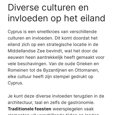
Diverse culturen en
invloeden op het eiland
Cyprus is een smeltkroes van verschillende
culturen en invloeden. Dit komt doordat het
eiland zich op een strategische locatie in de
Middellandse Zee bevindt, wat het door de
eeuwen heen aantrekkelijk heeft gemaakt voor
vele beschavingen. Van de oude Grieken en
Romeinen tot de Byzantijnen en Ottomanen,
elke cultuur heeft zijn stempel gedrukt op
Cyprus.
Je kunt deze diverse invloeden terugzien in de
architectuur, taal en zelfs de gastronomie.
Traditionele feesten
weerspiegelen vaak