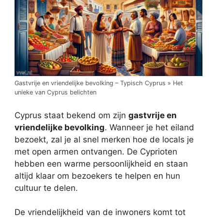
Gastvrije en vriendelijke bevolking – Typisch Cyprus » Het
unieke van Cyprus belichten
Cyprus staat bekend om zijn
gastvrije en
vriendelijke bevolking
. Wanneer je het eiland
bezoekt, zal je al snel merken hoe de locals je
met open armen ontvangen. De Cyprioten
hebben een warme persoonlijkheid en staan
altijd klaar om bezoekers te helpen en hun
cultuur te delen.
De vriendelijkheid van de inwoners komt tot