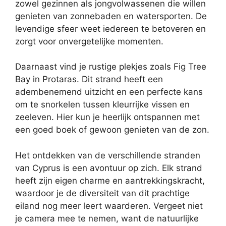
zowel gezinnen als jongvolwassenen die willen
genieten van zonnebaden en watersporten. De
levendige sfeer weet iedereen te betoveren en
zorgt voor onvergetelijke momenten.
Daarnaast vind je rustige plekjes zoals Fig Tree
Bay in Protaras. Dit strand heeft een
adembenemend uitzicht en een perfecte kans
om te snorkelen tussen kleurrijke vissen en
zeeleven. Hier kun je heerlijk ontspannen met
een goed boek of gewoon genieten van de zon.
Het ontdekken van de verschillende stranden
van Cyprus is een avontuur op zich. Elk strand
heeft zijn eigen charme en aantrekkingskracht,
waardoor je de diversiteit van dit prachtige
eiland nog meer leert waarderen. Vergeet niet
je camera mee te nemen, want de natuurlijke