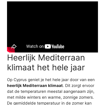
Heerlijk Mediterraan
klimaat het hele jaar
Op Cyprus geniet je het hele jaar door van een
heerlijk Mediterraan klimaat
. Dit zorgt ervoor
dat de temperaturen meestal aangenaam zijn,
met milde winters en warme, zonnige zomers.
De gemiddelde temperatuur in de zomer kan