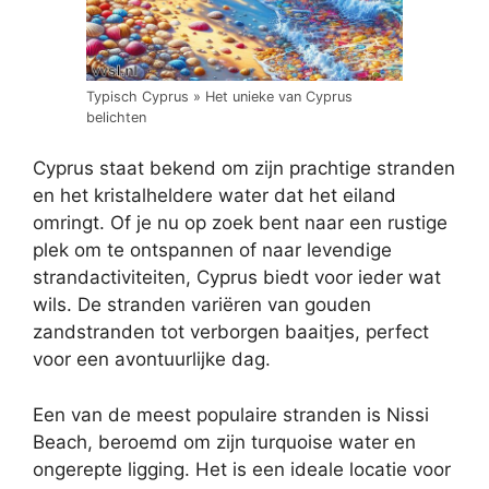
Typisch Cyprus » Het unieke van Cyprus
belichten
Cyprus staat bekend om zijn prachtige stranden
en het kristalheldere water dat het eiland
omringt. Of je nu op zoek bent naar een rustige
plek om te ontspannen of naar levendige
strandactiviteiten, Cyprus biedt voor ieder wat
wils. De stranden variëren van gouden
zandstranden tot verborgen baaitjes, perfect
voor een avontuurlijke dag.
Een van de meest populaire stranden is Nissi
Beach, beroemd om zijn turquoise water en
ongerepte ligging. Het is een ideale locatie voor