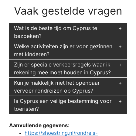
Vaak gestelde vragen
Wat is de beste tijd om Cyprus te
bezoeken?
Welke activiteiten zijn er voor gezinnen
met kinderen?
Zijn er speciale verkeersregels waar ik
rekening mee moet houden in Cyprus?
Kun je makkelijk met het openbaar
vervoer rondreizen op Cyprus?
Is Cyprus een veilige bestemming voor
toeristen?
Aanvullende gegevens:
https://shoestring.nl/rondreis-