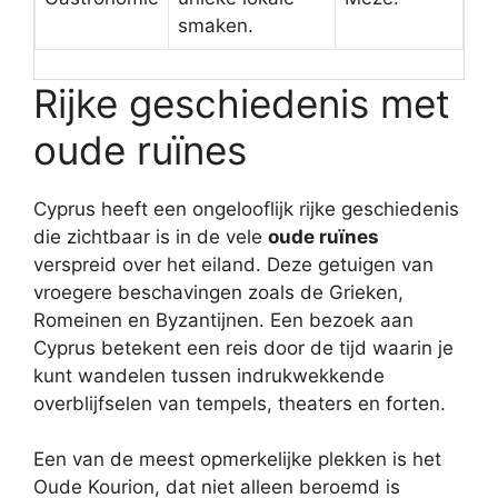
smaken.
Rijke geschiedenis met
oude ruïnes
Cyprus heeft een ongelooflijk rijke geschiedenis
die zichtbaar is in de vele
oude ruïnes
verspreid over het eiland. Deze getuigen van
vroegere beschavingen zoals de Grieken,
Romeinen en Byzantijnen. Een bezoek aan
Cyprus betekent een reis door de tijd waarin je
kunt wandelen tussen indrukwekkende
overblijfselen van tempels, theaters en forten.
Een van de meest opmerkelijke plekken is het
Oude Kourion, dat niet alleen beroemd is