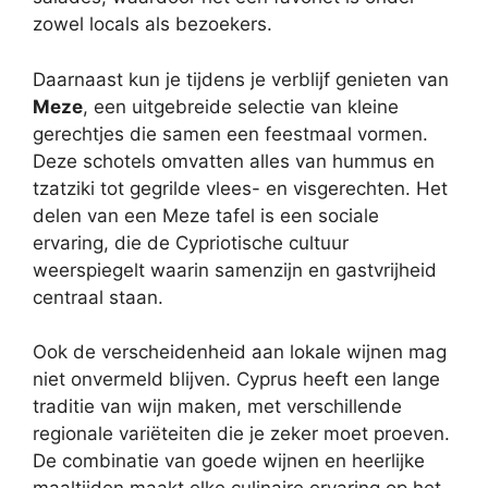
zowel locals als bezoekers.
Daarnaast kun je tijdens je verblijf genieten van
Meze
, een uitgebreide selectie van kleine
gerechtjes die samen een feestmaal vormen.
Deze schotels omvatten alles van hummus en
tzatziki tot gegrilde vlees- en visgerechten. Het
delen van een Meze tafel is een sociale
ervaring, die de Cypriotische cultuur
weerspiegelt waarin samenzijn en gastvrijheid
centraal staan.
Ook de verscheidenheid aan lokale wijnen mag
niet onvermeld blijven. Cyprus heeft een lange
traditie van wijn maken, met verschillende
regionale variëteiten die je zeker moet proeven.
De combinatie van goede wijnen en heerlijke