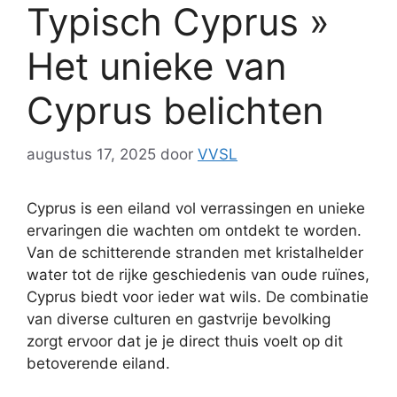
Typisch Cyprus »
Het unieke van
Cyprus belichten
augustus 17, 2025
door
VVSL
Cyprus is een eiland vol verrassingen en unieke
ervaringen die wachten om ontdekt te worden.
Van de schitterende stranden met kristalhelder
water tot de rijke geschiedenis van oude ruïnes,
Cyprus biedt voor ieder wat wils. De combinatie
van diverse culturen en gastvrije bevolking
zorgt ervoor dat je je direct thuis voelt op dit
betoverende eiland.