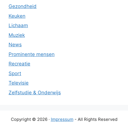
Gezondheid
Keuken
Lichaam
Muziek
News
Prominente mensen
Recreatie
Sport
Televisie
Zelfstudie & Onderwijs
Copyright © 2026 ·
Impressum
- All Rights Reserved