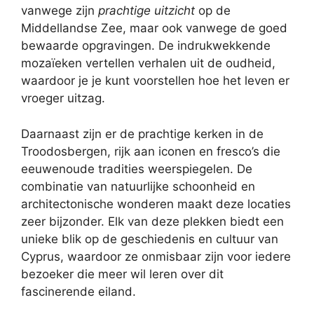
vanwege zijn
prachtige uitzicht
op de
Middellandse Zee, maar ook vanwege de goed
bewaarde opgravingen. De indrukwekkende
mozaïeken vertellen verhalen uit de oudheid,
waardoor je je kunt voorstellen hoe het leven er
vroeger uitzag.
Daarnaast zijn er de prachtige kerken in de
Troodosbergen, rijk aan iconen en fresco’s die
eeuwenoude tradities weerspiegelen. De
combinatie van natuurlijke schoonheid en
architectonische wonderen maakt deze locaties
zeer bijzonder. Elk van deze plekken biedt een
unieke blik op de geschiedenis en cultuur van
Cyprus, waardoor ze onmisbaar zijn voor iedere
bezoeker die meer wil leren over dit
fascinerende eiland.