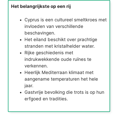
Het belangrijkste op een rij
Cyprus is een cultureel smeltkroes met
invloeden van verschillende
beschavingen.
Het eiland beschikt over prachtige
stranden met kristalhelder water.
Rijke geschiedenis met
indrukwekkende oude ruïnes te
verkennen.
Heerlijk Mediterraan klimaat met
aangename temperaturen het hele
jaar.
Gastvrije bevolking die trots is op hun
erfgoed en tradities.