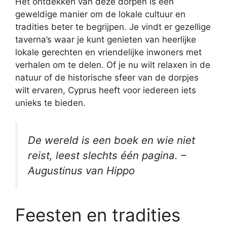
Het ontdekken van deze dorpen is een
geweldige manier om de lokale cultuur en
tradities beter te begrijpen. Je vindt er gezellige
taverna’s waar je kunt genieten van heerlijke
lokale gerechten en vriendelijke inwoners met
verhalen om te delen. Of je nu wilt relaxen in de
natuur of de historische sfeer van de dorpjes
wilt ervaren, Cyprus heeft voor iedereen iets
unieks te bieden.
De wereld is een boek en wie niet
reist, leest slechts één pagina. –
Augustinus van Hippo
Feesten en tradities