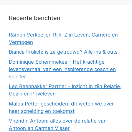
Recente berichten
Rámon Verkoeijen Rijk: Zijn Leven, Carrière en
Vermogen
Bianca Frölich: is ze getrouwd? Alle ins & outs
Dominique Schemmekes – Het krachtige
levensverhaal van een inspirerende coach en
sporter
Leo Beenhakker Partner – Inzicht in zijn Relatie,
Gezin en Privéleven
Malou Petter gescheiden: dit weten we over
haar scheiding en toekomst
Vriendin Antoon: alles over de relatie van
Antoon en Carmen Visser